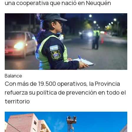
una cooperativa que nació en Neuquén
Balance
Con más de 19.500 operativos, la Provincia
refuerza su política de prevención en todo el
territorio