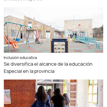
Inclusión educativa
Se diversifica el alcance de la educación
Especial en la provincia