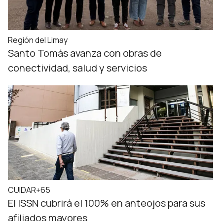
Región del Limay
Santo Tomás avanza con obras de
conectividad, salud y servicios
CUIDAR+65
El ISSN cubrirá el 100% en anteojos para sus
afiliados mayores