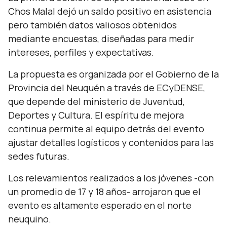
Chos Malal dejó un saldo positivo en asistencia
pero también datos valiosos obtenidos
mediante encuestas, diseñadas para medir
intereses, perfiles y expectativas.
La propuesta es organizada por el Gobierno de la
Provincia del Neuquén a través de ECyDENSE,
que depende del ministerio de Juventud,
Deportes y Cultura. El espíritu de mejora
continua permite al equipo detrás del evento
ajustar detalles logísticos y contenidos para las
sedes futuras.
Los relevamientos realizados a los jóvenes -con
un promedio de 17 y 18 años- arrojaron que el
evento es altamente esperado en el norte
neuquino.