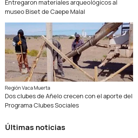
Entregaron materiales arqueológicos al
museo Biset de Caepe Malal
Región Vaca Muerta
Dos clubes de Añelo crecen con el aporte del
Programa Clubes Sociales
Últimas noticias