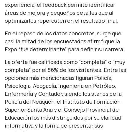
experiencia, el feedback permite identificar
áreas de mejora y pequeños detalles que al
optimizarlos repercuten en el resultado final.
En el repaso de los datos concretos, surge que
casi la mitad de los encuestados afirmó que la
Expo “fue determinante” para definir su carrera.
La oferta fue calificada como “completa” o “muy
completa” por el 86% de los visitantes. Entre las
opciones más mencionadas figuran Policía,
Psicología, Abogacía, Ingeniería en Petróleo,
Enfermería y Contador, siendo los stands de la
Policía del Neuquén, el Instituto de Formación
Superior Santa Ana y el Consejo Provincial de
Educación los más distinguidos por su claridad
informativa y la forma de presentar sus