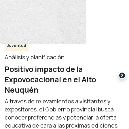
Juventud
Análisis y planificación
Positivo impacto de la
X
Expovocacional en el Alto
Neuquén
A través de relevamientos a visitantes y
expositores, el Gobierno provincial busca
conocer preferencias y potenciar la oferta
educativa de cara a las próximas ediciones