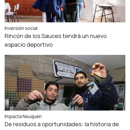
Inversión social
Rincón de los Sauces tendrá un nuevo
espacio deportivo
Impacta Neuquén
De residuos a oportunidades: la historia de