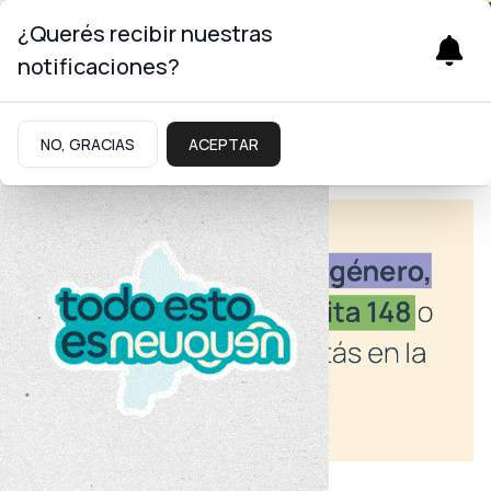
¿Querés recibir nuestras
notificaciones?
NO, GRACIAS
ACEPTAR