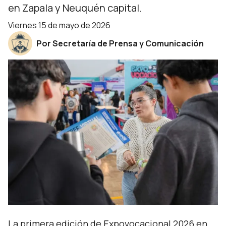
en Zapala y Neuquén capital.
viernes 15 de mayo de 2026
Por Secretaría de Prensa y Comunicación
La primera edición de Expovocacional 2026 en