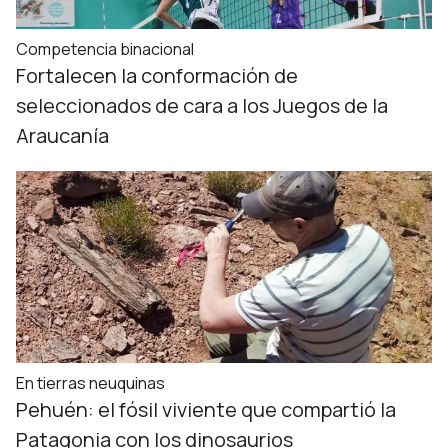
Competencia binacional
Fortalecen la conformación de
seleccionados de cara a los Juegos de la
Araucanía
En tierras neuquinas
Pehuén: el fósil viviente que compartió la
Patagonia con los dinosaurios