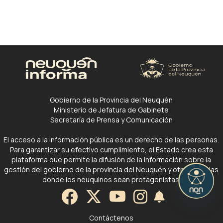
Gobierno de la Provincia del Neuquén
Ministerio de Jefatura de Gabinete
Secretaría de Prensa y Comunicación
El acceso a la información pública es un derecho de las personas.
Para garantizar su efectivo cumplimiento, el Estado crea esta
plataforma que permite la difusión de la información sobre la
gestión del gobierno de la provincia del Neuquén y otras noticias
donde los neuquinos sean protagonistas.
Contáctenos