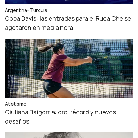
Argentina- Turquía
Copa Davis: las entradas para el Ruca Che se
agotaron en media hora
Atletismo
Giuliana Baigorria: oro, récord y nuevos
desafíos