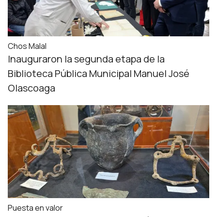
Chos Malal
Inauguraron la segunda etapa de la
Biblioteca Pública Municipal Manuel José
Olascoaga
Puesta en valor