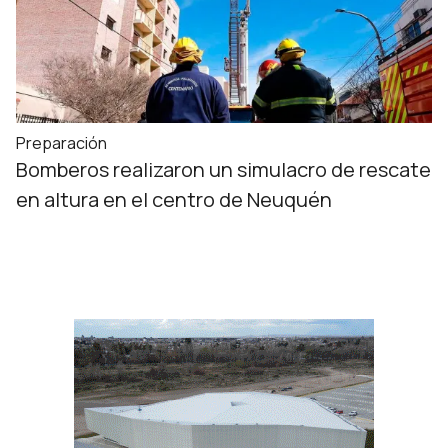
Preparación
Bomberos realizaron un simulacro de rescate
en altura en el centro de Neuquén