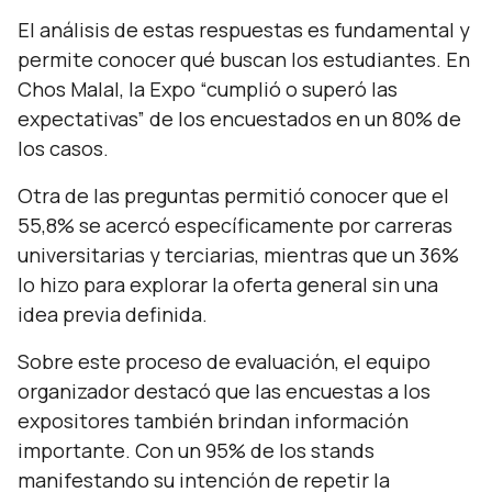
El análisis de estas respuestas es fundamental y
permite conocer qué buscan los estudiantes. En
Chos Malal, la Expo “cumplió o superó las
expectativas” de los encuestados en un 80% de
los casos.
Otra de las preguntas permitió conocer que el
55,8% se acercó específicamente por carreras
universitarias y terciarias, mientras que un 36%
lo hizo para explorar la oferta general sin una
idea previa definida.
Sobre este proceso de evaluación, el equipo
organizador destacó que las encuestas a los
expositores también brindan información
importante. Con un 95% de los stands
manifestando su intención de repetir la