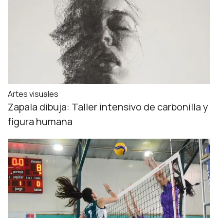
Artes visuales
Zapala dibuja: Taller intensivo de carbonilla y
figura humana