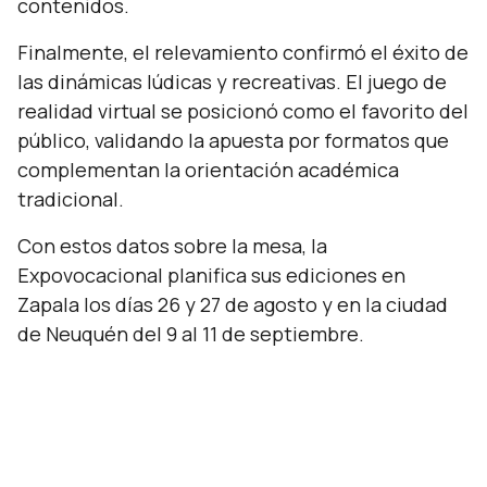
contenidos.
Finalmente, el relevamiento confirmó el éxito de
las dinámicas lúdicas y recreativas. El juego de
realidad virtual se posicionó como el favorito del
público, validando la apuesta por formatos que
complementan la orientación académica
tradicional.
Con estos datos sobre la mesa, la
Expovocacional planifica sus ediciones en
Zapala los días 26 y 27 de agosto y en la ciudad
de Neuquén del 9 al 11 de septiembre.