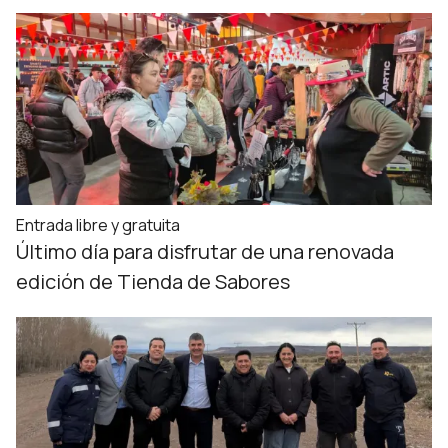
Entrada libre y gratuita
Último día para disfrutar de una renovada
edición de Tienda de Sabores