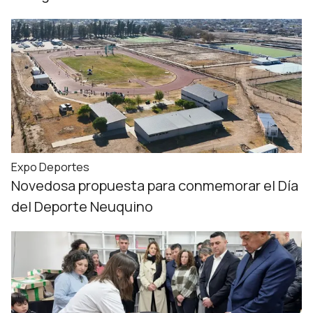
Expo Deportes
Novedosa propuesta para conmemorar el Día
del Deporte Neuquino