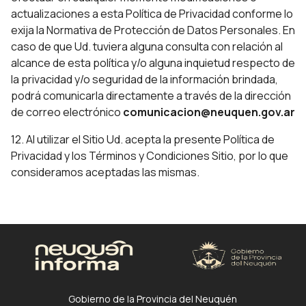
actualizaciones a esta Política de Privacidad conforme lo
exija la Normativa de Protección de Datos Personales. En
caso de que Ud. tuviera alguna consulta con relación al
alcance de esta política y/o alguna inquietud respecto de
la privacidad y/o seguridad de la información brindada,
podrá comunicarla directamente a través de la dirección
de correo electrónico
comunicacion@neuquen.gov.ar
12. Al utilizar el Sitio Ud. acepta la presente Política de
Privacidad y los Términos y Condiciones Sitio, por lo que
consideramos aceptadas las mismas.
Gobierno de la Provincia del Neuquén