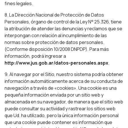
fines legales.
8. La Dirección Nacional de Protección de Datos
Personales, órgano de control de la Ley N° 25.326, tiene
la atribución de atender las denuncias y reclamos que se
interpongan con relación al incumplimiento de las
normas sobre protección de datos personales.
(Conforme disposición 10/2008 DNPDP). Para más
información, podrá ingresar a
http://www.jus.gob.ar/datos-personales.aspx
.
9. Al navegar por el Sitio, nuestro sistema podría obtener
información automáticamente acerca de su conducta de
navegación a través de «cookies». Una cookie es una
pequeña información enviada por un sitio web y
almacenada en su navegador, de manera que el sitio web
puede consultar su actividad y rastrear los sitios web
que Ud. ha utilizado, pero la única información personal
que una cookie puede contener es información que