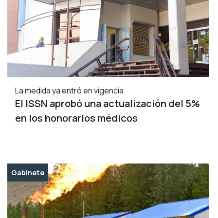
La medida ya entró en vigencia
El ISSN aprobó una actualización del 5%
en los honorarios médicos
Gabinete