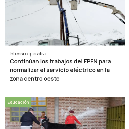
Intenso operativo
Continúan los trabajos del EPEN para
normalizar el servicio eléctrico en la
zona centro oeste
Educación