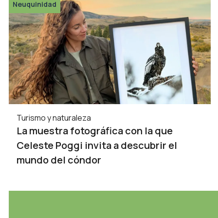
Neuquinidad
Turismo y naturaleza
La muestra fotográfica con la que
Celeste Poggi invita a descubrir el
mundo del cóndor