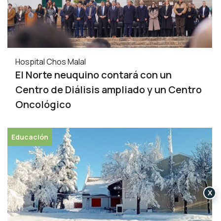
Hospital Chos Malal
El Norte neuquino contará con un
Centro de Diálisis ampliado y un Centro
Oncológico
Educación
X