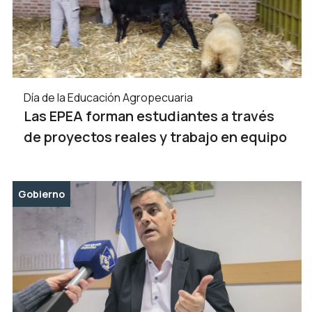
Día de la Educación Agropecuaria
Las EPEA forman estudiantes a través
de proyectos reales y trabajo en equipo
Gobierno