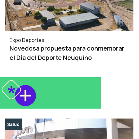
Expo Deportes
Novedosa propuesta para conmemorar
el Día del Deporte Neuquino
Salud