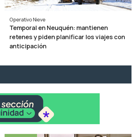
Operativo Nieve
Temporal en Neuquén: mantienen
retenes y piden planificar los viajes con
anticipación