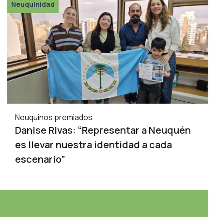
Neuquinidad
Neuquinos premiados
Danise Rivas: “Representar a Neuquén
es llevar nuestra identidad a cada
escenario”