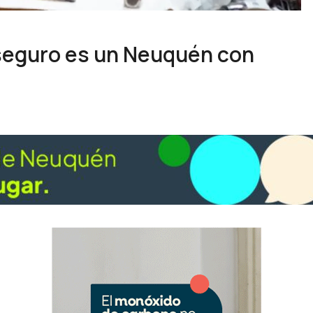
seguro es un Neuquén con