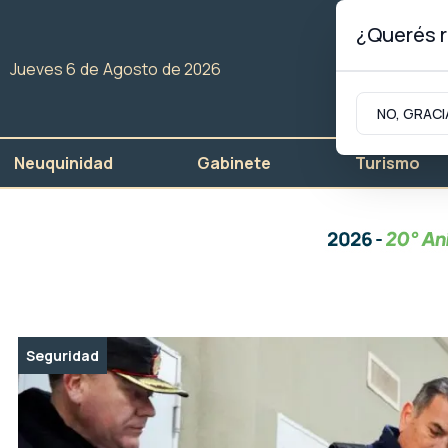
¿Querés r
Jueves 6
de
Agosto
de 2026
NO, GRACI
Neuquinidad
Gabinete
Turismo
Seguridad