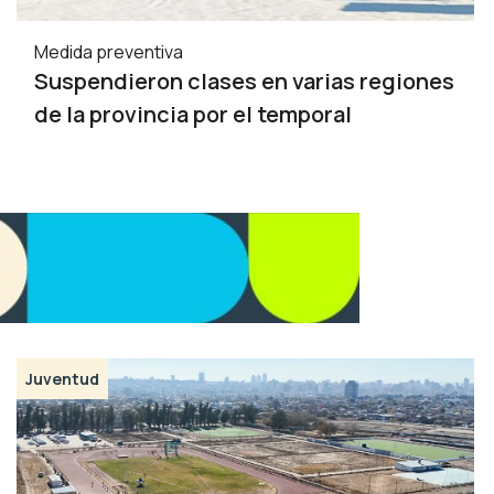
Medida preventiva
Suspendieron clases en varias regiones
de la provincia por el temporal
Juventud