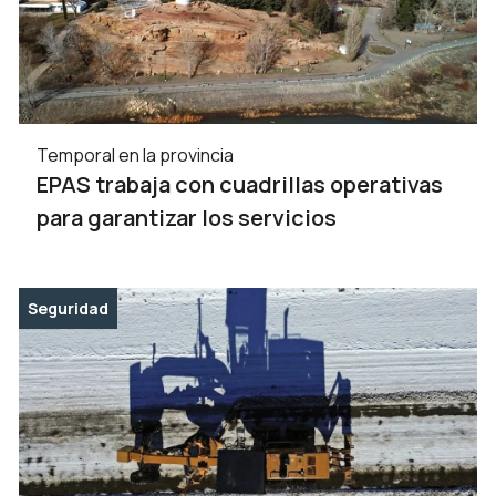
Temporal en la provincia
EPAS trabaja con cuadrillas operativas
para garantizar los servicios
Seguridad