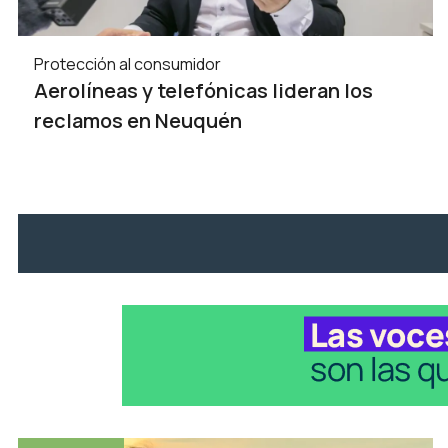
Protección al consumidor
Aerolíneas y telefónicas lideran los
reclamos en Neuquén