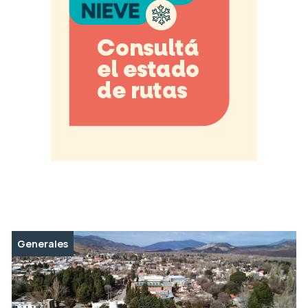
Generales