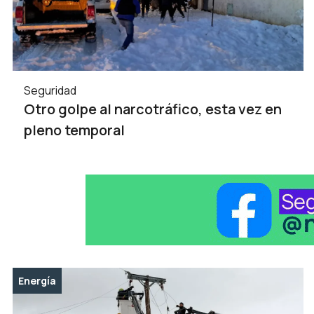
Seguridad
Otro golpe al narcotráfico, esta vez en
pleno temporal
Energía