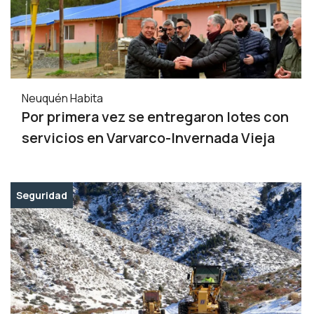
Neuquén Habita
Por primera vez se entregaron lotes con
servicios en Varvarco-Invernada Vieja
Seguridad