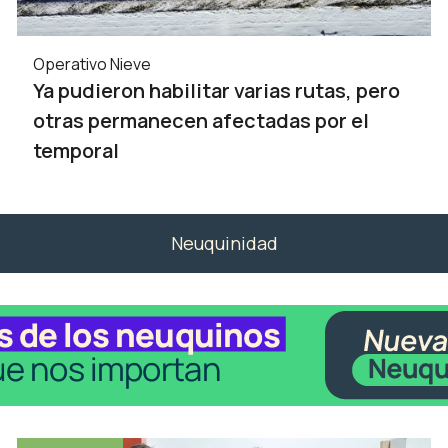
Operativo Nieve
Ya pudieron habilitar varias rutas, pero
otras permanecen afectadas por el
temporal
Neuquinidad