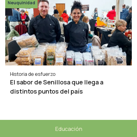
Neuquinidad
Historia de esfuerzo
El sabor de Senillosa que llega a
distintos puntos del país
Educación