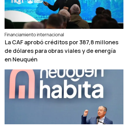
Financiamiento internacional
La CAF aprobó créditos por 387,8 millones
de dólares para obras viales y de energía
en Neuquén