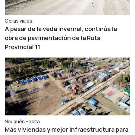
Obras viales
A pesar de la veda invernal, continúa la
obra de pavimentación de la Ruta
Provincial 11
Neuquén Habita
Más viviendas y mejor infraestructura para