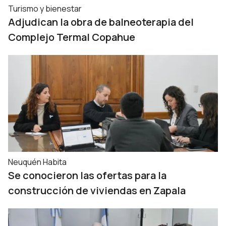
Turismo y bienestar
Adjudican la obra de balneoterapia del
Complejo Termal Copahue
Neuquén Habita
Se conocieron las ofertas para la
construcción de viviendas en Zapala