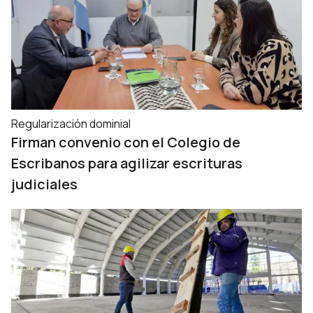
Regularización dominial
Firman convenio con el Colegio de
Escribanos para agilizar escrituras
judiciales