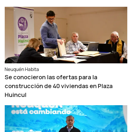
Neuquén Habita
Se conocieron las ofertas para la
construcción de 40 viviendas en Plaza
Huincul