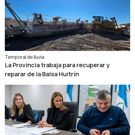
Temporal de lluvia
La Provincia trabaja para recuperar y
reparar de la Balsa Huitrín