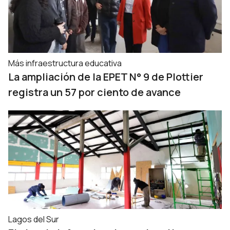
Más infraestructura educativa
La ampliación de la EPET N° 9 de Plottier
registra un 57 por ciento de avance
Lagos del Sur