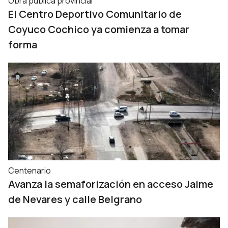
Obra pública provincial
El Centro Deportivo Comunitario de
Coyuco Cochico ya comienza a tomar
forma
Centenario
Avanza la semaforización en acceso Jaime
de Nevares y calle Belgrano