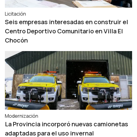
Licitación
Seis empresas interesadas en construir el
Centro Deportivo Comunitario en Villa El
Chocón
Modernización
La Provincia incorporó nuevas camionetas
adaptadas para el uso invernal