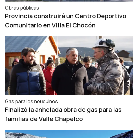
Obras públicas
Provincia construirá un Centro Deportivo
Comunitario en Villa El Chocón
Gas para los neuquinos
Finalizó la anhelada obra de gas para las
familias de Valle Chapelco