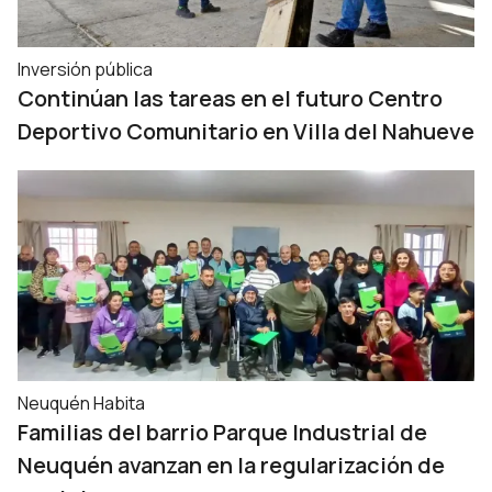
Inversión pública
Continúan las tareas en el futuro Centro
Deportivo Comunitario en Villa del Nahueve
Neuquén Habita
Familias del barrio Parque Industrial de
Neuquén avanzan en la regularización de