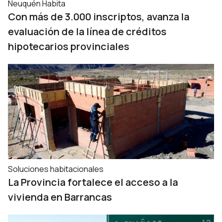
Neuquén Habita
Con más de 3.000 inscriptos, avanza la
evaluación de la línea de créditos
hipotecarios provinciales
Soluciones habitacionales
La Provincia fortalece el acceso a la
vivienda en Barrancas