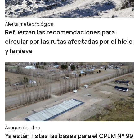
Alerta meteorológica
Refuerzan las recomendaciones para
circular por las rutas afectadas por el hielo
y la nieve
Avance de obra
Ya están listas las bases para el CPEM N° 99