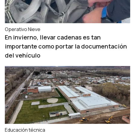
Operativo Nieve
En invierno, llevar cadenas es tan
importante como portar la documentación
del vehículo
Educación técnica