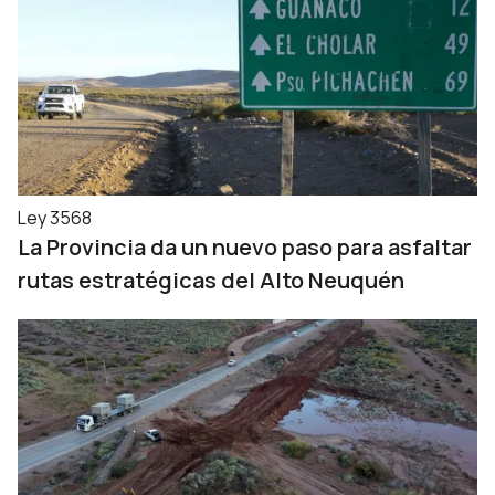
Ley 3568
La Provincia da un nuevo paso para asfaltar
rutas estratégicas del Alto Neuquén