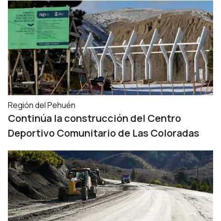
Región del Pehuén
Continúa la construcción del Centro
Deportivo Comunitario de Las Coloradas