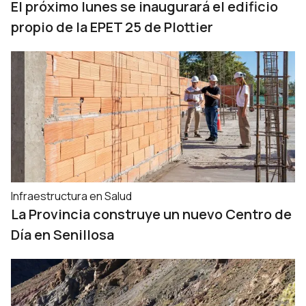
El próximo lunes se inaugurará el edificio
propio de la EPET 25 de Plottier
Infraestructura en Salud
La Provincia construye un nuevo Centro de
Día en Senillosa