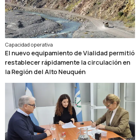
Capacidad operativa
El nuevo equipamiento de Vialidad permitió
restablecer rápidamente la circulación en
la Región del Alto Neuquén