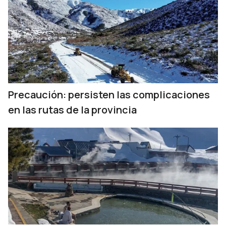
Precaución: persisten las complicaciones
en las rutas de la provincia