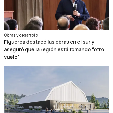
Obras y desarrollo
Figueroa destacó las obras en el sur y
aseguró que la región está tomando “otro
vuelo”