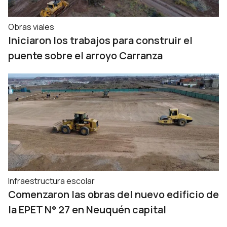
Obras viales
Iniciaron los trabajos para construir el
puente sobre el arroyo Carranza
Infraestructura escolar
Comenzaron las obras del nuevo edificio de
la EPET N° 27 en Neuquén capital