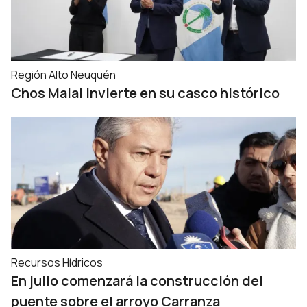
Región Alto Neuquén
Chos Malal invierte en su casco histórico
Recursos Hídricos
En julio comenzará la construcción del
puente sobre el arroyo Carranza