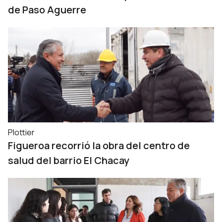
de Paso Aguerre
Plottier
Figueroa recorrió la obra del centro de
salud del barrio El Chacay