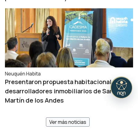
Neuquén Habita
Presentaron propuesta habitacional a
desarrolladores inmobiliarios de San
Martín de los Andes
Ver más noticias