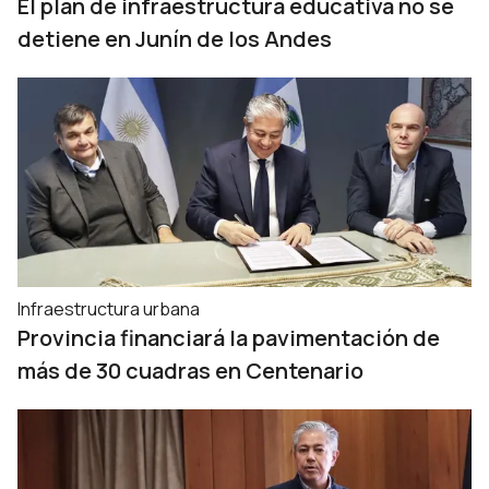
El plan de infraestructura educativa no se
detiene en Junín de los Andes
Infraestructura urbana
Provincia financiará la pavimentación de
más de 30 cuadras en Centenario