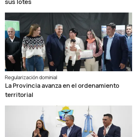
sus lotes
Regularización dominial
La Provincia avanza en el ordenamiento
territorial