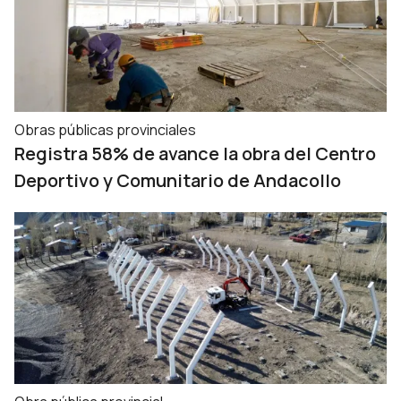
Obras públicas provinciales
Registra 58% de avance la obra del Centro
Deportivo y Comunitario de Andacollo