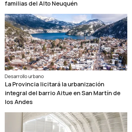
familias del Alto Neuquén
Desarrollo urbano
La Provincia licitará la urbanización
integral del barrio Aitue en San Martín de
los Andes