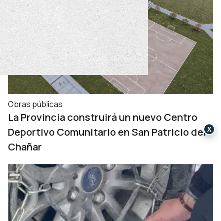
Obras públicas
La Provincia construirá un nuevo Centro
Deportivo Comunitario en San Patricio del
X
Chañar