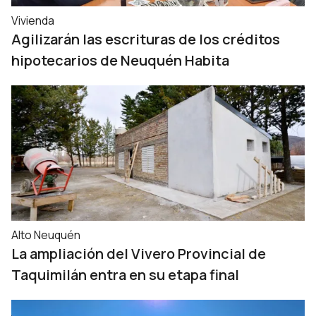
Vivienda
Agilizarán las escrituras de los créditos
hipotecarios de Neuquén Habita
Alto Neuquén
La ampliación del Vivero Provincial de
Taquimilán entra en su etapa final