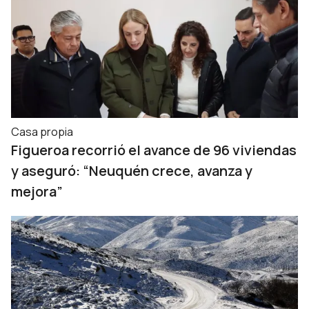
Casa propia
Figueroa recorrió el avance de 96 viviendas
y aseguró: “Neuquén crece, avanza y
mejora”