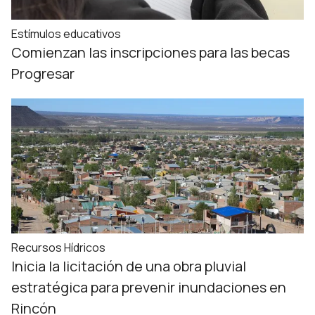
Estímulos educativos
Comienzan las inscripciones para las becas
Progresar
Recursos Hídricos
Inicia la licitación de una obra pluvial
estratégica para prevenir inundaciones en
Rincón