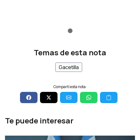
Temas de esta nota
Gacetilla
Compartí esta nota:
Te puede interesar