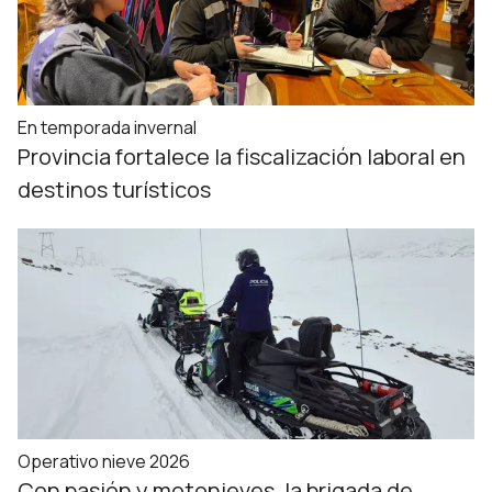
En temporada invernal
Provincia fortalece la fiscalización laboral en
destinos turísticos
Operativo nieve 2026
Con pasión y motonieves, la brigada de