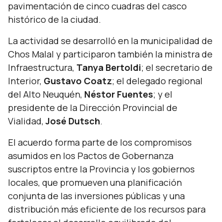
pavimentación de cinco cuadras del casco
histórico de la ciudad.
La actividad se desarrolló en la municipalidad de
Chos Malal y participaron también la ministra de
Infraestructura,
Tanya Bertoldi
; el secretario de
Interior,
Gustavo Coatz
; el delegado regional
del Alto Neuquén,
Néstor Fuentes
; y el
presidente de la Dirección Provincial de
Vialidad,
José Dutsch
.
El acuerdo forma parte de los compromisos
asumidos en los Pactos de Gobernanza
suscriptos entre la Provincia y los gobiernos
locales, que promueven una planificación
conjunta de las inversiones públicas y una
distribución más eficiente de los recursos para