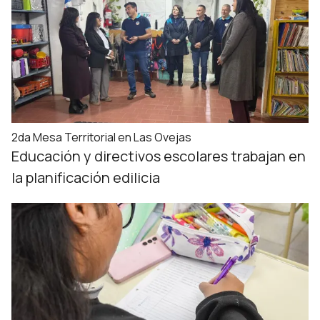
2da Mesa Territorial en Las Ovejas
Educación y directivos escolares trabajan en
la planificación edilicia