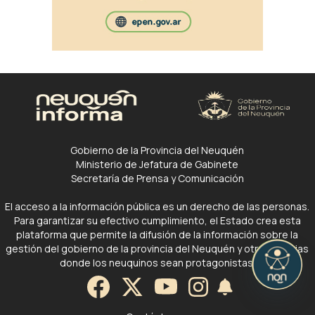
Gobierno de la Provincia del Neuquén
Ministerio de Jefatura de Gabinete
Secretaría de Prensa y Comunicación
El acceso a la información pública es un derecho de las personas.
Para garantizar su efectivo cumplimiento, el Estado crea esta
plataforma que permite la difusión de la información sobre la
gestión del gobierno de la provincia del Neuquén y otras noticias
donde los neuquinos sean protagonistas.