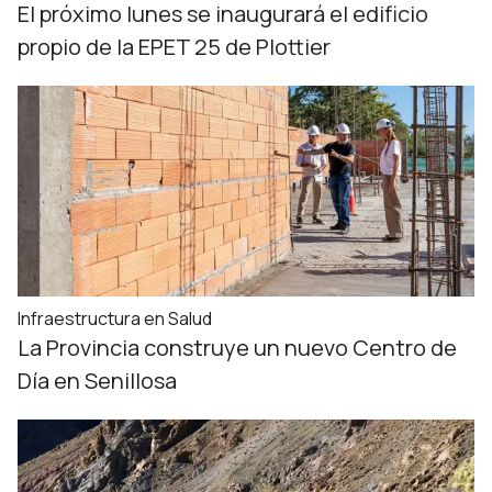
El próximo lunes se inaugurará el edificio
propio de la EPET 25 de Plottier
Infraestructura en Salud
La Provincia construye un nuevo Centro de
Día en Senillosa