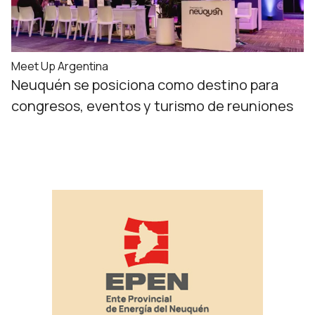
Meet Up Argentina
Neuquén se posiciona como destino para
congresos, eventos y turismo de reuniones