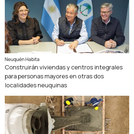
Neuquén Habita
Construirán viviendas y centros integrales
para personas mayores en otras dos
localidades neuquinas