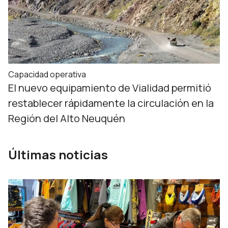
Capacidad operativa
El nuevo equipamiento de Vialidad permitió
restablecer rápidamente la circulación en la
Región del Alto Neuquén
Últimas noticias