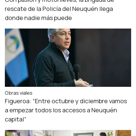
rescate de la Policía del Neuquén llega
donde nadie más puede
Obras viales
Figueroa: “Entre octubre y diciembre vamos
a empezar todos los accesos a Neuquén
capital”