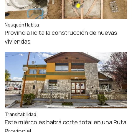
Neuquén Habita
Provincia licita la construcción de nuevas
viviendas
Transitabilidad
Este miércoles habrá corte total en una Ruta
Provincial