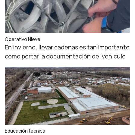
Operativo Nieve
En invierno, llevar cadenas es tan importante
como portar la documentación del vehículo
Educación técnica