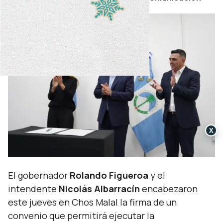
X
El gobernador
Rolando Figueroa
y el
intendente
Nicolás Albarracín
encabezaron
este jueves en Chos Malal la firma de un
convenio que permitirá ejecutar la