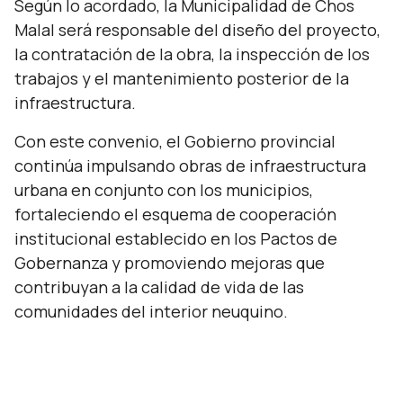
Según lo acordado, la Municipalidad de Chos
Malal será responsable del diseño del proyecto,
la contratación de la obra, la inspección de los
trabajos y el mantenimiento posterior de la
infraestructura.
Con este convenio, el Gobierno provincial
continúa impulsando obras de infraestructura
urbana en conjunto con los municipios,
fortaleciendo el esquema de cooperación
institucional establecido en los Pactos de
Gobernanza y promoviendo mejoras que
contribuyan a la calidad de vida de las
comunidades del interior neuquino.