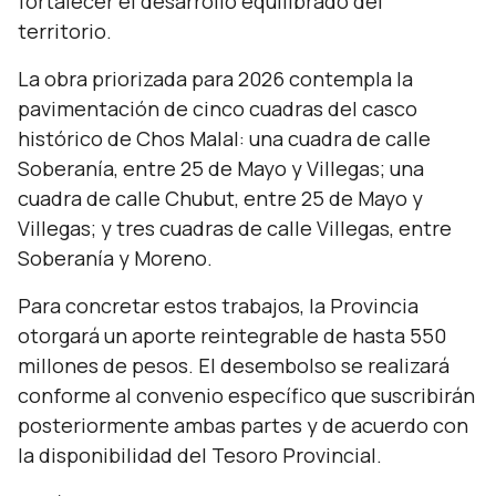
fortalecer el desarrollo equilibrado del
territorio.
La obra priorizada para 2026 contempla la
pavimentación de cinco cuadras del casco
histórico de Chos Malal: una cuadra de calle
Soberanía, entre 25 de Mayo y Villegas; una
cuadra de calle Chubut, entre 25 de Mayo y
Villegas; y tres cuadras de calle Villegas, entre
Soberanía y Moreno.
Para concretar estos trabajos, la Provincia
otorgará un aporte reintegrable de hasta 550
millones de pesos. El desembolso se realizará
conforme al convenio específico que suscribirán
posteriormente ambas partes y de acuerdo con
la disponibilidad del Tesoro Provincial.