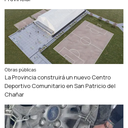
Obras públicas
La Provincia construirá un nuevo Centro
Deportivo Comunitario en San Patricio del
Chañar