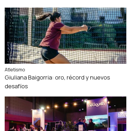
Atletismo
Giuliana Baigorria: oro, récord y nuevos
desafíos