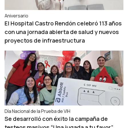
Aniversario
El Hospital Castro Rendón celebró 113 años
con una jornada abierta de salud y nuevos
proyectos de infraestructura
Día Nacional de la Prueba de VIH
Se desarrolló con éxito la campaña de
testeos masivos “Una jugada a tu favor”