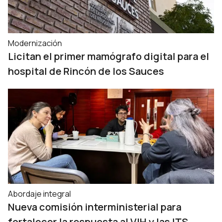
Modernización
Licitan el primer mamógrafo digital para el
hospital de Rincón de los Sauces
Abordaje integral
Nueva comisión interministerial para
fortalecer la respuesta al VIH y las ITS