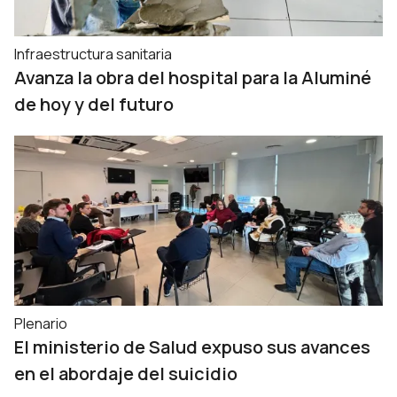
Infraestructura sanitaria
Avanza la obra del hospital para la Aluminé
de hoy y del futuro
Plenario
El ministerio de Salud expuso sus avances
en el abordaje del suicidio