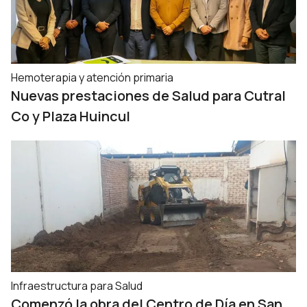
Hemoterapia y atención primaria
Nuevas prestaciones de Salud para Cutral
Co y Plaza Huincul
Infraestructura para Salud
Comenzó la obra del Centro de Día en San