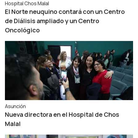
Hospital Chos Malal
El Norte neuquino contará con un Centro
de Diálisis ampliado y un Centro
Oncológico
Asunción
Nueva directora en el Hospital de Chos
Malal