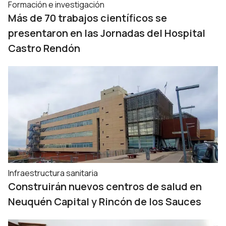
Formación e investigación
Más de 70 trabajos científicos se
presentaron en las Jornadas del Hospital
Castro Rendón
Infraestructura sanitaria
Construirán nuevos centros de salud en
Neuquén Capital y Rincón de los Sauces