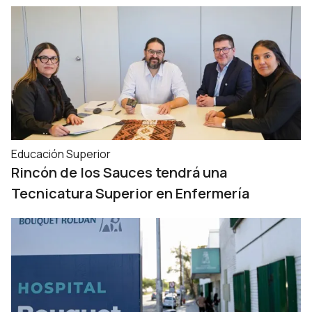
Educación Superior
Rincón de los Sauces tendrá una
Tecnicatura Superior en Enfermería