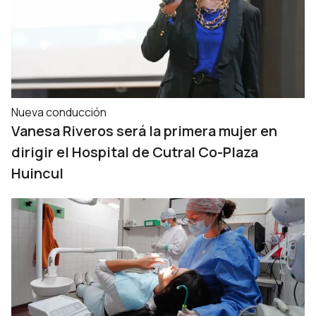
Nueva conducción
Vanesa Riveros será la primera mujer en
dirigir el Hospital de Cutral Co-Plaza
Huincul