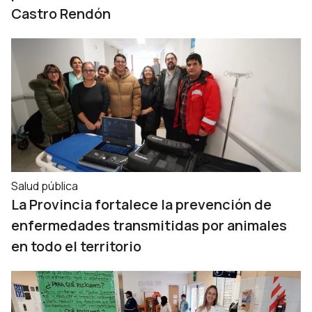
Castro Rendón
Salud pública
La Provincia fortalece la prevención de
enfermedades transmitidas por animales
en todo el territorio