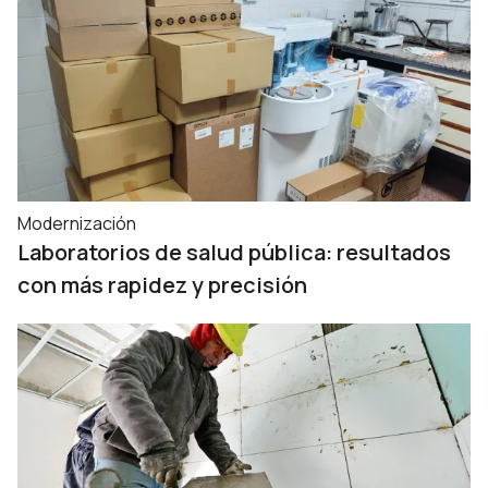
Modernización
Laboratorios de salud pública: resultados
con más rapidez y precisión