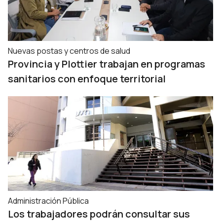
Nuevas postas y centros de salud
Provincia y Plottier trabajan en programas
sanitarios con enfoque territorial
Administración Pública
Los trabajadores podrán consultar sus