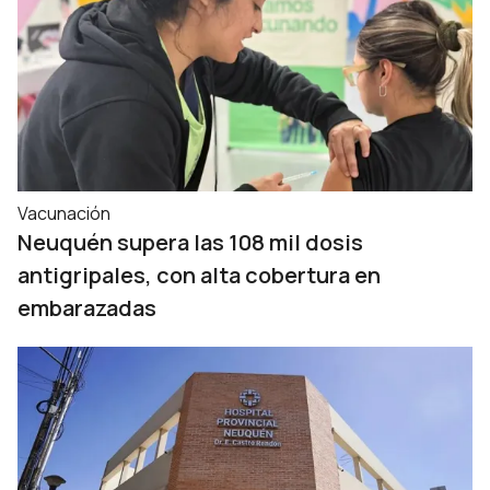
Vacunación
Neuquén supera las 108 mil dosis
antigripales, con alta cobertura en
embarazadas