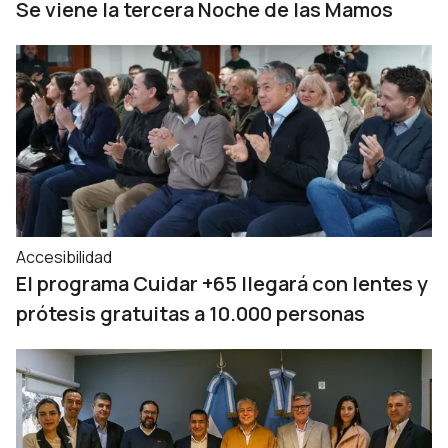
Se viene la tercera Noche de las Mamos
Accesibilidad
El programa Cuidar +65 llegará con lentes y
prótesis gratuitas a 10.000 personas