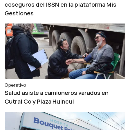
coseguros del ISSN en la plataforma Mis
Gestiones
Operativo
Salud asiste a camioneros varados en
Cutral Co y Plaza Huincul