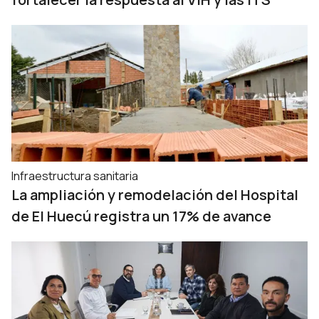
Infraestructura sanitaria
La ampliación y remodelación del Hospital
de El Huecú registra un 17% de avance