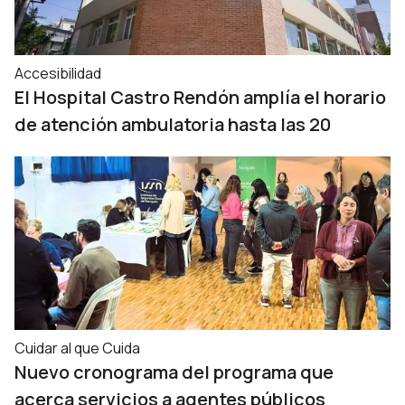
Accesibilidad
El Hospital Castro Rendón amplía el horario
de atención ambulatoria hasta las 20
Cuidar al que Cuida
Nuevo cronograma del programa que
acerca servicios a agentes públicos