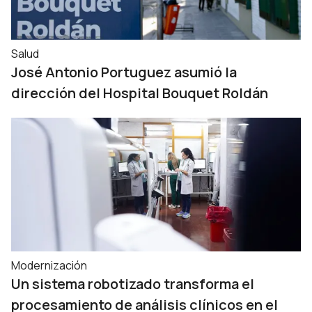
Salud
José Antonio Portuguez asumió la
dirección del Hospital Bouquet Roldán
Modernización
Un sistema robotizado transforma el
procesamiento de análisis clínicos en el