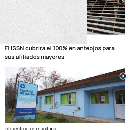
CUIDAR+65
El ISSN cubrirá el 100% en anteojos para
sus afiliados mayores
X
Infraestructura sanitaria