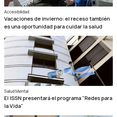
Accesibilidad
Vacaciones de invierno: el receso también
es una oportunidad para cuidar la salud
Salud Mental
El ISSN presentará el programa "Redes para
la Vida"