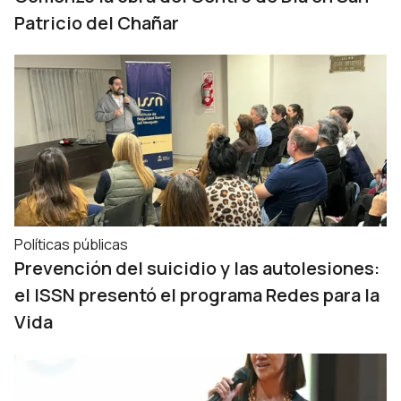
Patricio del Chañar
Políticas públicas
Prevención del suicidio y las autolesiones:
el ISSN presentó el programa Redes para la
Vida