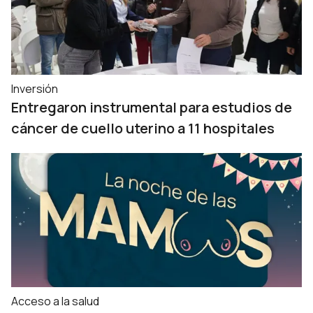
Inversión
Entregaron instrumental para estudios de
cáncer de cuello uterino a 11 hospitales
Acceso a la salud