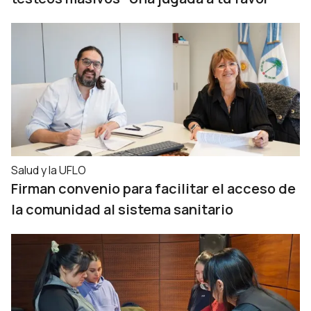
Salud y la UFLO
Firman convenio para facilitar el acceso de
la comunidad al sistema sanitario