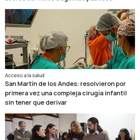
Acceso a la salud
San Martín de los Andes: resolvieron por
primera vez una compleja cirugía infantil
sin tener que derivar