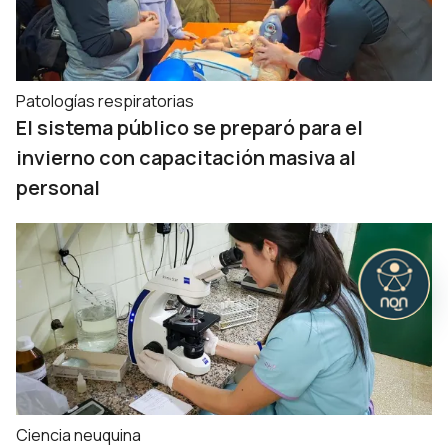
Patologías respiratorias
El sistema público se preparó para el
invierno con capacitación masiva al
personal
Ciencia neuquina