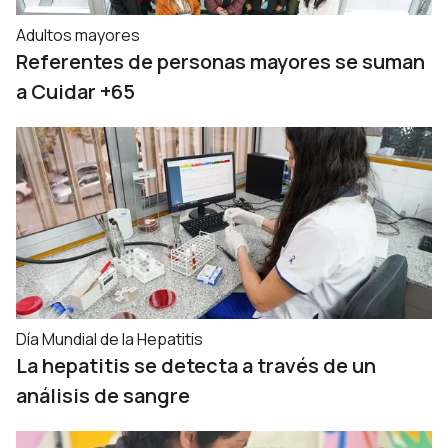
Adultos mayores
Referentes de personas mayores se suman
a Cuidar +65
Día Mundial de la Hepatitis
La hepatitis se detecta a través de un
análisis de sangre