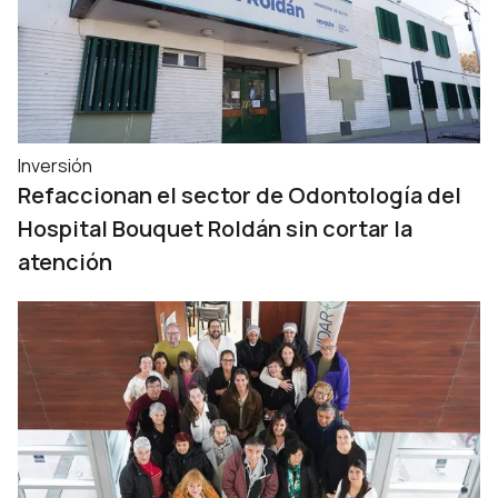
Inversión
Refaccionan el sector de Odontología del
Hospital Bouquet Roldán sin cortar la
atención