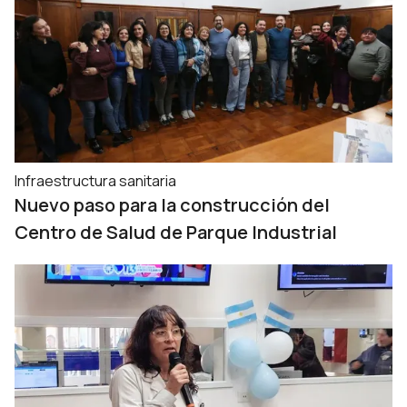
Infraestructura sanitaria
Nuevo paso para la construcción del
Centro de Salud de Parque Industrial