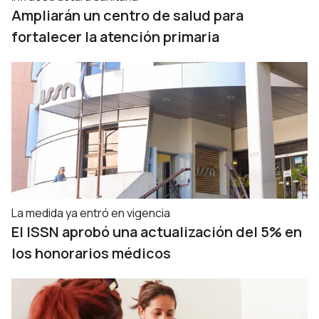
Ampliarán un centro de salud para
fortalecer la atención primaria
La medida ya entró en vigencia
El ISSN aprobó una actualización del 5% en
los honorarios médicos