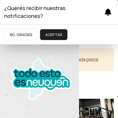
Salud
¿Querés recibir nuestras
notificaciones?
NO, GRACIAS
ACEPTAR