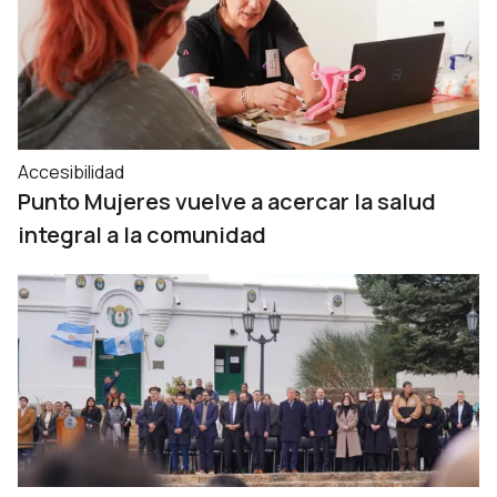
Accesibilidad
Punto Mujeres vuelve a acercar la salud
integral a la comunidad