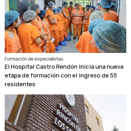
Formación de especialistas
El Hospital Castro Rendón inicia una nueva
etapa de formación con el ingreso de 55
residentes