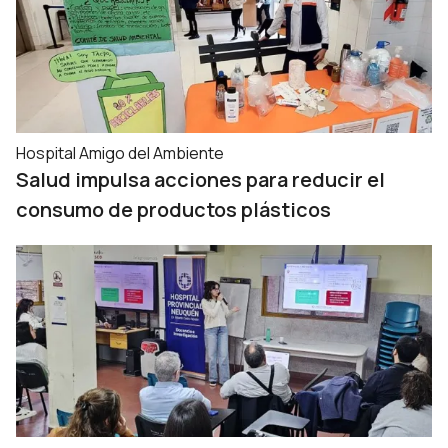
Hospital Amigo del Ambiente
Salud impulsa acciones para reducir el
consumo de productos plásticos