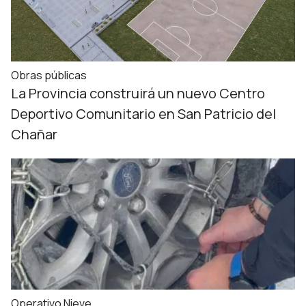
Obras públicas
La Provincia construirá un nuevo Centro
Deportivo Comunitario en San Patricio del
Chañar
Operativo Nieve