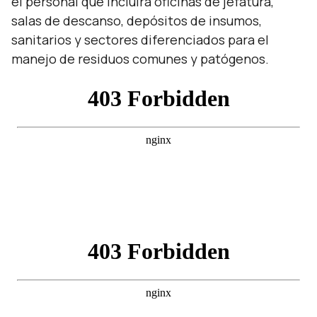
el personal que incluirá oficinas de jefatura,
salas de descanso, depósitos de insumos,
sanitarios y sectores diferenciados para el
manejo de residuos comunes y patógenos.