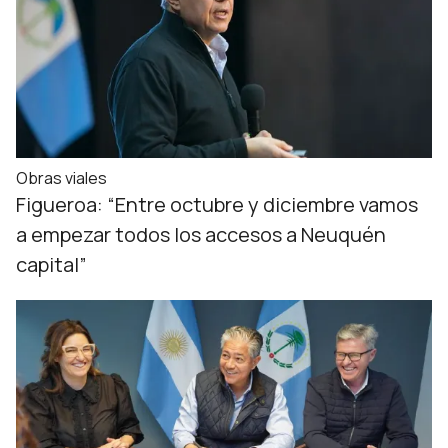
Obras viales
Figueroa: “Entre octubre y diciembre vamos
a empezar todos los accesos a Neuquén
capital”