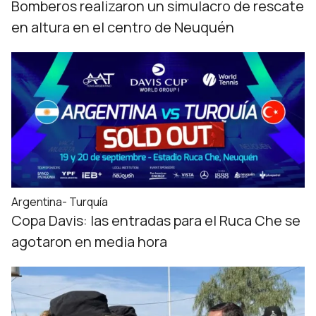
Bomberos realizaron un simulacro de rescate
en altura en el centro de Neuquén
Argentina- Turquía
Copa Davis: las entradas para el Ruca Che se
agotaron en media hora