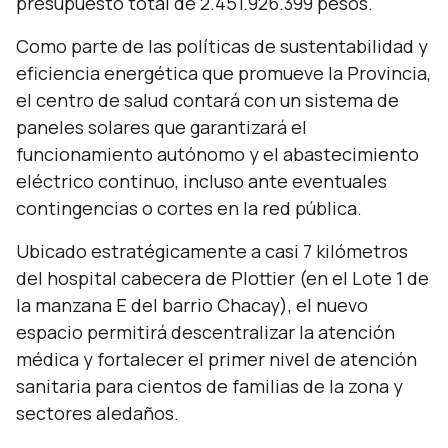
presupuesto total de 2.451.926.399 pesos.
Como parte de las políticas de sustentabilidad y
eficiencia energética que promueve la Provincia,
el centro de salud contará con un sistema de
paneles solares que garantizará el
funcionamiento autónomo y el abastecimiento
eléctrico continuo, incluso ante eventuales
contingencias o cortes en la red pública.
Ubicado estratégicamente a casi 7 kilómetros
del hospital cabecera de Plottier (en el Lote 1 de
la manzana E del barrio Chacay), el nuevo
espacio permitirá descentralizar la atención
médica y fortalecer el primer nivel de atención
sanitaria para cientos de familias de la zona y
sectores aledaños.