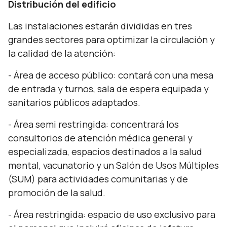
Distribución del edificio
Las instalaciones estarán divididas en tres
grandes sectores para optimizar la circulación y
la calidad de la atención:
- Área de acceso público: contará con una mesa
de entrada y turnos, sala de espera equipada y
sanitarios públicos adaptados.
- Área semi restringida: concentrará los
consultorios de atención médica general y
especializada, espacios destinados a la salud
mental, vacunatorio y un Salón de Usos Múltiples
(SUM) para actividades comunitarias y de
promoción de la salud.
- Área restringida: espacio de uso exclusivo para