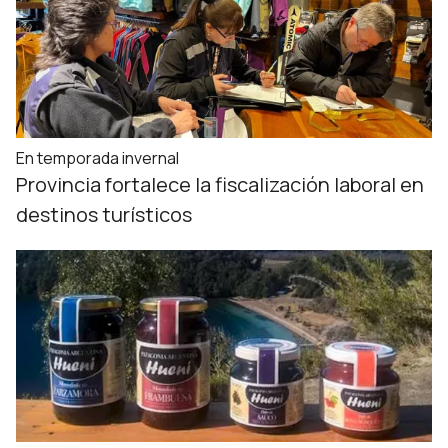
En temporada invernal
Provincia fortalece la fiscalización laboral en
destinos turísticos