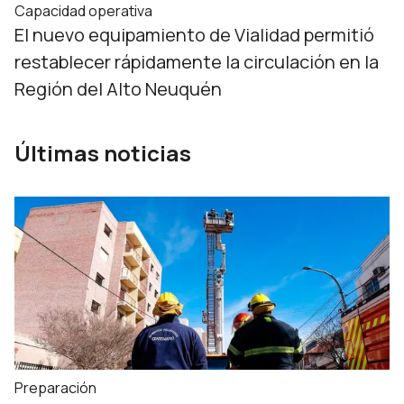
Capacidad operativa
El nuevo equipamiento de Vialidad permitió
restablecer rápidamente la circulación en la
Región del Alto Neuquén
Últimas noticias
Preparación