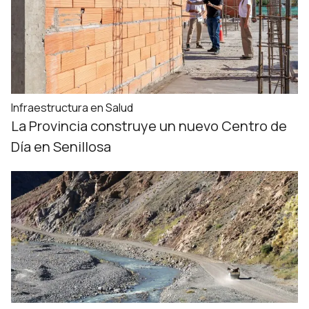
Infraestructura en Salud
La Provincia construye un nuevo Centro de
Día en Senillosa