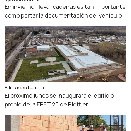
En invierno, llevar cadenas es tan importante
como portar la documentación del vehículo
Educación técnica
El próximo lunes se inaugurará el edificio
propio de la EPET 25 de Plottier