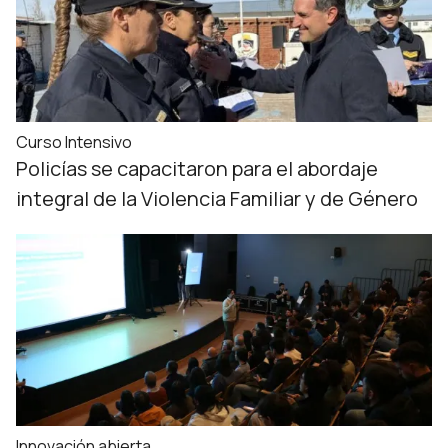
Curso Intensivo
Policías se capacitaron para el abordaje
integral de la Violencia Familiar y de Género
Innovación abierta