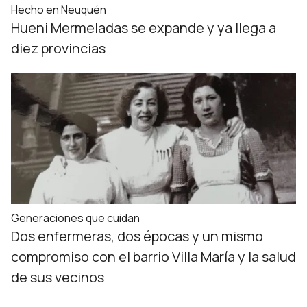
Hecho en Neuquén
Hueni Mermeladas se expande y ya llega a
diez provincias
Generaciones que cuidan
Dos enfermeras, dos épocas y un mismo
compromiso con el barrio Villa María y la salud
de sus vecinos