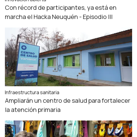
Con récord de participantes, ya está en
marcha el Hacka Neuquén - Episodio III
Infraestructura sanitaria
Ampliarán un centro de salud para fortalecer
la atención primaria