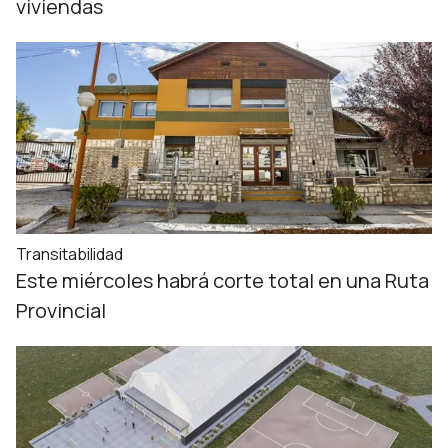
viviendas
Transitabilidad
Este miércoles habrá corte total en una Ruta
Provincial