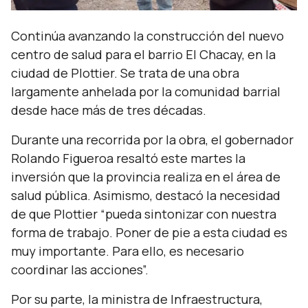
Continúa avanzando la construcción del nuevo
centro de salud para el barrio El Chacay, en la
ciudad de Plottier. Se trata de una obra
largamente anhelada por la comunidad barrial
desde hace más de tres décadas.
Durante una recorrida por la obra, el gobernador
Rolando Figueroa resaltó este martes la
inversión que la provincia realiza en el área de
salud pública. Asimismo, destacó la necesidad
de que Plottier “pueda sintonizar con nuestra
forma de trabajo. Poner de pie a esta ciudad es
muy importante. Para ello, es necesario
coordinar las acciones”.
Por su parte, la ministra de Infraestructura,