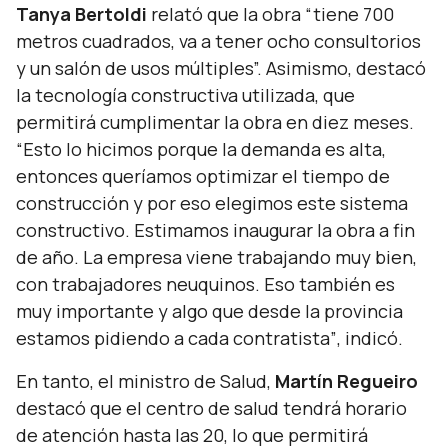
Tanya Bertoldi
relató que la obra
“tiene 700
metros cuadrados, va a tener ocho consultorios
y un salón de usos múltiples”.
Asimismo, destacó
la tecnología constructiva utilizada, que
permitirá cumplimentar la obra en diez meses.
“Esto lo hicimos porque la demanda es alta,
entonces queríamos optimizar el tiempo de
construcción y por eso elegimos este sistema
constructivo. Estimamos inaugurar la obra a fin
de año. La empresa viene trabajando muy bien,
con trabajadores neuquinos. Eso también es
muy importante y algo que desde la provincia
estamos pidiendo a cada contratista”
, indicó.
En tanto, el ministro de Salud,
Martín Regueiro
destacó que el centro de salud tendrá horario
de atención hasta las 20, lo que permitirá