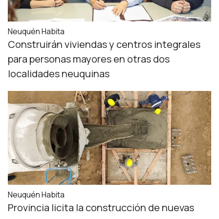
Neuquén Habita
Construirán viviendas y centros integrales
para personas mayores en otras dos
localidades neuquinas
Neuquén Habita
Provincia licita la construcción de nuevas