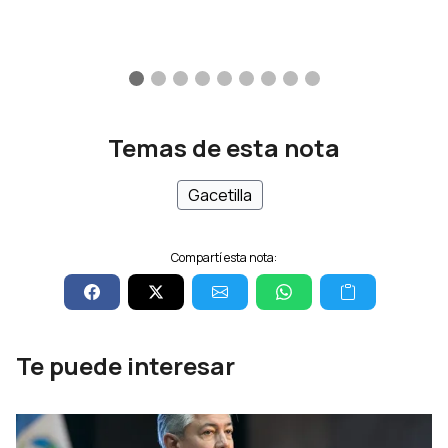
Temas de esta nota
Gacetilla
Compartí esta nota:
Te puede interesar