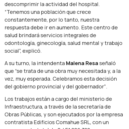
descomprimir la actividad del hospital.
“Tenemos una población que crece
constantemente, por lo tanto, nuestra
respuesta debe ir en aumento. Este centro de
salud brindará servicios integrales de
odontología, ginecología, salud mental y trabajo
social”,
explicó.
A su turno, la intendenta
Malena Resa
señaló
que
“se trata de una obra muy necesitada y, a la
vez, muy esperada. Celebramos esta decisión
del gobierno provincial y del gobernador”
.
Los trabajos están a cargo del ministerio de
Infraestructura, a través de la secretaría de
Obras Públicas, y son ejecutados por la empresa
contratista Edificios Comahue SRL, con un