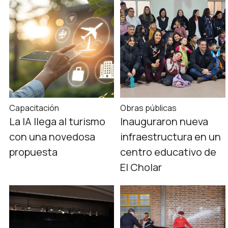
Capacitación
Obras públicas
La IA llega al turismo
Inauguraron nueva
con una novedosa
infraestructura en un
propuesta
centro educativo de
El Cholar