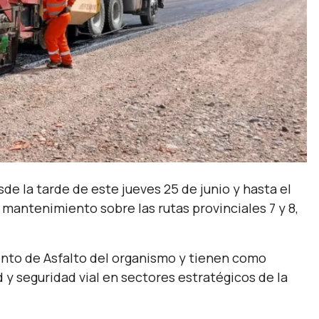
de la tarde de este jueves 25 de junio y hasta el
 mantenimiento sobre las rutas provinciales 7 y 8,
nto de Asfalto del organismo y tienen como
 y seguridad vial en sectores estratégicos de la