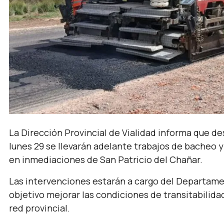
La Dirección Provincial de Vialidad informa que des
lunes 29 se llevarán adelante trabajos de bacheo y
en inmediaciones de San Patricio del Chañar.
Las intervenciones estarán a cargo del Departame
objetivo mejorar las condiciones de transitabilidad
red provincial.