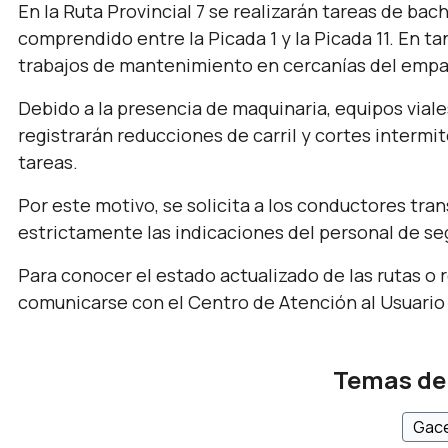
En la Ruta Provincial 7 se realizarán tareas de bac
comprendido entre la Picada 1 y la Picada 11. En ta
trabajos de mantenimiento en cercanías del empal
Debido a la presencia de maquinaria, equipos viale
registrarán reducciones de carril y cortes intermit
tareas.
Por este motivo, se solicita a los conductores tran
estrictamente las indicaciones del personal de se
Para conocer el estado actualizado de las rutas o r
comunicarse con el Centro de Atención al Usuario d
Temas de
Gace