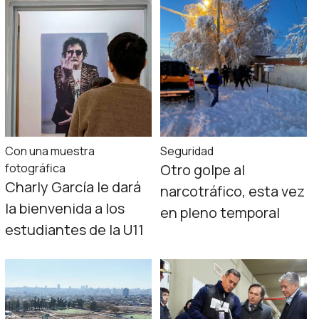
Con una muestra
Seguridad
fotográfica
Otro golpe al
Charly García le dará
narcotráfico, esta vez
la bienvenida a los
en pleno temporal
estudiantes de la U11