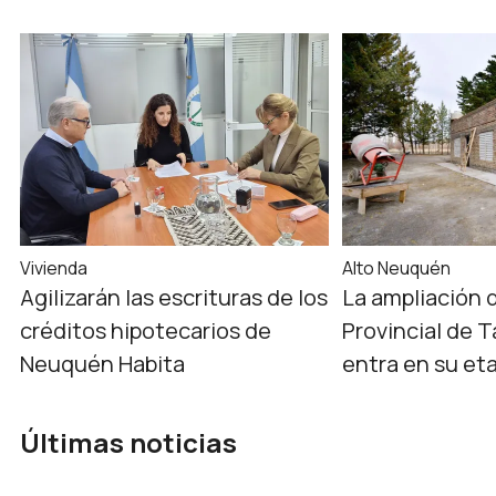
Vivienda
Alto Neuquén
Agilizarán las escrituras de los
La ampliación d
créditos hipotecarios de
Provincial de 
Neuquén Habita
entra en su eta
Últimas noticias