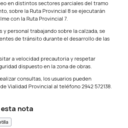
heo en distintos sectores parciales del tramo
nto, sobre la Ruta Provincial 8 se ejecutarán
me con la Ruta Provincial 7.
s y personal trabajando sobre la calzada, se
entes de tránsito durante el desarrollo de las
sitar a velocidad precautoria y respetar
guridad dispuesto en la zona de obras.
ealizar consultas, los usuarios pueden
e Vialidad Provincial al teléfono 2942 572138.
 esta nota
tilla