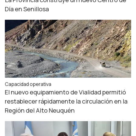
Día en Senillosa
Capacidad operativa
El nuevo equipamiento de Vialidad permitió
restablecer rápidamente la circulación en la
Región del Alto Neuquén