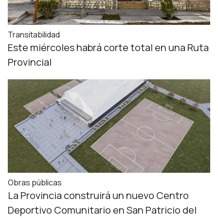
Transitabilidad
Este miércoles habrá corte total en una Ruta
Provincial
Obras públicas
La Provincia construirá un nuevo Centro
Deportivo Comunitario en San Patricio del