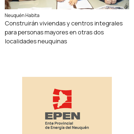
Neuquén Habita
Construirán viviendas y centros integrales
para personas mayores en otras dos
localidades neuquinas