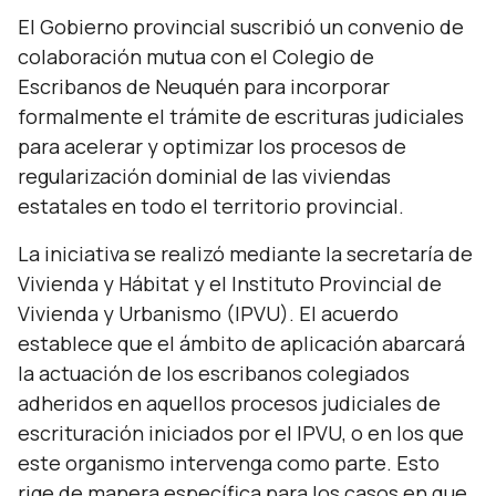
El Gobierno provincial suscribió un convenio de
colaboración mutua con el Colegio de
Escribanos de Neuquén para incorporar
formalmente el trámite de escrituras judiciales
para acelerar y optimizar los procesos de
regularización dominial de las viviendas
estatales en todo el territorio provincial.
La iniciativa se realizó mediante la secretaría de
Vivienda y Hábitat y el Instituto Provincial de
Vivienda y Urbanismo (IPVU). El acuerdo
establece que el ámbito de aplicación abarcará
la actuación de los escribanos colegiados
adheridos en aquellos procesos judiciales de
escrituración iniciados por el IPVU, o en los que
este organismo intervenga como parte. Esto
rige de manera específica para los casos en que