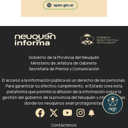
Gobierno de la Provincia del Neuquén
Ministerio de Jefatura de Gabinete
Secretaría de Prensa y Comunicación
El acceso a la información pública es un derecho de las personas.
Para garantizar su efectivo cumplimiento, el Estado crea esta
plataforma que permite la difusión de la información sobre la
gestión del gobierno de la provincia del Neuquén y otras noticias
donde los neuquinos sean protagonistas.
Contáctenos