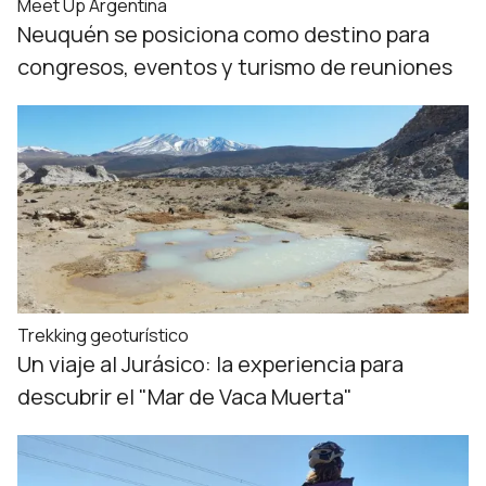
Meet Up Argentina
Neuquén se posiciona como destino para
congresos, eventos y turismo de reuniones
Trekking geoturístico
Un viaje al Jurásico: la experiencia para
descubrir el "Mar de Vaca Muerta"