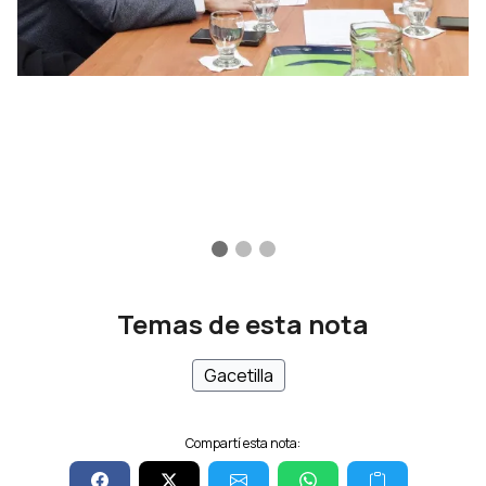
Temas de esta nota
Gacetilla
Compartí esta nota: