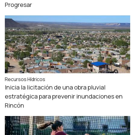
Progresar
Recursos Hídricos
Inicia la licitación de una obra pluvial
estratégica para prevenir inundaciones en
Rincón