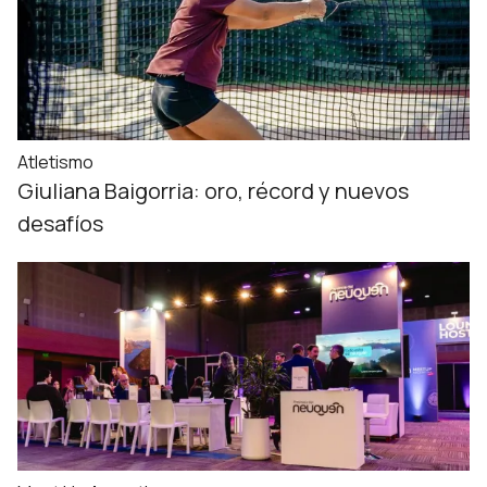
Atletismo
Giuliana Baigorria: oro, récord y nuevos
desafíos