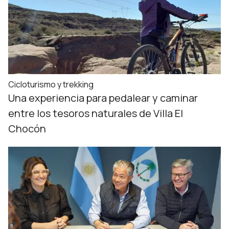
Cicloturismo y trekking
Una experiencia para pedalear y caminar
entre los tesoros naturales de Villa El
Chocón