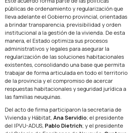
Este acuerdo forma parte de las políticas
públicas de ordenamiento y regularización que
lleva adelante el Gobierno provincial, orientadas
a brindar transparencia, previsibilidad y orden
institucional a la gestión de la vivienda. De esta
manera, el Estado optimiza sus procesos
administrativos y legales para asegurar la
regularización de las soluciones habitacionales
existentes, consolidando una base que permita
trabajar de forma articulada en todo el territorio
de la provincia y el compromiso de acercar
respuestas habitacionales y seguridad jurídica a
las familias neuquinas.
Del acto de firma participaron la secretaria de
Vivienda y Hábitat,
Ana Servidio
; el presidente
del IPVU-ADUS,
Pablo Dietrich
; y el presidente