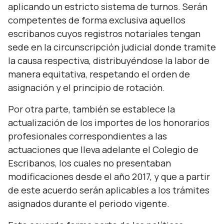
aplicando un estricto sistema de turnos. Serán
competentes de forma exclusiva aquellos
escribanos cuyos registros notariales tengan
sede en la circunscripción judicial donde tramite
la causa respectiva, distribuyéndose la labor de
manera equitativa, respetando el orden de
asignación y el principio de rotación.
Por otra parte, también se establece la
actualización de los importes de los honorarios
profesionales correspondientes a las
actuaciones que lleva adelante el Colegio de
Escribanos, los cuales no presentaban
modificaciones desde el año 2017, y que a partir
de este acuerdo serán aplicables a los trámites
asignados durante el periodo vigente.