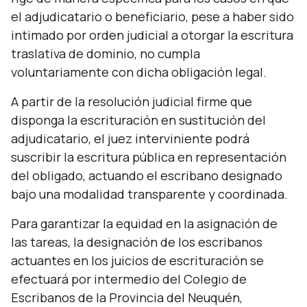
el adjudicatario o beneficiario, pese a haber sido
intimado por orden judicial a otorgar la escritura
traslativa de dominio, no cumpla
voluntariamente con dicha obligación legal.
A partir de la resolución judicial firme que
disponga la escrituración en sustitución del
adjudicatario, el juez interviniente podrá
suscribir la escritura pública en representación
del obligado, actuando el escribano designado
bajo una modalidad transparente y coordinada.
Para garantizar la equidad en la asignación de
las tareas, la designación de los escribanos
actuantes en los juicios de escrituración se
efectuará por intermedio del Colegio de
Escribanos de la Provincia del Neuquén,