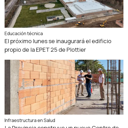
Educación técnica
El próximo lunes se inaugurará el edificio
propio de la EPET 25 de Plottier
Infraestructura en Salud
La Provincia construye un nuevo Centro de