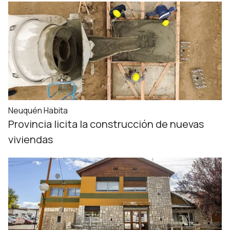
Neuquén Habita
Provincia licita la construcción de nuevas
viviendas