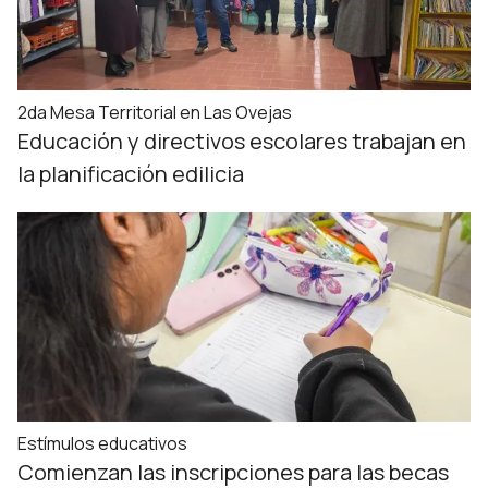
2da Mesa Territorial en Las Ovejas
Educación y directivos escolares trabajan en
la planificación edilicia
Estímulos educativos
Comienzan las inscripciones para las becas