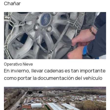
Chañar
Operativo Nieve
En invierno, llevar cadenas es tan importante
como portar la documentación del vehículo