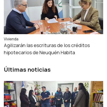
Vivienda
Agilizarán las escrituras de los créditos
hipotecarios de Neuquén Habita
Últimas noticias