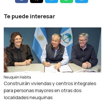
Te puede interesar
Neuquén Habita
Construirán viviendas y centros integrales
para personas mayores en otras dos
localidades neuquinas