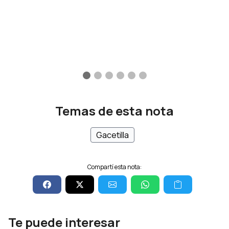
Temas de esta nota
Gacetilla
Compartí esta nota:
Te puede interesar