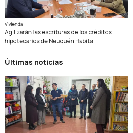
Vivienda
Agilizarán las escrituras de los créditos
hipotecarios de Neuquén Habita
Últimas noticias