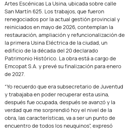
Artes Escénicas La Usina, ubicada sobre calle
San Martín 625. Los trabajos, que fueron
renegociados por la actual gestión provincial y
reiniciados en mayo de 2026, contemplan la
restauración, ampliación y refuncionalización de
la primera Usina Eléctrica de la ciudad, un
edificio de la década del 20 declarado
Patrimonio Histórico. La obra está a cargo de
Emcopat S.A. y prevé su finalización para enero
de 2027.
“Yo recuerdo que era subsecretario de Juventud
y trabajaba en poder recuperar esta usina,
después fue ocupada, después se avanzó y la
verdad que me sorprendió hoy el nivel de la
obra, las características, va a ser un punto de
encuentro de todos los neuquinos”,
expresó