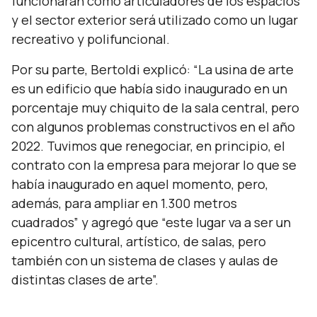
funcionarán como articuladores de los espacios
y el sector exterior será utilizado como un lugar
recreativo y polifuncional.
Por su parte, Bertoldi explicó:
“La usina de arte
es un edificio que había sido inaugurado en un
porcentaje muy chiquito de la sala central, pero
con algunos problemas constructivos en el año
2022. Tuvimos que renegociar, en principio, el
contrato con la empresa para mejorar lo que se
había inaugurado en aquel momento, pero,
además, para ampliar en 1.300 metros
cuadrados”
y agregó que
“este lugar va a ser un
epicentro cultural, artístico, de salas, pero
también con un sistema de clases y aulas de
distintas clases de arte”.