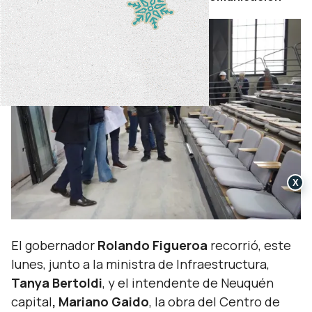
X
El gobernador
Rolando Figueroa
recorrió, este
lunes, junto a la ministra de Infraestructura,
Tanya Bertoldi
, y el intendente de Neuquén
capital
, Mariano Gaido
, la obra del Centro de