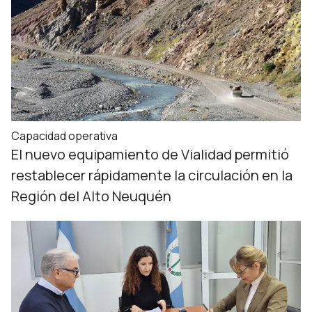
Capacidad operativa
El nuevo equipamiento de Vialidad permitió
restablecer rápidamente la circulación en la
Región del Alto Neuquén