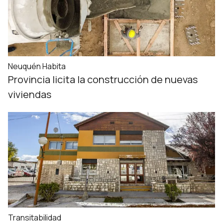
Neuquén Habita
Provincia licita la construcción de nuevas
viviendas
Transitabilidad