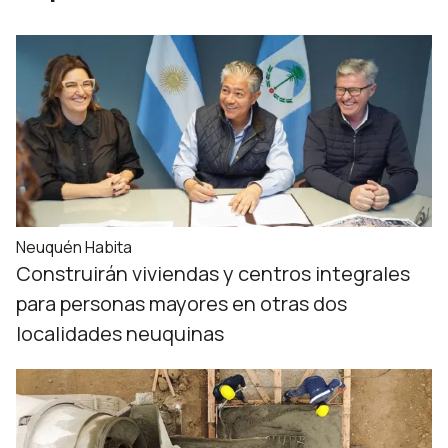
Neuquén Habita
Construirán viviendas y centros integrales
para personas mayores en otras dos
localidades neuquinas