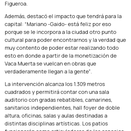
Figueroa.
Además, destacó el impacto que tendrá para la
capital:
“Mariano -Gaido- está feliz por eso
porque se le incorpora a la ciudad otro punto
cultural para poder encontrarnos y la verdad que
muy contento de poder estar realizando todo
esto en donde a partir de la monetización de
Vaca Muerta se vuelcan en obras que
verdaderamente llegan a la gente”
.
La intervención alcanza los 1.309 metros
cuadrados y permitirá contar con una sala
auditorio con gradas rebatibles, camarines,
sanitarios independientes, hall foyer de doble
altura, oficinas, salas y aulas destinadas a
distintas disciplinas artísticas. Los patios