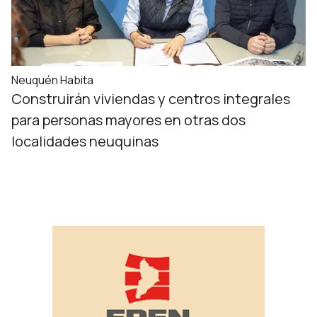
Neuquén Habita
Construirán viviendas y centros integrales
para personas mayores en otras dos
localidades neuquinas