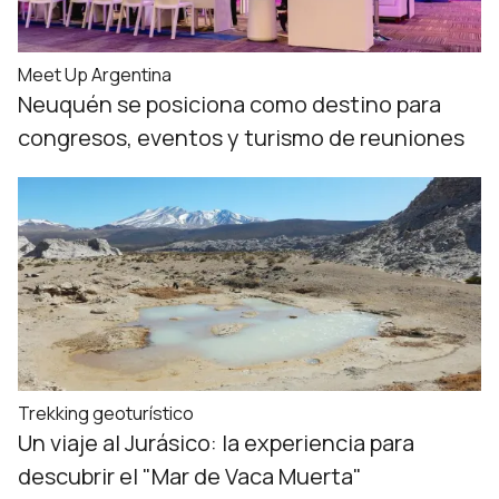
Meet Up Argentina
Neuquén se posiciona como destino para
congresos, eventos y turismo de reuniones
Trekking geoturístico
Un viaje al Jurásico: la experiencia para
descubrir el "Mar de Vaca Muerta"