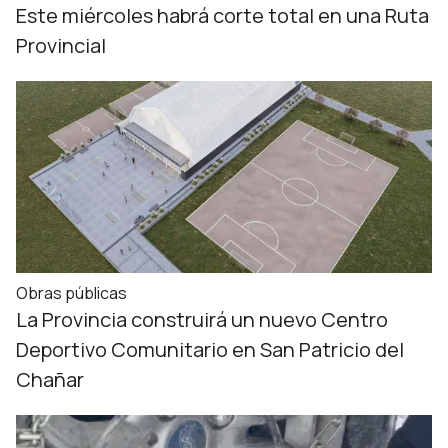
Este miércoles habrá corte total en una Ruta
Provincial
Obras públicas
La Provincia construirá un nuevo Centro
Deportivo Comunitario en San Patricio del
Chañar