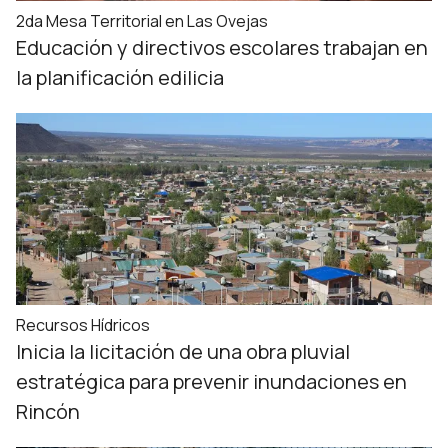
2da Mesa Territorial en Las Ovejas
Educación y directivos escolares trabajan en
la planificación edilicia
Recursos Hídricos
Inicia la licitación de una obra pluvial
estratégica para prevenir inundaciones en
Rincón