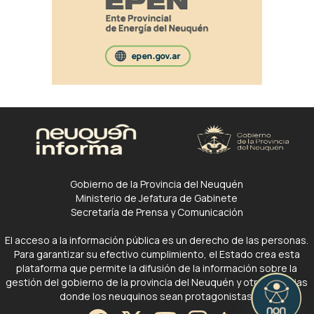
Gobierno de la Provincia del Neuquén
Ministerio de Jefatura de Gabinete
Secretaría de Prensa y Comunicación
El acceso a la información pública es un derecho de las personas.
Para garantizar su efectivo cumplimiento, el Estado crea esta
plataforma que permite la difusión de la información sobre la
gestión del gobierno de la provincia del Neuquén y otras noticias
donde los neuquinos sean protagonistas.