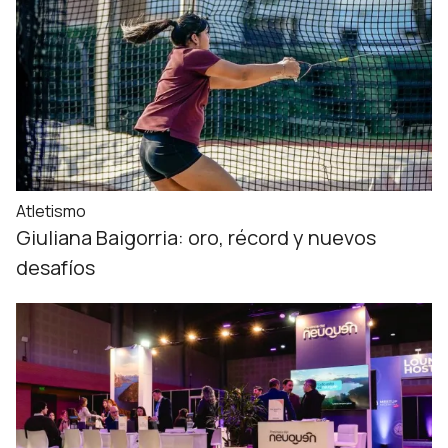
Atletismo
Giuliana Baigorria: oro, récord y nuevos
desafíos