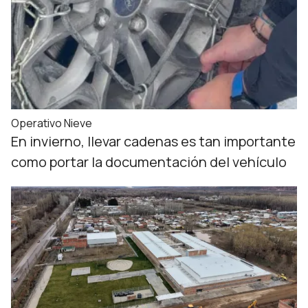
Operativo Nieve
En invierno, llevar cadenas es tan importante
como portar la documentación del vehículo