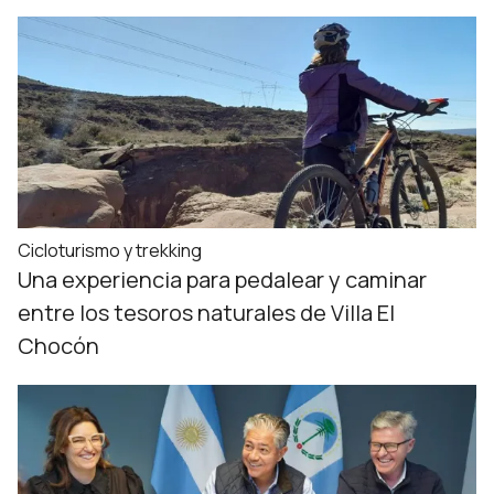
Cicloturismo y trekking
Una experiencia para pedalear y caminar
entre los tesoros naturales de Villa El
Chocón