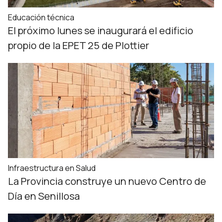
Educación técnica
El próximo lunes se inaugurará el edificio
propio de la EPET 25 de Plottier
Infraestructura en Salud
La Provincia construye un nuevo Centro de
Día en Senillosa