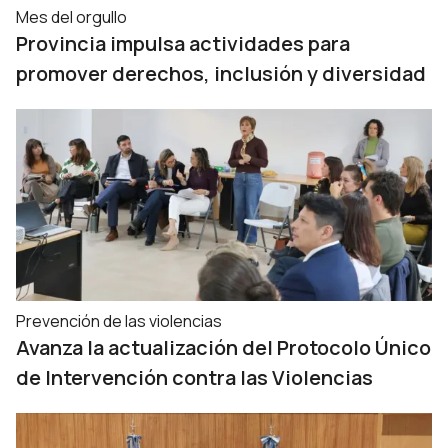
Mes del orgullo
Provincia impulsa actividades para
promover derechos, inclusión y diversidad
Prevención de las violencias
Avanza la actualización del Protocolo Único
de Intervención contra las Violencias