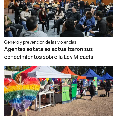
Género y prevención de las violencias
Agentes estatales actualizaron sus
conocimientos sobre la Ley Micaela