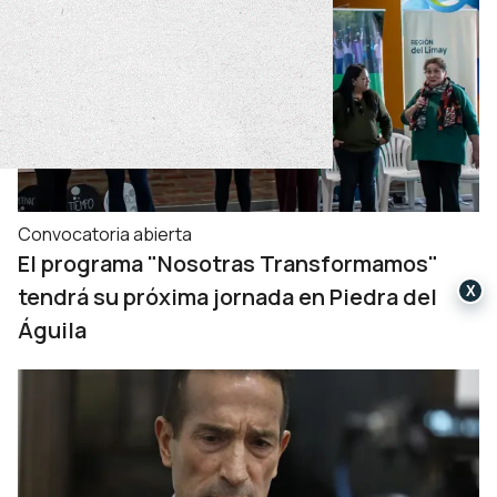
Convocatoria abierta
El programa "Nosotras Transformamos"
tendrá su próxima jornada en Piedra del
X
Águila