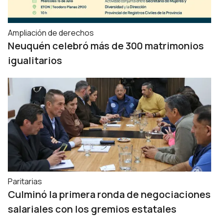
Ampliación de derechos
Neuquén celebró más de 300 matrimonios
igualitarios
Paritarias
Culminó la primera ronda de negociaciones
salariales con los gremios estatales