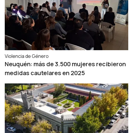
Violencia de Género
Neuquén: más de 3.500 mujeres recibieron
medidas cautelares en 2025