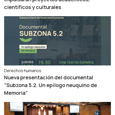
científicos y culturales
Derechos humanos
Nueva presentación del documental
“Subzona 5.2. Un epílogo neuquino de
Memoria”