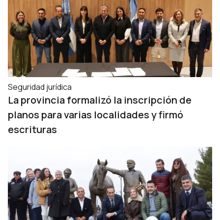
Seguridad jurídica
La provincia formalizó la inscripción de
planos para varias localidades y firmó
escrituras