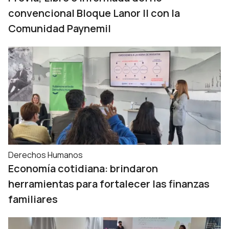
convencional Bloque Lanor II con la
Comunidad Paynemil
Derechos Humanos
Economía cotidiana: brindaron
herramientas para fortalecer las finanzas
familiares