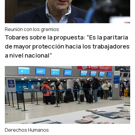
Reunión con los gremios
Tobares sobre la propuesta: “Es la paritaria
de mayor protección hacia los trabajadores
a nivel nacional”
Derechos Humanos