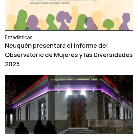
Estadísticas
Neuquén presentará el informe del
Observatorio de Mujeres y las Diversidades
2025