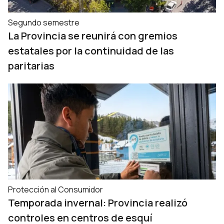
Segundo semestre
La Provincia se reunirá con gremios
estatales por la continuidad de las
paritarias
Protección al Consumidor
Temporada invernal: Provincia realizó
controles en centros de esquí