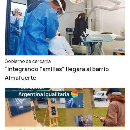
Gobierno de cercanía
“Integrando Familias” llegará al barrio
Almafuerte