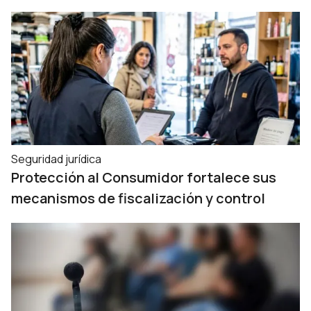
Seguridad jurídica
Protección al Consumidor fortalece sus
mecanismos de fiscalización y control