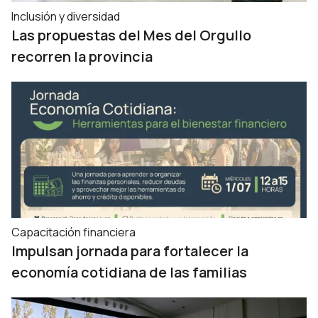
Inclusión y diversidad
Las propuestas del Mes del Orgullo
recorren la provincia
Capacitación financiera
Impulsan jornada para fortalecer la
economía cotidiana de las familias