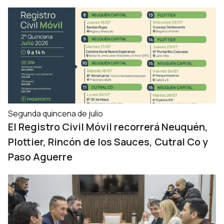
Segunda quincena de julio
El Registro Civil Móvil recorrerá Neuquén,
Plottier, Rincón de los Sauces, Cutral Co y
Paso Aguerre