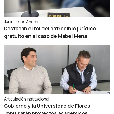
Junín de los Andes
Destacan el rol del patrocinio jurídico
gratuito en el caso de Mabel Mena
Articulación institucional
Gobierno y la Universidad de Flores
impulsarán proyectos académicos,