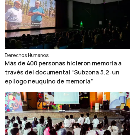
Derechos Humanos
Más de 400 personas hicieron memoria a
través del documental “Subzona 5.2: un
epílogo neuquino de memoria”