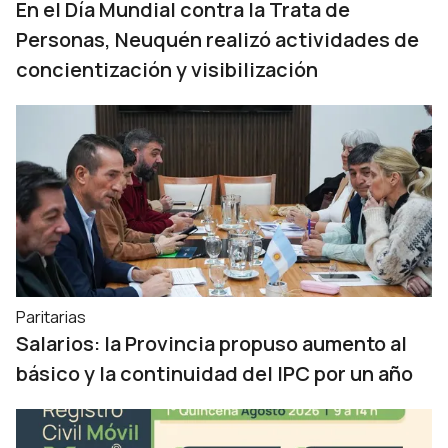
En el Día Mundial contra la Trata de
Personas, Neuquén realizó actividades de
concientización y visibilización
Paritarias
Salarios: la Provincia propuso aumento al
básico y la continuidad del IPC por un año