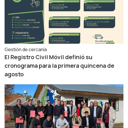
Gestión de cercanía
El Registro Civil Móvil definió su
cronograma para la primera quincena de
agosto