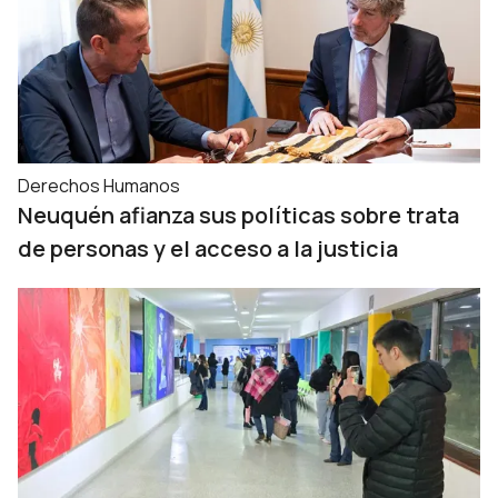
Derechos Humanos
Neuquén afianza sus políticas sobre trata
de personas y el acceso a la justicia