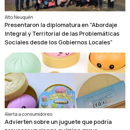
Alto Neuquén
Presentaron la diplomatura en “Abordaje
Integral y Territorial de las Problemáticas
Sociales desde los Gobiernos Locales”
Alerta a consumidores
Advierten sobre un juguete que podría