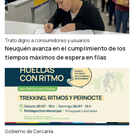
Trato digno a consumidores y usuarios
Neuquén avanza en el cumplimiento de los
tiempos máximos de espera en filas
Gobierno de Cercanía