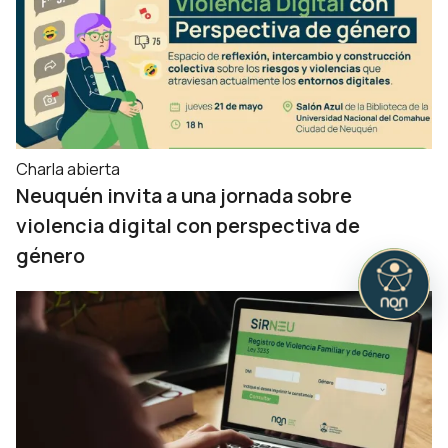
Charla abierta
Neuquén invita a una jornada sobre
violencia digital con perspectiva de
género