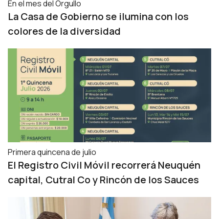
En el mes del Orgullo
La Casa de Gobierno se ilumina con los
colores de la diversidad
Primera quincena de julio
El Registro Civil Móvil recorrerá Neuquén
capital, Cutral Co y Rincón de los Sauces