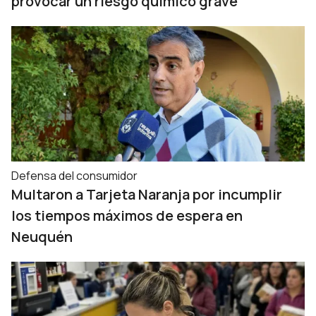
provocar un riesgo químico grave
Defensa del consumidor
Multaron a Tarjeta Naranja por incumplir
los tiempos máximos de espera en
Neuquén