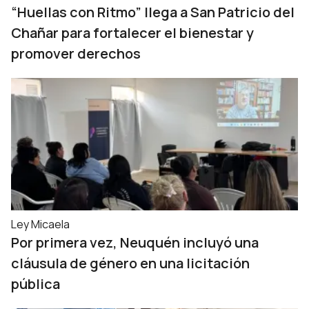
“Huellas con Ritmo” llega a San Patricio del
Chañar para fortalecer el bienestar y
promover derechos
Ley Micaela
Por primera vez, Neuquén incluyó una
cláusula de género en una licitación
pública