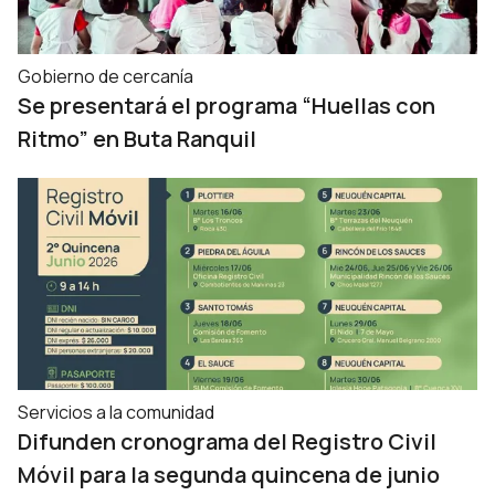
Gobierno de cercanía
Se presentará el programa “Huellas con
Ritmo” en Buta Ranquil
Servicios a la comunidad
Difunden cronograma del Registro Civil
Móvil para la segunda quincena de junio