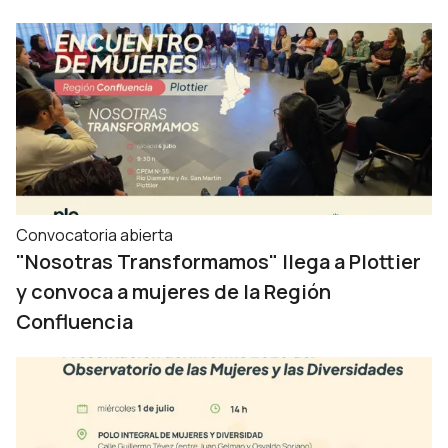
Convocatoria abierta
"Nosotras Transformamos" llega a Plottier
y convoca a mujeres de la Región
Confluencia