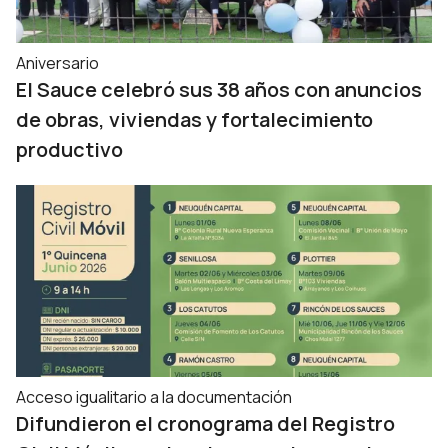
Aniversario
El Sauce celebró sus 38 años con anuncios
de obras, viviendas y fortalecimiento
productivo
Acceso igualitario a la documentación
Difundieron el cronograma del Registro