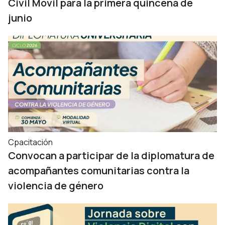
Civil Móvil para la primera quincena de
junio
Cpacitación
Convocan a participar de la diplomatura de
acompañantes comunitarias contra la
violencia de género