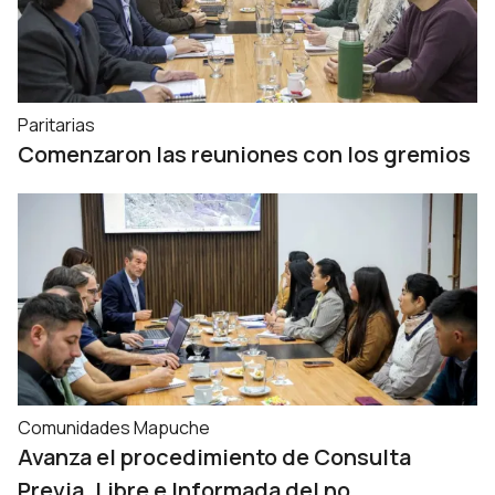
Paritarias
Comenzaron las reuniones con los gremios
Comunidades Mapuche
Avanza el procedimiento de Consulta
Previa, Libre e Informada del no