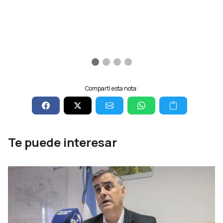
Compartí esta nota:
Te puede interesar