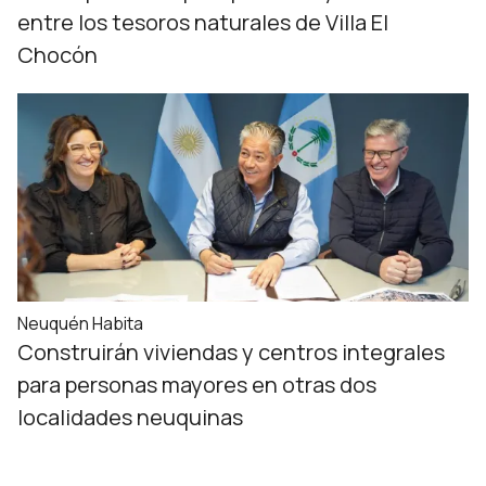
entre los tesoros naturales de Villa El
Chocón
Neuquén Habita
Construirán viviendas y centros integrales
para personas mayores en otras dos
localidades neuquinas