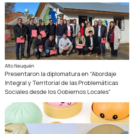
Alto Neuquén
Presentaron la diplomatura en “Abordaje
Integral y Territorial de las Problemáticas
Sociales desde los Gobiernos Locales”