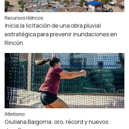
Recursos Hídricos
Inicia la licitación de una obra pluvial
estratégica para prevenir inundaciones en
Rincón
Atletismo
Giuliana Baigorria: oro, récord y nuevos