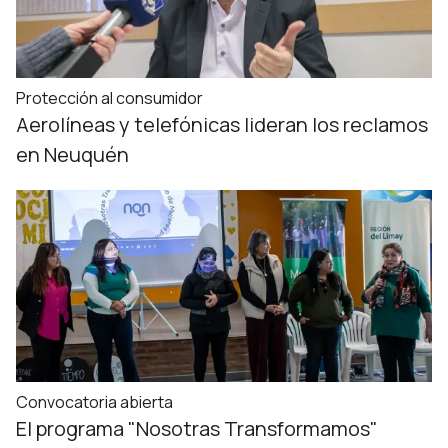
Protección al consumidor
Aerolíneas y telefónicas lideran los reclamos
en Neuquén
Convocatoria abierta
El programa "Nosotras Transformamos"