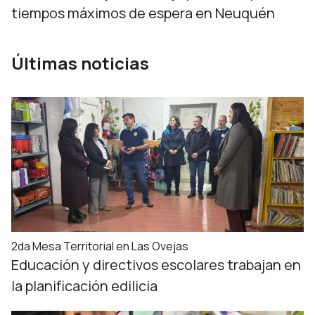
tiempos máximos de espera en Neuquén
Últimas noticias
2da Mesa Territorial en Las Ovejas
Educación y directivos escolares trabajan en
la planificación edilicia