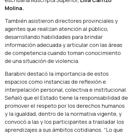
escribana Adscripta Superior,
Lilia Carrizo
Molina.
También asistieron
directores provinciales y
agentes que realizan atención al público,
desarrollando habilidades para brindar
información adecuada y articular con las áreas
de competencia cuando toman conocimiento
de una situación de violencia.
Barabini destacó la importancia de estos
espacios como instancias de reflexión e
interpelación personal, colectiva e institucional.
Señaló que el Estado tiene la responsabilidad de
promover el respeto por los derechos humanos
y la igualdad, dentro de la normativa vigente, y
convocó a las y los participantes a trasladar los
aprendizajes a sus ámbitos cotidianos.
“Lo que