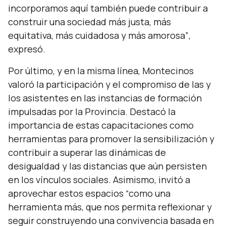
incorporamos aquí también puede contribuir a
construir una sociedad más justa, más
equitativa, más cuidadosa y más amorosa”
,
expresó.
Por último, y en la misma línea, Montecinos
valoró la participación y el compromiso de las y
los asistentes en las instancias de formación
impulsadas por la Provincia. Destacó la
importancia de estas capacitaciones como
herramientas para promover la sensibilización y
contribuir a superar las dinámicas de
desigualdad y las distancias que aún persisten
en los vínculos sociales. Asimismo, invitó a
aprovechar estos espacios
“como una
herramienta más, que nos permita reflexionar y
seguir construyendo una convivencia basada en