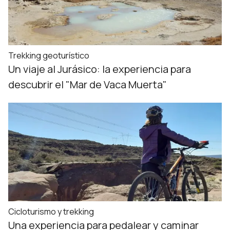
Trekking geoturístico
Un viaje al Jurásico: la experiencia para
descubrir el "Mar de Vaca Muerta"
Cicloturismo y trekking
Una experiencia para pedalear y caminar