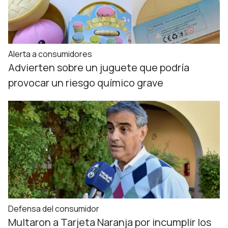
Alerta a consumidores
Advierten sobre un juguete que podría
provocar un riesgo químico grave
Defensa del consumidor
Multaron a Tarjeta Naranja por incumplir los