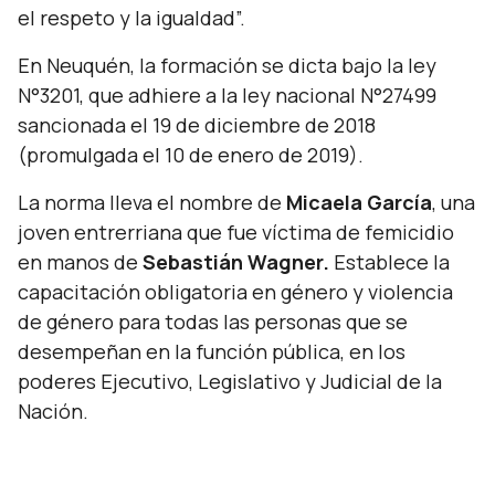
el respeto y la igualdad”.
En Neuquén, la formación se dicta bajo la ley
N°3201, que adhiere a la ley nacional N°27499
sancionada el 19 de diciembre de 2018
(promulgada el 10 de enero de 2019).
La norma lleva el nombre de
Micaela García
, una
joven entrerriana que fue víctima de femicidio
en manos de
Sebastián Wagner.
Establece la
capacitación obligatoria en género y violencia
de género para todas las personas que se
desempeñan en la función pública, en los
poderes Ejecutivo, Legislativo y Judicial de la
Nación.