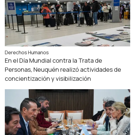
Derechos Humanos
En el Día Mundial contra la Trata de
Personas, Neuquén realizó actividades de
concientización y visibilización