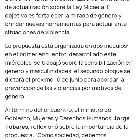
de actualización sobre la Ley Micaela. El
objetivo es fortalecer la mirada de género y
brindar nuevas herramientas para actuar ante
situaciones de violencia.
La propuesta está organizada en dos módulos:
en el primer encuentro, desarrollado este
miércoles, se trabajó sobre la sensibilización en
género y masculinidades; el segundo bloque se
dictará el próximo 10 de junio para abordar la
prevención de las violencias por motivos de
género.
Al término del encuentro, el ministro de
Gobierno, Mujeres y Derechos Humanos,
Jorge
Tobares,
reflexionó sobre la importancia de la
propuesta:
“Como sociedad, debemos