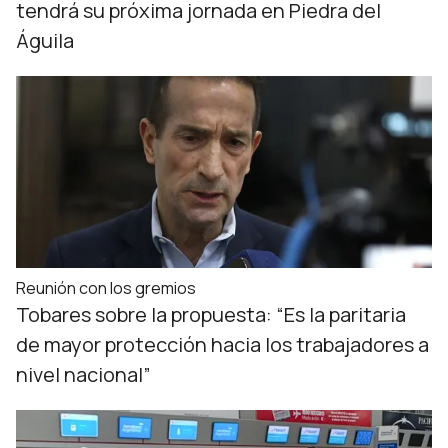
tendrá su próxima jornada en Piedra del
Águila
Reunión con los gremios
Tobares sobre la propuesta: “Es la paritaria
de mayor protección hacia los trabajadores a
nivel nacional”