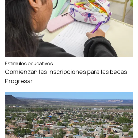
Estímulos educativos
Comienzan las inscripciones para las becas
Progresar