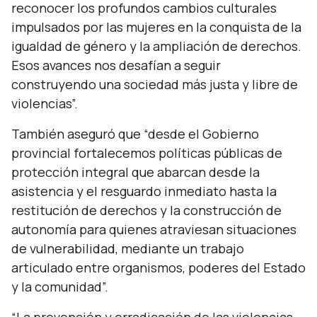
reconocer los profundos cambios culturales
impulsados por las mujeres en la conquista de la
igualdad de género y la ampliación de derechos.
Esos avances nos desafían a seguir
construyendo una sociedad más justa y libre de
violencias”.
También aseguró que
“desde el Gobierno
provincial fortalecemos políticas públicas de
protección integral que abarcan desde la
asistencia y el resguardo inmediato hasta la
restitución de derechos y la construcción de
autonomía para quienes atraviesan situaciones
de vulnerabilidad, mediante un trabajo
articulado entre organismos, poderes del Estado
y la comunidad”.