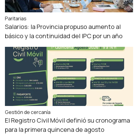
Paritarias
Salarios: la Provincia propuso aumento al
básico y la continuidad del IPC por un año
Gestión de cercanía
El Registro Civil Móvil definió su cronograma
para la primera quincena de agosto