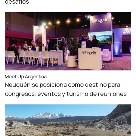
desafíos
Meet Up Argentina
Neuquén se posiciona como destino para
congresos, eventos y turismo de reuniones