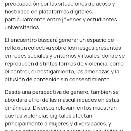
preocupación por las situaciones de acoso y
hostilidad en plataformas digitales,
particularmente entre jóvenes y estudiantes
universitarios.
El encuentro buscará generar un espacio de
reflexión colectiva sobre los riesgos presentes
en redes sociales y entornos virtuales, donde se
reproducen distintas formas de violencia, como
el control, el hostigamiento, las amenazas y la
difusión de contenido sin consentimiento.
Desde una perspectiva de género, también se
abordará el rol de las masculinidades en estas
dinámicas. Diversos relevamientos muestran
que las violencias digitales afectan
principalmente a mujeres y diversidades, y