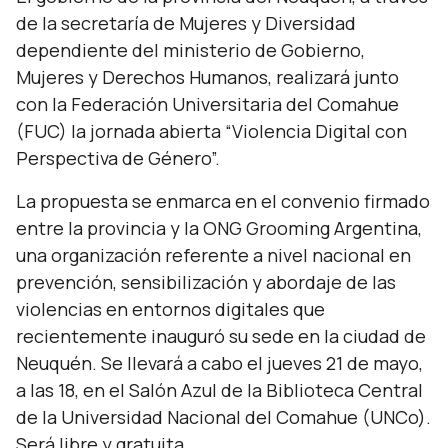
de la secretaría de Mujeres y Diversidad
dependiente del ministerio de Gobierno,
Mujeres y Derechos Humanos, realizará junto
con la Federación Universitaria del Comahue
(FUC) la jornada abierta “Violencia Digital con
Perspectiva de Género”.
La propuesta se enmarca en el convenio firmado
entre la provincia y la ONG Grooming Argentina,
una organización referente a nivel nacional en
prevención, sensibilización y abordaje de las
violencias en entornos digitales que
recientemente inauguró su sede en la ciudad de
Neuquén. Se llevará a cabo el jueves 21 de mayo,
a las 18, en el Salón Azul de la Biblioteca Central
de la Universidad Nacional del Comahue (UNCo).
Será libre y gratuita.