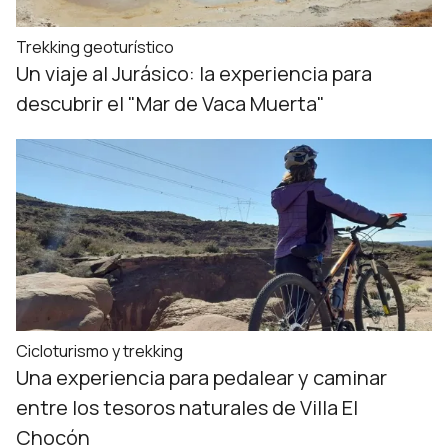
Trekking geoturístico
Un viaje al Jurásico: la experiencia para
descubrir el "Mar de Vaca Muerta"
Cicloturismo y trekking
Una experiencia para pedalear y caminar
entre los tesoros naturales de Villa El
Chocón