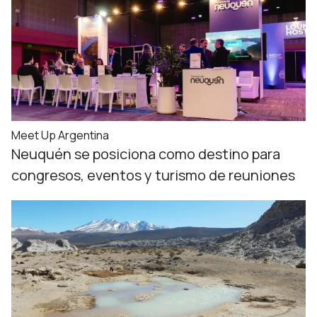
Meet Up Argentina
Neuquén se posiciona como destino para
congresos, eventos y turismo de reuniones