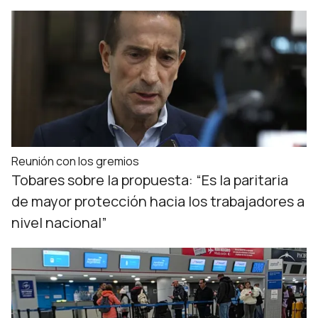
Reunión con los gremios
Tobares sobre la propuesta: “Es la paritaria
de mayor protección hacia los trabajadores a
nivel nacional”