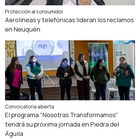
Protección al consumidor
Aerolíneas y telefónicas lideran los reclamos
en Neuquén
Convocatoria abierta
El programa "Nosotras Transformamos"
tendrá su próxima jornada en Piedra del
Águila