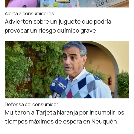
Alerta a consumidores
Advierten sobre un juguete que podría
provocar un riesgo químico grave
Defensa del consumidor
Multaron a Tarjeta Naranja por incumplir los
tiempos máximos de espera en Neuquén