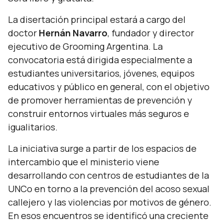
La disertación principal estará a cargo del
doctor
Hernán Navarro
, fundador y director
ejecutivo de Grooming Argentina. La
convocatoria está dirigida especialmente a
estudiantes universitarios, jóvenes, equipos
educativos y público en general, con el objetivo
de promover herramientas de prevención y
construir entornos virtuales más seguros e
igualitarios.
La iniciativa surge a partir de los espacios de
intercambio que el ministerio viene
desarrollando con centros de estudiantes de la
UNCo en torno a la prevención del acoso sexual
callejero y las violencias por motivos de género.
En esos encuentros se identificó una creciente