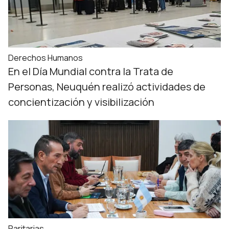
Derechos Humanos
En el Día Mundial contra la Trata de
Personas, Neuquén realizó actividades de
concientización y visibilización
Paritarias