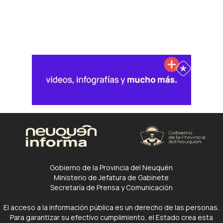
Gobierno de la Provincia del Neuquén
Ministerio de Jefatura de Gabinete
Secretaría de Prensa y Comunicación
El acceso a la información pública es un derecho de las personas.
Para garantizar su efectivo cumplimiento, el Estado crea esta