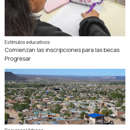
Estímulos educativos
Comienzan las inscripciones para las becas
Progresar