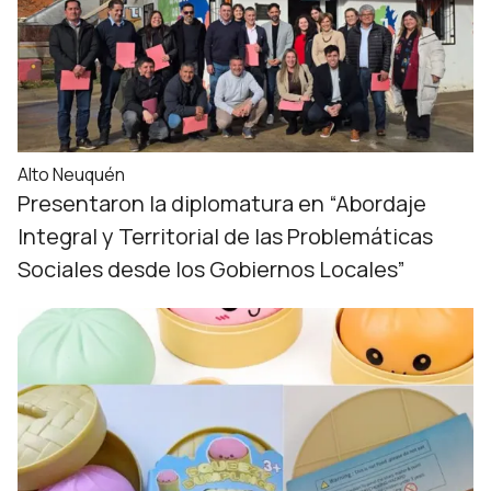
Alto Neuquén
Presentaron la diplomatura en “Abordaje
Integral y Territorial de las Problemáticas
Sociales desde los Gobiernos Locales”