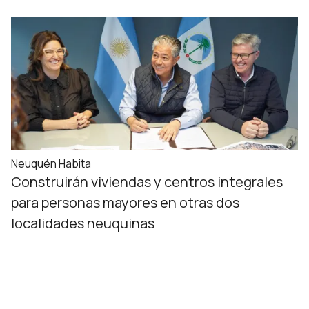
Neuquén Habita
Construirán viviendas y centros integrales
para personas mayores en otras dos
localidades neuquinas