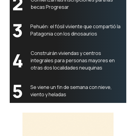
2
becas Progresar
3
Pehuén: el fósil viviente que compartió la
Patagonia con los dinosaurios
4
Construirán viviendas y centros
integrales para personas mayores en
otras dos localidades neuquinas
5
Se viene un fin de semana con nieve,
viento y heladas