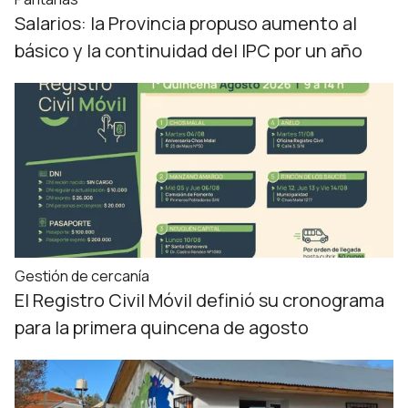
Salarios: la Provincia propuso aumento al
básico y la continuidad del IPC por un año
Gestión de cercanía
El Registro Civil Móvil definió su cronograma
para la primera quincena de agosto