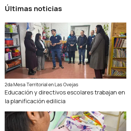
Últimas noticias
2da Mesa Territorial en Las Ovejas
Educación y directivos escolares trabajan en
la planificación edilicia