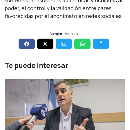
suelen estar asociadas a prácticas vinculadas al
poder, el control y la validación entre pares,
favorecidas por el anonimato en redes sociales.
Compartí esta nota:
Te puede interesar