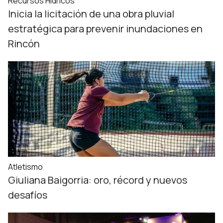
Recursos Hídricos
Inicia la licitación de una obra pluvial
estratégica para prevenir inundaciones en
Rincón
Atletismo
Giuliana Baigorria: oro, récord y nuevos
desafíos