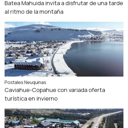
Batea Mahuida invita a disfrutar de una tarde
al ritmo de la montaña
Postales Neuquinas
Caviahue-Copahue con variada oferta
turística en invierno