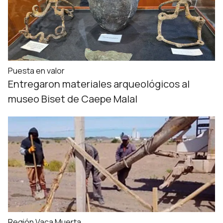
Puesta en valor
Entregaron materiales arqueológicos al
museo Biset de Caepe Malal
Región Vaca Muerta