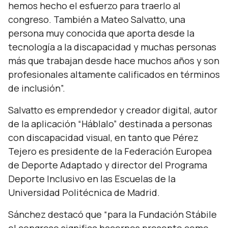
hemos hecho el esfuerzo para traerlo al
congreso. También a Mateo Salvatto, una
persona muy conocida que aporta desde la
tecnología a la discapacidad y muchas personas
más que trabajan desde hace muchos años y son
profesionales altamente calificados en términos
de inclusión”.
Salvatto es emprendedor y creador digital, autor
de la aplicación “Háblalo” destinada a personas
con discapacidad visual, en tanto que Pérez
Tejero es presidente de la Federación Europea
de Deporte Adaptado y director del Programa
Deporte Inclusivo en las Escuelas de la
Universidad Politécnica de Madrid.
Sánchez destacó que
“para la Fundación Stábile