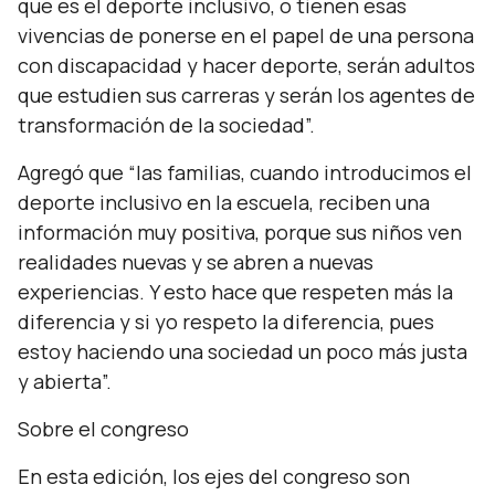
que es el deporte inclusivo, o tienen esas
vivencias de ponerse en el papel de una persona
con discapacidad y hacer deporte, serán adultos
que estudien sus carreras y serán los agentes de
transformación de la sociedad”.
Agregó que “
las familias, cuando introducimos el
deporte inclusivo en la escuela, reciben una
información muy positiva, porque sus niños ven
realidades nuevas y se abren a nuevas
experiencias. Y esto hace que respeten más la
diferencia y si yo respeto la diferencia, pues
estoy haciendo una sociedad un poco más justa
y abierta”.
Sobre el congreso
En esta edición, los ejes del congreso son