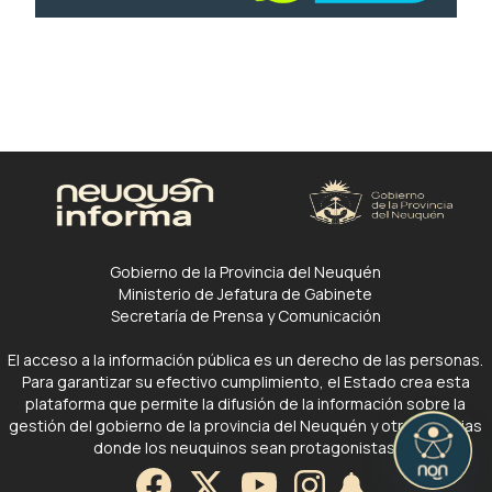
Gobierno de la Provincia del Neuquén
Ministerio de Jefatura de Gabinete
Secretaría de Prensa y Comunicación
El acceso a la información pública es un derecho de las personas.
Para garantizar su efectivo cumplimiento, el Estado crea esta
plataforma que permite la difusión de la información sobre la
gestión del gobierno de la provincia del Neuquén y otras noticias
donde los neuquinos sean protagonistas.