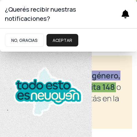
¿Querés recibir nuestras
notificaciones?
NO, GRACIAS
ACEPTAR