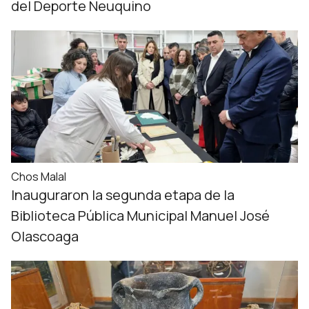
del Deporte Neuquino
Chos Malal
Inauguraron la segunda etapa de la
Biblioteca Pública Municipal Manuel José
Olascoaga