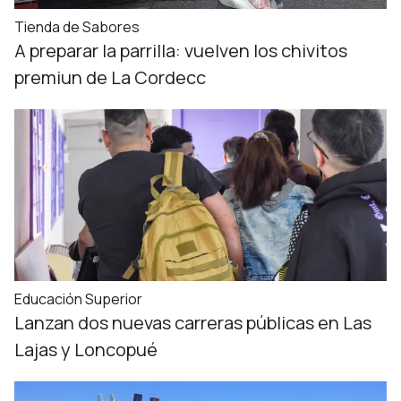
Tienda de Sabores
A preparar la parrilla: vuelven los chivitos
premiun de La Cordecc
Educación Superior
Lanzan dos nuevas carreras públicas en Las
Lajas y Loncopué