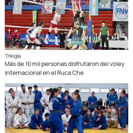
Trilogía
Más de 10 mil personas disfrutaron del voley
internacional en el Ruca Che