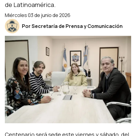
de Latinoamérica.
miércoles 03 de junio de 2026
Por Secretaría de Prensa y Comunicación
Centenario será sede este viernes y sábado, del