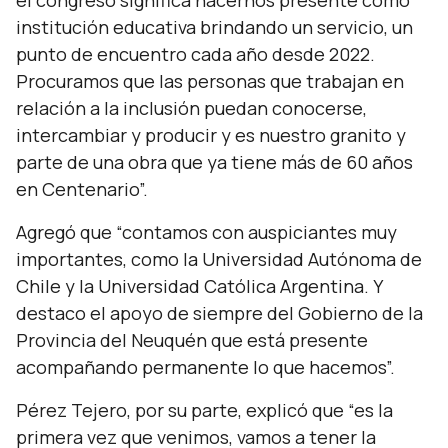
el congreso significa hacernos presente como
institución educativa brindando un servicio, un
punto de encuentro cada año desde 2022.
Procuramos que las personas que trabajan en
relación a la inclusión puedan conocerse,
intercambiar y producir y es nuestro granito y
parte de una obra que ya tiene más de 60 años
en Centenario”.
Agregó que
“contamos con auspiciantes muy
importantes, como la Universidad Autónoma de
Chile y la Universidad Católica Argentina. Y
destaco el apoyo de siempre del Gobierno de la
Provincia del Neuquén que está presente
acompañando permanente lo que hacemos”.
Pérez Tejero, por su parte, explicó que
“e
s la
primera vez que venimos, vamos a tener la