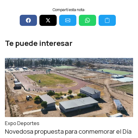
Compartí esta nota:
Te puede interesar
Expo Deportes
Novedosa propuesta para conmemorar el Día