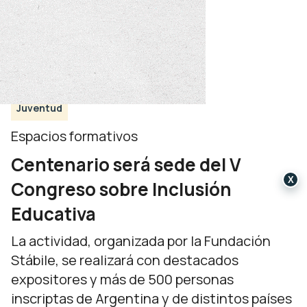
Juventud
Espacios formativos
Centenario será sede del V
X
Congreso sobre Inclusión
Educativa
La actividad, organizada por la Fundación
Stábile, se realizará con destacados
expositores y más de 500 personas
inscriptas de Argentina y de distintos países