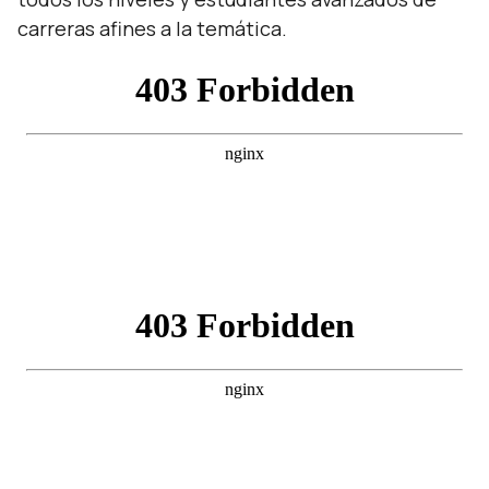
carreras afines a la temática.