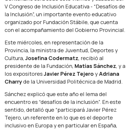
V Congreso de Inclusión Educativa - “Desafíos de
la Inclusión”, un importante evento educativo
organizado por Fundación Stábile, que cuenta
con el acompañamiento del Gobierno Provincial.
Este miércoles, en representación de la
Provincia, la ministra de Juventud, Deportes y
Cultura,
Josefina Codermatz
, recibió al
presidente de la Fundación,
Matías Sánchez
, y a
los expositores
Javier Pérez Tejero
y
Adriana
Charry
de la Universidad Politécnica de Madrid.
Sánchez explicó que este año el lema del
encuentro es “desafíos de la inclusión”. En este
sentido, detalló que
“participará Javier Pérez
Tejero, un referente en lo que es el deporte
inclusivo en Europa y en particular en España,