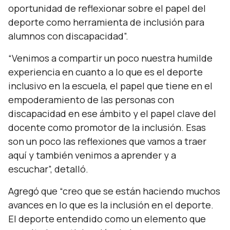
oportunidad de reflexionar sobre el papel del
deporte como herramienta de inclusión para
alumnos con discapacidad”.
“Venimos a compartir un poco nuestra humilde
experiencia en cuanto a lo que es el deporte
inclusivo en la escuela, el papel que tiene en el
empoderamiento de las personas con
discapacidad en ese ámbito y el papel clave del
docente como promotor de la inclusión. Esas
son un poco las reflexiones que vamos a traer
aquí y también venimos a aprender y a
escuchar”,
detalló.
Agregó que
“c
reo que se están haciendo muchos
avances en lo que es la inclusión en el deporte.
El deporte entendido como un elemento que