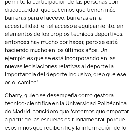
permite la participación de las personas con
discapacidad, que sabemos que tienen más
barreras para el acceso, barreras en la
accesibilidad, en el acceso a equipamiento, en
elementos de los propios técnicos deportivos,
entonces hay mucho por hacer, pero se está
haciendo mucho en los últimos años. Un
ejemplo es que se está incorporando en las
nuevas legislaciones relativas al deporte la
importancia del deporte inclusivo, creo que ese
es el camino”.
Charry, quien se desempeña como gestora
técnico-científica en la Universidad Politécnica
de Madrid, consideró que “c
reemos que empezar
a partir de las escuelas es fundamental, porque
esos niños que reciben hoy la información de lo