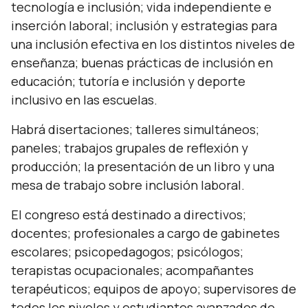
tecnología e inclusión; vida independiente e
inserción laboral; inclusión y estrategias para
una inclusión efectiva en los distintos niveles de
enseñanza; buenas prácticas de inclusión en
educación; tutoría e inclusión y deporte
inclusivo en las escuelas.
Habrá disertaciones; talleres simultáneos;
paneles; trabajos grupales de reflexión y
producción; la presentación de un libro y una
mesa de trabajo sobre inclusión laboral.
El congreso está destinado a directivos;
docentes; profesionales a cargo de gabinetes
escolares; psicopedagogos; psicólogos;
terapistas ocupacionales; acompañantes
terapéuticos; equipos de apoyo; supervisores de
todos los niveles y estudiantes avanzados de