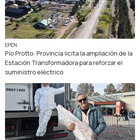
EPEN
Pío Protto: Provincia licita la ampliación de la
Estación Transformadora para reforzar el
suministro eléctrico