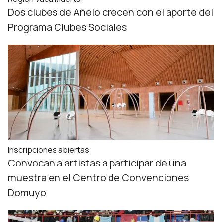
Dos clubes de Añelo crecen con el aporte del
Programa Clubes Sociales
Inscripciones abiertas
Convocan a artistas a participar de una
muestra en el Centro de Convenciones
Domuyo