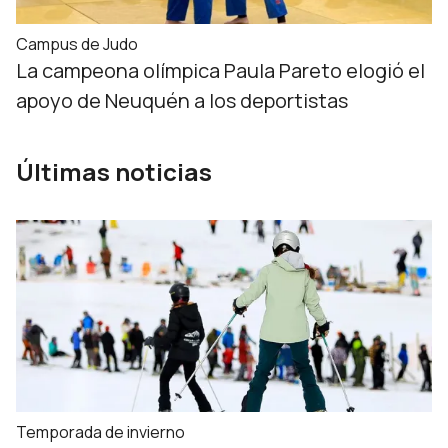
Campus de Judo
La campeona olímpica Paula Pareto elogió el
apoyo de Neuquén a los deportistas
Últimas noticias
Temporada de invierno