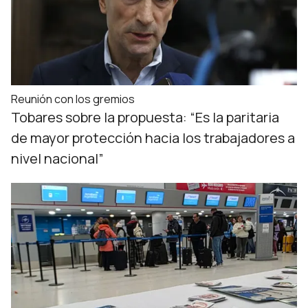
Reunión con los gremios
Tobares sobre la propuesta: “Es la paritaria
de mayor protección hacia los trabajadores a
nivel nacional”