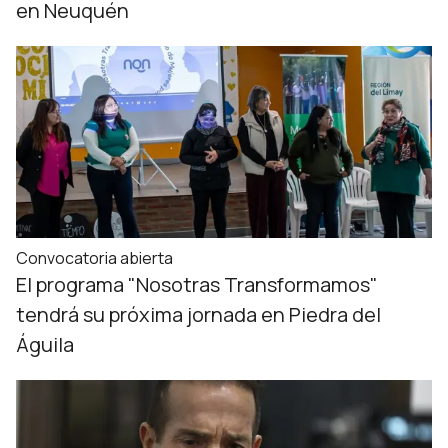
en Neuquén
Convocatoria abierta
El programa "Nosotras Transformamos"
tendrá su próxima jornada en Piedra del
Águila