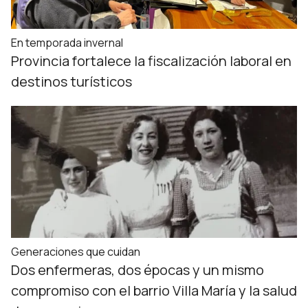
En temporada invernal
Provincia fortalece la fiscalización laboral en
destinos turísticos
Generaciones que cuidan
Dos enfermeras, dos épocas y un mismo
compromiso con el barrio Villa María y la salud