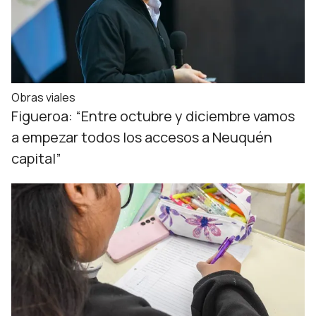
Obras viales
Figueroa: “Entre octubre y diciembre vamos
a empezar todos los accesos a Neuquén
capital”