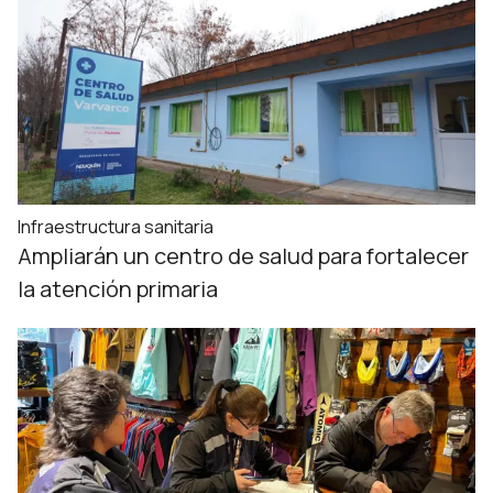
Infraestructura sanitaria
Ampliarán un centro de salud para fortalecer
la atención primaria