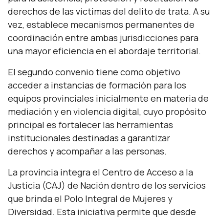
derechos de las víctimas del delito de trata. A su
vez, establece mecanismos permanentes de
coordinación entre ambas jurisdicciones para
una mayor eficiencia en el abordaje territorial.
El segundo convenio tiene como objetivo
acceder a instancias de formación para los
equipos provinciales inicialmente en materia de
mediación y en violencia digital, cuyo propósito
principal es fortalecer las herramientas
institucionales destinadas a garantizar
derechos y acompañar a las personas.
La provincia integra el Centro de Acceso a la
Justicia (CAJ) de Nación dentro de los servicios
que brinda el Polo Integral de Mujeres y
Diversidad. Esta iniciativa permite que desde