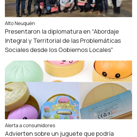
Alto Neuquén
Presentaron la diplomatura en “Abordaje
Integral y Territorial de las Problemáticas
Sociales desde los Gobiernos Locales”
Alerta a consumidores
Advierten sobre un juguete que podría