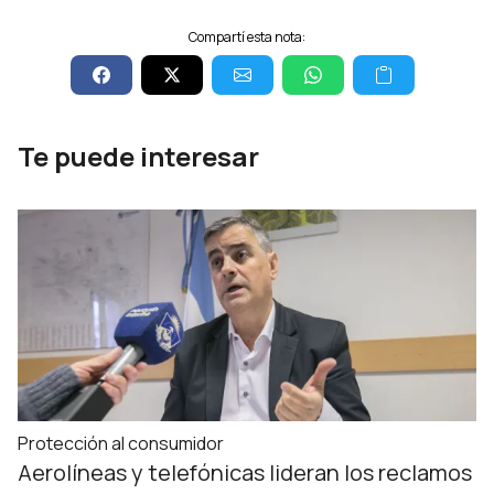
Compartí esta nota:
Te puede interesar
Protección al consumidor
Aerolíneas y telefónicas lideran los reclamos