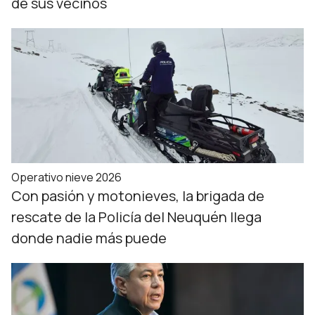
de sus vecinos
Operativo nieve 2026
Con pasión y motonieves, la brigada de
rescate de la Policía del Neuquén llega
donde nadie más puede