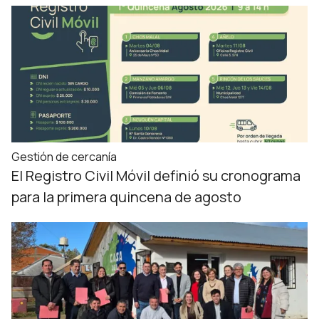
Gestión de cercanía
El Registro Civil Móvil definió su cronograma
para la primera quincena de agosto