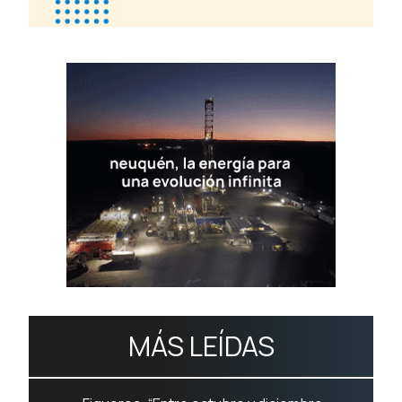
MÁS LEÍDAS