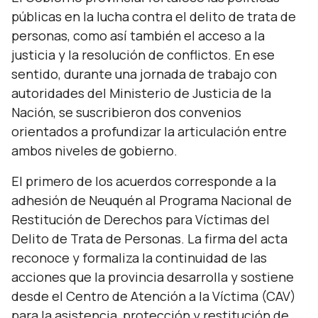
públicas en la lucha contra el delito de trata de
personas, como así también el acceso a la
justicia y la resolución de conflictos. En ese
sentido, durante una jornada de trabajo con
autoridades del Ministerio de Justicia de la
Nación, se suscribieron dos convenios
orientados a profundizar la articulación entre
ambos niveles de gobierno.
El primero de los acuerdos corresponde a la
adhesión de Neuquén al Programa Nacional de
Restitución de Derechos para Víctimas del
Delito de Trata de Personas. La firma del acta
reconoce y formaliza la continuidad de las
acciones que la provincia desarrolla y sostiene
desde el Centro de Atención a la Víctima (CAV)
para la asistencia, protección y restitución de