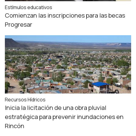
Estímulos educativos
Comienzan las inscripciones para las becas
Progresar
Recursos Hídricos
Inicia la licitación de una obra pluvial
estratégica para prevenir inundaciones en
Rincón