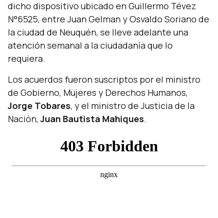
dicho dispositivo ubicado en Guillermo Tévez
N°6525, entre Juan Gelman y Osvaldo Soriano de
la ciudad de Neuquén, se lleve adelante una
atención semanal a la ciudadanía que lo
requiera.
Los acuerdos fueron suscriptos por el ministro
de Gobierno, Mujeres y Derechos Humanos,
Jorge Tobares
, y el ministro de Justicia de la
Nación,
Juan Bautista Mahiques
.