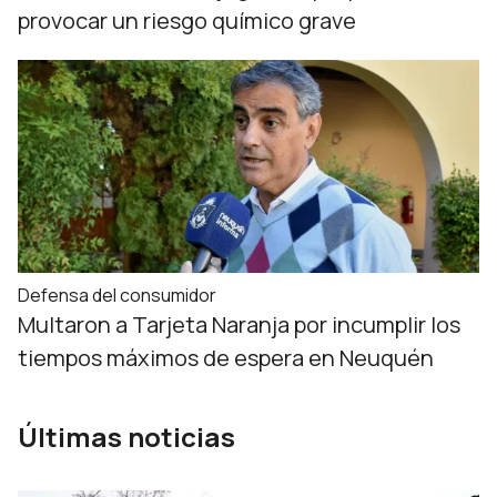
provocar un riesgo químico grave
Defensa del consumidor
Multaron a Tarjeta Naranja por incumplir los
tiempos máximos de espera en Neuquén
Últimas noticias