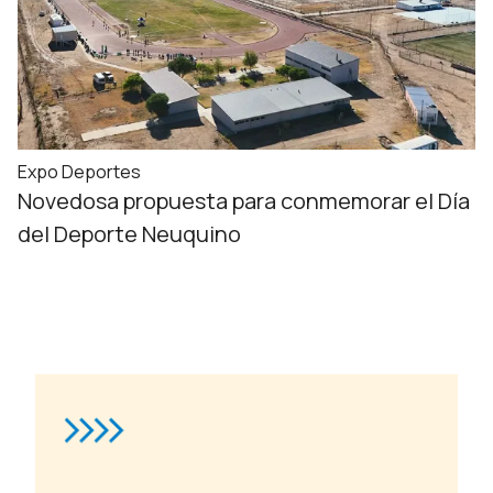
Expo Deportes
Novedosa propuesta para conmemorar el Día
del Deporte Neuquino