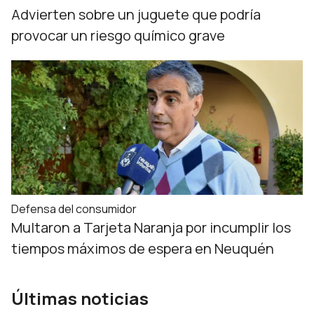
Advierten sobre un juguete que podría
provocar un riesgo químico grave
Defensa del consumidor
Multaron a Tarjeta Naranja por incumplir los
tiempos máximos de espera en Neuquén
Últimas noticias