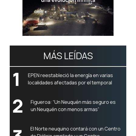
MÁS LEÍDAS
1
EPEN reestableció la energía en varias
localidades afectadas por el temporal
2
Figueroa: “Un Neuquén más seguro es
un Neuquén con menos armas”
El Norte neuquino contará con un Centro