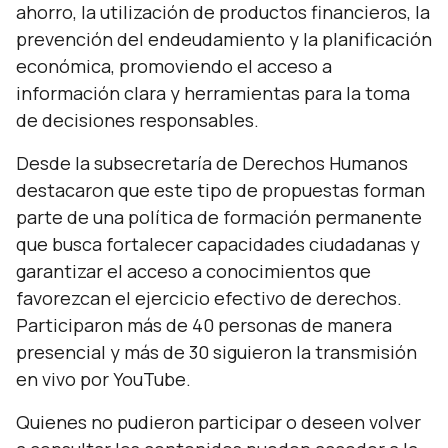
ahorro, la utilización de productos financieros, la
prevención del endeudamiento y la planificación
económica, promoviendo el acceso a
información clara y herramientas para la toma
de decisiones responsables.
Desde la subsecretaría de Derechos Humanos
destacaron que este tipo de propuestas forman
parte de una política de formación permanente
que busca fortalecer capacidades ciudadanas y
garantizar el acceso a conocimientos que
favorezcan el ejercicio efectivo de derechos.
Participaron más de 40 personas de manera
presencial y más de 30 siguieron la transmisión
en vivo por YouTube.
Quienes no pudieron participar o deseen volver