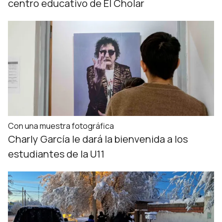
centro educativo de El Cholar
Con una muestra fotográfica
Charly García le dará la bienvenida a los
estudiantes de la U11