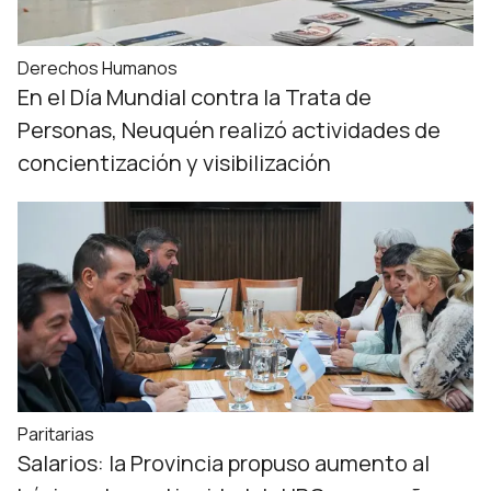
Derechos Humanos
En el Día Mundial contra la Trata de
Personas, Neuquén realizó actividades de
concientización y visibilización
Paritarias
Salarios: la Provincia propuso aumento al