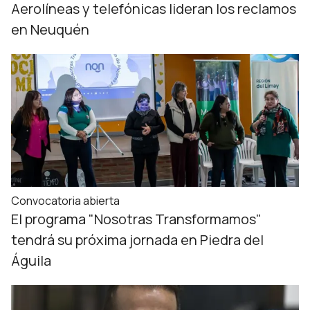
Aerolíneas y telefónicas lideran los reclamos
en Neuquén
Convocatoria abierta
El programa "Nosotras Transformamos"
tendrá su próxima jornada en Piedra del
Águila