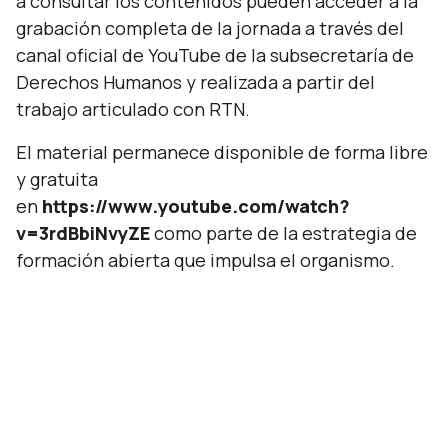
a consultar los contenidos pueden acceder a la
grabación completa de la jornada a través del
canal oficial de YouTube de la subsecretaría de
Derechos Humanos y realizada a partir del
trabajo articulado con RTN.
El material permanece disponible de forma libre
y gratuita
en
https://www.youtube.com/watch?
v=3rdBbiNvyZE
como parte de la estrategia de
formación abierta que impulsa el organismo.