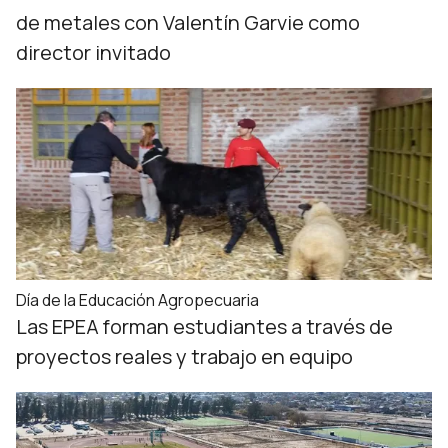
de metales con Valentín Garvie como
director invitado
Día de la Educación Agropecuaria
Las EPEA forman estudiantes a través de
proyectos reales y trabajo en equipo