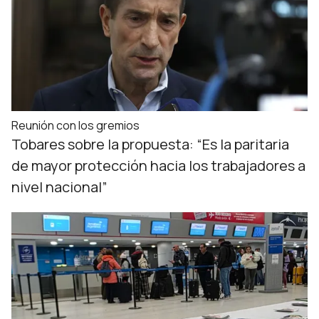
Reunión con los gremios
Tobares sobre la propuesta: “Es la paritaria
de mayor protección hacia los trabajadores a
nivel nacional”