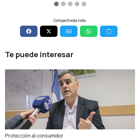
Compartí esta nota:
Te puede interesar
Protección al consumidor