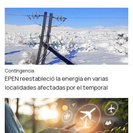
Contingencia
EPEN reestableció la energía en varias
localidades afectadas por el temporal