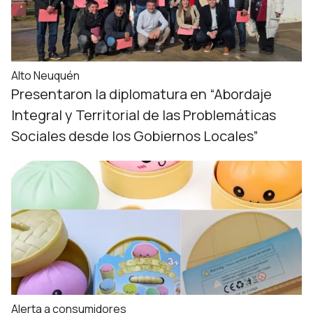
Alto Neuquén
Presentaron la diplomatura en “Abordaje
Integral y Territorial de las Problemáticas
Sociales desde los Gobiernos Locales”
Alerta a consumidores