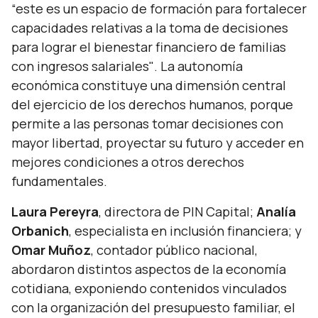
“este es un espacio de formación para fortalecer
capacidades relativas a la toma de decisiones
para lograr el bienestar financiero de familias
con ingresos salariales"
. La autonomía
económica constituye una dimensión central
del ejercicio de los derechos humanos, porque
permite a las personas tomar decisiones con
mayor libertad, proyectar su futuro y acceder en
mejores condiciones a otros derechos
fundamentales.
Laura Pereyra
, directora de PIN Capital;
Analía
Orbanich
, especialista en inclusión financiera; y
Omar Muñoz
, contador público nacional,
abordaron distintos aspectos de la economía
cotidiana, exponiendo contenidos vinculados
con la organización del presupuesto familiar, el