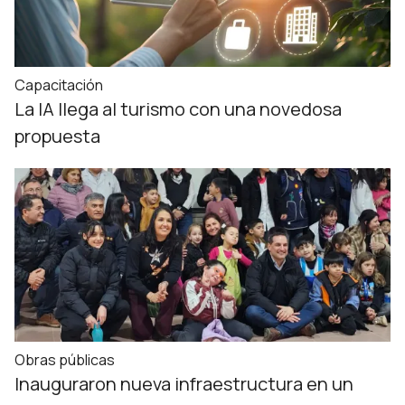
Capacitación
La IA llega al turismo con una novedosa
propuesta
Obras públicas
Inauguraron nueva infraestructura en un