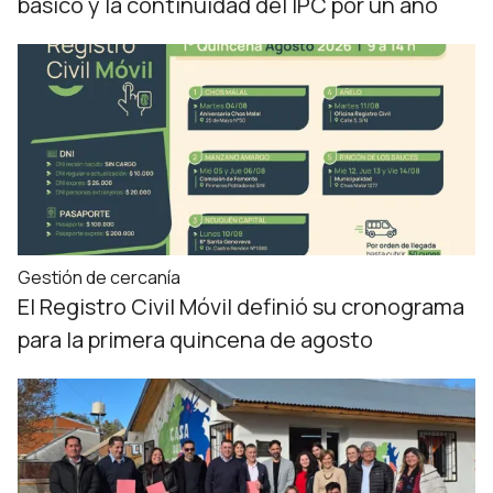
básico y la continuidad del IPC por un año
Gestión de cercanía
El Registro Civil Móvil definió su cronograma
para la primera quincena de agosto