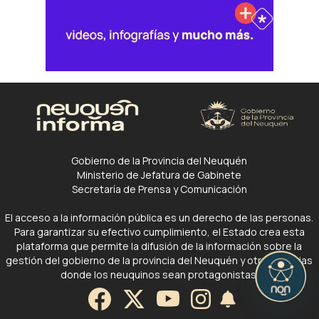
Gobierno de la Provincia del Neuquén
Ministerio de Jefatura de Gabinete
Secretaría de Prensa y Comunicación
El acceso a la información pública es un derecho de las personas.
Para garantizar su efectivo cumplimiento, el Estado crea esta
plataforma que permite la difusión de la información sobre la
gestión del gobierno de la provincia del Neuquén y otras noticias
donde los neuquinos sean protagonistas.