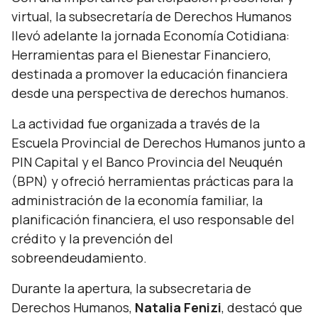
virtual, la subsecretaría de Derechos Humanos
llevó adelante la jornada Economía Cotidiana:
Herramientas para el Bienestar Financiero,
destinada a promover la educación financiera
desde una perspectiva de derechos humanos.
La actividad fue organizada a través de la
Escuela Provincial de Derechos Humanos junto a
PIN Capital y el Banco Provincia del Neuquén
(BPN) y ofreció herramientas prácticas para la
administración de la economía familiar, la
planificación financiera, el uso responsable del
crédito y la prevención del
sobreendeudamiento.
Durante la apertura, la subsecretaria de
Derechos Humanos,
Natalia Fenizi
, destacó que