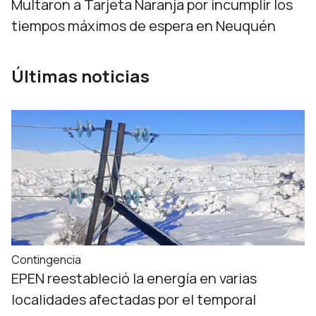
Multaron a Tarjeta Naranja por incumplir los
tiempos máximos de espera en Neuquén
Últimas noticias
Contingencia
EPEN reestableció la energía en varias
localidades afectadas por el temporal