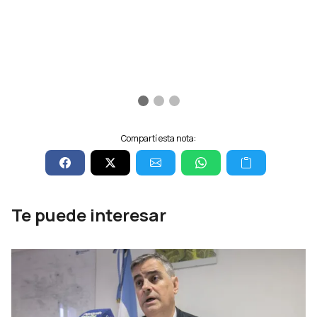
Compartí esta nota:
Te puede interesar