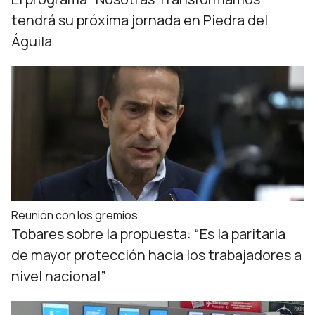
tendrá su próxima jornada en Piedra del
Águila
Reunión con los gremios
Tobares sobre la propuesta: “Es la paritaria
de mayor protección hacia los trabajadores a
nivel nacional”