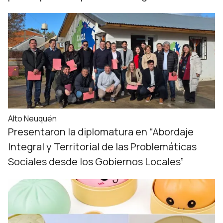
Alto Neuquén
Presentaron la diplomatura en “Abordaje
Integral y Territorial de las Problemáticas
Sociales desde los Gobiernos Locales”