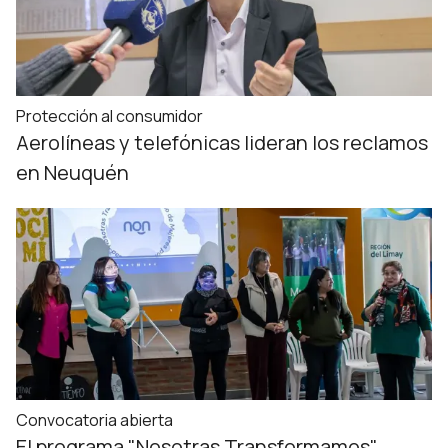
Protección al consumidor
Aerolíneas y telefónicas lideran los reclamos
en Neuquén
Convocatoria abierta
El programa "Nosotras Transformamos"