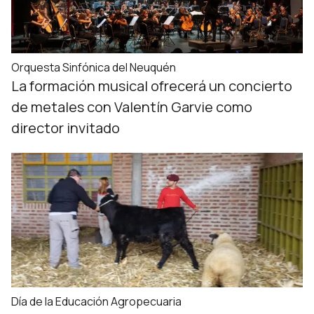
Orquesta Sinfónica del Neuquén
La formación musical ofrecerá un concierto
de metales con Valentín Garvie como
director invitado
Día de la Educación Agropecuaria