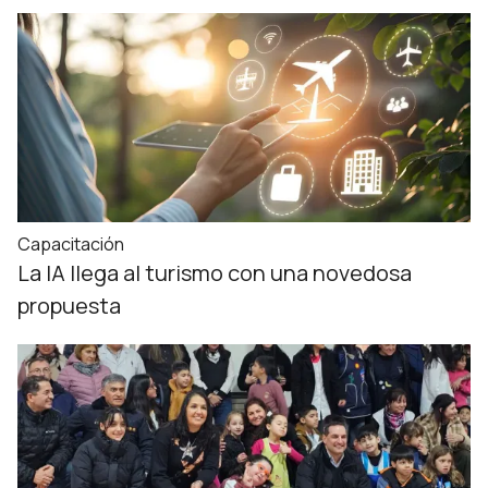
Capacitación
La IA llega al turismo con una novedosa
propuesta