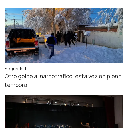
Seguridad
Otro golpe al narcotráfico, esta vez en pleno
temporal