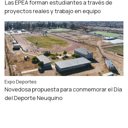
Las EPEA forman estudiantes a través de
proyectos reales y trabajo en equipo
Expo Deportes
Novedosa propuesta para conmemorar el Día
del Deporte Neuquino