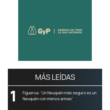
MÁS LEÍDAS
1
Figueroa: “Un Neuquén más seguro es un
Neuquén con menos armas”