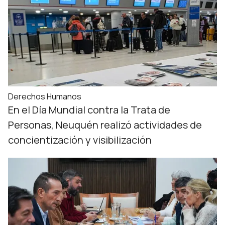
Derechos Humanos
En el Día Mundial contra la Trata de
Personas, Neuquén realizó actividades de
concientización y visibilización