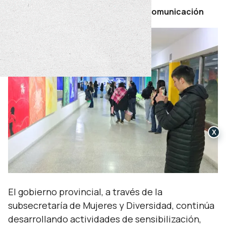
Por Secretaría de Prensa y Comunicación
X
El gobierno provincial, a través de la
subsecretaría de Mujeres y Diversidad, continúa
desarrollando actividades de sensibilización,