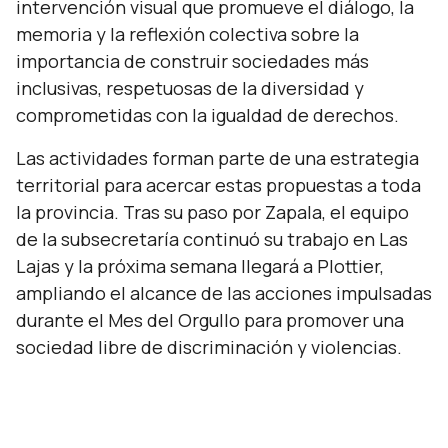
intervención visual que promueve el diálogo, la
memoria y la reflexión colectiva sobre la
importancia de construir sociedades más
inclusivas, respetuosas de la diversidad y
comprometidas con la igualdad de derechos.
Las actividades forman parte de una estrategia
territorial para acercar estas propuestas a toda
la provincia. Tras su paso por Zapala, el equipo
de la subsecretaría continuó su trabajo en Las
Lajas y la próxima semana llegará a Plottier,
ampliando el alcance de las acciones impulsadas
durante el Mes del Orgullo para promover una
sociedad libre de discriminación y violencias.