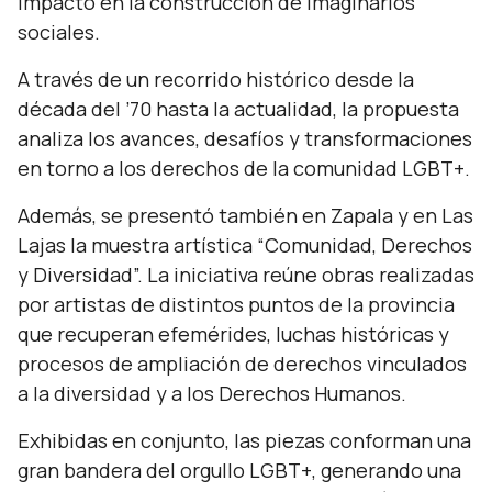
impacto en la construcción de imaginarios
sociales.
A través de un recorrido histórico desde la
década del ’70 hasta la actualidad, la propuesta
analiza los avances, desafíos y transformaciones
en torno a los derechos de la comunidad LGBT+.
Además, se presentó también en Zapala y en Las
Lajas la muestra artística “Comunidad, Derechos
y Diversidad”. La iniciativa reúne obras realizadas
por artistas de distintos puntos de la provincia
que recuperan efemérides, luchas históricas y
procesos de ampliación de derechos vinculados
a la diversidad y a los Derechos Humanos.
Exhibidas en conjunto, las piezas conforman una
gran bandera del orgullo LGBT+, generando una