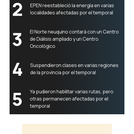
2
EPEN reestableció la energía en varias
localidades afectadas por el temporal
3
El Norte neuquino contará con un Centro
de Diálisis ampliado y un Centro
Oncológico
4
Suspendieron clases en varias regiones
de la provincia por el temporal
5
Ya pudieron habilitar varias rutas, pero
otras permanecen afectadas por el
temporal