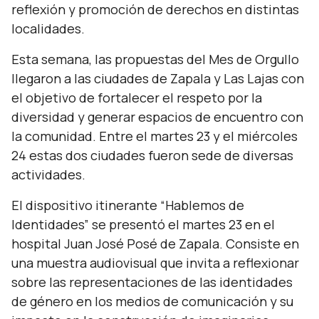
reflexión y promoción de derechos en distintas
localidades.
Esta semana, las propuestas del Mes de Orgullo
llegaron a las ciudades de Zapala y Las Lajas con
el objetivo de fortalecer el respeto por la
diversidad y generar espacios de encuentro con
la comunidad. Entre el martes 23 y el miércoles
24 estas dos ciudades fueron sede de diversas
actividades.
El dispositivo itinerante “Hablemos de
Identidades” se presentó el martes 23 en el
hospital Juan José Posé de Zapala. Consiste en
una muestra audiovisual que invita a reflexionar
sobre las representaciones de las identidades
de género en los medios de comunicación y su