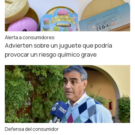
Alerta a consumidores
Advierten sobre un juguete que podría
provocar un riesgo químico grave
Defensa del consumidor