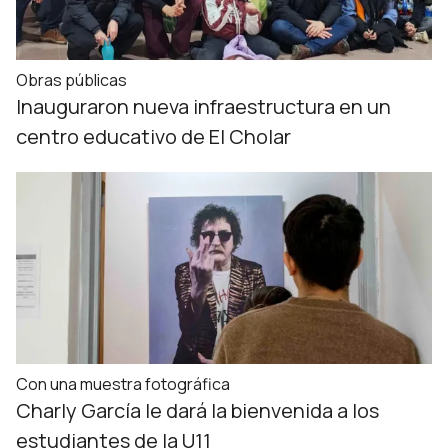
Obras públicas
Inauguraron nueva infraestructura en un
centro educativo de El Cholar
Con una muestra fotográfica
Charly García le dará la bienvenida a los
estudiantes de la U11