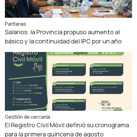
Paritarias
Salarios: la Provincia propuso aumento al
básico y la continuidad del IPC por un año
Gestión de cercanía
El Registro Civil Móvil definió su cronograma
para la primera quincena de agosto