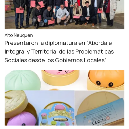
Alto Neuquén
Presentaron la diplomatura en “Abordaje
Integral y Territorial de las Problemáticas
Sociales desde los Gobiernos Locales”