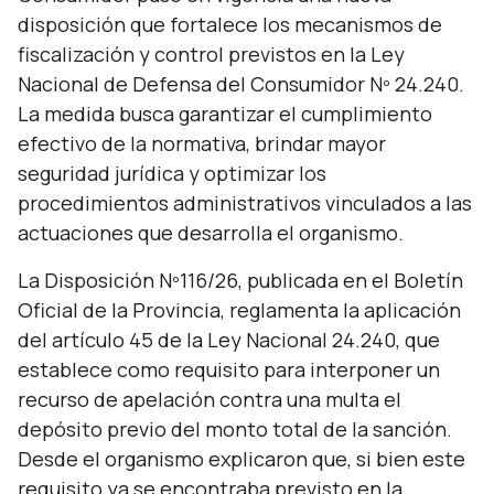
disposición que fortalece los mecanismos de
fiscalización y control previstos en la Ley
Nacional de Defensa del Consumidor Nº 24.240.
La medida busca garantizar el cumplimiento
efectivo de la normativa, brindar mayor
seguridad jurídica y optimizar los
procedimientos administrativos vinculados a las
actuaciones que desarrolla el organismo.
La Disposición Nº116/26, publicada en el Boletín
Oficial de la Provincia, reglamenta la aplicación
del artículo 45 de la Ley Nacional 24.240, que
establece como requisito para interponer un
recurso de apelación contra una multa el
depósito previo del monto total de la sanción.
Desde el organismo explicaron que, si bien este
requisito ya se encontraba previsto en la