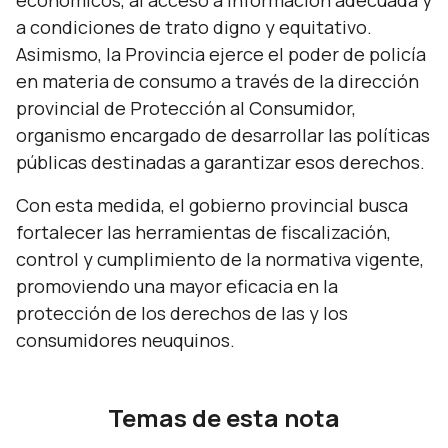
económicos, al acceso a información adecuada y
a condiciones de trato digno y equitativo.
Asimismo, la Provincia ejerce el poder de policía
en materia de consumo a través de la dirección
provincial de Protección al Consumidor,
organismo encargado de desarrollar las políticas
públicas destinadas a garantizar esos derechos.
Con esta medida, el gobierno provincial busca
fortalecer las herramientas de fiscalización,
control y cumplimiento de la normativa vigente,
promoviendo una mayor eficacia en la
protección de los derechos de las y los
consumidores neuquinos.
Temas de esta nota