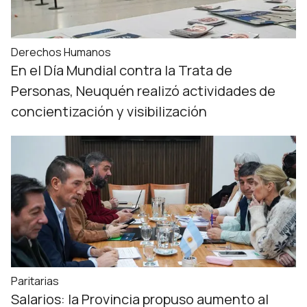
Derechos Humanos
En el Día Mundial contra la Trata de
Personas, Neuquén realizó actividades de
concientización y visibilización
Paritarias
Salarios: la Provincia propuso aumento al