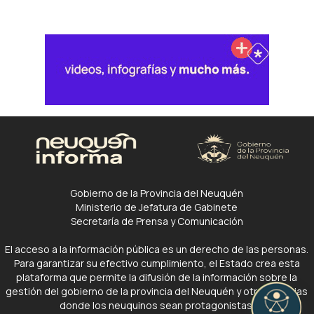
Gobierno de la Provincia del Neuquén
Ministerio de Jefatura de Gabinete
Secretaría de Prensa y Comunicación
El acceso a la información pública es un derecho de las personas.
Para garantizar su efectivo cumplimiento, el Estado crea esta
plataforma que permite la difusión de la información sobre la
gestión del gobierno de la provincia del Neuquén y otras noticias
donde los neuquinos sean protagonistas.