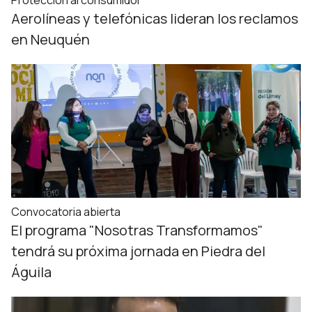
Protección al consumidor
Aerolíneas y telefónicas lideran los reclamos
en Neuquén
Convocatoria abierta
El programa "Nosotras Transformamos"
tendrá su próxima jornada en Piedra del
Águila