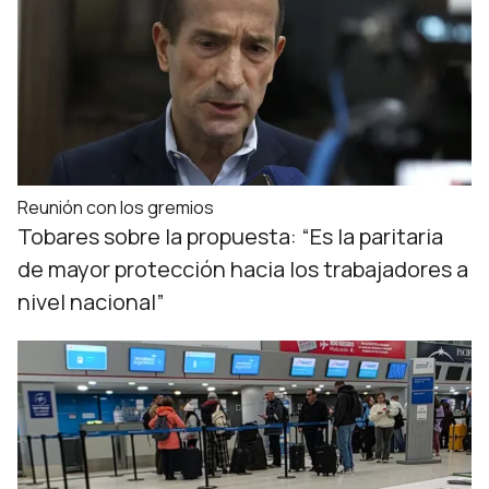
Reunión con los gremios
Tobares sobre la propuesta: “Es la paritaria
de mayor protección hacia los trabajadores a
nivel nacional”