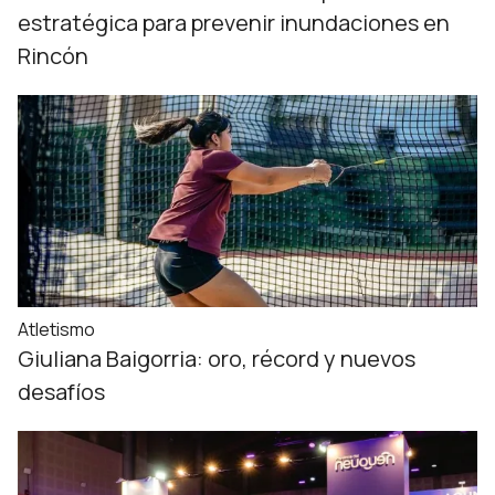
estratégica para prevenir inundaciones en
Rincón
Atletismo
Giuliana Baigorria: oro, récord y nuevos
desafíos