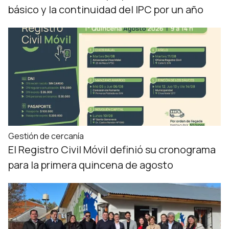
básico y la continuidad del IPC por un año
Gestión de cercanía
El Registro Civil Móvil definió su cronograma
para la primera quincena de agosto