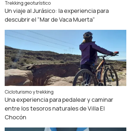
Trekking geoturístico
Un viaje al Jurásico: la experiencia para
descubrir el "Mar de Vaca Muerta"
Cicloturismo y trekking
Una experiencia para pedalear y caminar
entre los tesoros naturales de Villa El
Chocón