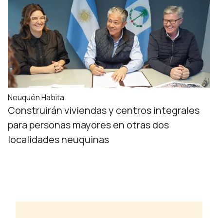
Neuquén Habita
Construirán viviendas y centros integrales
para personas mayores en otras dos
localidades neuquinas