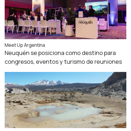
Meet Up Argentina
Neuquén se posiciona como destino para
congresos, eventos y turismo de reuniones