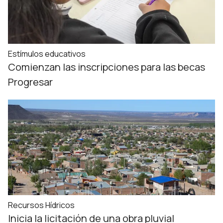
Estímulos educativos
Comienzan las inscripciones para las becas
Progresar
Recursos Hídricos
Inicia la licitación de una obra pluvial