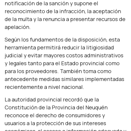
notificación de la sanción y supone el
reconocimiento de la infracción, la aceptación
de la multa y la renuncia a presentar recursos de
apelación.
Según los fundamentos de la disposición, esta
herramienta permitirá reducir la litigiosidad
judicial y evitar mayores costos administrativos
y legales tanto para el Estado provincial como
para los proveedores. También toma como
antecedente medidas similares implementadas
recientemente a nivel nacional.
La autoridad provincial recordó que la
Constitución de la Provincia del Neuquén
reconoce el derecho de consumidores y
usuarios a la protección de sus intereses