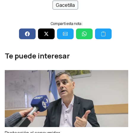
Gacetilla
Compartí esta nota:
Te puede interesar