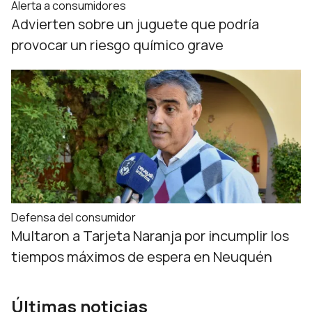
Alerta a consumidores
Advierten sobre un juguete que podría
provocar un riesgo químico grave
Defensa del consumidor
Multaron a Tarjeta Naranja por incumplir los
tiempos máximos de espera en Neuquén
Últimas noticias