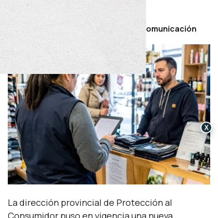
miércoles 10 de junio de 2026
Por Secretaría de Prensa y Comunicación
X
La dirección provincial de Protección al
Consumidor puso en vigencia una nueva