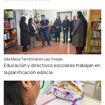
2da Mesa Territorial en Las Ovejas
Educación y directivos escolares trabajan en
la planificación edilicia