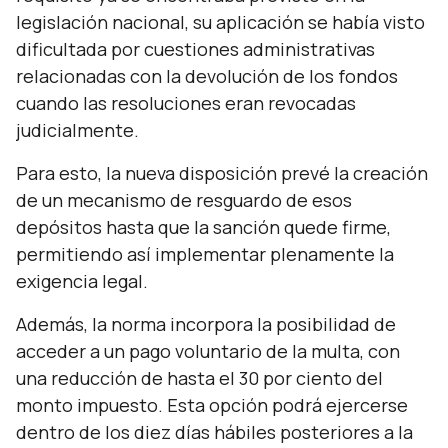
legislación nacional, su aplicación se había visto
dificultada por cuestiones administrativas
relacionadas con la devolución de los fondos
cuando las resoluciones eran revocadas
judicialmente.
Para esto, la nueva disposición prevé la creación
de un mecanismo de resguardo de esos
depósitos hasta que la sanción quede firme,
permitiendo así implementar plenamente la
exigencia legal.
Además, la norma incorpora la posibilidad de
acceder a un pago voluntario de la multa, con
una reducción de hasta el 30 por ciento del
monto impuesto. Esta opción podrá ejercerse
dentro de los diez días hábiles posteriores a la