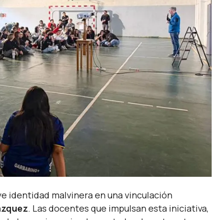
e identidad malvinera en una vinculación
ázquez
. Las docentes que impulsan esta iniciativa,