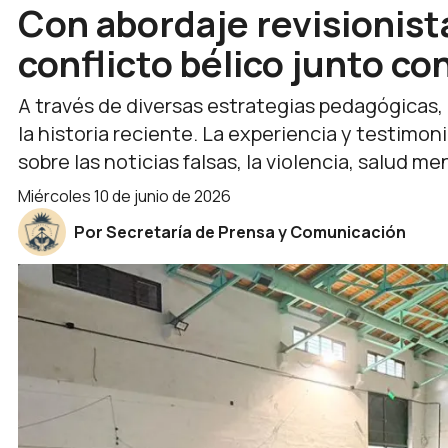
Con abordaje revisionista
conflicto bélico junto c
A través de diversas estrategias pedagógicas, 
la historia reciente. La experiencia y testimo
sobre las noticias falsas, la violencia, salud me
miércoles 10 de junio de 2026
Por Secretaría de Prensa y Comunicación