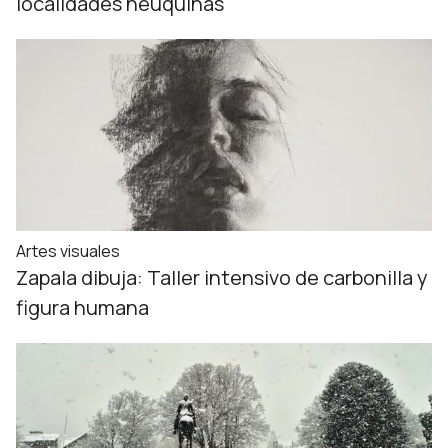
localidades neuquinas
Artes visuales
Zapala dibuja: Taller intensivo de carbonilla y
figura humana