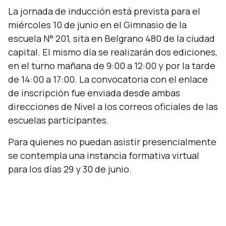
La jornada de inducción está prevista para el
miércoles 10 de junio en el Gimnasio de la
escuela N° 201, sita en Belgrano 480 de la ciudad
capital. El mismo día se realizarán dos ediciones,
en el turno mañana de 9:00 a 12:00 y por la tarde
de 14:00 a 17:00. La convocatoria con el enlace
de inscripción fue enviada desde ambas
direcciones de Nivel a los correos oficiales de las
escuelas participantes.
Para quienes no puedan asistir presencialmente
se contempla una instancia formativa virtual
para los días 29 y 30 de junio.