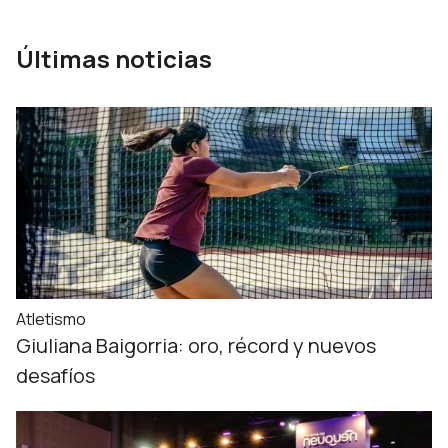
Últimas noticias
Atletismo
Giuliana Baigorria: oro, récord y nuevos
desafíos