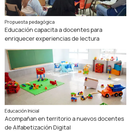
Propuesta pedagógica
Educación capacita a docentes para
enriquecer experiencias de lectura
Educación Inicial
Acompañan en territorio a nuevos docentes
de Alfabetización Digital