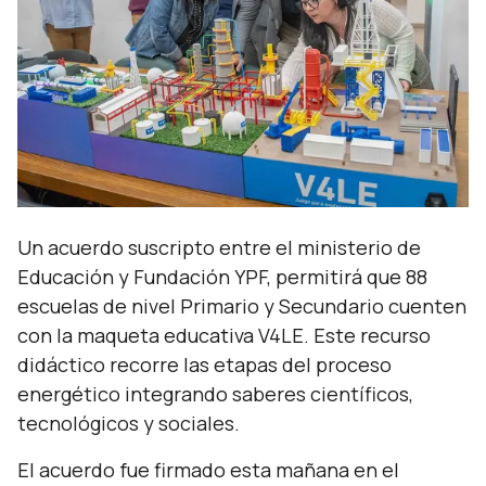
Un acuerdo suscripto entre el ministerio de
Educación y Fundación YPF, permitirá que 88
escuelas de nivel Primario y Secundario cuenten
con la maqueta educativa V4LE. Este recurso
didáctico recorre las etapas del proceso
energético integrando saberes científicos,
tecnológicos y sociales.
El acuerdo fue firmado esta mañana en el