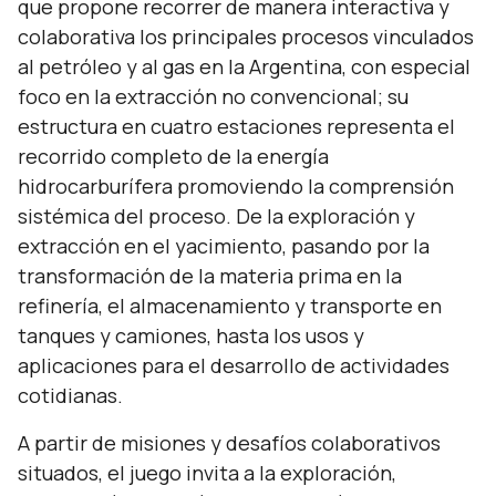
que propone recorrer de manera interactiva y
colaborativa los principales procesos vinculados
al petróleo y al gas en la Argentina, con especial
foco en la extracción no convencional; su
estructura en cuatro estaciones representa el
recorrido completo de la energía
hidrocarburífera promoviendo la comprensión
sistémica del proceso. De la exploración y
extracción en el yacimiento, pasando por la
transformación de la materia prima en la
refinería, el almacenamiento y transporte en
tanques y camiones, hasta los usos y
aplicaciones para el desarrollo de actividades
cotidianas.
A partir de misiones y desafíos colaborativos
situados, el juego invita a la exploración,