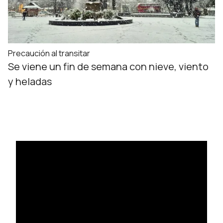
Precaución al transitar
Se viene un fin de semana con nieve, viento
y heladas