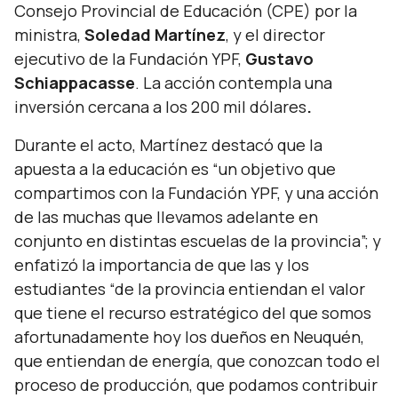
Consejo Provincial de Educación (CPE) por la
ministra,
Soledad Martínez
, y el director
ejecutivo de la Fundación YPF,
Gustavo
Schiappacasse
. La acción contempla una
inversión cercana a los 200 mil dólares
.
Durante el acto, Martínez destacó que la
apuesta a la educación es
“un objetivo que
compartimos con la Fundación YPF, y una acción
de las muchas que llevamos adelante en
conjunto en distintas escuelas de la provincia”;
y
enfatizó la importancia de que las y los
estudiantes
“de la provincia entiendan el valor
que tiene el recurso estratégico del que somos
afortunadamente hoy los dueños en Neuquén,
que entiendan de energía, que conozcan todo el
proceso de producción, que podamos contribuir