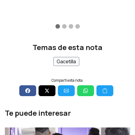
Temas de esta nota
Gacetilla
Compartí esta nota:
Te puede interesar