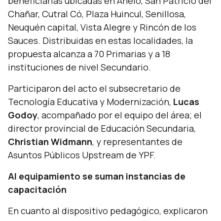
beneficiarias ubicadas en Añelo, San Patricio del
Chañar, Cutral Có, Plaza Huincul, Senillosa,
Neuquén capital, Vista Alegre y Rincón de los
Sauces. Distribuidas en estas localidades, la
propuesta alcanza a 70 Primarias y a 18
instituciones de nivel Secundario.
Participaron del acto el subsecretario de
Tecnología Educativa y Modernización,
Lucas
Godoy
, acompañado por el equipo del área; el
director provincial de Educación Secundaria,
Christian Widmann
, y representantes de
Asuntos Públicos Upstream de YPF.
Al equipamiento se suman instancias de
capacitación
En cuanto al dispositivo pedagógico, explicaron