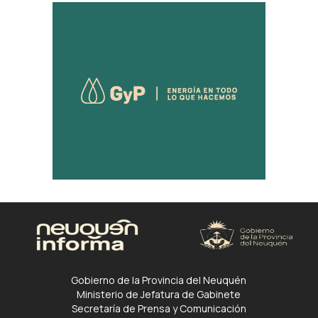
Gobierno de la Provincia del Neuquén
Ministerio de Jefatura de Gabinete
Secretaría de Prensa y Comunicación