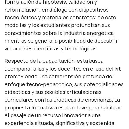
formulación de hipótesis, validación y
reformulación, en diálogo con dispositivos
tecnológicos y materiales concretos; de este
modo las y los estudiantes profundizan sus
conocimientos sobre la industria energética
mientras se genera la posibilidad de descubrir
vocaciones científicas y tecnológicas.
Respecto de la capacitación, esta busca
acompañar a las y los docentes en el uso del kit
promoviendo una comprensión profunda del
enfoque tecno-pedagógico, sus potencialidades
didácticas y sus posibles articulaciones
curriculares con las prácticas de enseñanza. La
propuesta formativa resulta clave para habilitar
el pasaje de un recurso innovador a una
experiencia situada, significativa y sostenida.