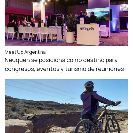
Meet Up Argentina
Neuquén se posiciona como destino para
congresos, eventos y turismo de reuniones