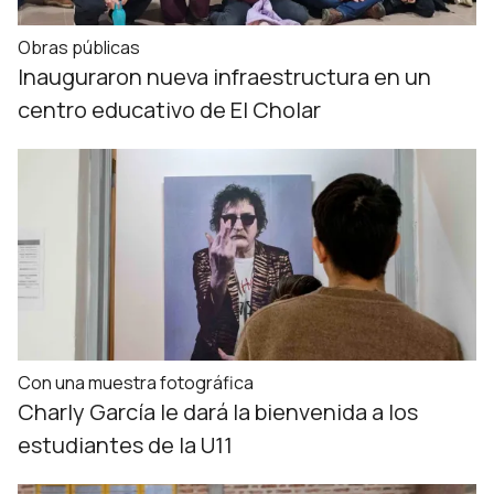
Obras públicas
Inauguraron nueva infraestructura en un
centro educativo de El Cholar
Con una muestra fotográfica
Charly García le dará la bienvenida a los
estudiantes de la U11