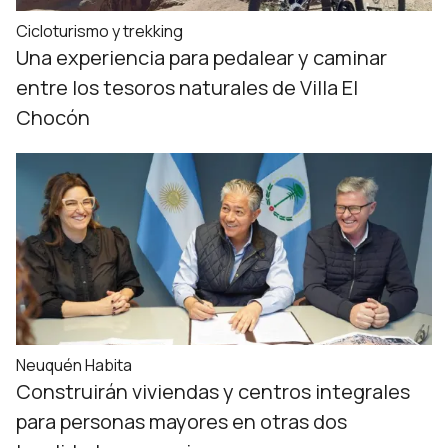
Cicloturismo y trekking
Una experiencia para pedalear y caminar
entre los tesoros naturales de Villa El
Chocón
Neuquén Habita
Construirán viviendas y centros integrales
para personas mayores en otras dos