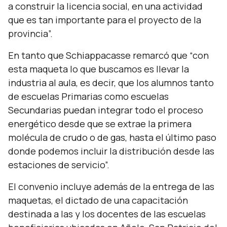
a construir la licencia social, en una actividad
que es tan importante para el proyecto de la
provincia”.
En tanto que Schiappacasse remarcó que
“con
esta maqueta lo que buscamos es llevar la
industria al aula, es decir, que los alumnos tanto
de escuelas Primarias como escuelas
Secundarias puedan integrar todo el proceso
energético desde que se extrae la primera
molécula de crudo o de gas, hasta el último paso
donde podemos incluir la distribución desde las
estaciones de servicio”.
El convenio incluye además de la entrega de las
maquetas, el dictado de una capacitación
destinada a las y los docentes de las escuelas