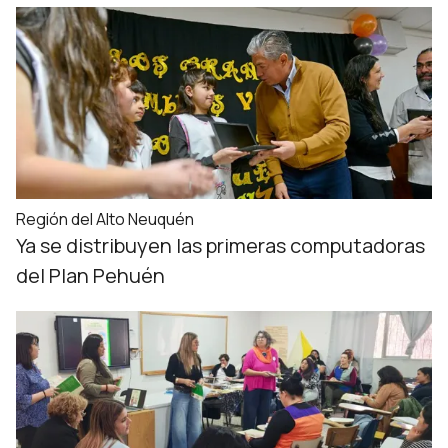
Región del Alto Neuquén
Ya se distribuyen las primeras computadoras
del Plan Pehuén