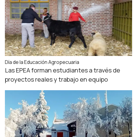
Día de la Educación Agropecuaria
Las EPEA forman estudiantes a través de
proyectos reales y trabajo en equipo