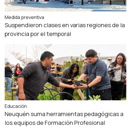
Medida preventiva
Suspendieron clases en varias regiones de la
provincia por el temporal
Educación
Neuquén suma herramientas pedagógicas a
los equipos de Formación Profesional