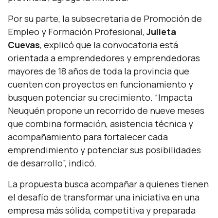
Por su parte, la subsecretaria de Promoción de
Empleo y Formación Profesional,
Julieta
Cuevas
, explicó que la convocatoria está
orientada a emprendedores y emprendedoras
mayores de 18 años de toda la provincia que
cuenten con proyectos en funcionamiento y
busquen potenciar su crecimiento. “
Impacta
Neuquén propone un recorrido de nueve meses
que combina formación, asistencia técnica y
acompañamiento para fortalecer cada
emprendimiento y potenciar sus posibilidades
de desarrollo
”, indicó.
La propuesta busca acompañar a quienes tienen
el desafío de transformar una iniciativa en una
empresa más sólida, competitiva y preparada