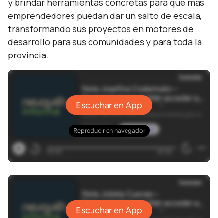
y brindar herramientas concretas para que más
emprendedores puedan dar un salto de escala,
transformando sus proyectos en motores de
desarrollo para sus comunidades y para toda la
provincia.