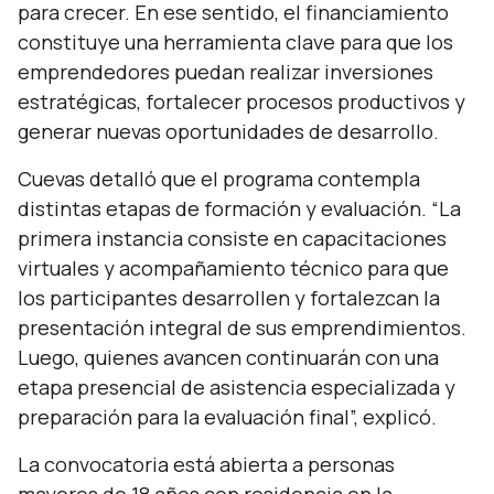
para crecer. En ese sentido, el financiamiento
constituye una herramienta clave para que los
emprendedores puedan realizar inversiones
estratégicas, fortalecer procesos productivos y
generar nuevas oportunidades de desarrollo.
Cuevas detalló que el programa contempla
distintas etapas de formación y evaluación. “
La
primera instancia consiste en capacitaciones
virtuales y acompañamiento técnico para que
los participantes desarrollen y fortalezcan la
presentación integral de sus emprendimientos.
Luego, quienes avancen continuarán con una
etapa presencial de asistencia especializada y
preparación para la evaluación final
”, explicó.
La convocatoria está abierta a personas