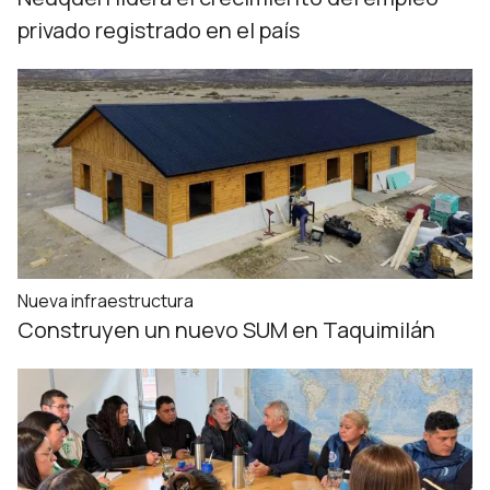
privado registrado en el país
Nueva infraestructura
Construyen un nuevo SUM en Taquimilán