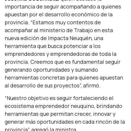
importancia de seguir acompañando a quienes
apuestan por el desarrollo económico de la
provincia. “
Estamos muy contentos de
acompañar al ministerio de Trabajo en esta
nueva edición de Impacta Neuquén, una
herramienta que busca potenciar a los
emprendedores y emprendedoras de toda la
provincia. Creemos que es fundamental seguir
generando oportunidades y sumando
herramientas concretas para quienes apuestan
al desarrollo de sus proyectos
”, afirmó.
“
Nuestro objetivo es seguir fortaleciendo el
ecosistema emprendedor neuquino, brindando
herramientas que permitan crecer, innovar y
generar más oportunidades en cada rincón de la
provincia
”, agregó la ministra.