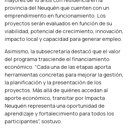
mayores de 18 años con residencia en la
provincia del Neuquén que cuenten con un
emprendimiento en funcionamiento. Los
proyectos serán evaluados en función de su
viabilidad, potencial de crecimiento, innovación,
impacto local y capacidad para generar empleo.
Asimismo, la subsecretaria destacó que el valor
del programa trasciende el financiamiento
económico. “
Cada una de las etapas aporta
herramientas concretas para mejorar la gestión,
la planificación y la presentación de los
proyectos. Más allá de quiénes accedan al
aporte económico, transitar por Impacta
Neuquén representa una oportunidad de
aprendizaje y fortalecimiento para todos los
participantes
”, sostuvo.