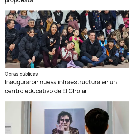
Obras públicas
Inauguraron nueva infraestructura en un
centro educativo de El Cholar