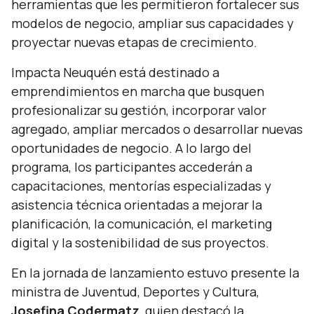
herramientas que les permitieron fortalecer sus
modelos de negocio, ampliar sus capacidades y
proyectar nuevas etapas de crecimiento.
Impacta Neuquén está destinado a
emprendimientos en marcha que busquen
profesionalizar su gestión, incorporar valor
agregado, ampliar mercados o desarrollar nuevas
oportunidades de negocio. A lo largo del
programa, los participantes accederán a
capacitaciones, mentorías especializadas y
asistencia técnica orientadas a mejorar la
planificación, la comunicación, el marketing
digital y la sostenibilidad de sus proyectos.
En la jornada de lanzamiento estuvo presente la
ministra de Juventud, Deportes y Cultura,
Josefina Codermatz
, quien destacó la