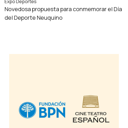
Expo Deportes
Novedosa propuesta para conmemorar el Día
del Deporte Neuquino