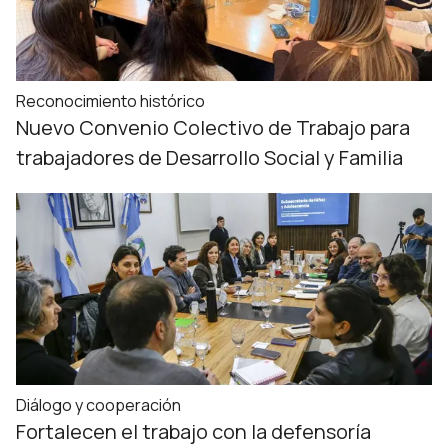
Reconocimiento histórico
Nuevo Convenio Colectivo de Trabajo para
trabajadores de Desarrollo Social y Familia
Diálogo y cooperación
Fortalecen el trabajo con la defensoría