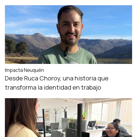
Impacta Neuquén
Desde Ruca Choroy, una historia que
transforma la identidad en trabajo