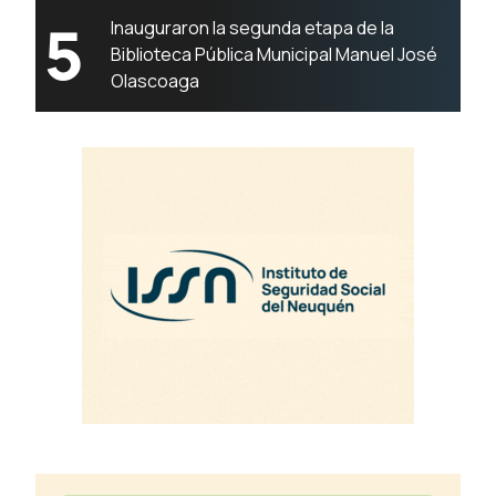
5
Inauguraron la segunda etapa de la
Biblioteca Pública Municipal Manuel José
Olascoaga