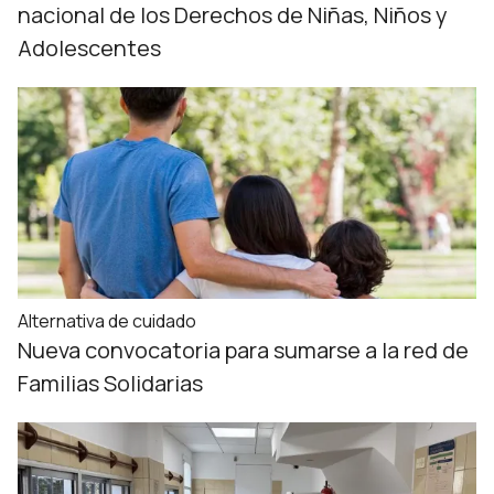
nacional de los Derechos de Niñas, Niños y
Adolescentes
Alternativa de cuidado
Nueva convocatoria para sumarse a la red de
Familias Solidarias