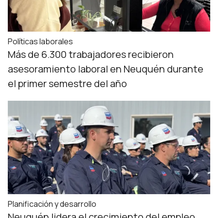
Políticas laborales
Más de 6.300 trabajadores recibieron
asesoramiento laboral en Neuquén durante
el primer semestre del año
Planificación y desarrollo
Neuquén lidera el crecimiento del empleo