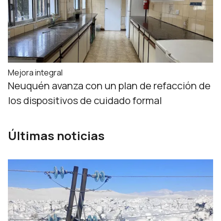
Mejora integral
Neuquén avanza con un plan de refacción de
los dispositivos de cuidado formal
Últimas noticias