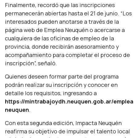
Finalmente, recordó que las inscripciones
permanecerán abiertas hasta el 21 de junio. “
Los
interesados pueden anotarse a través de la
página web de Emplea Neuquén o acercarse a
cualquiera de las oficinas de empleo de la
provincia, donde recibirán asesoramiento y
acompañamiento para completar el proceso de
inscripción
”, señaló.
Quienes deseen formar parte del programa
podrán realizar su inscripción y conocer en
detalle los requisitos, ingresando a
https://mintrabajoydh.neuquen.gob.ar/emplea
neuquen
.
Con esta segunda edición, Impacta Neuquén
reafirma su objetivo de impulsar el talento local