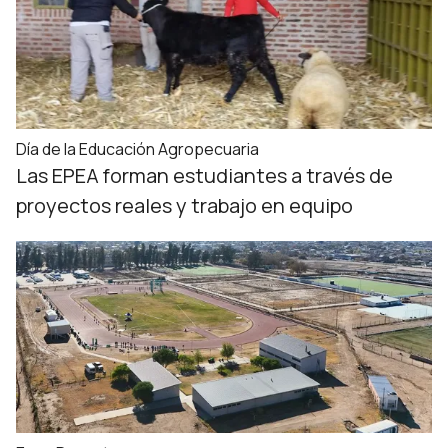
Día de la Educación Agropecuaria
Las EPEA forman estudiantes a través de
proyectos reales y trabajo en equipo