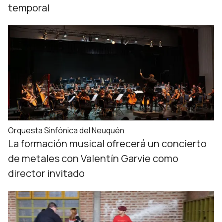
temporal
Orquesta Sinfónica del Neuquén
La formación musical ofrecerá un concierto
de metales con Valentín Garvie como
director invitado