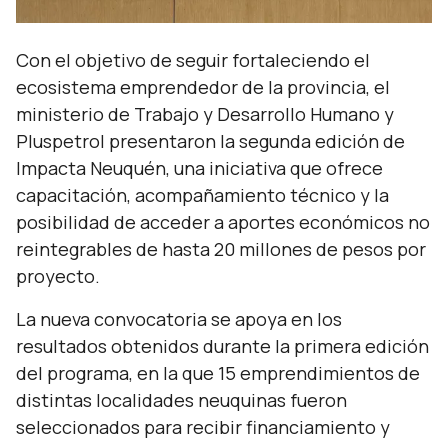
Con el objetivo de seguir fortaleciendo el
ecosistema emprendedor de la provincia, el
ministerio de Trabajo y Desarrollo Humano y
Pluspetrol presentaron la segunda edición de
Impacta Neuquén, una iniciativa que ofrece
capacitación, acompañamiento técnico y la
posibilidad de acceder a aportes económicos no
reintegrables de hasta 20 millones de pesos por
proyecto.
La nueva convocatoria se apoya en los
resultados obtenidos durante la primera edición
del programa, en la que 15 emprendimientos de
distintas localidades neuquinas fueron
seleccionados para recibir financiamiento y