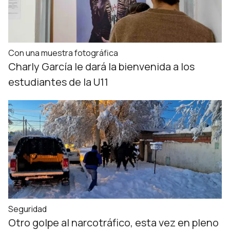
Con una muestra fotográfica
Charly García le dará la bienvenida a los
estudiantes de la U11
Seguridad
Otro golpe al narcotráfico, esta vez en pleno