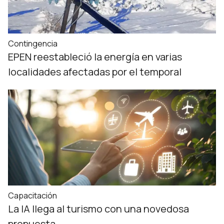
Contingencia
EPEN reestableció la energía en varias
localidades afectadas por el temporal
Capacitación
La IA llega al turismo con una novedosa
propuesta