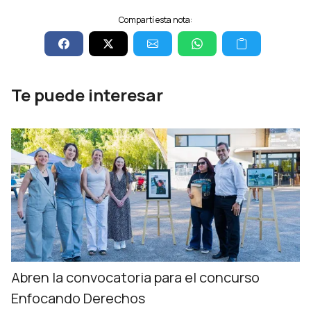
Compartí esta nota:
Te puede interesar
Abren la convocatoria para el concurso
Enfocando Derechos