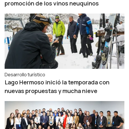
promoción de los vinos neuquinos
Desarrollo turístico
Lago Hermoso inició la temporada con
nuevas propuestas y mucha nieve