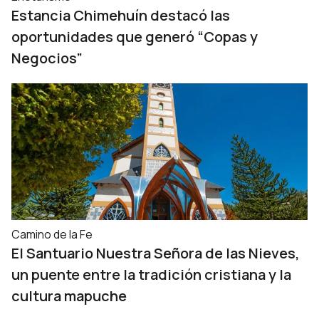
Estancia Chimehuín destacó las
oportunidades que generó “Copas y
Negocios”
Camino de la Fe
El Santuario Nuestra Señora de las Nieves,
un puente entre la tradición cristiana y la
cultura mapuche