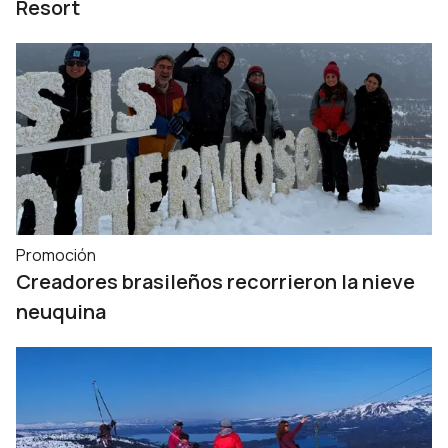
Resort
Promoción
Creadores brasileños recorrieron la nieve
neuquina