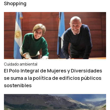
Shopping
Cuidado ambiental
El Polo Integral de Mujeres y Diversidades
se suma a la política de edificios públicos
sostenibles