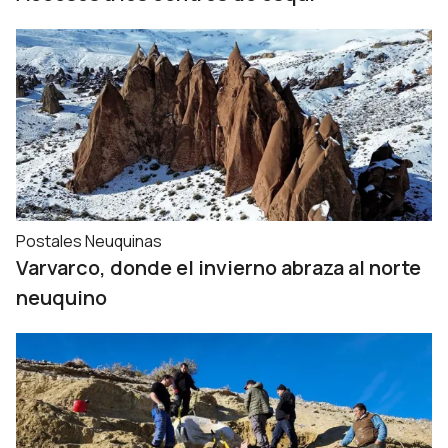
Postales Neuquinas
Varvarco, donde el invierno abraza al norte
neuquino