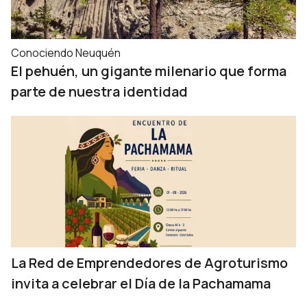
Conociendo Neuquén
El pehuén, un gigante milenario que forma
parte de nuestra identidad
La Red de Emprendedores de Agroturismo
invita a celebrar el Día de la Pachamama