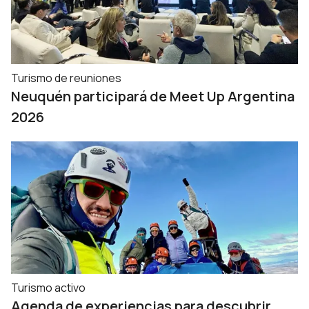
Turismo de reuniones
Neuquén participará de Meet Up Argentina
2026
Turismo activo
Agenda de experiencias para descubrir