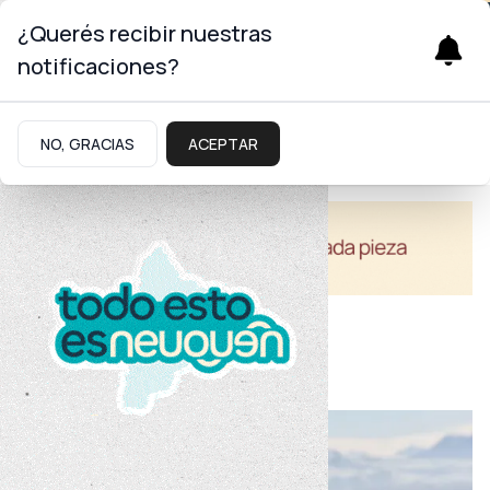
Turismo
¿Querés recibir nuestras
notificaciones?
NO, GRACIAS
ACEPTAR