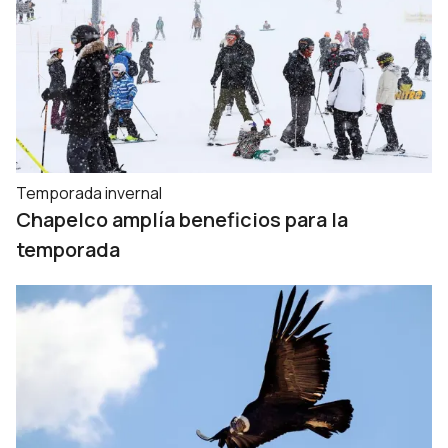
Temporada invernal
Chapelco amplía beneficios para la
temporada