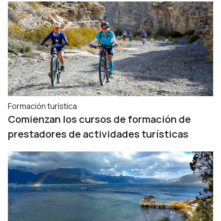
Formación turística
Comienzan los cursos de formación de
prestadores de actividades turísticas