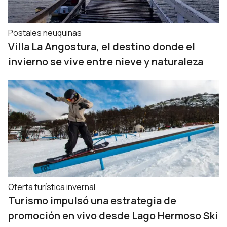
Postales neuquinas
Villa La Angostura, el destino donde el
invierno se vive entre nieve y naturaleza
Oferta turística invernal
Turismo impulsó una estrategia de
promoción en vivo desde Lago Hermoso Ski