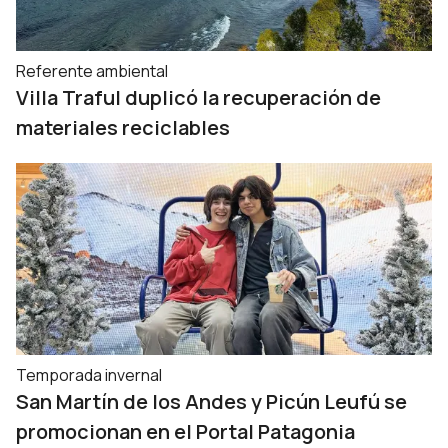
Referente ambiental
Villa Traful duplicó la recuperación de
materiales reciclables
Temporada invernal
San Martín de los Andes y Picún Leufú se
promocionan en el Portal Patagonia