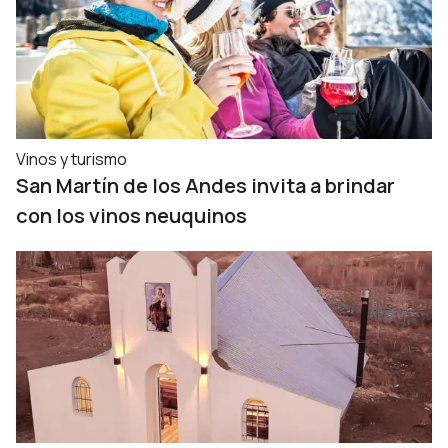
Vinos y turismo
San Martín de los Andes invita a brindar
con los vinos neuquinos