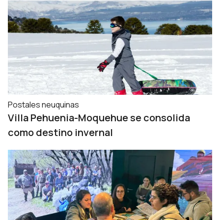
Postales neuquinas
Villa Pehuenia-Moquehue se consolida
como destino invernal