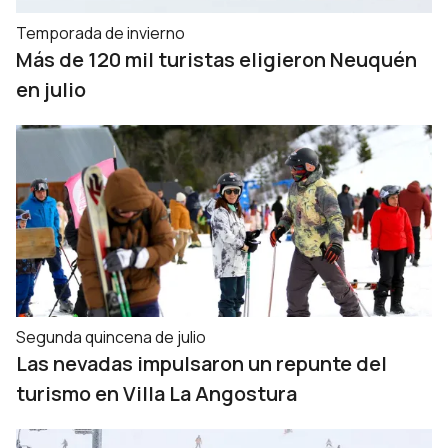
Temporada de invierno
Más de 120 mil turistas eligieron Neuquén
en julio
Segunda quincena de julio
Las nevadas impulsaron un repunte del
turismo en Villa La Angostura