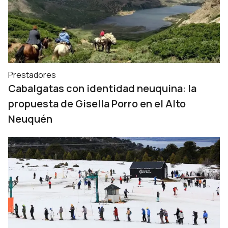
Prestadores
Cabalgatas con identidad neuquina: la
propuesta de Gisella Porro en el Alto
Neuquén