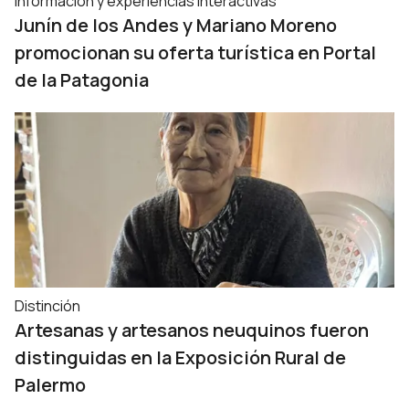
Información y experiencias interactivas
Junín de los Andes y Mariano Moreno
promocionan su oferta turística en Portal
de la Patagonia
Distinción
Artesanas y artesanos neuquinos fueron
distinguidas en la Exposición Rural de
Palermo