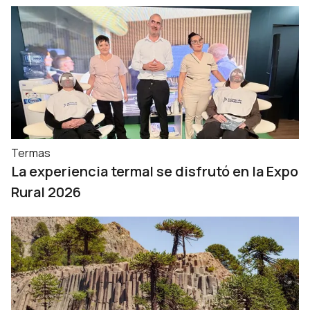
Termas
La experiencia termal se disfrutó en la Expo
Rural 2026