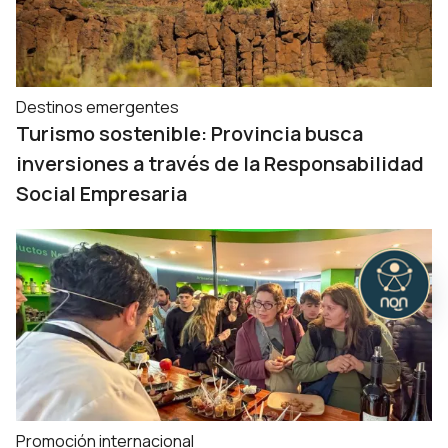
Destinos emergentes
Turismo sostenible: Provincia busca
inversiones a través de la Responsabilidad
Social Empresaria
Promoción internacional