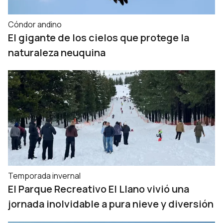
Cóndor andino
El gigante de los cielos que protege la
naturaleza neuquina
Temporada invernal
El Parque Recreativo El Llano vivió una
jornada inolvidable a pura nieve y diversión