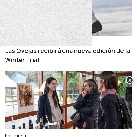
Alto Neuquén
Las Ovejas recibirá una nueva edición de la
Winter Trail
X
Enoturismo