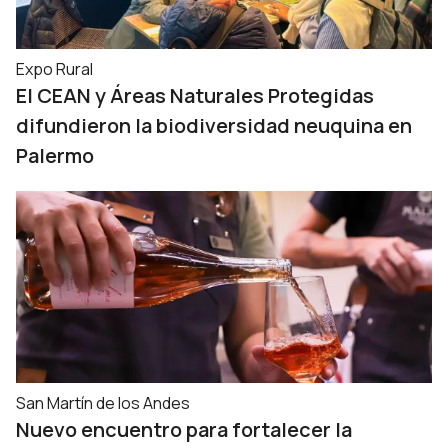
Expo Rural
El CEAN y Áreas Naturales Protegidas
difundieron la biodiversidad neuquina en
Palermo
San Martín de los Andes
Nuevo encuentro para fortalecer la