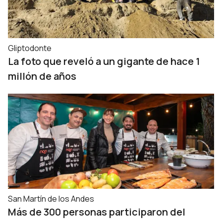
Gliptodonte
La foto que reveló a un gigante de hace 1
millón de años
San Martín de los Andes
Más de 300 personas participaron del