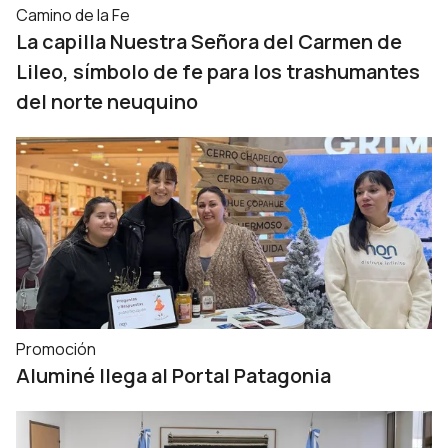
Camino de la Fe
La capilla Nuestra Señora del Carmen de
Lileo, símbolo de fe para los trashumantes
del norte neuquino
Promoción
Aluminé llega al Portal Patagonia