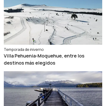
Temporada de iniverno
Villa Pehuenia-Moquehue, entre los
destinos más elegidos