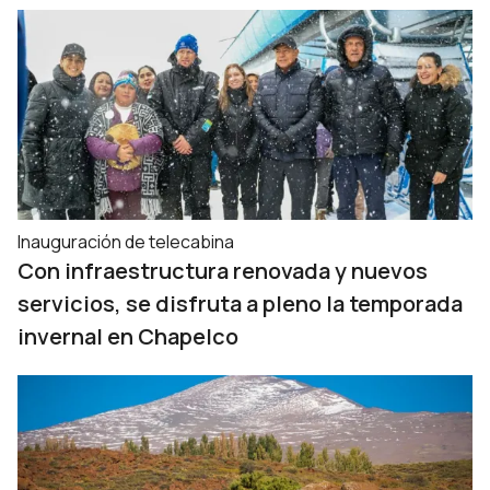
Inauguración de telecabina
Con infraestructura renovada y nuevos
servicios, se disfruta a pleno la temporada
invernal en Chapelco