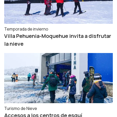
Temporada de invierno
Villa Pehuenia-Moquehue invita a disfrutar
la nieve
Turismo de Nieve
Accesos a los centros de esquí