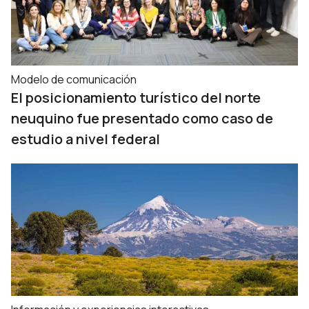
Modelo de comunicación
El posicionamiento turístico del norte
neuquino fue presentado como caso de
estudio a nivel federal