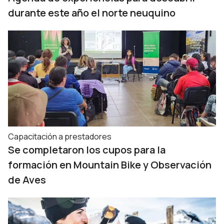
durante este año el norte neuquino
Capacitación a prestadores
Se completaron los cupos para la
formación en Mountain Bike y Observación
de Aves