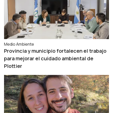
Medio Ambiente
Provincia y municipio fortalecen el trabajo
para mejorar el cuidado ambiental de
Plottier