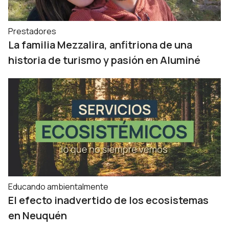
Prestadores
La familia Mezzalira, anfitriona de una
historia de turismo y pasión en Aluminé
Educando ambientalmente
El efecto inadvertido de los ecosistemas
en Neuquén