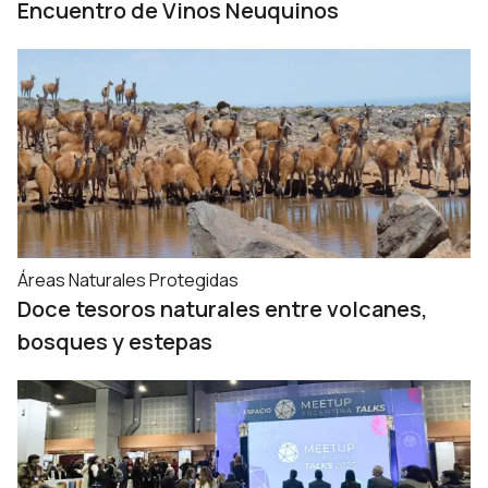
Encuentro de Vinos Neuquinos
Áreas Naturales Protegidas
Doce tesoros naturales entre volcanes,
bosques y estepas