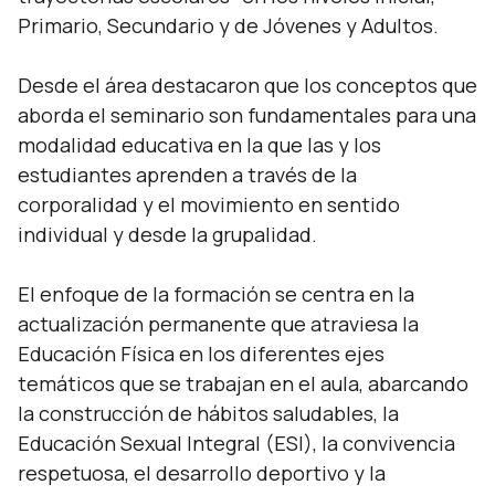
Primario, Secundario y de Jóvenes y Adultos.
Desde el área destacaron que los conceptos que
aborda el seminario son fundamentales para una
modalidad educativa en la que las y los
estudiantes aprenden a través de la
corporalidad y el movimiento en sentido
individual y desde la grupalidad.
El enfoque de la formación se centra en la
actualización permanente que atraviesa la
Educación Física en los diferentes ejes
temáticos que se trabajan en el aula, abarcando
la construcción de hábitos saludables, la
Educación Sexual Integral (ESI), la convivencia
respetuosa, el desarrollo deportivo y la