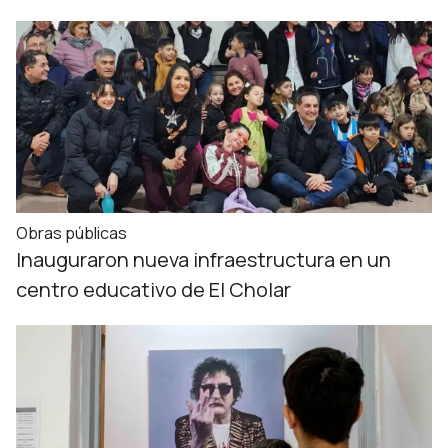
Obras públicas
Inauguraron nueva infraestructura en un
centro educativo de El Cholar