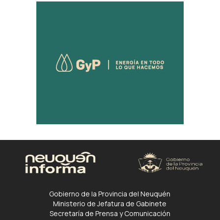
Gobierno de la Provincia del Neuquén
Ministerio de Jefatura de Gabinete
Secretaría de Prensa y Comunicación