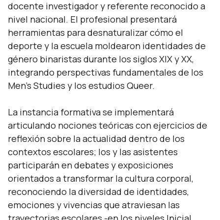
docente investigador y referente reconocido a
nivel nacional. El profesional presentará
herramientas para desnaturalizar cómo el
deporte y la escuela moldearon identidades de
género binaristas durante los siglos XIX y XX,
integrando perspectivas fundamentales de los
Men’s Studies y los estudios Queer.
La instancia formativa se implementará
articulando nociones teóricas con ejercicios de
reflexión sobre la actualidad dentro de los
contextos escolares; los y las asistentes
participarán en debates y exposiciones
orientados a transformar la cultura corporal,
reconociendo la diversidad de identidades,
emociones y vivencias que atraviesan las
trayectorias escolares -en los niveles Inicial,