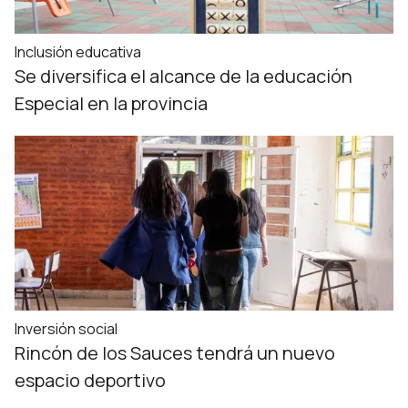
Inclusión educativa
Se diversifica el alcance de la educación
Especial en la provincia
Inversión social
Rincón de los Sauces tendrá un nuevo
espacio deportivo