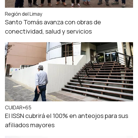
Región del Limay
Santo Tomás avanza con obras de
conectividad, salud y servicios
CUIDAR+65
El ISSN cubrirá el 100% en anteojos para sus
afiliados mayores