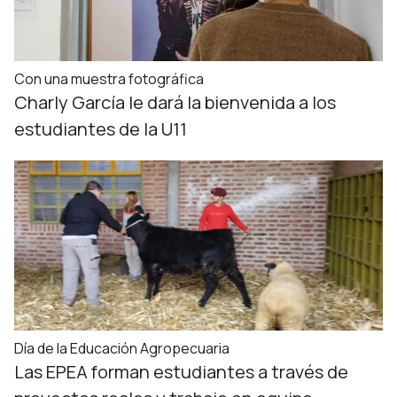
Con una muestra fotográfica
Charly García le dará la bienvenida a los
estudiantes de la U11
Día de la Educación Agropecuaria
Las EPEA forman estudiantes a través de