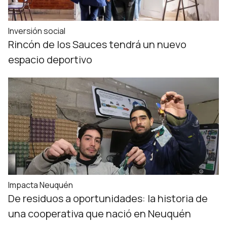
Inversión social
Rincón de los Sauces tendrá un nuevo
espacio deportivo
Impacta Neuquén
De residuos a oportunidades: la historia de
una cooperativa que nació en Neuquén