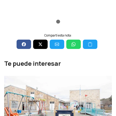
Compartí esta nota:
Te puede interesar