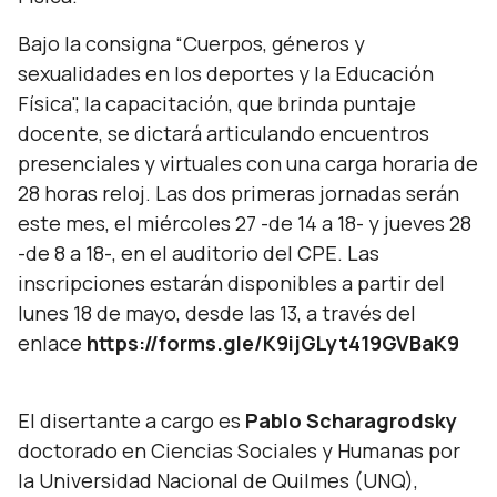
Bajo la consigna “Cuerpos, géneros y
sexualidades en los deportes y la Educación
Física", la capacitación, que brinda puntaje
docente, se dictará articulando encuentros
presenciales y virtuales con una carga horaria de
28 horas reloj. Las dos primeras jornadas serán
este mes, el miércoles 27 -de 14 a 18- y jueves 28
-de 8 a 18-, en el auditorio del CPE. Las
inscripciones estarán disponibles a partir del
lunes 18 de mayo, desde las 13, a través del
enlace
https://forms.gle/K9ijGLyt419GVBaK9
El disertante a cargo es
Pablo Scharagrodsky
doctorado en Ciencias Sociales y Humanas por
la Universidad Nacional de Quilmes (UNQ),