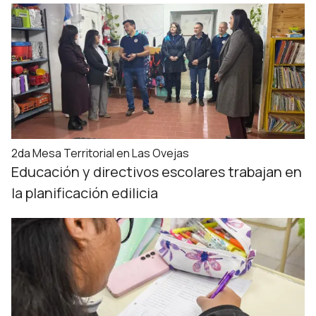
2da Mesa Territorial en Las Ovejas
Educación y directivos escolares trabajan en
la planificación edilicia