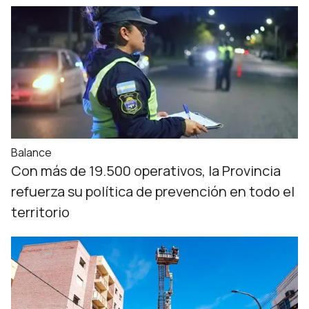
Balance
Con más de 19.500 operativos, la Provincia
refuerza su política de prevención en todo el
territorio