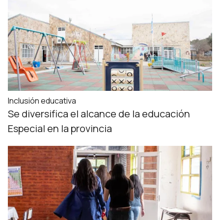
Inclusión educativa
Se diversifica el alcance de la educación
Especial en la provincia