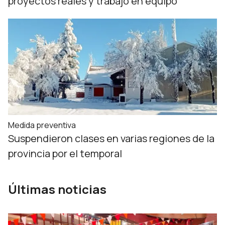
proyectos reales y trabajo en equipo
Medida preventiva
Suspendieron clases en varias regiones de la
provincia por el temporal
Últimas noticias