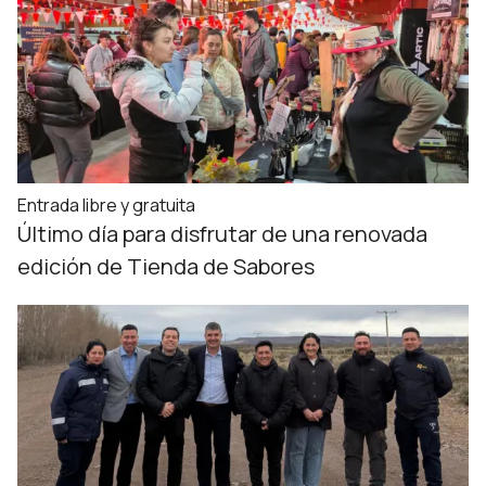
Entrada libre y gratuita
Último día para disfrutar de una renovada
edición de Tienda de Sabores