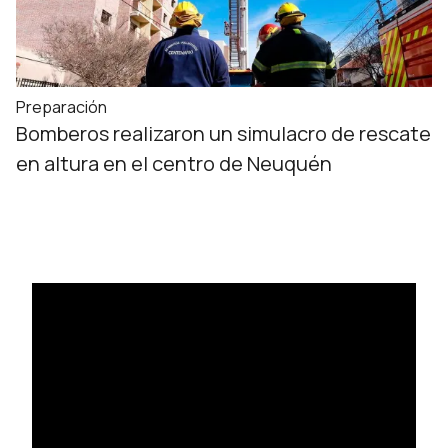
Preparación
Bomberos realizaron un simulacro de rescate
en altura en el centro de Neuquén