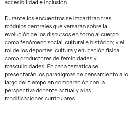
accesibilidad e inclusión.
Durante los encuentros se impartirán tres
módulos centrales que versarán sobre la
evolución de los discursos en torno al cuerpo
como fenómeno social, cultural e histórico; y el
rol de los deportes, cultura y educación física
como productores de feminidades y
masculinidades. En cada temática se
presentarán los paradigmas de pensamiento a lo
largo del tiempo en comparación con la
perspectiva docente actual y a las
modificaciones curriculares.