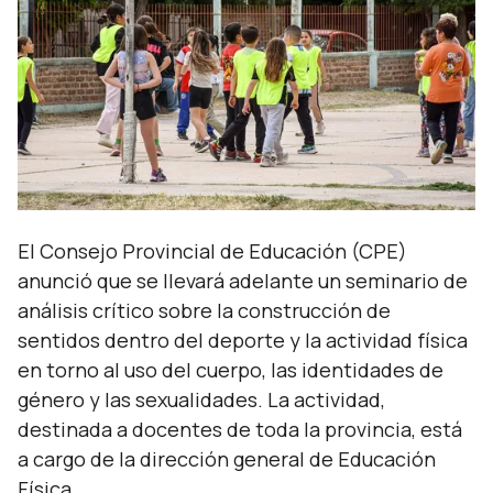
El Consejo Provincial de Educación (CPE)
anunció que se llevará adelante un seminario de
análisis crítico sobre la construcción de
sentidos dentro del deporte y la actividad física
en torno al uso del cuerpo, las identidades de
género y las sexualidades. La actividad,
destinada a docentes de toda la provincia, está
a cargo de la dirección general de Educación
Física.