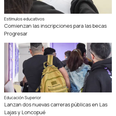
Estímulos educativos
Comienzan las inscripciones para las becas
Progresar
Educación Superior
Lanzan dos nuevas carreras públicas en Las
Lajas y Loncopué