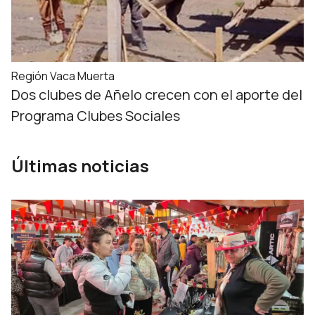
Región Vaca Muerta
Dos clubes de Añelo crecen con el aporte del
Programa Clubes Sociales
Últimas noticias