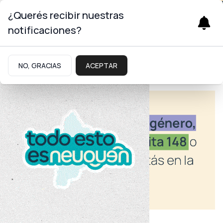
¿Querés recibir nuestras
notificaciones?
NO, GRACIAS
ACEPTAR