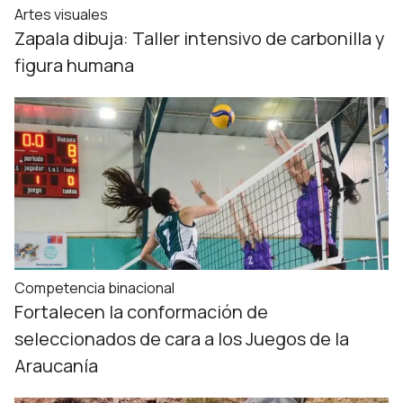
Artes visuales
Zapala dibuja: Taller intensivo de carbonilla y
figura humana
Competencia binacional
Fortalecen la conformación de
seleccionados de cara a los Juegos de la
Araucanía