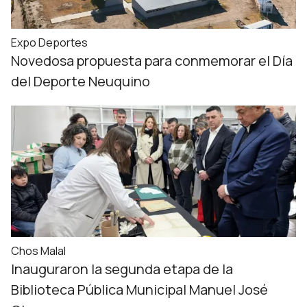
Expo Deportes
Novedosa propuesta para conmemorar el Día
del Deporte Neuquino
Chos Malal
Inauguraron la segunda etapa de la
Biblioteca Pública Municipal Manuel José