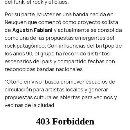
del funk, el rock y el blues.
Por su parte, Muster es una banda nacida en
Neuquén que comenzó como proyecto solista
de
Agustín Fabiani
y actualmente se consolida
como una de las propuestas emergentes del
rock patagónico. Con influencias del britpop de
los años 90, el grupo ha recorrido distintos
escenarios del país y compartido fechas con
reconocidas bandas nacionales.
“Otoño en Vivo” busca promover espacios de
circulación para artistas locales y generar
propuestas culturales abiertas para vecinos y
vecinas de la ciudad.