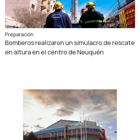
Preparación
Bomberos realizaron un simulacro de rescate
en altura en el centro de Neuquén