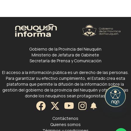
Gobierno de la Provincia del Neuquén
Ministerio de Jefatura de Gabinete
Secretaría de Prensa y Comunicación
El acceso a la información pública es un derecho de las personas.
Para garantizar su efectivo cumplimiento, el Estado crea esta
plataforma que permite la difusión de la información sobre la
gestión del gobierno de la provincia del Neuquén y otras noticias
donde los neuquinos sean protagonistas.
Contáctenos
Quienes somos
Términos y condiciones