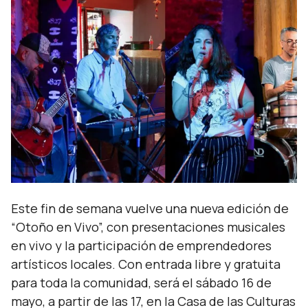
Este fin de semana vuelve una nueva edición de
“Otoño en Vivo”, con presentaciones musicales
en vivo y la participación de emprendedores
artísticos locales. Con entrada libre y gratuita
para toda la comunidad, será el sábado 16 de
mayo, a partir de las 17, en la Casa de las Culturas