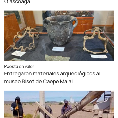
Olascoaga
Puesta en valor
Entregaron materiales arqueológicos al
museo Biset de Caepe Malal