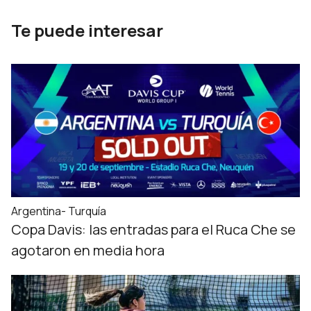
Te puede interesar
Argentina- Turquía
Copa Davis: las entradas para el Ruca Che se
agotaron en media hora