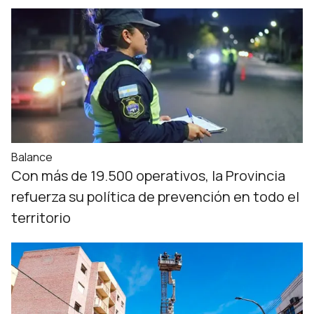
Balance
Con más de 19.500 operativos, la Provincia
refuerza su política de prevención en todo el
territorio