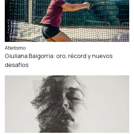
Atletismo
Giuliana Baigorria: oro, récord y nuevos
desafíos