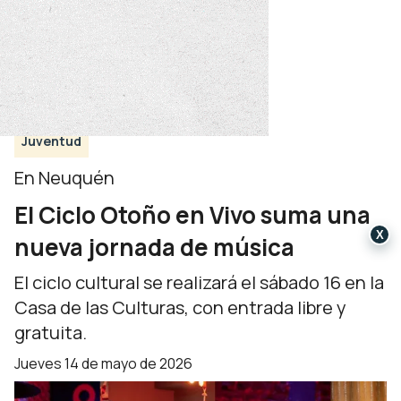
Juventud
En Neuquén
El Ciclo Otoño en Vivo suma una
X
nueva jornada de música
El ciclo cultural se realizará el sábado 16 en la
Casa de las Culturas, con entrada libre y
gratuita.
jueves 14 de mayo de 2026