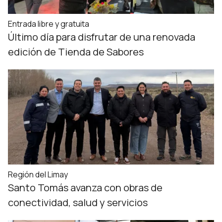
Entrada libre y gratuita
Último día para disfrutar de una renovada
edición de Tienda de Sabores
Región del Limay
Santo Tomás avanza con obras de
conectividad, salud y servicios