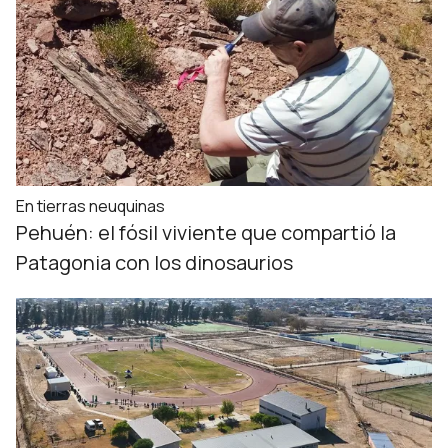
En tierras neuquinas
Pehuén: el fósil viviente que compartió la
Patagonia con los dinosaurios