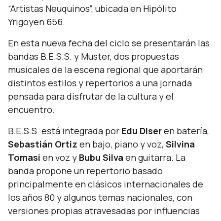
“Artistas Neuquinos”, ubicada en Hipólito
Yrigoyen 656.
En esta nueva fecha del ciclo se presentarán las
bandas B.E.S.S. y Muster, dos propuestas
musicales de la escena regional que aportarán
distintos estilos y repertorios a una jornada
pensada para disfrutar de la cultura y el
encuentro.
B.E.S.S. está integrada por
Edu Diser
en batería,
Sebastián Ortiz
en bajo, piano y voz,
Silvina
Tomasi
en voz y
Bubu Silva
en guitarra. La
banda propone un repertorio basado
principalmente en clásicos internacionales de
los años 80 y algunos temas nacionales, con
versiones propias atravesadas por influencias