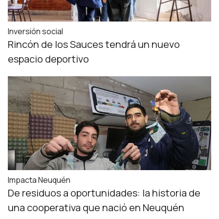
Inversión social
Rincón de los Sauces tendrá un nuevo
espacio deportivo
Impacta Neuquén
De residuos a oportunidades: la historia de
una cooperativa que nació en Neuquén