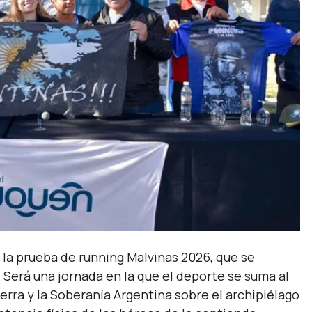
 la prueba de running Malvinas 2026, que se
. Será una jornada en la que el deporte se suma al
ra y la Soberanía Argentina sobre el archipiélago