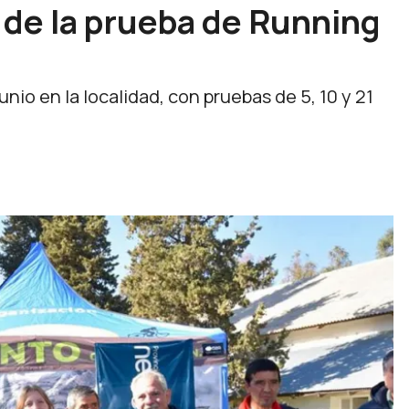
e de la prueba de Running
nio en la localidad, con pruebas de 5, 10 y 21