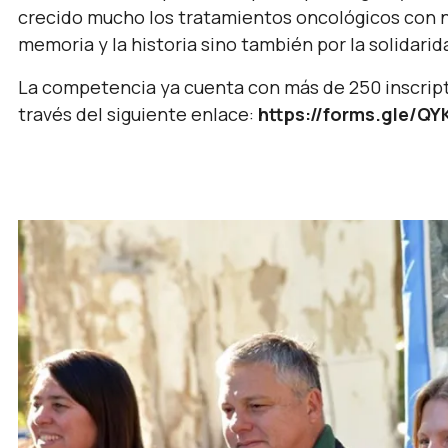
crecido mucho los tratamientos oncológicos con ni
memoria y la historia sino también por la solidarid
La competencia ya cuenta con más de 250 inscript
través del siguiente enlace:
https://forms.gle/