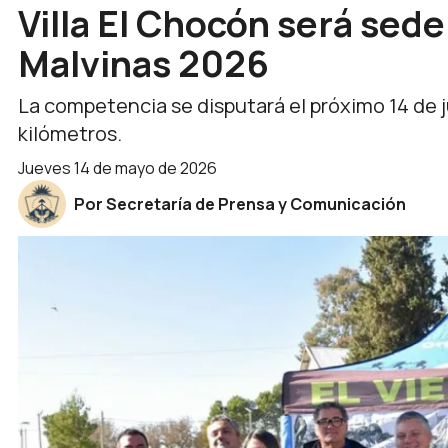
Villa El Chocón será sed
Malvinas 2026
La competencia se disputará el próximo 14 de ju
kilómetros.
jueves 14 de mayo de 2026
Por Secretaría de Prensa y Comunicación