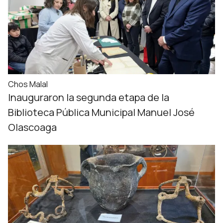
Chos Malal
Inauguraron la segunda etapa de la
Biblioteca Pública Municipal Manuel José
Olascoaga