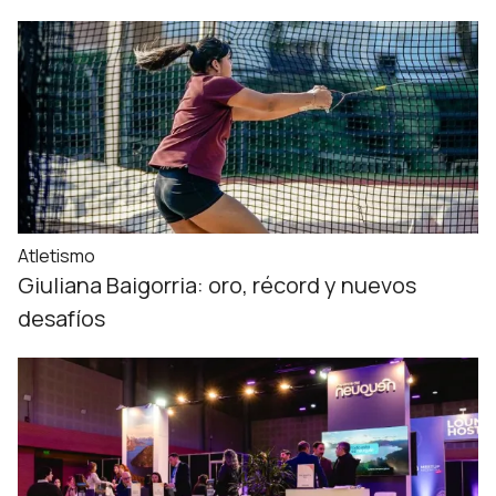
Atletismo
Giuliana Baigorria: oro, récord y nuevos
desafíos