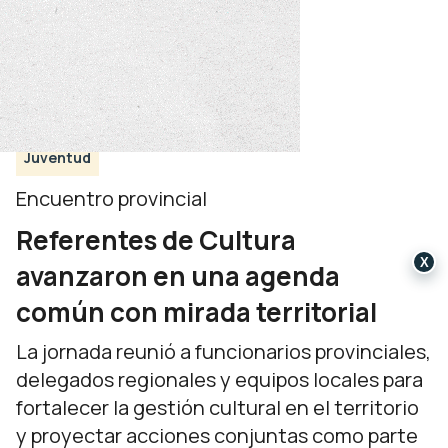
Juventud
Encuentro provincial
Referentes de Cultura
X
avanzaron en una agenda
común con mirada territorial
La jornada reunió a funcionarios provinciales,
delegados regionales y equipos locales para
fortalecer la gestión cultural en el territorio
y proyectar acciones conjuntas como parte