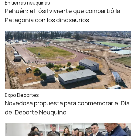
En tierras neuquinas
Pehuén: el fósil viviente que compartió la
Patagonia con los dinosaurios
Expo Deportes
Novedosa propuesta para conmemorar el Día
del Deporte Neuquino