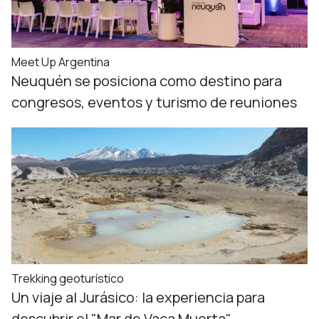
Meet Up Argentina
Neuquén se posiciona como destino para
congresos, eventos y turismo de reuniones
Trekking geoturístico
Un viaje al Jurásico: la experiencia para
descubrir el "Mar de Vaca Muerta"