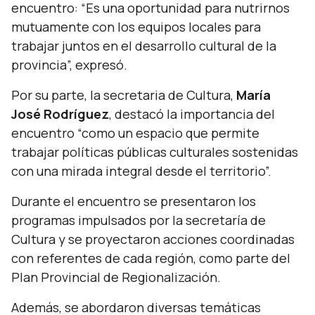
encuentro:
“Es una oportunidad para nutrirnos
mutuamente con los equipos locales para
trabajar juntos en el desarrollo cultural de la
provincia”,
expresó.
Por su parte, la secretaria de Cultura,
María
José Rodríguez
, destacó la importancia del
encuentro
“como un espacio que permite
trabajar políticas públicas culturales sostenidas
con una mirada integral desde el territorio”.
Durante el encuentro se presentaron los
programas impulsados por la secretaría de
Cultura y se proyectaron acciones coordinadas
con referentes de cada región, como parte del
Plan Provincial de Regionalización.
Además, se abordaron diversas temáticas