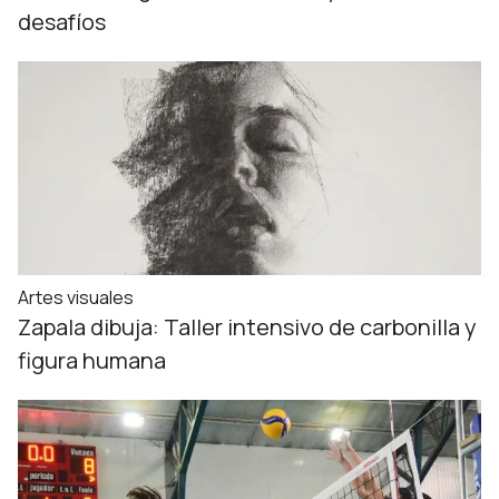
desafíos
Artes visuales
Zapala dibuja: Taller intensivo de carbonilla y
figura humana