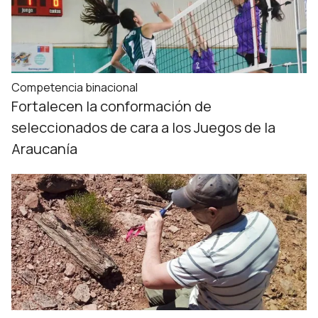
Competencia binacional
Fortalecen la conformación de
seleccionados de cara a los Juegos de la
Araucanía