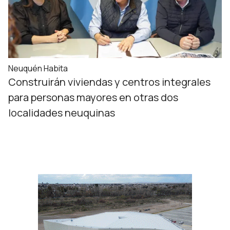
Neuquén Habita
Construirán viviendas y centros integrales
para personas mayores en otras dos
localidades neuquinas