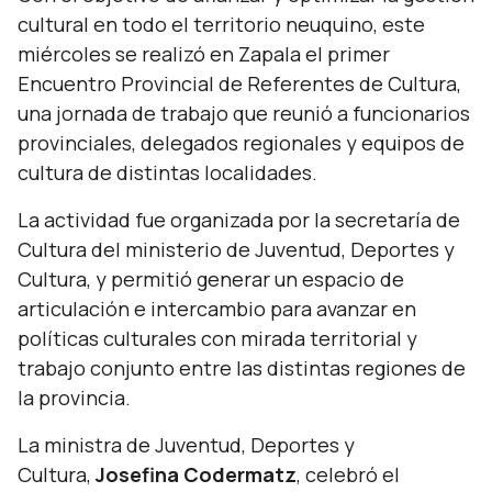
cultural en todo el territorio neuquino, este
miércoles se realizó en Zapala el primer
Encuentro Provincial de Referentes de Cultura,
una jornada de trabajo que reunió a funcionarios
provinciales, delegados regionales y equipos de
cultura de distintas localidades.
La actividad fue organizada por la secretaría de
Cultura del ministerio de Juventud, Deportes y
Cultura, y permitió generar un espacio de
articulación e intercambio para avanzar en
políticas culturales con mirada territorial y
trabajo conjunto entre las distintas regiones de
la provincia.
La ministra de Juventud, Deportes y
Cultura,
Josefina Codermatz
, celebró el