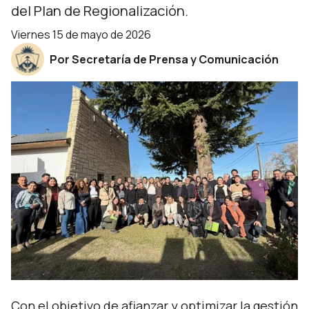
del Plan de Regionalización.
viernes 15 de mayo de 2026
Por Secretaría de Prensa y Comunicación
Con el objetivo de afianzar y optimizar la gestión