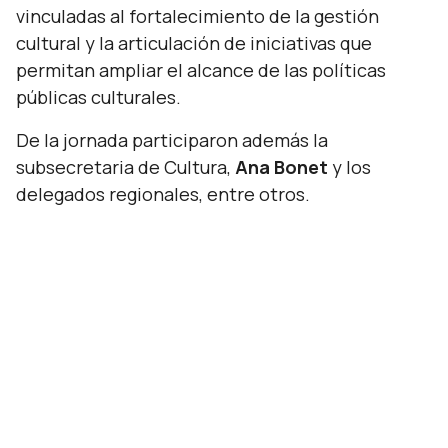
vinculadas al fortalecimiento de la gestión
cultural y la articulación de iniciativas que
permitan ampliar el alcance de las políticas
públicas culturales.
De la jornada participaron además la
subsecretaria de Cultura,
Ana Bonet
y los
delegados regionales, entre otros.