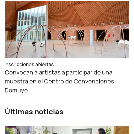
Inscripciones abiertas
Convocan a artistas a participar de una
muestra en el Centro de Convenciones
Domuyo
Últimas noticias