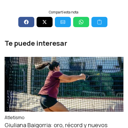
Compartí esta nota:
Te puede interesar
Atletismo
Giuliana Baigorria: oro, récord y nuevos