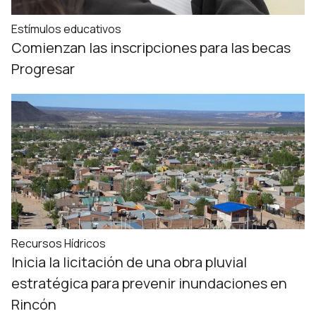
Estímulos educativos
Comienzan las inscripciones para las becas
Progresar
Recursos Hídricos
Inicia la licitación de una obra pluvial
estratégica para prevenir inundaciones en
Rincón