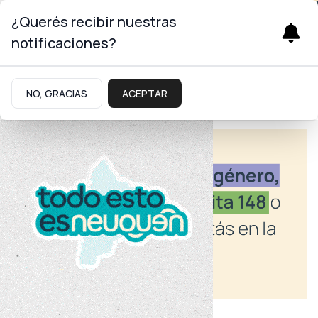
¿Querés recibir nuestras
notificaciones?
NO, GRACIAS
ACEPTAR