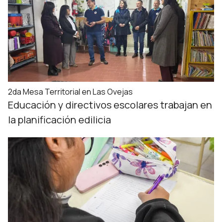
2da Mesa Territorial en Las Ovejas
Educación y directivos escolares trabajan en
la planificación edilicia