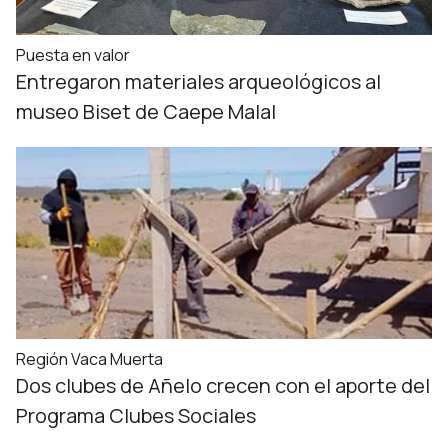
Puesta en valor
Entregaron materiales arqueológicos al
museo Biset de Caepe Malal
Región Vaca Muerta
Dos clubes de Añelo crecen con el aporte del
Programa Clubes Sociales