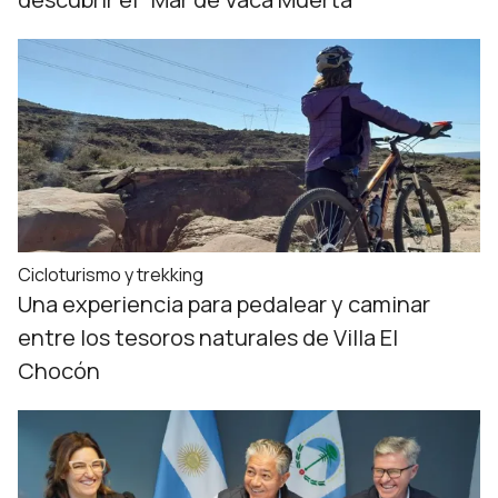
Cicloturismo y trekking
Una experiencia para pedalear y caminar
entre los tesoros naturales de Villa El
Chocón