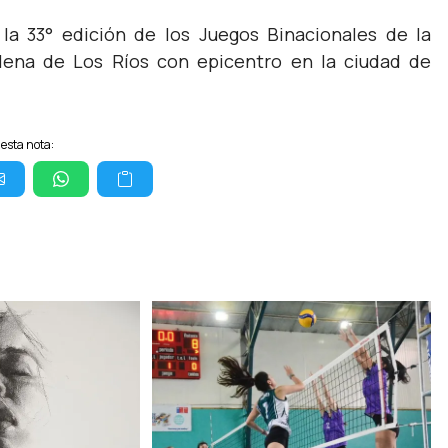
 la 33° edición de los Juegos Binacionales de la
ilena de Los Ríos con epicentro en la ciudad de
esta nota: