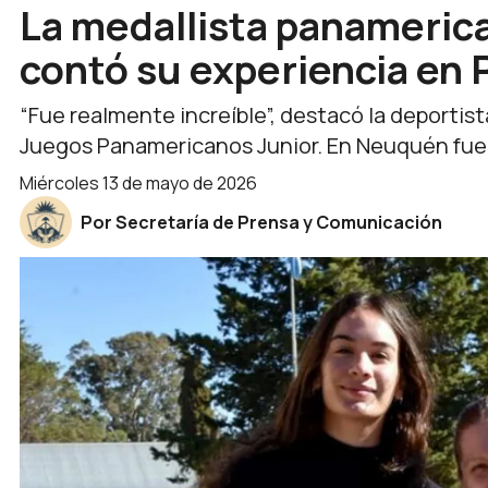
La medallista panameric
contó su experiencia en
“Fue realmente increíble”, destacó la deportist
Juegos Panamericanos Junior. En Neuquén fue r
miércoles 13 de mayo de 2026
Por Secretaría de Prensa y Comunicación