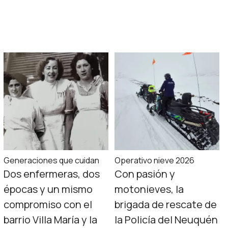
Generaciones que cuidan
Operativo nieve 2026
Dos enfermeras, dos
Con pasión y
épocas y un mismo
motonieves, la
compromiso con el
brigada de rescate de
barrio Villa María y la
la Policía del Neuquén