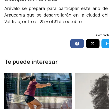
Arévalo se prepara para participar este año de
Araucanía que se desarrollarán en la ciudad ch
Valdivia, entre el 25 y el 31 de octubre.
Compartí 
Te puede interesar