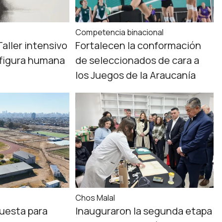
Competencia binacional
Taller intensivo
Fortalecen la conformación
y figura humana
de seleccionados de cara a
los Juegos de la Araucanía
Chos Malal
uesta para
Inauguraron la segunda etapa