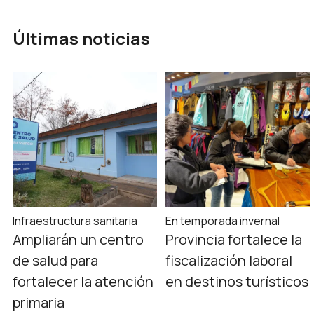
Últimas noticias
Infraestructura sanitaria
En temporada invernal
Ampliarán un centro
Provincia fortalece la
de salud para
fiscalización laboral
fortalecer la atención
en destinos turísticos
primaria