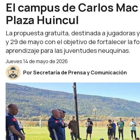
El campus de Carlos Mac A
Plaza Huincul
La propuesta gratuita, destinada a jugadoras y 
y 29 de mayo con el objetivo de fortalecer la 
aprendizaje para las juventudes neuquinas.
jueves 14 de mayo de 2026
Por Secretaría de Prensa y Comunicación