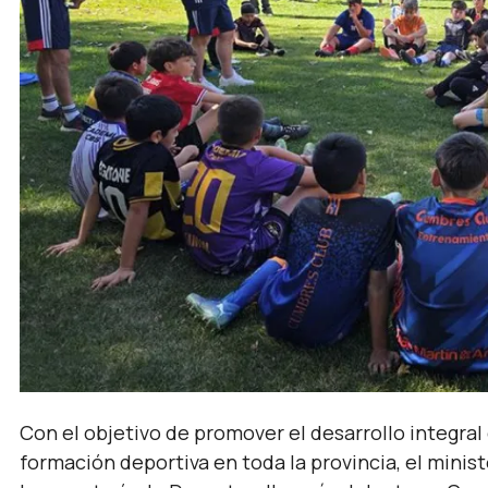
Con el objetivo de promover el desarrollo integral
formación deportiva en toda la provincia, el minist