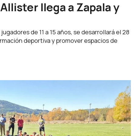
llister llega a Zapala y
jugadores de 11 a 15 años, se desarrollará el 28
formación deportiva y promover espacios de