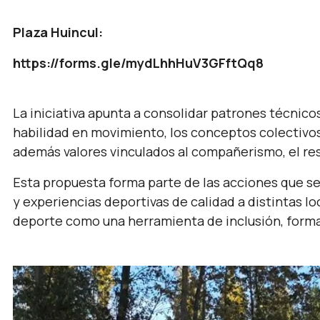
Plaza Huincul:
https://forms.gle/mydLhhHuV3GFftQq8
La iniciativa apunta a consolidar patrones técnicos 
habilidad en movimiento, los conceptos colectivo
además valores vinculados al compañerismo, el res
Esta propuesta forma parte de las acciones que s
y experiencias deportivas de calidad a distintas l
deporte como una herramienta de inclusión, forma