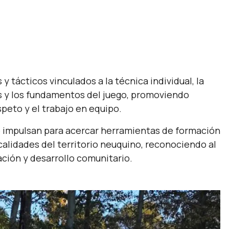
y tácticos vinculados a la técnica individual, la
s y los fundamentos del juego, promoviendo
peto y el trabajo en equipo.
e impulsan para acercar herramientas de formación
ocalidades del territorio neuquino, reconociendo al
ción y desarrollo comunitario.