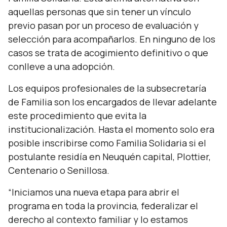
aquellas personas que sin tener un vínculo
previo pasan por un proceso de evaluación y
selección para acompañarlos. En ninguno de los
casos se trata de acogimiento definitivo o que
conlleve a una adopción.
Los equipos profesionales de la subsecretaría
de Familia son los encargados de llevar adelante
este procedimiento que evita la
institucionalización. Hasta el momento solo era
posible inscribirse como Familia Solidaria si el
postulante residía en Neuquén capital, Plottier,
Centenario o Senillosa.
“Iniciamos una nueva etapa para abrir el
programa en toda la provincia, federalizar el
derecho al contexto familiar y lo estamos