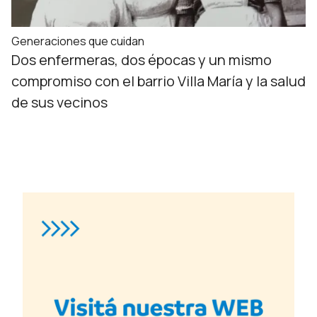
Generaciones que cuidan
Dos enfermeras, dos épocas y un mismo
compromiso con el barrio Villa María y la salud
de sus vecinos