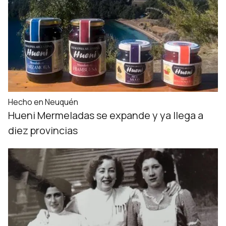
Hecho en Neuquén
Hueni Mermeladas se expande y ya llega a
diez provincias