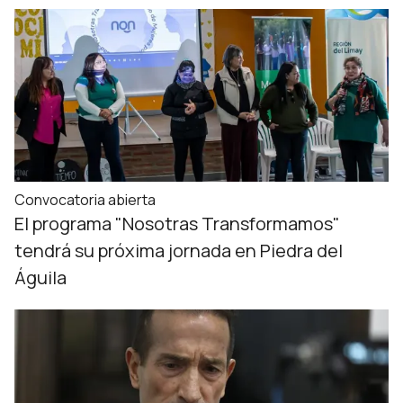
Convocatoria abierta
El programa "Nosotras Transformamos"
tendrá su próxima jornada en Piedra del
Águila