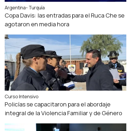
Argentina- Turquía
Copa Davis: las entradas para el Ruca Che se
agotaron en media hora
Curso Intensivo
Policías se capacitaron para el abordaje
integral de la Violencia Familiar y de Género