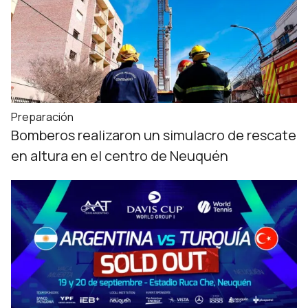
Preparación
Bomberos realizaron un simulacro de rescate
en altura en el centro de Neuquén