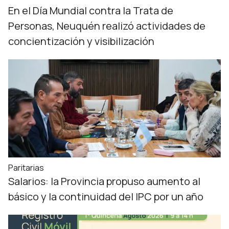
En el Día Mundial contra la Trata de
Personas, Neuquén realizó actividades de
concientización y visibilización
Paritarias
Salarios: la Provincia propuso aumento al
básico y la continuidad del IPC por un año