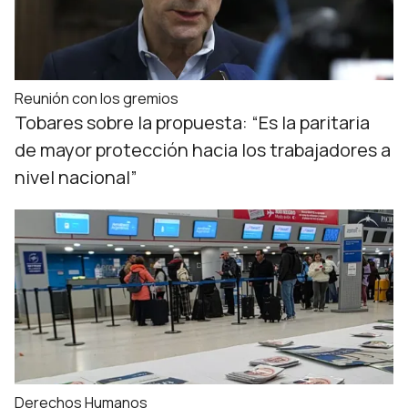
Reunión con los gremios
Tobares sobre la propuesta: “Es la paritaria
de mayor protección hacia los trabajadores a
nivel nacional”
Derechos Humanos