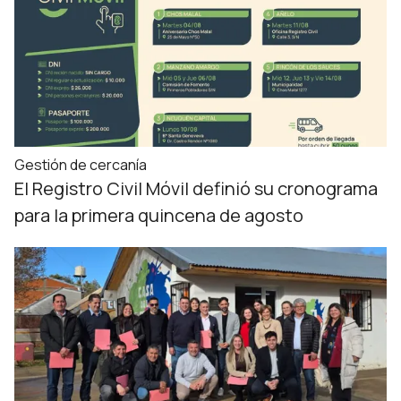
Gestión de cercanía
El Registro Civil Móvil definió su cronograma
para la primera quincena de agosto