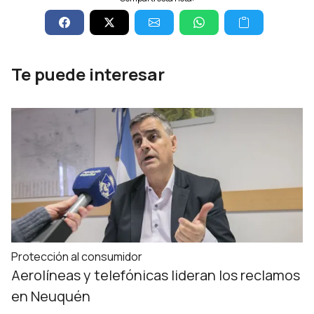
Te puede interesar
Protección al consumidor
Aerolíneas y telefónicas lideran los reclamos
en Neuquén