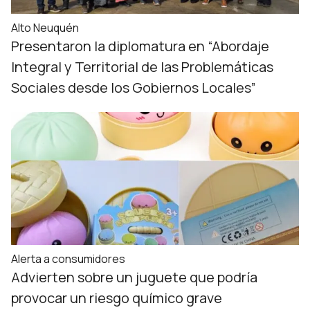
Alto Neuquén
Presentaron la diplomatura en “Abordaje
Integral y Territorial de las Problemáticas
Sociales desde los Gobiernos Locales”
Alerta a consumidores
Advierten sobre un juguete que podría
provocar un riesgo químico grave