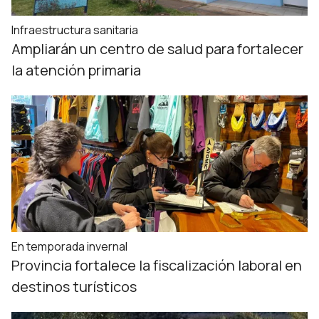
Infraestructura sanitaria
Ampliarán un centro de salud para fortalecer
la atención primaria
En temporada invernal
Provincia fortalece la fiscalización laboral en
destinos turísticos