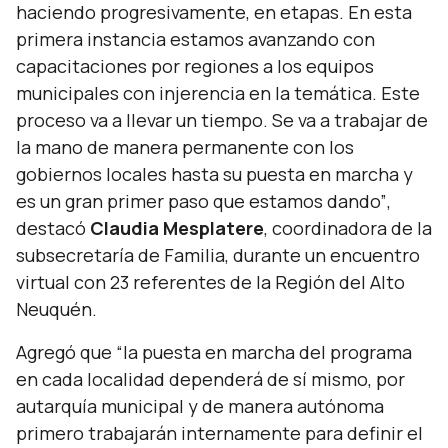
haciendo progresivamente, en etapas. En esta
primera instancia estamos avanzando con
capacitaciones por regiones a los equipos
municipales con injerencia en la temática. Este
proceso va a llevar un tiempo. Se va a trabajar de
la mano de manera permanente con los
gobiernos locales hasta su puesta en marcha y
es un gran primer paso que estamos dando”
,
destacó
Claudia Mesplatere
, coordinadora de la
subsecretaría de Familia, durante un encuentro
virtual con 23 referentes de la Región del Alto
Neuquén.
Agregó que
“la puesta en marcha del programa
en cada localidad dependerá de sí mismo, por
autarquía municipal y de manera autónoma
primero trabajarán internamente para definir el