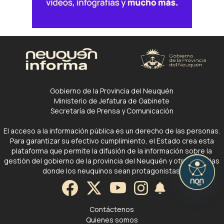
Gobierno de la Provincia del Neuquén
Ministerio de Jefatura de Gabinete
Secretaría de Prensa y Comunicación
El acceso a la información pública es un derecho de las personas.
Para garantizar su efectivo cumplimiento, el Estado crea esta
plataforma que permite la difusión de la información sobre la
gestión del gobierno de la provincia del Neuquén y otras noticias
donde los neuquinos sean protagonistas.
Contáctenos
Quienes somos