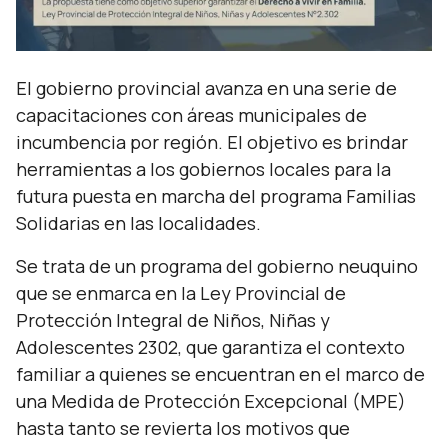
El gobierno provincial avanza en una serie de
capacitaciones con áreas municipales de
incumbencia por región. El objetivo es brindar
herramientas a los gobiernos locales para la
futura puesta en marcha del programa Familias
Solidarias en las localidades.
Se trata de un programa del gobierno neuquino
que se enmarca en la Ley Provincial de
Protección Integral de Niños, Niñas y
Adolescentes 2302, que garantiza el contexto
familiar a quienes se encuentran en el marco de
una Medida de Protección Excepcional (MPE)
hasta tanto se revierta los motivos que