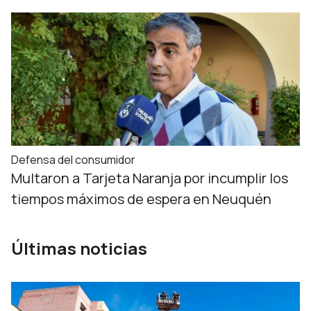
Defensa del consumidor
Multaron a Tarjeta Naranja por incumplir los
tiempos máximos de espera en Neuquén
Últimas noticias