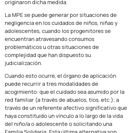
originaron dicha medida.
La MPE se puede generar por situaciones de
negligencia en los cuidados de niños, niñas y
adolescentes, cuando los progenitores se
encuentran atravesando consumos
problemáticos u otras situaciones de
complejidad que han dispuesto su
judicialización.
Cuando esto ocurre, el órgano de aplicación
puede recurrir a tres modalidades de
acogimiento: que el cuidado sea asumido por la
red familiar (a través de abuelos, tíos, etc.); a
través de un referente afectivo significativo que
haya constituido un vínculo a lo largo de la vida
del niño/a o adolescente o solicitando una
Familia Solidaria. Esta última alternativa son