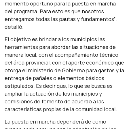
momento oportuno para la puesta en marcha
del programa. Para esto es que nosotros
entregamos todas las pautas y fundamentos”
,
detalló.
El objetivo es brindar a los municipios las
herramientas para abordar las situaciones de
manera local, con el acompañamiento técnico
del área provincial, con el aporte económico que
otorga el ministerio de Gobierno para gastos y la
entrega de pañales o elementos básicos
estipulados. Es decir que, lo que se busca es
ampliar la actuación de los municipios y
comisiones de fomento de acuerdo a las
características propias de la comunidad local.
La puesta en marcha dependerá de cómo