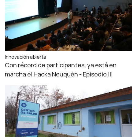
Innovación abierta
Con récord de participantes, ya está en
marcha el Hacka Neuquén - Episodio III