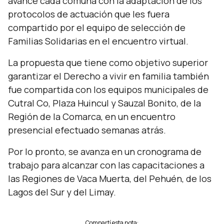
avance cada comuna con la adaptación de los
protocolos de actuación que les fuera
compartido por el equipo de selección de
Familias Solidarias en el encuentro virtual.
La propuesta que tiene como objetivo superior
garantizar el Derecho a vivir en familia también
fue compartida con los equipos municipales de
Cutral Co, Plaza Huincul y Sauzal Bonito, de la
Región de la Comarca, en un encuentro
presencial efectuado semanas atrás.
Por lo pronto, se avanza en un cronograma de
trabajo para alcanzar con las capacitaciones a
las Regiones de Vaca Muerta, del Pehuén, de los
Lagos del Sur y del Limay.
Compartí esta nota: