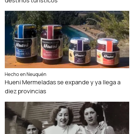
destinos turísticos
Hecho en Neuquén
Hueni Mermeladas se expande y ya llega a
diez provincias