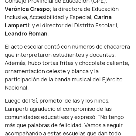
Consejo Provincial de Educación (CPE),
Verónica Crespo
; la directora de Educación
Inclusiva, Accesibilidad y Especial,
Carina
Lamperti
; y el director del Distrito Escolar I,
Leandro Roman
.
El acto escolar contó con números de chacarera
que interpretaron estudiantes y docentes.
Además, hubo tortas fritas y chocolate caliente,
ornamentación celeste y blanca y la
participación de la banda musical del Ejército
Nacional.
Luego del ‘Sí, prometo’ de las y los niños,
Lamperti agradeció el compromiso de las
comunidades educativas y expresó: “
No tengo
más que palabras de felicidad. Vamos a seguir
acompañando a estas escuelas que dan todo