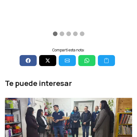
Compartí esta nota:
Te puede interesar