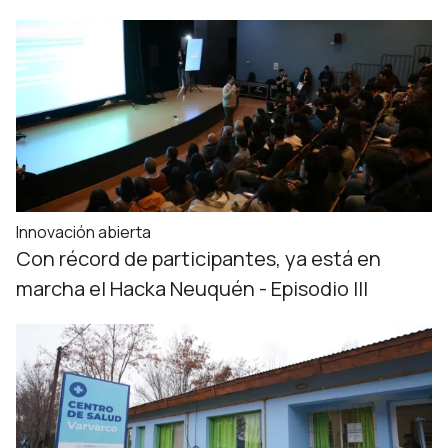
Innovación abierta
Con récord de participantes, ya está en
marcha el Hacka Neuquén - Episodio III