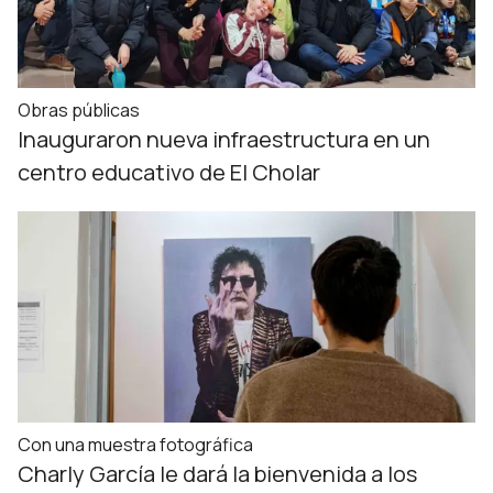
Obras públicas
Inauguraron nueva infraestructura en un
centro educativo de El Cholar
Con una muestra fotográfica
Charly García le dará la bienvenida a los