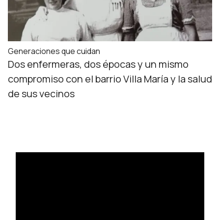
Generaciones que cuidan
Dos enfermeras, dos épocas y un mismo
compromiso con el barrio Villa María y la salud
de sus vecinos