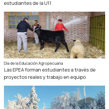
estudiantes de la U11
Día de la Educación Agropecuaria
Las EPEA forman estudiantes a través de
proyectos reales y trabajo en equipo