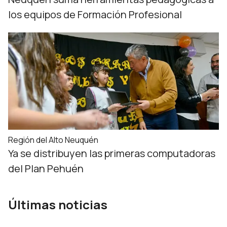
los equipos de Formación Profesional
Región del Alto Neuquén
Ya se distribuyen las primeras computadoras
del Plan Pehuén
Últimas noticias