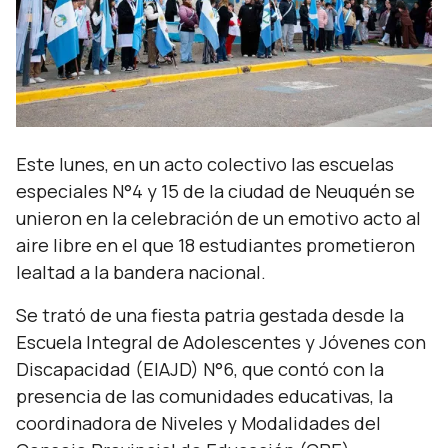
Este lunes, en un acto colectivo las escuelas
especiales N°4 y 15 de la ciudad de Neuquén se
unieron en la celebración de un emotivo acto al
aire libre en el que 18 estudiantes prometieron
lealtad a la bandera nacional.
Se trató de una fiesta patria gestada desde la
Escuela Integral de Adolescentes y Jóvenes con
Discapacidad (EIAJD) N°6, que contó con la
presencia de las comunidades educativas, la
coordinadora de Niveles y Modalidades del