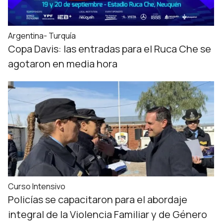
Argentina- Turquía
Copa Davis: las entradas para el Ruca Che se
agotaron en media hora
Curso Intensivo
Policías se capacitaron para el abordaje
integral de la Violencia Familiar y de Género