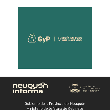
Gobierno de la Provincia del Neuquén
Ministerio de Jefatura de Gabinete