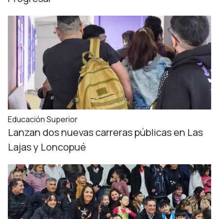
Educación Superior
Lanzan dos nuevas carreras públicas en Las
Lajas y Loncopué