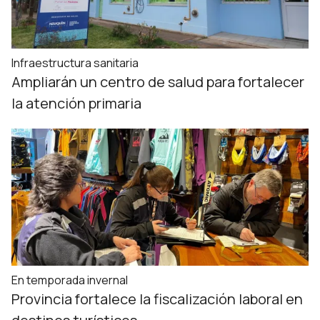
Infraestructura sanitaria
Ampliarán un centro de salud para fortalecer
la atención primaria
En temporada invernal
Provincia fortalece la fiscalización laboral en