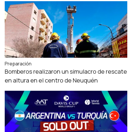
Preparación
Bomberos realizaron un simulacro de rescate
en altura en el centro de Neuquén