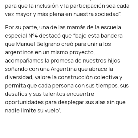
para que la inclusión y la participación sea cada
vez mayor y más plena en nuestra sociedad”.
Por su parte, una de las mamás de la escuela
especial N°4 destacó que
“bajo esta bandera
que Manuel Belgrano creó para unir a los
argentinos en un mismo proyecto,
acompañamos la promesa de nuestros hijos
soñando con una Argentina que abrace la
diversidad, valore la construcción colectiva y
permita que cada persona con sus tiempos, sus
desafíos y sus talentos encuentre
oportunidades para desplegar sus alas sin que
nadie limite su vuelo”.