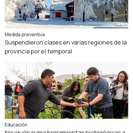
Medida preventiva
Suspendieron clases en varias regiones de la
provincia por el temporal
Educación
Neuquén suma herramientas pedagógicas a