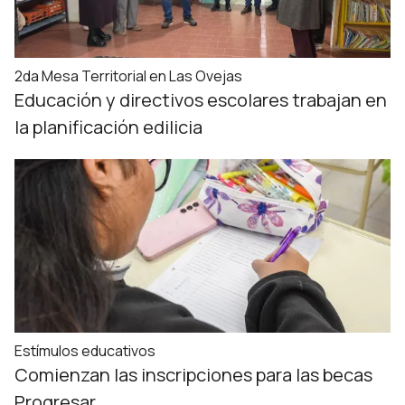
2da Mesa Territorial en Las Ovejas
Educación y directivos escolares trabajan en
la planificación edilicia
Estímulos educativos
Comienzan las inscripciones para las becas
Progresar