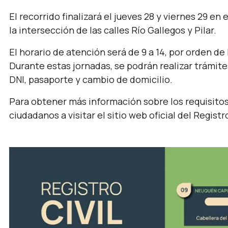
El recorrido finalizará el jueves 28 y viernes 29 en
la intersección de las calles Río Gallegos y Pilar.
El horario de atención será de 9 a 14, por orden de
Durante estas jornadas, se podrán realizar trámit
DNI, pasaporte y cambio de domicilio.
Para obtener más información sobre los requisitos 
ciudadanos a visitar el sitio web oficial del Registr