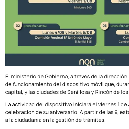
El ministerio de Gobierno, a través de la dirección
de funcionamiento del dispositivo móvil que, dura
capital, y las ciudades de Senillosa y Rincón de lo
La actividad del dispositivo iniciará el viernes 1 d
celebración de su aniversario. A partir de las 9, e
a la ciudadanía en la gestión de trámites.