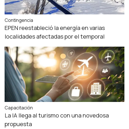
Contingencia
EPEN reestableció la energía en varias
localidades afectadas por el temporal
Capacitación
La IA llega al turismo con una novedosa
propuesta