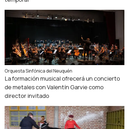
Orquesta Sinfónica del Neuquén
La formación musical ofrecerá un concierto
de metales con Valentín Garvie como
director invitado