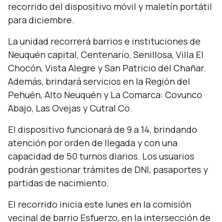
recorrido del dispositivo móvil y maletín portátil
para diciembre.
La unidad recorrerá barrios e instituciones de
Neuquén capital, Centenario, Senillosa, Villa El
Chocón, Vista Alegre y San Patricio del Chañar.
Además, brindará servicios en la Región del
Pehuén, Alto Neuquén y La Comarca: Covunco
Abajo, Las Ovejas y Cutral Co.
El dispositivo funcionará de 9 a 14, brindando
atención por orden de llegada y con una
capacidad de 50 turnos diarios. Los usuarios
podrán gestionar trámites de DNI, pasaportes y
partidas de nacimiento.
El recorrido inicia este lunes en la comisión
vecinal de barrio Esfuerzo, en la intersección de