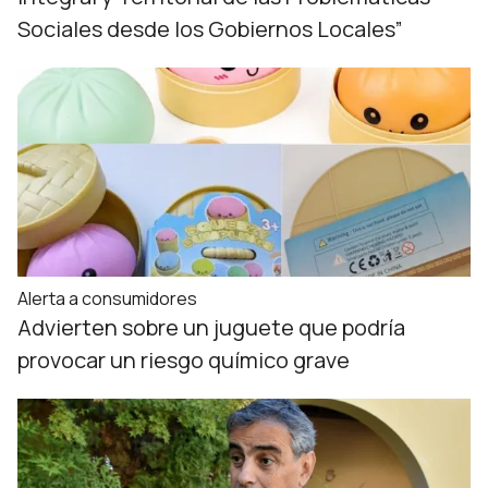
Sociales desde los Gobiernos Locales”
Alerta a consumidores
Advierten sobre un juguete que podría
provocar un riesgo químico grave