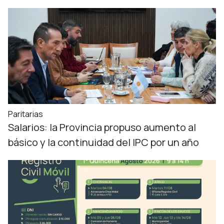
Paritarias
Salarios: la Provincia propuso aumento al
básico y la continuidad del IPC por un año