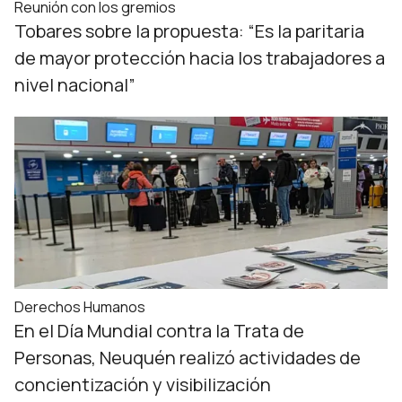
Reunión con los gremios
Tobares sobre la propuesta: “Es la paritaria
de mayor protección hacia los trabajadores a
nivel nacional”
Derechos Humanos
En el Día Mundial contra la Trata de
Personas, Neuquén realizó actividades de
concientización y visibilización