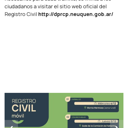
ciudadanos a visitar el sitio web oficial del
Registro Civil
http://dprcp.neuquen.gob.ar/