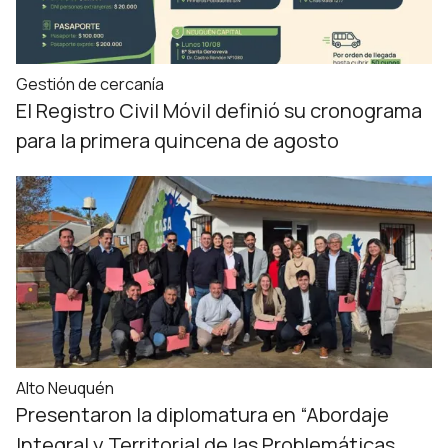
Gestión de cercanía
El Registro Civil Móvil definió su cronograma
para la primera quincena de agosto
Alto Neuquén
Presentaron la diplomatura en “Abordaje
Integral y Territorial de las Problemáticas