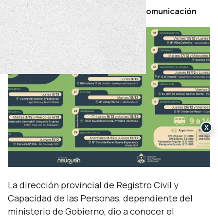
Por Secretaría de Prensa y Comunicación
X
La dirección provincial de Registro Civil y
Capacidad de las Personas, dependiente del
ministerio de Gobierno, dio a conocer el