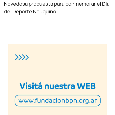
Novedosa propuesta para conmemorar el Día
del Deporte Neuquino