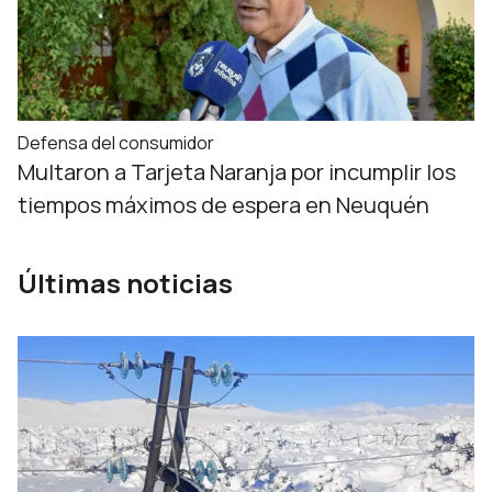
Defensa del consumidor
Multaron a Tarjeta Naranja por incumplir los
tiempos máximos de espera en Neuquén
Últimas noticias