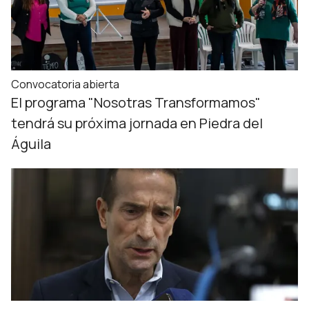
Convocatoria abierta
El programa "Nosotras Transformamos"
tendrá su próxima jornada en Piedra del
Águila