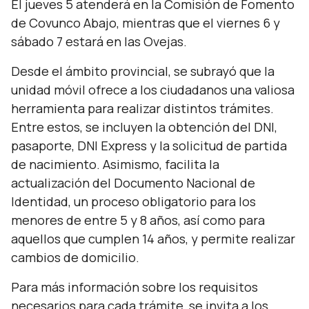
El jueves 5 atenderá en la Comisión de Fomento
de Covunco Abajo, mientras que el viernes 6 y
sábado 7 estará en las Ovejas.
Desde el ámbito provincial, se subrayó que la
unidad móvil ofrece a los ciudadanos una valiosa
herramienta para realizar distintos trámites.
Entre estos, se incluyen la obtención del DNI,
pasaporte, DNI Express y la solicitud de partida
de nacimiento. Asimismo, facilita la
actualización del Documento Nacional de
Identidad, un proceso obligatorio para los
menores de entre 5 y 8 años, así como para
aquellos que cumplen 14 años, y permite realizar
cambios de domicilio.
Para más información sobre los requisitos
necesarios para cada trámite, se invita a los