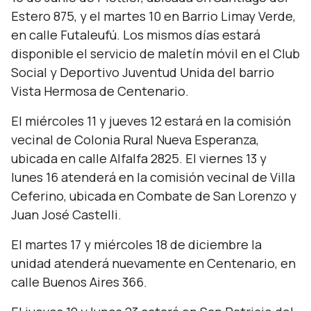
Estero 875, y el martes 10 en Barrio Limay Verde,
en calle Futaleufú. Los mismos días estará
disponible el servicio de maletín móvil en el Club
Social y Deportivo Juventud Unida del barrio
Vista Hermosa de Centenario.
El miércoles 11 y jueves 12 estará en la comisión
vecinal de Colonia Rural Nueva Esperanza,
ubicada en calle Alfalfa 2825. El viernes 13 y
lunes 16 atenderá en la comisión vecinal de Villa
Ceferino, ubicada en Combate de San Lorenzo y
Juan José Castelli.
El martes 17 y miércoles 18 de diciembre la
unidad atenderá nuevamente en Centenario, en
calle Buenos Aires 366.