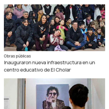
Obras públicas
Inauguraron nueva infraestructura en un
centro educativo de El Cholar