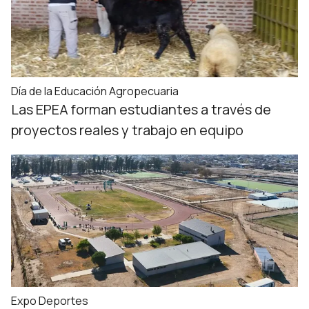
Día de la Educación Agropecuaria
Las EPEA forman estudiantes a través de
proyectos reales y trabajo en equipo
Expo Deportes