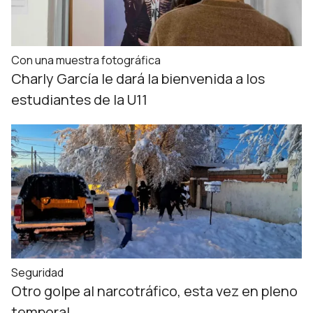
Con una muestra fotográfica
Charly García le dará la bienvenida a los
estudiantes de la U11
Seguridad
Otro golpe al narcotráfico, esta vez en pleno
temporal