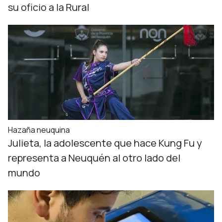
su oficio a la Rural
Hazaña neuquina
Julieta, la adolescente que hace Kung Fu y
representa a Neuquén al otro lado del
mundo