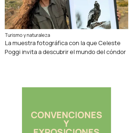
Turismo y naturaleza
La muestra fotográfica con la que Celeste
Poggi invita a descubrir el mundo del cóndor