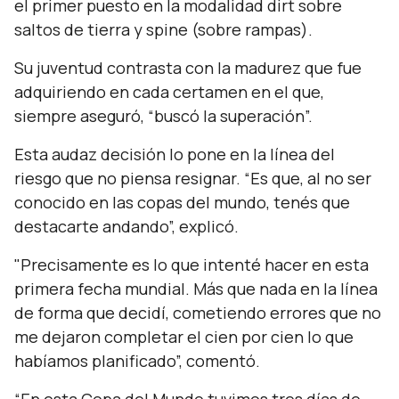
el primer puesto en la modalidad
dirt
sobre
saltos de tierra y
spine
(sobre rampas).
Su juventud contrasta con la madurez que fue
adquiriendo en cada certamen en el que,
siempre aseguró,
“buscó la superación”.
Esta audaz decisión lo pone en la línea del
riesgo que no piensa resignar.
“Es que, al no ser
conocido en las copas del mundo, tenés que
destacarte andando”,
explicó.
"Precisamente es lo que intenté hacer en esta
primera fecha mundial. Más que nada en la línea
de forma que decidí, cometiendo errores que no
me dejaron completar el cien por cien lo que
habíamos planificado”,
comentó.