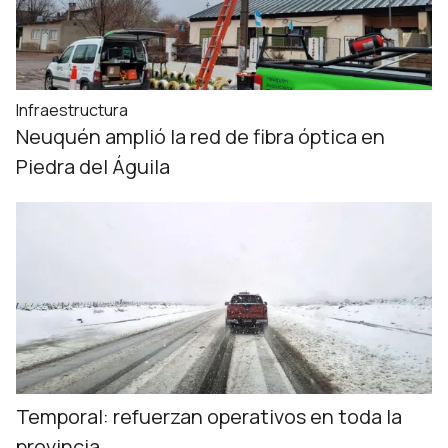
Infraestructura
Neuquén amplió la red de fibra óptica en
Piedra del Águila
Temporal: refuerzan operativos en toda la
provincia