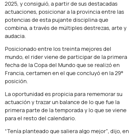
2025, y consiguió, a partir de sus destacadas
actuaciones, posicionar a la provincia entre las
potencias de esta pujante disciplina que
combina, a través de múltiples destrezas, arte y
audacia.
Posicionado entre los treinta mejores del
mundo, el
rider
viene de participar de la primera
fecha de la Copa del Mundo que se realizó en
Francia, certamen en el que concluyó en la 29°
posición.
La oportunidad es propicia para rememorar su
actuación y trazar un balance de lo que fue la
primera parte de la temporada y lo que se viene
para el resto del calendario.
“Tenía planteado que saliera algo mejor”
, dijo, en