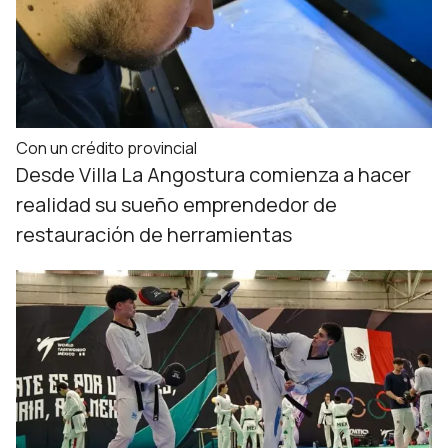
Con un crédito provincial
Desde Villa La Angostura comienza a hacer
realidad su sueño emprendedor de
restauración de herramientas