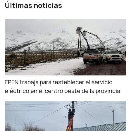
Últimas noticias
EPEN trabaja para resteblecer el servicio
eléctrico en el centro oeste de la provincia