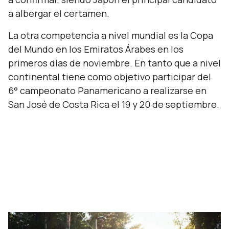
a albergar el certamen.
La otra competencia a nivel mundial es la Copa
del Mundo en los Emiratos Árabes en los
primeros días de noviembre. En tanto que a nivel
continental tiene como objetivo participar del
6° campeonato Panamericano a realizarse en
San José de Costa Rica el 19 y 20 de septiembre.