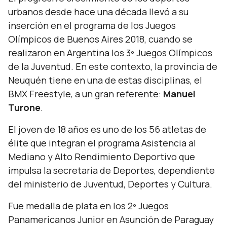
urbanos desde hace una década llevó a su
inserción en el programa de los Juegos
Olímpicos de Buenos Aires 2018, cuando se
realizaron en Argentina los 3º Juegos Olímpicos
de la Juventud. En este contexto, la provincia de
Neuquén tiene en una de estas disciplinas, el
BMX Freestyle, a un gran referente:
Manuel
Turone
.
El joven de 18 años es uno de los 56 atletas de
élite que integran el programa Asistencia al
Mediano y Alto Rendimiento Deportivo que
impulsa la secretaría de Deportes, dependiente
del ministerio de Juventud, Deportes y Cultura.
Fue medalla de plata en los 2º Juegos
Panamericanos Junior en Asunción de Paraguay