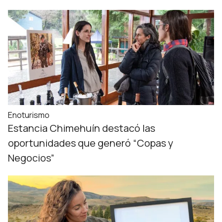
Enoturismo
Estancia Chimehuín destacó las
oportunidades que generó “Copas y
Negocios”