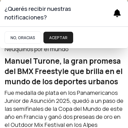
¿Querés recibir nuestras
notificaciones?
Neuquinidad
NO, GRACIAS
ACEPTAR
Neuquinos por el mundo
Manuel Turone, la gran promesa
del BMX Freestyle que brilla en el
mundo de los deportes urbanos
Fue medalla de plata en los Panamericanos
Junior de Asunción 2025, quedó a un paso de
las semifinales de la Copa del Mundo de este
año en Francia y ganó dos preseas de oro en
el Outdoor Mix Festival en los Alpes