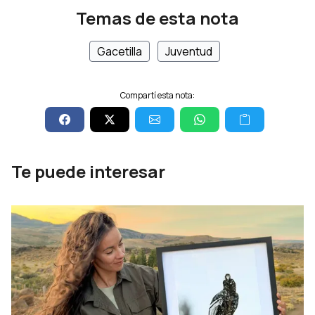
Temas de esta nota
Gacetilla
Juventud
Compartí esta nota:
Te puede interesar