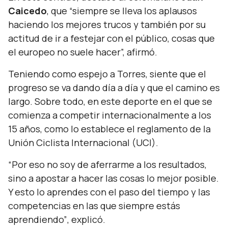
Caicedo
, que
“siempre se lleva los aplausos
haciendo los mejores trucos y también por su
actitud de ir a festejar con el público, cosas que
el europeo no suele hacer”,
afirmó.
Teniendo como espejo a Torres, siente que el
progreso se va dando día a día y que el camino es
largo. Sobre todo, en este deporte en el que se
comienza a competir internacionalmente a los
15 años, como lo establece el reglamento de la
Unión Ciclista Internacional (UCI).
“Por eso no soy de aferrarme a los resultados,
sino a apostar a hacer las cosas lo mejor posible.
Y esto lo aprendes con el paso del tiempo y las
competencias en las que siempre estás
aprendiendo”
, explicó
.