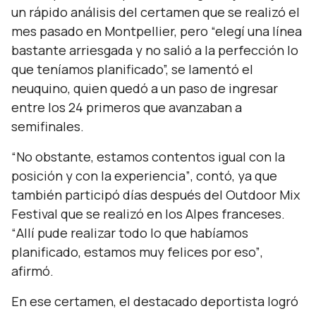
un rápido análisis del certamen que se realizó el
mes pasado en Montpellier, pero
“elegí una línea
bastante arriesgada y no salió a la perfección lo
que teníamos planificado”,
se lamentó el
neuquino, quien quedó a un paso de ingresar
entre los 24 primeros que avanzaban a
semifinales.
“No obstante, estamos contentos igual con la
posición y con la experiencia”
, contó, ya que
también participó días después del Outdoor Mix
Festival que se realizó en los Alpes franceses.
“
Allí pude realizar todo lo que habíamos
planificado, estamos muy felices por eso”
,
afirmó.
En ese certamen, el destacado deportista logró