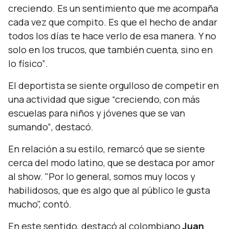
creciendo. Es un sentimiento que me acompaña
cada vez que compito. Es que el hecho de andar
todos los días te hace verlo de esa manera. Y no
solo en los trucos, que también cuenta, sino en
lo físico”
.
El deportista se siente orgulloso de competir en
una actividad que sigue
“creciendo, con más
escuelas para niños y jóvenes que se van
sumando”
, destacó.
En relación a su estilo, remarcó que se siente
cerca del modo latino, que se destaca por amor
al show.
"Por lo general, somos muy locos y
habilidosos, que es algo que al público le gusta
mucho",
contó.
En este sentido, destacó al colombiano
Juan