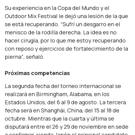
Su experiencia en la Copa del Mundo y el
Outdoor Mix Festival le dejó una lesión de la que
se está recuperando.
“Sufrí un desgarro en el
menisco de la rodilla derecha. La idea es no
hacer cirugía, por lo que me estoy recuperando
con reposo y ejercicios de fortalecimiento de la
pierna”
, señaló.
Próximas competencias
La segunda fecha del torneo internacional se
realizará en Birmingham, Alabama, en los
Estados Unidos, del 6 al 9 de agosto. La tercera
fecha será en Shanghái, China, del 15 al 18 de
octubre. Mientras que la cuarta y última se
disputará entre el 26 y 29 de noviembre en sede
a confirmar, siendo Japón el principal candidato