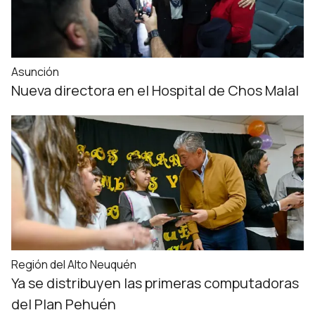
Asunción
Nueva directora en el Hospital de Chos Malal
Región del Alto Neuquén
Ya se distribuyen las primeras computadoras
del Plan Pehuén