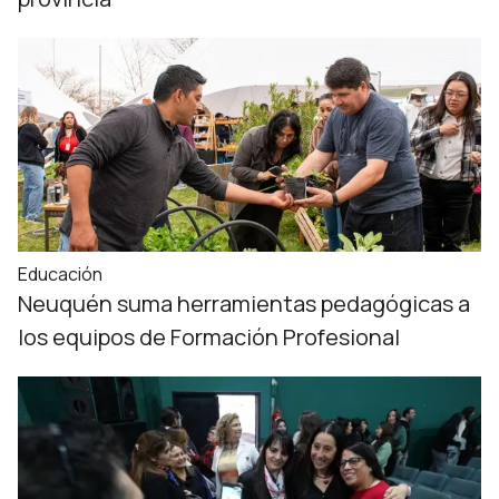
Educación
Neuquén suma herramientas pedagógicas a
los equipos de Formación Profesional