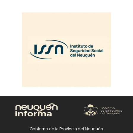
Gobierno de la Provincia del Neuquén