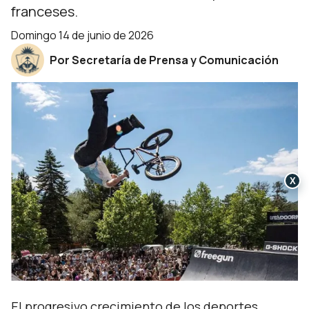
franceses.
domingo 14 de junio de 2026
Por Secretaría de Prensa y Comunicación
X
El progresivo crecimiento de los deportes