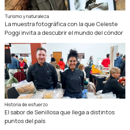
Turismo y naturaleza
La muestra fotográfica con la que Celeste
Poggi invita a descubrir el mundo del cóndor
Historia de esfuerzo
El sabor de Senillosa que llega a distintos
puntos del país