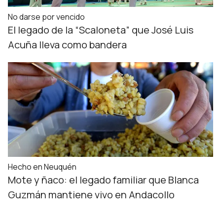
No darse por vencido
El legado de la “Scaloneta” que José Luis
Acuña lleva como bandera
Hecho en Neuquén
Mote y ñaco: el legado familiar que Blanca
Guzmán mantiene vivo en Andacollo