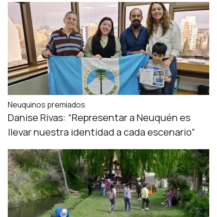
Neuquinos premiados
Danise Rivas: “Representar a Neuquén es
llevar nuestra identidad a cada escenario”