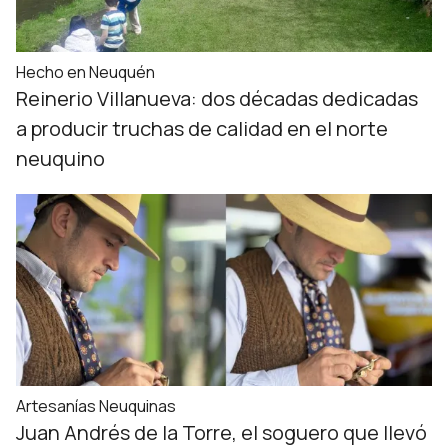
Hecho en Neuquén
Reinerio Villanueva: dos décadas dedicadas
a producir truchas de calidad en el norte
neuquino
Artesanías Neuquinas
Juan Andrés de la Torre, el soguero que llevó