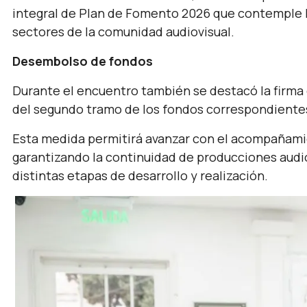
integral de Plan de Fomento 2026 que contemple l
sectores de la comunidad audiovisual.
Desembolso de fondos
Durante el encuentro también se destacó la firma 
del segundo tramo de los fondos correspondientes
Esta medida permitirá avanzar con el acompañami
garantizando la continuidad de producciones aud
distintas etapas de desarrollo y realización.