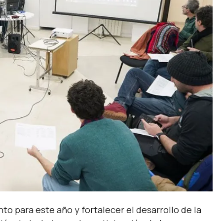
to para este año y fortalecer el desarrollo de la