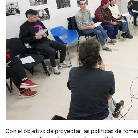
Con el objetivo de proyectar las políticas de fomen