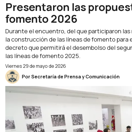
Presentaron las propuest
fomento 2026
Durante el encuentro, del que participaron la
la construcción de las líneas de fomento para 
decreto que permitirá el desembolso del segu
las líneas de fomento 2025.
viernes 29 de mayo de 2026
Por Secretaría de Prensa y Comunicación