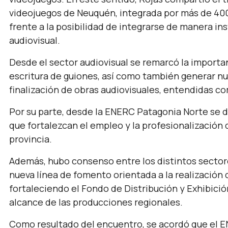
videojuegos de Neuquén, integrada por más de 400
frente a la posibilidad de integrarse de manera ins
audiovisual.
Desde el sector audiovisual se remarcó la importan
escritura de guiones, así como también generar nu
finalización de obras audiovisuales, entendidas co
Por su parte, desde la ENERC Patagonia Norte se
que fortalezcan el empleo y la profesionalización 
provincia.
Además, hubo consenso entre los distintos sector
nueva línea de fomento orientada a la realización
fortaleciendo el Fondo de Distribución y Exhibici
alcance de las producciones regionales.
Como resultado del encuentro, se acordó que el E