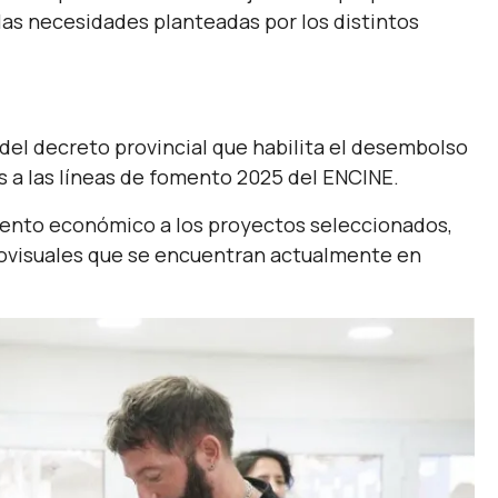
as necesidades planteadas por los distintos
del decreto provincial que habilita el desembolso
 a las líneas de fomento 2025 del ENCINE.
ento económico a los proyectos seleccionados,
iovisuales que se encuentran actualmente en