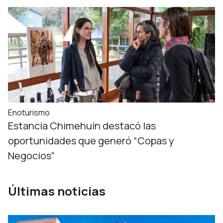
Enoturismo
Estancia Chimehuín destacó las
oportunidades que generó “Copas y
Negocios”
Últimas noticias