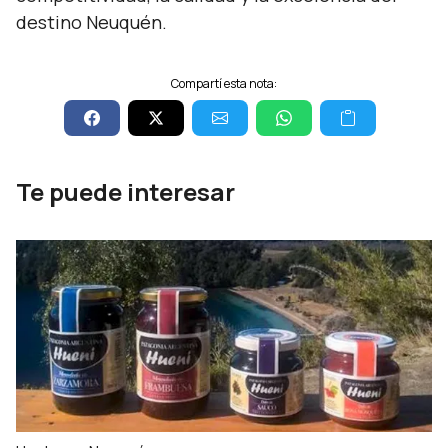
destino Neuquén.
Compartí esta nota:
Te puede interesar