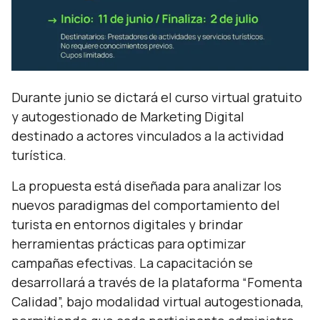
Durante junio se dictará el curso virtual gratuito
y autogestionado de Marketing Digital
destinado a actores vinculados a la actividad
turística.
La propuesta está diseñada para analizar los
nuevos paradigmas del comportamiento del
turista en entornos digitales y brindar
herramientas prácticas para optimizar
campañas efectivas. La capacitación se
desarrollará a través de la plataforma “Fomenta
Calidad”, bajo modalidad virtual autogestionada,