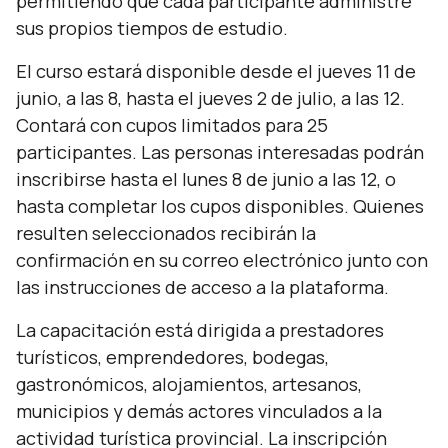
permitiendo que cada participante administre
sus propios tiempos de estudio.
El curso estará disponible desde el jueves 11 de
junio, a las 8, hasta el jueves 2 de julio, a las 12.
Contará con cupos limitados para 25
participantes. Las personas interesadas podrán
inscribirse hasta el lunes 8 de junio a las 12, o
hasta completar los cupos disponibles. Quienes
resulten seleccionados recibirán la
confirmación en su correo electrónico junto con
las instrucciones de acceso a la plataforma.
La capacitación está dirigida a prestadores
turísticos, emprendedores, bodegas,
gastronómicos, alojamientos, artesanos,
municipios y demás actores vinculados a la
actividad turística provincial. La inscripción