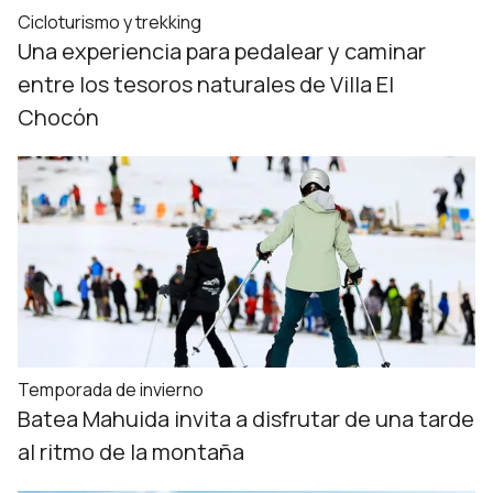
Cicloturismo y trekking
Una experiencia para pedalear y caminar
entre los tesoros naturales de Villa El
Chocón
Temporada de invierno
Batea Mahuida invita a disfrutar de una tarde
al ritmo de la montaña