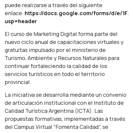
puede realizarse a través del siguiente
enlace:
https://docs.google.com/forms/d/e/
usp=header
El curso de Marketing Digital forma parte del
nuevo ciclo anual de capacitaciones virtuales y
gratuitas impulsado por el ministerio de
Turismo, Ambiente y Recursos Naturales para
continuar fortaleciendo la calidad de los
servicios turísticos en todo el territorio
provincial.
La iniciativa se desarrolla mediante un convenio
de articulación institucional con el Instituto de
Calidad Turística Argentina (ICTA). Las
propuestas formativas, implementadas a través
del Campus Virtual “Fomenta Calidad”, se