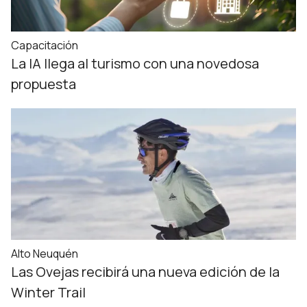
Capacitación
La IA llega al turismo con una novedosa
propuesta
Alto Neuquén
Las Ovejas recibirá una nueva edición de la
Winter Trail