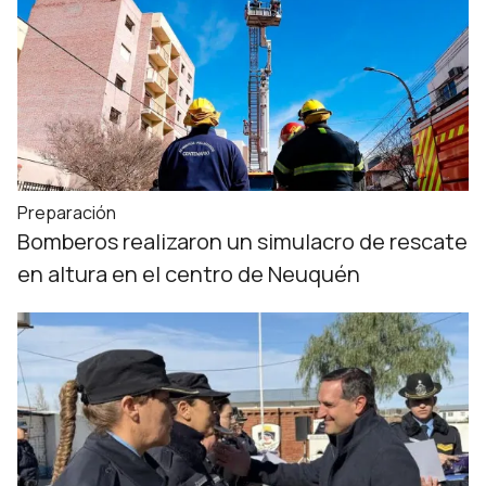
Preparación
Bomberos realizaron un simulacro de rescate
en altura en el centro de Neuquén