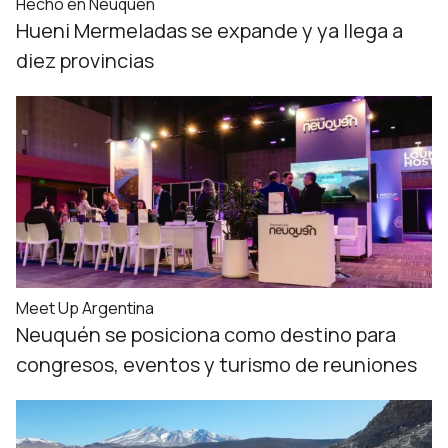
Hecho en Neuquén
Hueni Mermeladas se expande y ya llega a
diez provincias
Meet Up Argentina
Neuquén se posiciona como destino para
congresos, eventos y turismo de reuniones