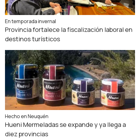
En temporada invernal
Provincia fortalece la fiscalización laboral en
destinos turísticos
Hecho en Neuquén
Hueni Mermeladas se expande y ya llega a
diez provincias