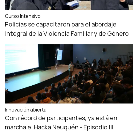
Curso Intensivo
Policías se capacitaron para el abordaje
integral de la Violencia Familiar y de Género
Innovación abierta
Con récord de participantes, ya está en
marcha el Hacka Neuquén - Episodio III