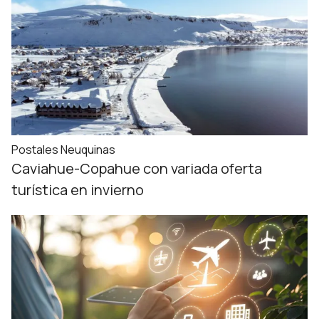
Postales Neuquinas
Caviahue-Copahue con variada oferta
turística en invierno