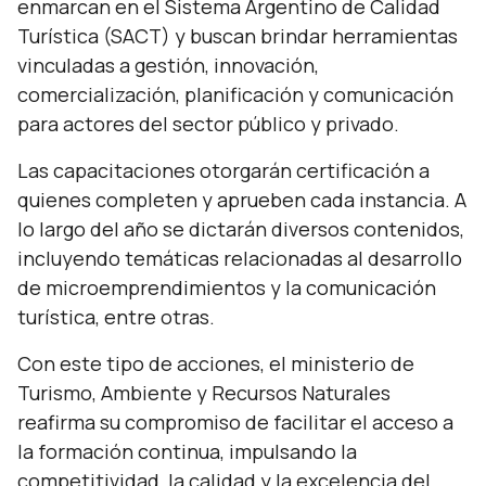
enmarcan en el Sistema Argentino de Calidad
Turística (SACT) y buscan brindar herramientas
vinculadas a gestión, innovación,
comercialización, planificación y comunicación
para actores del sector público y privado.
Las capacitaciones otorgarán certificación a
quienes completen y aprueben cada instancia. A
lo largo del año se dictarán diversos contenidos,
incluyendo temáticas relacionadas al desarrollo
de microemprendimientos y la comunicación
turística, entre otras.
Con este tipo de acciones, el ministerio de
Turismo, Ambiente y Recursos Naturales
reafirma su compromiso de facilitar el acceso a
la formación continua, impulsando la
competitividad, la calidad y la excelencia del