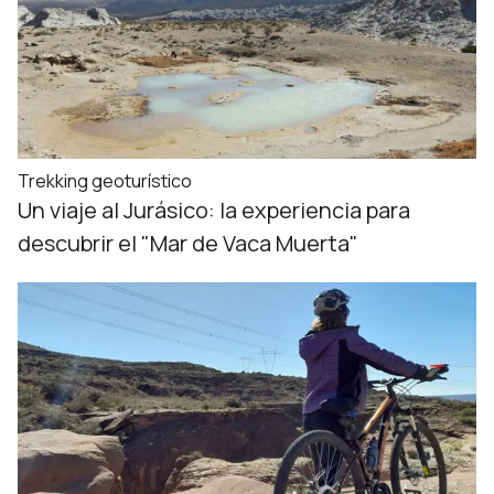
Trekking geoturístico
Un viaje al Jurásico: la experiencia para
descubrir el "Mar de Vaca Muerta"