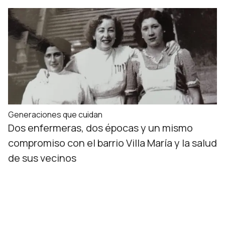
Generaciones que cuidan
Dos enfermeras, dos épocas y un mismo
compromiso con el barrio Villa María y la salud
de sus vecinos