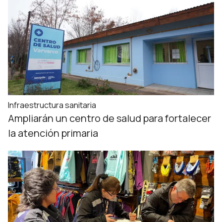
Infraestructura sanitaria
Ampliarán un centro de salud para fortalecer
la atención primaria