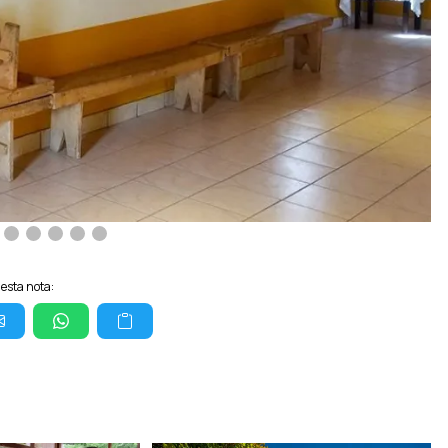
esta nota: