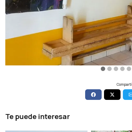
Compartí 
Te puede interesar