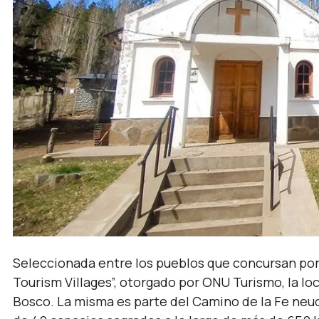
Seleccionada entre los pueblos que concursan por e
Tourism Villages”, otorgado por ONU Turismo, la loc
Bosco. La misma es parte del Camino de la Fe neuqu