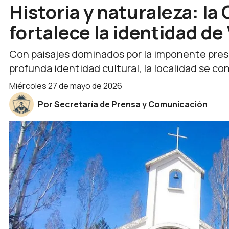
Historia y naturaleza: la
fortalece la identidad de
Con paisajes dominados por la imponente pres
profunda identidad cultural, la localidad se con
miércoles 27 de mayo de 2026
Por Secretaría de Prensa y Comunicación