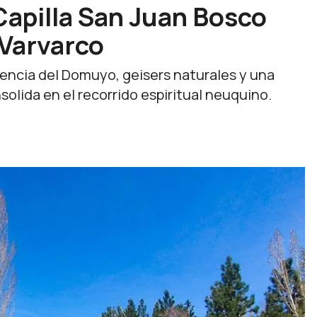
 Capilla San Juan Bosco
 Varvarco
encia del Domuyo, geisers naturales y una
solida en el recorrido espiritual neuquino.