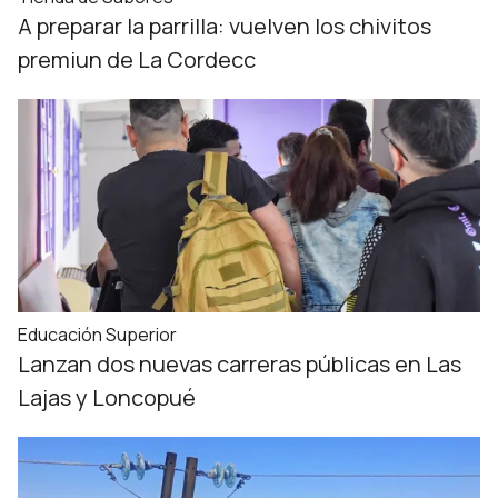
A preparar la parrilla: vuelven los chivitos
premiun de La Cordecc
Educación Superior
Lanzan dos nuevas carreras públicas en Las
Lajas y Loncopué