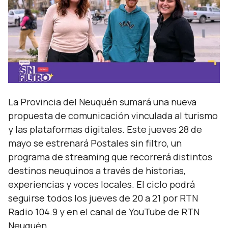
La Provincia del Neuquén sumará una nueva
propuesta de comunicación vinculada al turismo
y las plataformas digitales. Este jueves 28 de
mayo se estrenará Postales sin filtro, un
programa de streaming que recorrerá distintos
destinos neuquinos a través de historias,
experiencias y voces locales. El ciclo podrá
seguirse todos los jueves de 20 a 21 por RTN
Radio 104.9 y en el canal de YouTube de RTN
Neuquén.