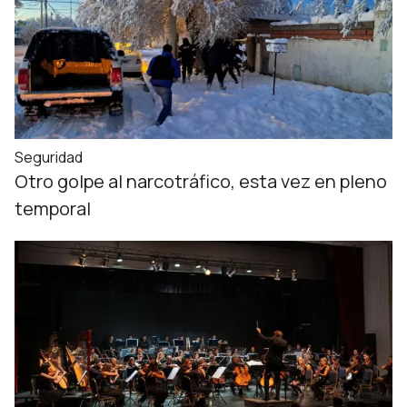
Seguridad
Otro golpe al narcotráfico, esta vez en pleno
temporal