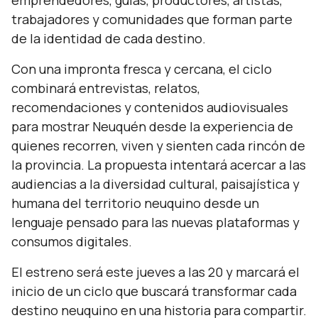
emprendedores, guías, productores, artistas,
trabajadores y comunidades que forman parte
de la identidad de cada destino.
Con una impronta fresca y cercana, el ciclo
combinará entrevistas, relatos,
recomendaciones y contenidos audiovisuales
para mostrar Neuquén desde la experiencia de
quienes recorren, viven y sienten cada rincón de
la provincia. La propuesta intentará acercar a las
audiencias a la diversidad cultural, paisajística y
humana del territorio neuquino desde un
lenguaje pensado para las nuevas plataformas y
consumos digitales.
El estreno será este jueves a las 20 y marcará el
inicio de un ciclo que buscará transformar cada
destino neuquino en una historia para compartir.