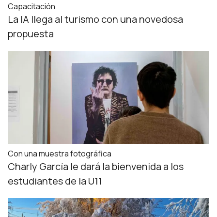
Capacitación
La IA llega al turismo con una novedosa
propuesta
Con una muestra fotográfica
Charly García le dará la bienvenida a los
estudiantes de la U11