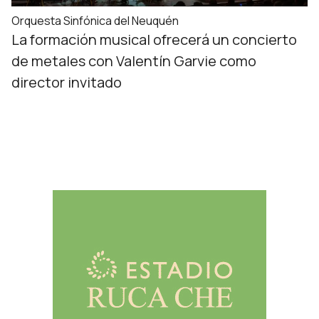
Orquesta Sinfónica del Neuquén
La formación musical ofrecerá un concierto
de metales con Valentín Garvie como
director invitado