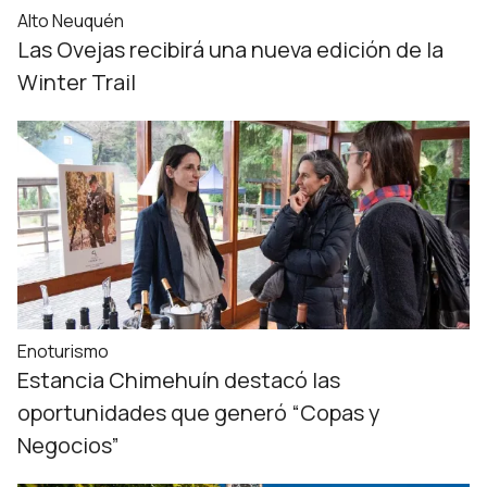
Alto Neuquén
Las Ovejas recibirá una nueva edición de la
Winter Trail
Enoturismo
Estancia Chimehuín destacó las
oportunidades que generó “Copas y
Negocios”