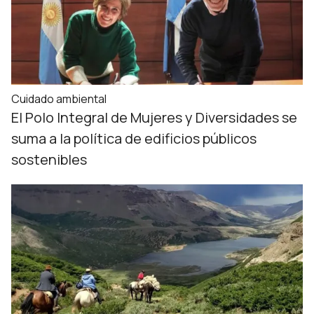
Cuidado ambiental
El Polo Integral de Mujeres y Diversidades se
suma a la política de edificios públicos
sostenibles