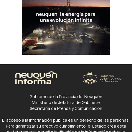
Gobierno de la Provincia del Neuquén
Ministerio de Jefatura de Gabinete
Secretaría de Prensa y Comunicación
El acceso a la información pública es un derecho de las personas.
Para garantizar su efectivo cumplimiento, el Estado crea esta
plataforma que permite la difusión de la información sobre la