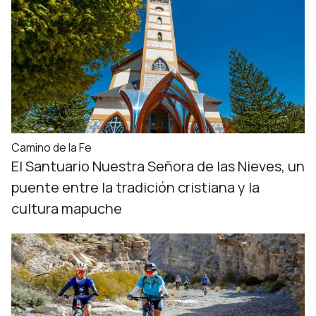
Camino de la Fe
El Santuario Nuestra Señora de las Nieves, un
puente entre la tradición cristiana y la
cultura mapuche