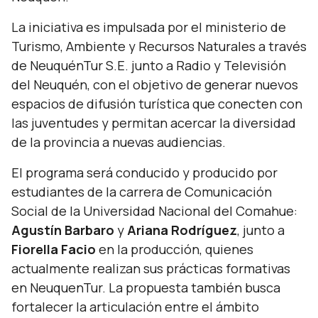
La iniciativa es impulsada por el ministerio de
Turismo, Ambiente y Recursos Naturales a través
de NeuquénTur S.E. junto a Radio y Televisión
del Neuquén, con el objetivo de generar nuevos
espacios de difusión turística que conecten con
las juventudes y permitan acercar la diversidad
de la provincia a nuevas audiencias.
El programa será conducido y producido por
estudiantes de la carrera de Comunicación
Social de la Universidad Nacional del Comahue:
Agustín Barbaro
y
Ariana Rodríguez
, junto a
Fiorella Facio
en la producción, quienes
actualmente realizan sus prácticas formativas
en NeuquenTur. La propuesta también busca
fortalecer la articulación entre el ámbito