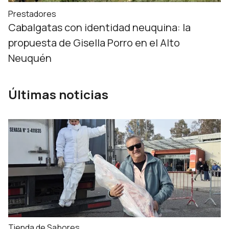
Prestadores
Cabalgatas con identidad neuquina: la
propuesta de Gisella Porro en el Alto
Neuquén
Últimas noticias
Tienda de Sabores