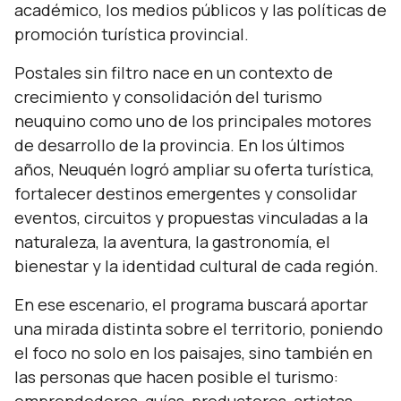
académico, los medios públicos y las políticas de
promoción turística provincial.
Postales sin filtro nace en un contexto de
crecimiento y consolidación del turismo
neuquino como uno de los principales motores
de desarrollo de la provincia. En los últimos
años, Neuquén logró ampliar su oferta turística,
fortalecer destinos emergentes y consolidar
eventos, circuitos y propuestas vinculadas a la
naturaleza, la aventura, la gastronomía, el
bienestar y la identidad cultural de cada región.
En ese escenario, el programa buscará aportar
una mirada distinta sobre el territorio, poniendo
el foco no solo en los paisajes, sino también en
las personas que hacen posible el turismo: