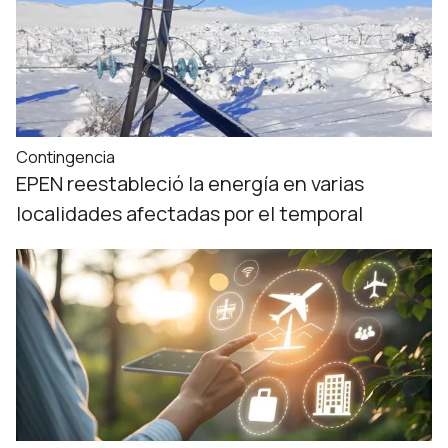
Contingencia
EPEN reestableció la energía en varias
localidades afectadas por el temporal