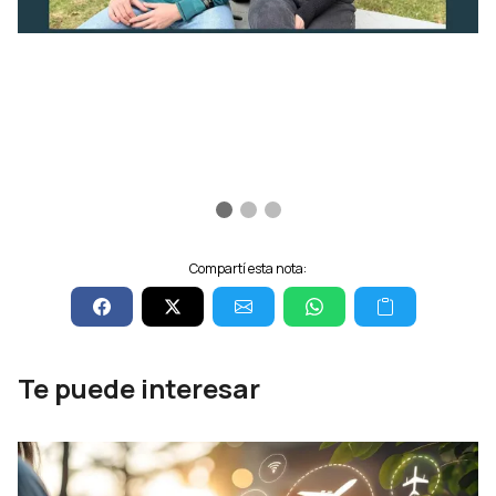
Compartí esta nota:
Te puede interesar