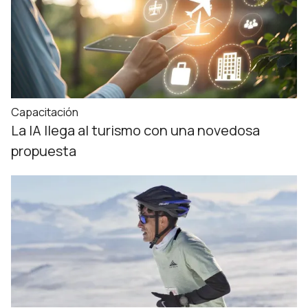
Capacitación
La IA llega al turismo con una novedosa
propuesta