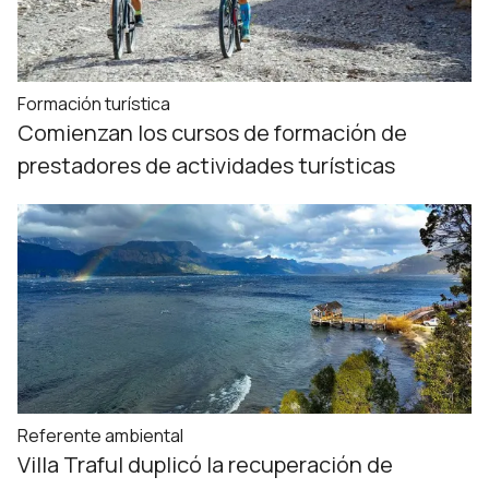
Formación turística
Comienzan los cursos de formación de
prestadores de actividades turísticas
Referente ambiental
Villa Traful duplicó la recuperación de