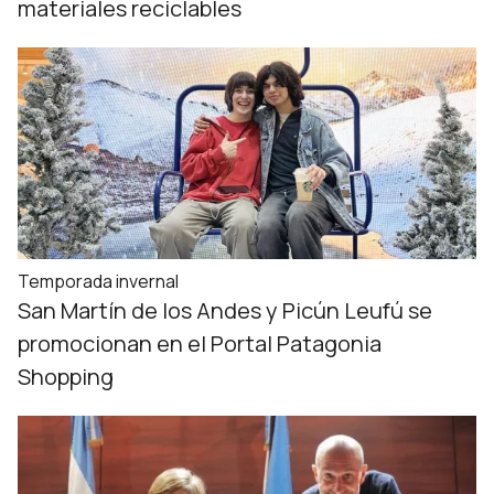
materiales reciclables
Temporada invernal
San Martín de los Andes y Picún Leufú se
promocionan en el Portal Patagonia
Shopping