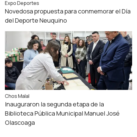
Expo Deportes
Novedosa propuesta para conmemorar el Día
del Deporte Neuquino
Chos Malal
Inauguraron la segunda etapa de la
Biblioteca Pública Municipal Manuel José
Olascoaga