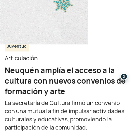
Juventud
Articulación
Neuquén amplía el acceso a la
X
cultura con nuevos convenios de
formación y arte
La secretaría de Cultura firmó un convenio
con una mutual a fin de impulsar actividades
culturales y educativas, promoviendo la
participación de la comunidad.