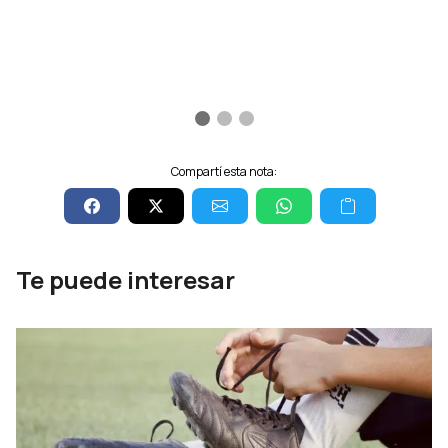
Compartí esta nota:
Te puede interesar