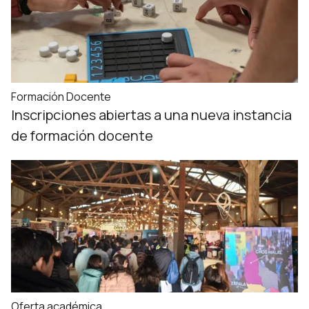
Formación Docente
Inscripciones abiertas a una nueva instancia
de formación docente
Oferta académica