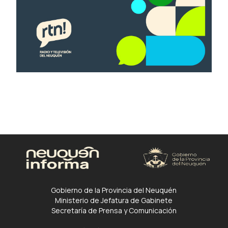
Gobierno de la Provincia del Neuquén
Ministerio de Jefatura de Gabinete
Secretaría de Prensa y Comunicación