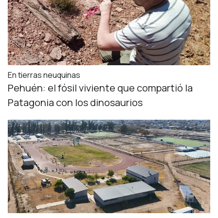
En tierras neuquinas
Pehuén: el fósil viviente que compartió la
Patagonia con los dinosaurios