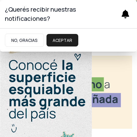
¿Querés recibir nuestras
notificaciones?
NO, GRACIAS
ACEPTAR