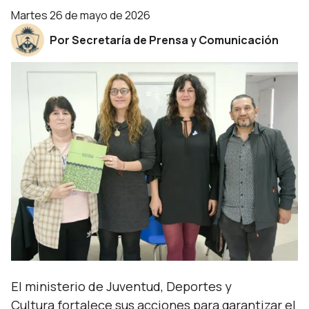
martes 26 de mayo de 2026
Por Secretaría de Prensa y Comunicación
El ministerio de Juventud, Deportes y
Cultura fortalece sus acciones para garantizar el