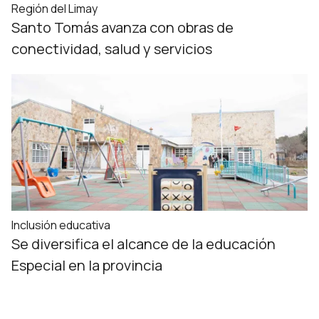
Región del Limay
Santo Tomás avanza con obras de
conectividad, salud y servicios
Inclusión educativa
Se diversifica el alcance de la educación
Especial en la provincia