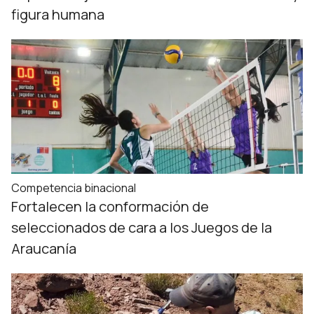
figura humana
Competencia binacional
Fortalecen la conformación de
seleccionados de cara a los Juegos de la
Araucanía