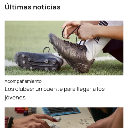
Últimas noticias
Acompañamiento
Los clubes: un puente para llegar a los
jóvenes