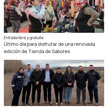
Entrada libre y gratuita
Último día para disfrutar de una renovada
edición de Tienda de Sabores