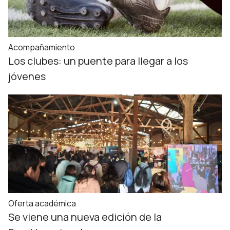
Acompañamiento
Los clubes: un puente para llegar a los
jóvenes
Oferta académica
Se viene una nueva edición de la