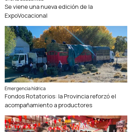
Se viene una nueva edición de la
ExpoVocacional
Emergencia hídrica
Fondos Rotatorios: la Provincia reforzó el
acompañamiento a productores