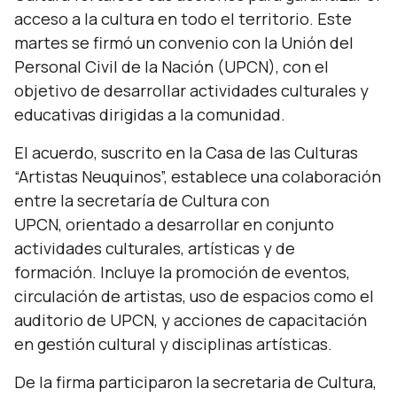
acceso a la cultura en todo el territorio. Este
martes se firmó un convenio con la Unión del
Personal Civil de la Nación (UPCN), con el
objetivo de desarrollar actividades culturales y
educativas dirigidas a la comunidad.
El acuerdo, suscrito en la Casa de las Culturas
“Artistas Neuquinos”, establece una colaboración
entre la secretaría de Cultura con
UPCN, orientado a desarrollar en conjunto
actividades culturales, artísticas y de
formación. Incluye la promoción de eventos,
circulación de artistas, uso de espacios como el
auditorio de UPCN, y acciones de capacitación
en gestión cultural y disciplinas artísticas.
De la firma participaron la secretaria de Cultura,