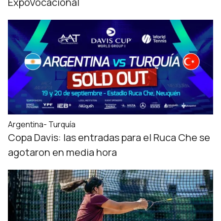
ExpoVocacional
Argentina- Turquía
Copa Davis: las entradas para el Ruca Che se
agotaron en media hora