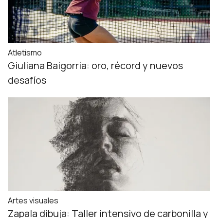
Atletismo
Giuliana Baigorria: oro, récord y nuevos
desafíos
Artes visuales
Zapala dibuja: Taller intensivo de carbonilla y