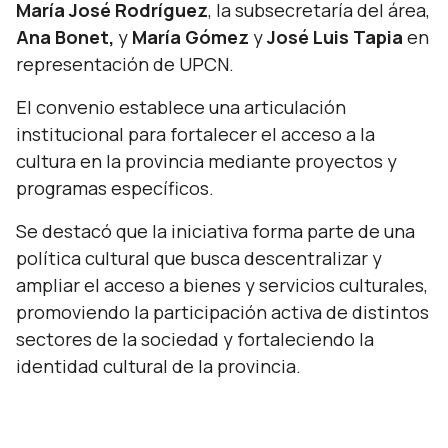
María José Rodríguez
, la subsecretaría del área,
Ana Bonet,
y
María Gómez
y
José Luis Tapia
en
representación de UPCN.
El convenio establece una articulación
institucional para fortalecer el acceso a la
cultura en la provincia mediante proyectos y
programas específicos.
Se destacó que la iniciativa forma parte de una
política cultural que busca descentralizar y
ampliar el acceso a bienes y servicios culturales,
promoviendo la participación activa de distintos
sectores de la sociedad y fortaleciendo la
identidad cultural de la provincia.