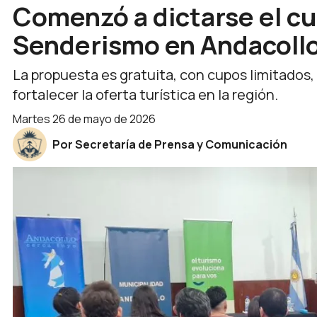
Comenzó a dictarse el c
Senderismo en Andacoll
La propuesta es gratuita, con cupos limitados,
fortalecer la oferta turística en la región.
martes 26 de mayo de 2026
Por Secretaría de Prensa y Comunicación