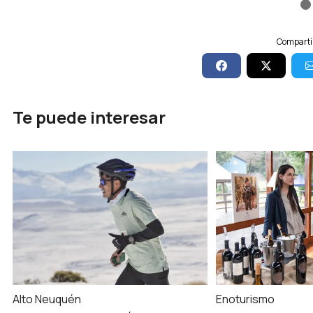
Compartí 
Te puede interesar
Alto Neuquén
Enoturismo