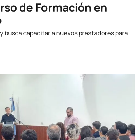
urso de Formación en
o
 y busca capacitar a nuevos prestadores para