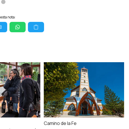
esta nota:
Camino de la Fe