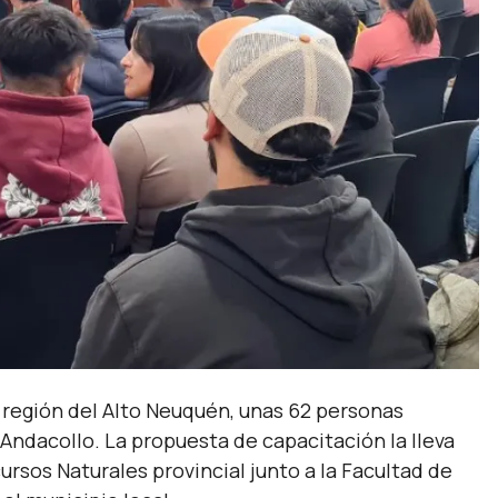
 región del Alto Neuquén, unas 62 personas
Andacollo. La propuesta de capacitación la lleva
rsos Naturales provincial junto a la Facultad de