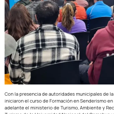
Con la presencia de autoridades municipales de la
iniciaron el curso de Formación en Senderismo en 
adelante el ministerio de Turismo, Ambiente y Recu