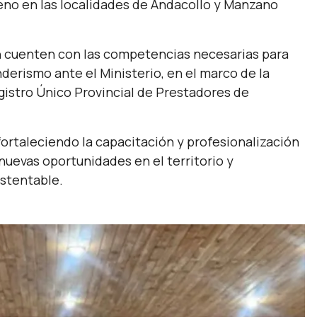
reno en las localidades de Andacollo y Manzano
n cuenten con las competencias necesarias para
derismo ante el Ministerio, en el marco de la
istro Único Provincial de Prestadores de
 fortaleciendo la capacitación y profesionalización
 nuevas oportunidades en el territorio y
ustentable.