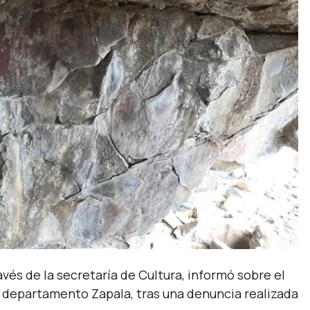
avés de la secretaría de Cultura, informó sobre el
l departamento Zapala, tras una denuncia realizada