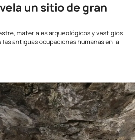
ela un sitio de gran
estre, materiales arqueológicos y vestigios
e las antiguas ocupaciones humanas en la