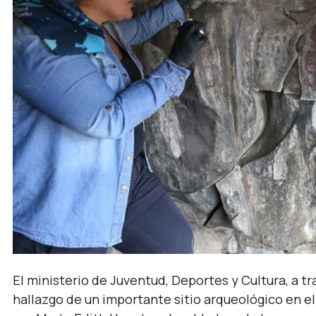
El ministerio de Juventud, Deportes y Cultura, a tr
hallazgo de un importante sitio arqueológico en e