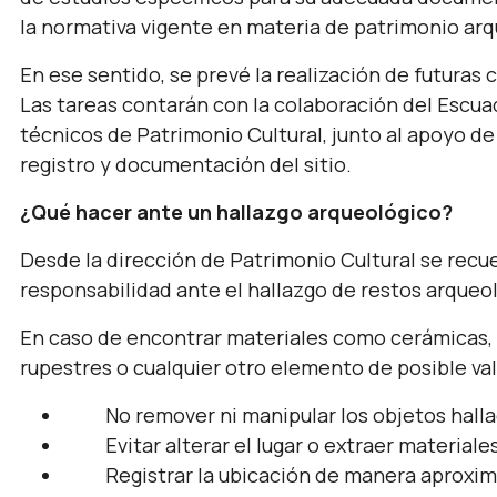
la normativa vigente en materia de patrimonio arq
En ese sentido, se prevé la realización de futuras
Las tareas contarán con la colaboración del Escu
técnicos de Patrimonio Cultural, junto al apoyo de 
registro y documentación del sitio.
¿Qué hacer ante un hallazgo arqueológico?
Desde la dirección de Patrimonio Cultural se recu
responsabilidad ante el hallazgo de restos arqueo
En caso de encontrar materiales como cerámicas, 
rupestres o cualquier otro elemento de posible va
No remover ni manipular los objetos halla
Evitar alterar el lugar o extraer materiales
Registrar la ubicación de manera aproximada