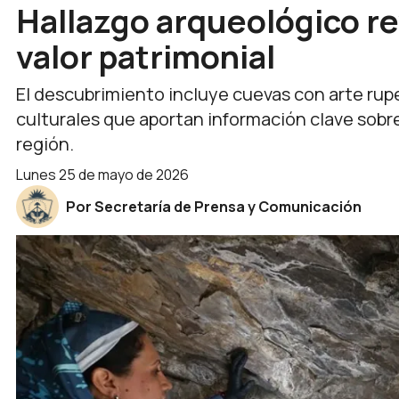
Hallazgo arqueológico rev
valor patrimonial
El descubrimiento incluye cuevas con arte rup
culturales que aportan información clave sobr
región.
lunes 25 de mayo de 2026
Por Secretaría de Prensa y Comunicación