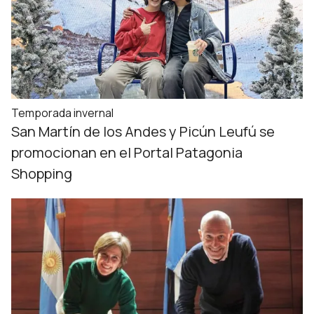
Temporada invernal
San Martín de los Andes y Picún Leufú se
promocionan en el Portal Patagonia
Shopping