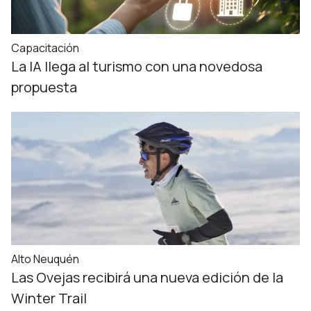
Capacitación
La IA llega al turismo con una novedosa
propuesta
Alto Neuquén
Las Ovejas recibirá una nueva edición de la
Winter Trail