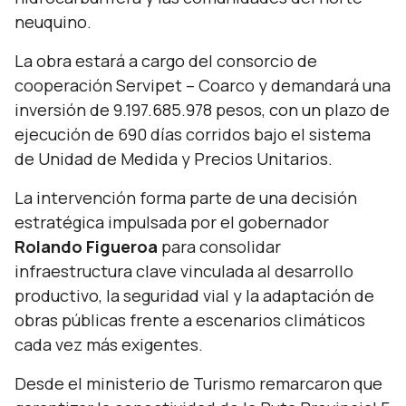
neuquino.
La obra estará a cargo del consorcio de
cooperación Servipet – Coarco y demandará una
inversión de 9.197.685.978 pesos, con un plazo de
ejecución de 690 días corridos bajo el sistema
de Unidad de Medida y Precios Unitarios.
La intervención forma parte de una decisión
estratégica impulsada por el gobernador
Rolando Figueroa
para consolidar
infraestructura clave vinculada al desarrollo
productivo, la seguridad vial y la adaptación de
obras públicas frente a escenarios climáticos
cada vez más exigentes.
Desde el ministerio de Turismo remarcaron que