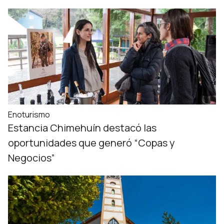
Enoturismo
Estancia Chimehuín destacó las
oportunidades que generó “Copas y
Negocios”