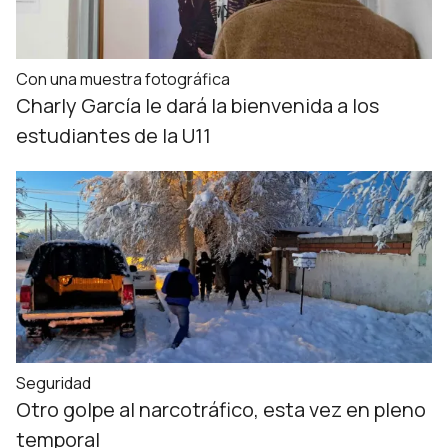
Con una muestra fotográfica
Charly García le dará la bienvenida a los
estudiantes de la U11
Seguridad
Otro golpe al narcotráfico, esta vez en pleno
temporal