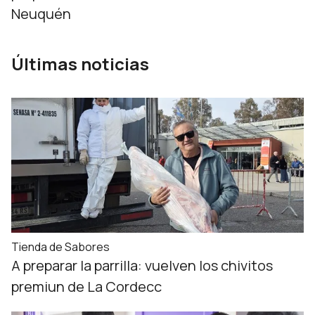
Neuquén
Últimas noticias
Tienda de Sabores
A preparar la parrilla: vuelven los chivitos
premiun de La Cordecc