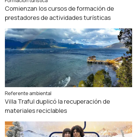
Formación turística
Comienzan los cursos de formación de
prestadores de actividades turísticas
Referente ambiental
Villa Traful duplicó la recuperación de
materiales reciclables