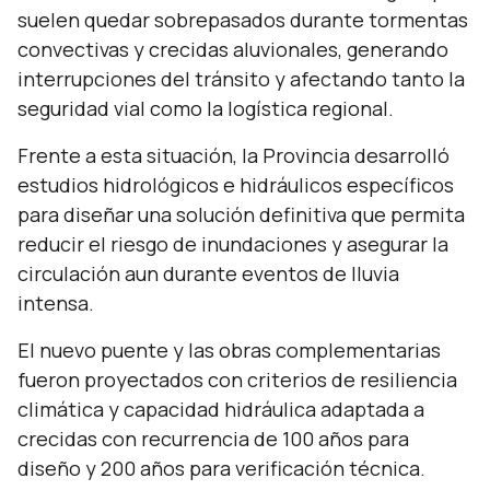
suelen quedar sobrepasados durante tormentas
convectivas y crecidas aluvionales, generando
interrupciones del tránsito y afectando tanto la
seguridad vial como la logística regional.
Frente a esta situación, la Provincia desarrolló
estudios hidrológicos e hidráulicos específicos
para diseñar una solución definitiva que permita
reducir el riesgo de inundaciones y asegurar la
circulación aun durante eventos de lluvia
intensa.
El nuevo puente y las obras complementarias
fueron proyectados con criterios de resiliencia
climática y capacidad hidráulica adaptada a
crecidas con recurrencia de 100 años para
diseño y 200 años para verificación técnica.