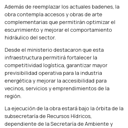
Además de reemplazar los actuales badenes, la
obra contempla accesos y obras de arte
complementarias que permitirán optimizar el
escurrimiento y mejorar el comportamiento
hidráulico del sector.
Desde el ministerio destacaron que esta
infraestructura permitirá fortalecer la
competitividad logística, garantizar mayor
previsibilidad operativa para la industria
energética y mejorar la accesibilidad para
vecinos, servicios y emprendimientos de la
región.
La ejecución de la obra estará bajo la órbita de la
subsecretaría de Recursos Hídricos,
dependiente de la Secretaría de Ambiente y