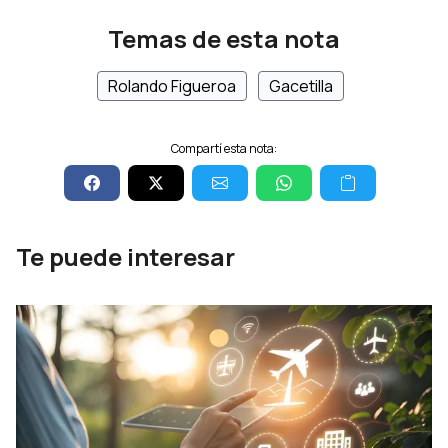
Temas de esta nota
Rolando Figueroa
Gacetilla
Compartí esta nota:
Te puede interesar