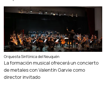
Orquesta Sinfónica del Neuquén
La formación musical ofrecerá un concierto
de metales con Valentín Garvie como
director invitado