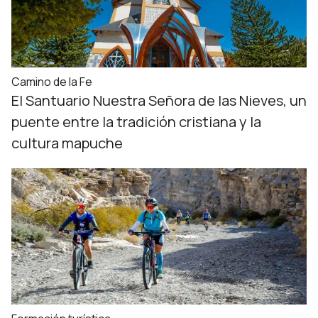
Camino de la Fe
El Santuario Nuestra Señora de las Nieves, un
puente entre la tradición cristiana y la
cultura mapuche