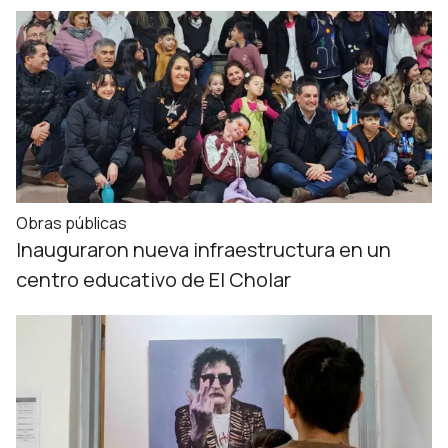
Obras públicas
Inauguraron nueva infraestructura en un
centro educativo de El Cholar