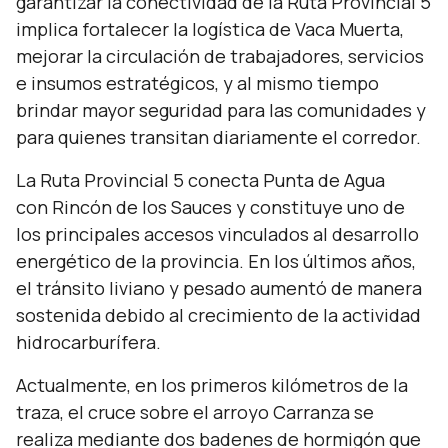
garantizar la conectividad de la Ruta Provincial 5
implica fortalecer la logística de Vaca Muerta,
mejorar la circulación de trabajadores, servicios
e insumos estratégicos, y al mismo tiempo
brindar mayor seguridad para las comunidades y
para quienes transitan diariamente el corredor.
La Ruta Provincial 5 conecta Punta de Agua
con Rincón de los Sauces y constituye uno de
los principales accesos vinculados al desarrollo
energético de la provincia. En los últimos años,
el tránsito liviano y pesado aumentó de manera
sostenida debido al crecimiento de la actividad
hidrocarburífera.
Actualmente, en los primeros kilómetros de la
traza, el cruce sobre el arroyo Carranza se
realiza mediante dos badenes de hormigón que