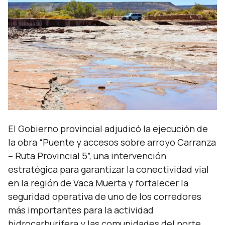
El Gobierno provincial adjudicó la ejecución de
la obra “Puente y accesos sobre arroyo Carranza
– Ruta Provincial 5”, una intervención
estratégica para garantizar la conectividad vial
en la región de Vaca Muerta y fortalecer la
seguridad operativa de uno de los corredores
más importantes para la actividad
hidrocarburífera y las comunidades del norte