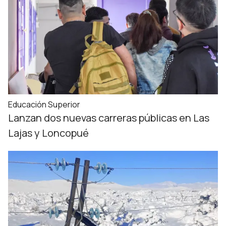
Educación Superior
Lanzan dos nuevas carreras públicas en Las
Lajas y Loncopué