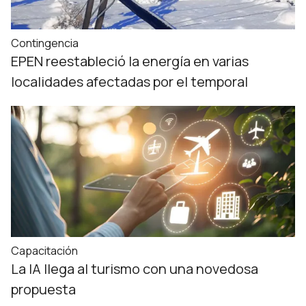
Contingencia
EPEN reestableció la energía en varias
localidades afectadas por el temporal
Capacitación
La IA llega al turismo con una novedosa
propuesta