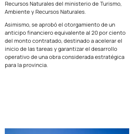
Recursos Naturales del ministerio de Turismo,
Ambiente y Recursos Naturales.
Asimismo, se aprobó el otorgamiento de un
anticipo financiero equivalente al 20 por ciento
del monto contratado, destinado a acelerar el
inicio de las tareas y garantizar el desarrollo
operativo de una obra considerada estratégica
para la provincia.