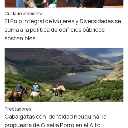
Cuidado ambiental
El Polo Integral de Mujeres y Diversidades se
suma a la política de edificios públicos
sostenibles
Prestadores
Cabalgatas con identidad neuquina: la
propuesta de Gisella Porro en el Alto