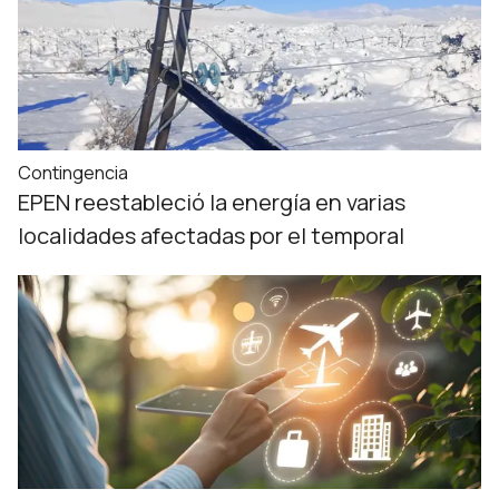
Contingencia
EPEN reestableció la energía en varias
localidades afectadas por el temporal