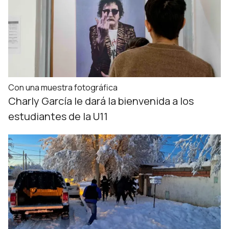
Con una muestra fotográfica
Charly García le dará la bienvenida a los
estudiantes de la U11