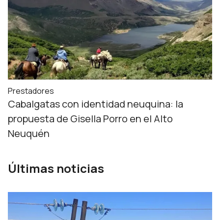
Prestadores
Cabalgatas con identidad neuquina: la
propuesta de Gisella Porro en el Alto
Neuquén
Últimas noticias