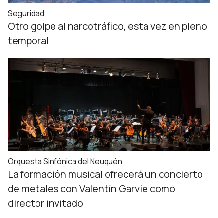
Seguridad
Otro golpe al narcotráfico, esta vez en pleno
temporal
Orquesta Sinfónica del Neuquén
La formación musical ofrecerá un concierto
de metales con Valentín Garvie como
director invitado