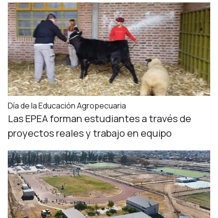
Día de la Educación Agropecuaria
Las EPEA forman estudiantes a través de
proyectos reales y trabajo en equipo