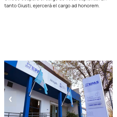
tanto Giusti, ejercerá el cargo ad honorem.
❮
❯