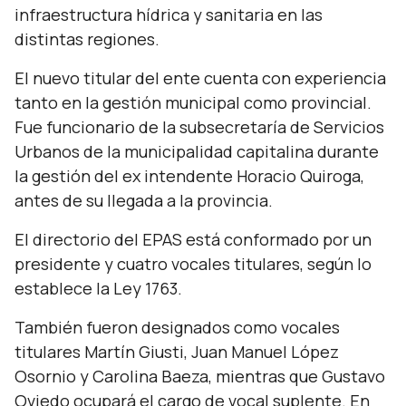
infraestructura hídrica y sanitaria en las
distintas regiones.
El nuevo titular del ente cuenta con experiencia
tanto en la gestión municipal como provincial.
Fue funcionario de la subsecretaría de Servicios
Urbanos de la municipalidad capitalina durante
la gestión del ex intendente Horacio Quiroga,
antes de su llegada a la provincia.
El directorio del EPAS está conformado por un
presidente y cuatro vocales titulares, según lo
establece la Ley 1763.
También fueron designados como vocales
titulares Martín Giusti, Juan Manuel López
Osornio y Carolina Baeza, mientras que Gustavo
Oviedo ocupará el cargo de vocal suplente. En