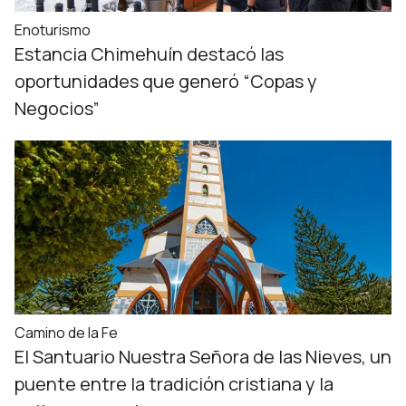
Enoturismo
Estancia Chimehuín destacó las
oportunidades que generó “Copas y
Negocios”
Camino de la Fe
El Santuario Nuestra Señora de las Nieves, un
puente entre la tradición cristiana y la