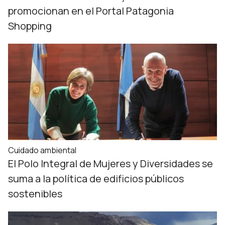
promocionan en el Portal Patagonia
Shopping
Cuidado ambiental
El Polo Integral de Mujeres y Diversidades se
suma a la política de edificios públicos
sostenibles