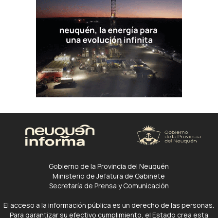
Gobierno de la Provincia del Neuquén
Ministerio de Jefatura de Gabinete
Secretaría de Prensa y Comunicación
El acceso a la información pública es un derecho de las personas.
Para garantizar su efectivo cumplimiento, el Estado crea esta