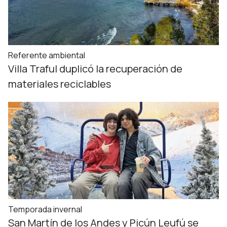
Referente ambiental
Villa Traful duplicó la recuperación de
materiales reciclables
Temporada invernal
San Martín de los Andes y Picún Leufú se