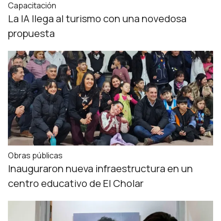
Capacitación
La IA llega al turismo con una novedosa
propuesta
Obras públicas
Inauguraron nueva infraestructura en un
centro educativo de El Cholar