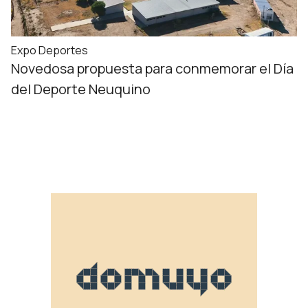
Expo Deportes
Novedosa propuesta para conmemorar el Día
del Deporte Neuquino