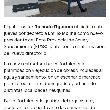
El gobernador
Rolando Figueroa
oficializó este
jueves por decreto a
Emilio Molina
como nuevo
presidente del Ente Provincial de Agua y
Saneamiento (EPAS), junto con la conformación
del nuevo directorio.
La nueva estructura busca fortalecer la
planificación y ejecución de obras vinculadas al
agua y saneamiento, en un escenario marcado
por el crecimiento demográfico y urbano de
distintas localidades neuquinas.
Busca fortalecer la gestión del organismo y
acelerar la respuesta ante las demandas de