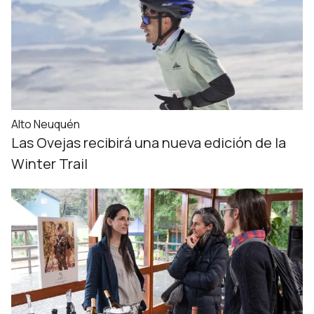
Alto Neuquén
Las Ovejas recibirá una nueva edición de la
Winter Trail