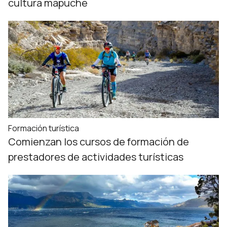
cultura mapuche
Formación turística
Comienzan los cursos de formación de
prestadores de actividades turísticas