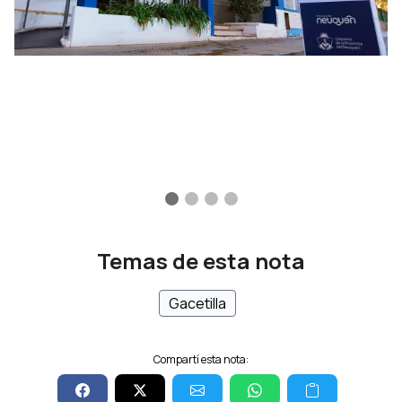
Temas de esta nota
Gacetilla
Compartí esta nota: