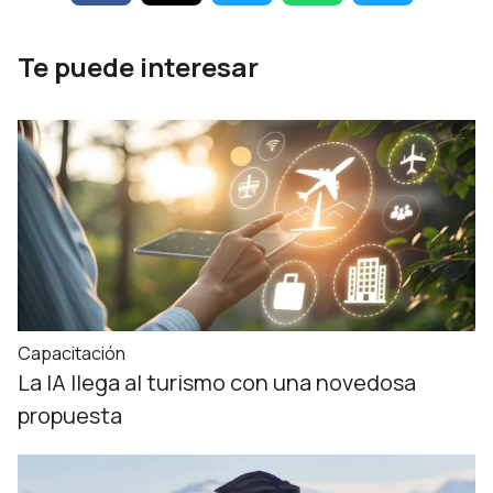
Te puede interesar
Capacitación
La IA llega al turismo con una novedosa
propuesta