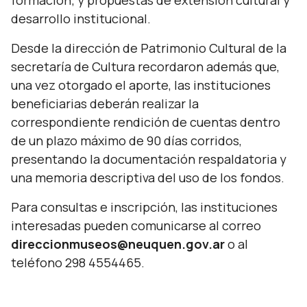
formación; y propuestas de extensión cultural y
desarrollo institucional.
Desde la dirección de Patrimonio Cultural de la
secretaría de Cultura recordaron además que,
una vez otorgado el aporte, las instituciones
beneficiarias deberán realizar la
correspondiente rendición de cuentas dentro
de un plazo máximo de 90 días corridos,
presentando la documentación respaldatoria y
una memoria descriptiva del uso de los fondos.
Para consultas e inscripción, las instituciones
interesadas pueden comunicarse al correo
direccionmuseos@neuquen.gov.ar
o al
teléfono 298 4554465.