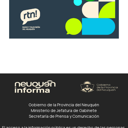
Gobierno de la Provincia del Neuquén
Ministerio de Jefatura de Gabinete
Secretaría de Prensa y Comunicación
El acceso a la información pública es un derecho de las personas.