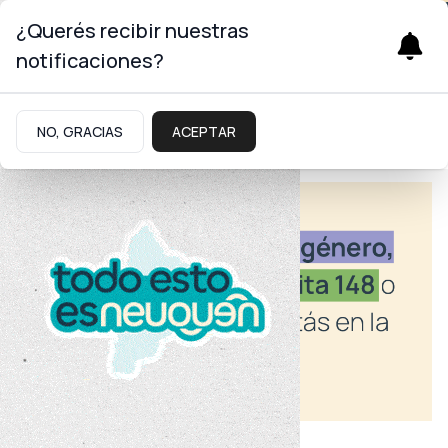
¿Querés recibir nuestras
notificaciones?
NO, GRACIAS
ACEPTAR