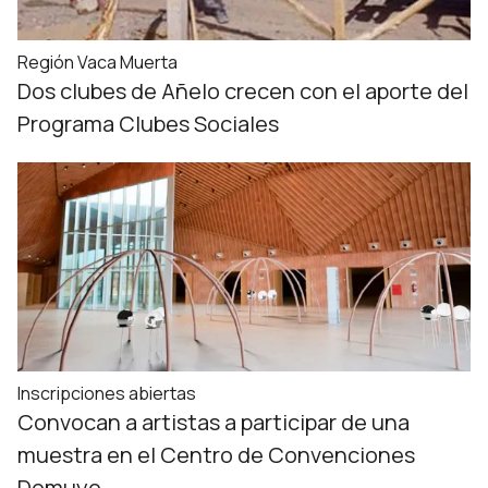
Región Vaca Muerta
Dos clubes de Añelo crecen con el aporte del
Programa Clubes Sociales
Inscripciones abiertas
Convocan a artistas a participar de una
muestra en el Centro de Convenciones
Domuyo