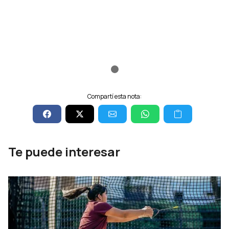
Compartí esta nota:
Te puede interesar