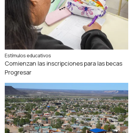
Estímulos educativos
Comienzan las inscripciones para las becas
Progresar