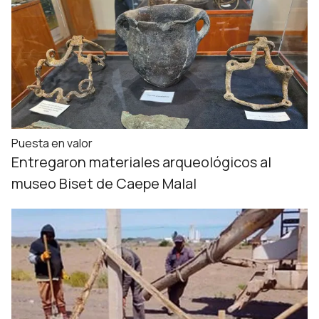
Puesta en valor
Entregaron materiales arqueológicos al
museo Biset de Caepe Malal