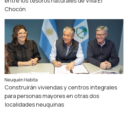
entre los tesoros naturales de Villa El
Chocón
Neuquén Habita
Construirán viviendas y centros integrales
para personas mayores en otras dos
localidades neuquinas