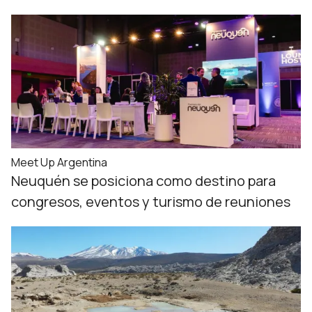
Meet Up Argentina
Neuquén se posiciona como destino para
congresos, eventos y turismo de reuniones