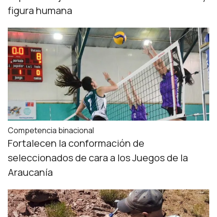
figura humana
Competencia binacional
Fortalecen la conformación de
seleccionados de cara a los Juegos de la
Araucanía