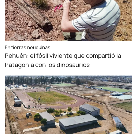
En tierras neuquinas
Pehuén: el fósil viviente que compartió la
Patagonia con los dinosaurios