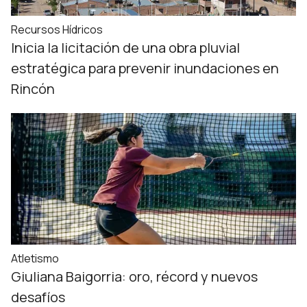
Recursos Hídricos
Inicia la licitación de una obra pluvial
estratégica para prevenir inundaciones en
Rincón
Atletismo
Giuliana Baigorria: oro, récord y nuevos
desafíos