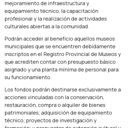
mejoramiento de infraestructura y
equipamiento técnico, la capacitación
profesional y la realización de actividades
culturales abiertas a la comunidad.
Podrán acceder al beneficio aquellos museos
municipales que se encuentren debidamente
inscriptos en el Registro Provincial de Museos y
que acrediten contar con presupuesto básico
asignado y una planta mínima de personal para
su funcionamiento.
Los fondos podrán destinarse exclusivamente a
acciones vinculadas con la conservación,
restauración, compra o alquiler de bienes
patrimoniales; adquisición de equipamiento
técnico; proyectos de investigación y