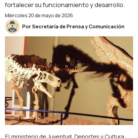
fortalecer su funcionamiento y desarrollo.
miércoles 20 de mayo de 2026
Por Secretaría de Prensa y Comunicación
El ministerio de Juventud, Deportes y Cultura