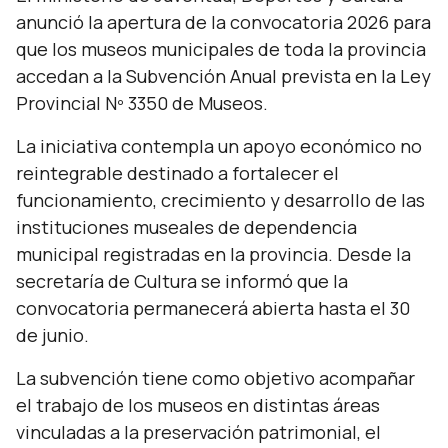
anunció la apertura de la convocatoria 2026 para
que los museos municipales de toda la provincia
accedan a la Subvención Anual prevista en la Ley
Provincial Nº 3350 de Museos.
La iniciativa contempla un apoyo económico no
reintegrable destinado a fortalecer el
funcionamiento, crecimiento y desarrollo de las
instituciones museales de dependencia
municipal registradas en la provincia. Desde la
secretaría de Cultura se informó que la
convocatoria permanecerá abierta hasta el 30
de junio.
La subvención tiene como objetivo acompañar
el trabajo de los museos en distintas áreas
vinculadas a la preservación patrimonial, el