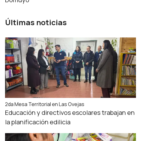
Últimas noticias
2da Mesa Territorial en Las Ovejas
Educación y directivos escolares trabajan en
la planificación edilicia