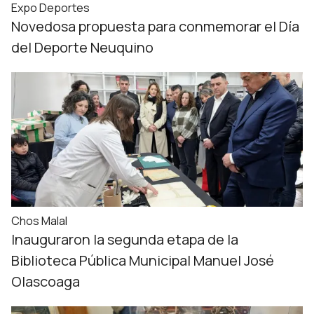
Expo Deportes
Novedosa propuesta para conmemorar el Día
del Deporte Neuquino
Chos Malal
Inauguraron la segunda etapa de la
Biblioteca Pública Municipal Manuel José
Olascoaga