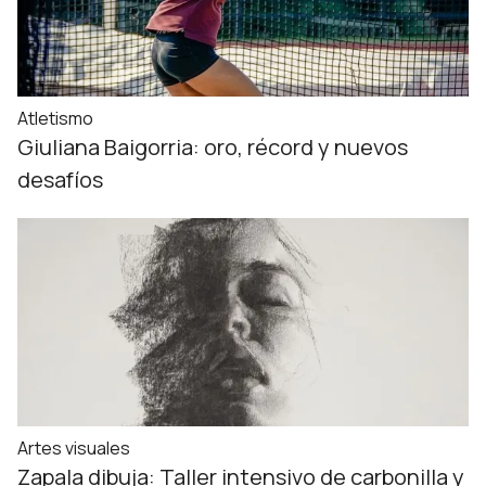
Atletismo
Giuliana Baigorria: oro, récord y nuevos
desafíos
Artes visuales
Zapala dibuja: Taller intensivo de carbonilla y