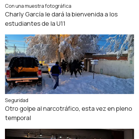
Con una muestra fotográfica
Charly García le dará la bienvenida a los
estudiantes de la U11
Seguridad
Otro golpe al narcotráfico, esta vez en pleno
temporal