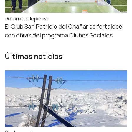
Desarrollo deportivo
El Club San Patricio del Chañar se fortalece
con obras del programa Clubes Sociales
Últimas noticias