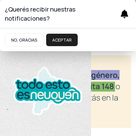
¿Querés recibir nuestras
notificaciones?
NO, GRACIAS
ACEPTAR