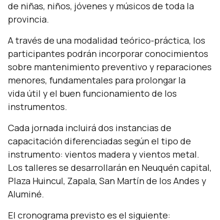
de niñas, niños, jóvenes y músicos de toda la
provincia.
A través de una modalidad teórico-práctica, los
participantes podrán incorporar conocimientos
sobre mantenimiento preventivo y reparaciones
menores, fundamentales para prolongar la
vida útil y el buen funcionamiento de los
instrumentos.
Cada jornada incluirá dos instancias de
capacitación diferenciadas según el tipo de
instrumento: vientos madera y vientos metal.
Los talleres se desarrollarán en Neuquén capital,
Plaza Huincul, Zapala, San Martín de los Andes y
Aluminé.
El cronograma previsto es el siguiente: