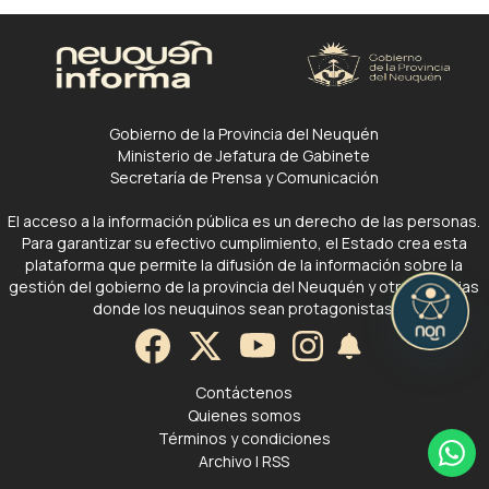
Gobierno de la Provincia del Neuquén
Ministerio de Jefatura de Gabinete
Secretaría de Prensa y Comunicación
El acceso a la información pública es un derecho de las personas.
Para garantizar su efectivo cumplimiento, el Estado crea esta
plataforma que permite la difusión de la información sobre la
gestión del gobierno de la provincia del Neuquén y otras noticias
donde los neuquinos sean protagonistas.
Contáctenos
Quienes somos
Términos y condiciones
Archivo
|
RSS