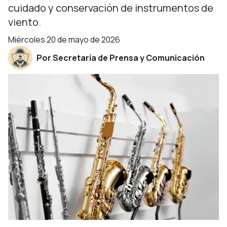
cuidado y conservación de instrumentos de
viento.
miércoles 20 de mayo de 2026
Por Secretaría de Prensa y Comunicación