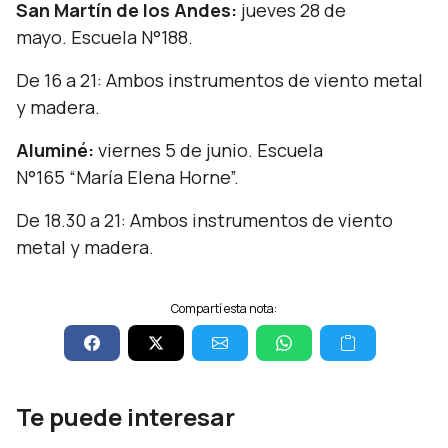
San Martín de los Andes:
jueves 28 de
mayo. Escuela N°188.
De 16 a 21: Ambos instrumentos de viento metal
y madera.
Aluminé:
viernes 5 de junio. Escuela
N°165 “María Elena Horne”.
De 18.30 a 21: Ambos instrumentos de viento
metal y madera.
Compartí esta nota:
Te puede interesar