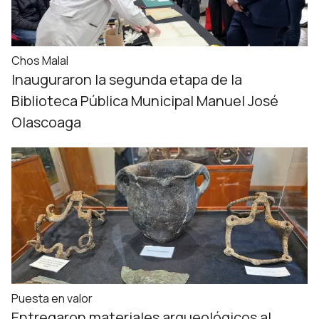
Chos Malal
Inauguraron la segunda etapa de la
Biblioteca Pública Municipal Manuel José
Olascoaga
Puesta en valor
Entregaron materiales arqueológicos al