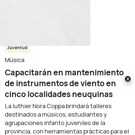
Juventud
Música
Capacitarán en mantenimiento
X
de instrumentos de viento en
cinco localidades neuquinas
La luthier Nora Coppa brindará talleres
destinados a músicos, estudiantes y
agrupaciones infanto juveniles de la
provincia, con herramientas prácticas para el