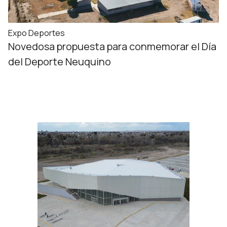
Expo Deportes
Novedosa propuesta para conmemorar el Día
del Deporte Neuquino