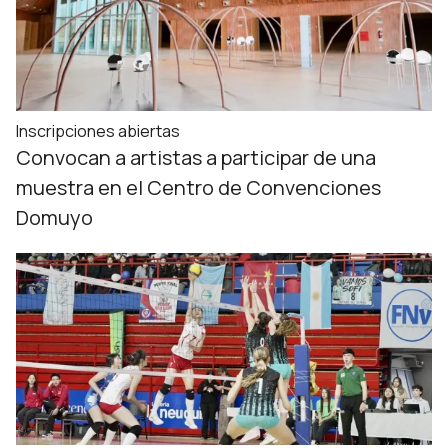
Inscripciones abiertas
Convocan a artistas a participar de una
muestra en el Centro de Convenciones
Domuyo