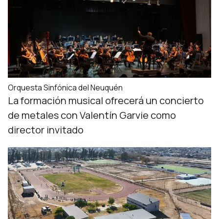
Orquesta Sinfónica del Neuquén
La formación musical ofrecerá un concierto
de metales con Valentín Garvie como
director invitado