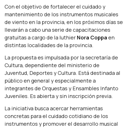
Con el objetivo de fortalecer el cuidado y
mantenimiento de los instrumentos musicales
de viento en la provincia, en los próximos días se
llevarán a cabo una serie de capacitaciones
gratuitas a cargo de la luthier
Nora Coppa
en
distintas localidades de la provincia.
La propuesta es impulsada por la secretaría de
Cultura, dependiente del ministerio de
Juventud, Deportes y Cultura. Está destinada al
público en general y especialmente a
integrantes de Orquestas y Ensambles Infanto
Juveniles. Es abierta y sin inscripción previa.
La iniciativa busca acercar herramientas
concretas para el cuidado cotidiano de los
instrumentos y promover el desarrollo musical