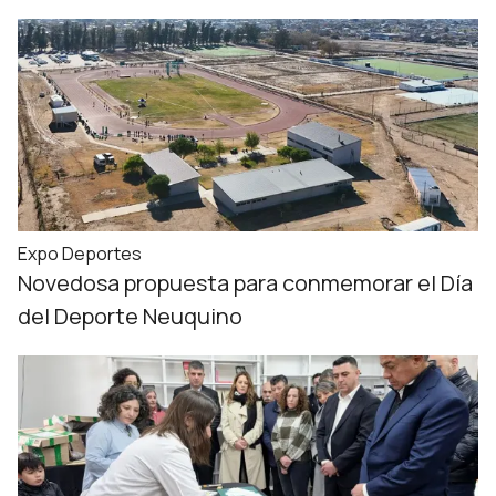
Expo Deportes
Novedosa propuesta para conmemorar el Día
del Deporte Neuquino