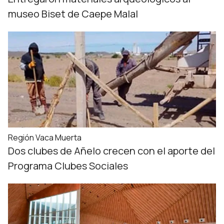
museo Biset de Caepe Malal
Región Vaca Muerta
Dos clubes de Añelo crecen con el aporte del
Programa Clubes Sociales