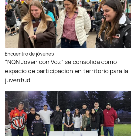
Encuentro de jóvenes
“NQN Joven con Voz” se consolida como
espacio de participación en territorio para la
juventud