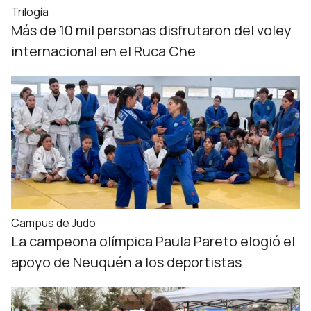
Trilogía
Más de 10 mil personas disfrutaron del voley
internacional en el Ruca Che
Campus de Judo
La campeona olímpica Paula Pareto elogió el
apoyo de Neuquén a los deportistas