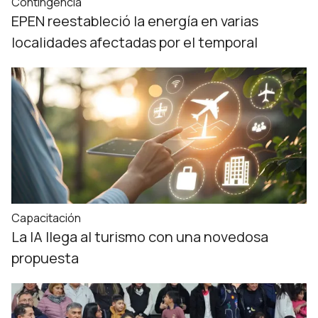
Contingencia
EPEN reestableció la energía en varias
localidades afectadas por el temporal
Capacitación
La IA llega al turismo con una novedosa
propuesta