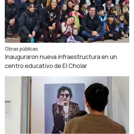
Obras públicas
Inauguraron nueva infraestructura en un
centro educativo de El Cholar