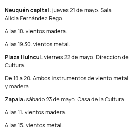
Neuquén capital:
jueves 21 de mayo. Sala
Alicia Fernández Rego.
A las 18: vientos madera.
A las 19.30: vientos metal.
Plaza Huincul:
viernes 22 de mayo. Dirección de
Cultura.
De 18 a 20: Ambos instrumentos de viento metal
y madera.
Zapala:
sábado 23 de mayo. Casa de la Cultura.
A las 11: vientos madera.
A las 15: vientos metal.