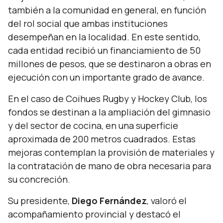
también a la comunidad en general, en función
del rol social que ambas instituciones
desempeñan en la localidad. En este sentido,
cada entidad recibió un financiamiento de 50
millones de pesos, que se destinaron a obras en
ejecución con un importante grado de avance.
En el caso de Coihues Rugby y Hockey Club, los
fondos se destinan a la ampliación del gimnasio
y del sector de cocina, en una superficie
aproximada de 200 metros cuadrados. Estas
mejoras contemplan la provisión de materiales y
la contratación de mano de obra necesaria para
su concreción.
Su presidente,
Diego Fernández
, valoró el
acompañamiento provincial y destacó el