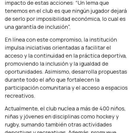
impacto de estas acciones:
“Un lema que
tenemos en el club es que ningún jugador dejará
de serlo por imposibilidad económica, lo cual es
una garantía de inclusión”.
En línea con este compromiso, la institución
impulsa iniciativas orientadas a facilitar el
acceso y la continuidad en la práctica deportiva,
promoviendo la inclusión y la igualdad de
oportunidades. Asimismo, desarrolla propuestas
durante todo el año que fortalecen la
participación comunitaria y el acceso a espacios
recreativos.
Actualmente, el club nuclea a más de 400 niños,
niñas y jóvenes en disciplinas como hockey y
rugby, sumando también otras actividades
deportivas y recreativas. Además, promueve