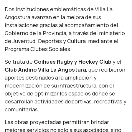
Dos instituciones emblemáticas de Villa La
Angostura avanzan en la mejora de sus
instalaciones gracias al acompañamiento del
Gobierno de la Provincia, a través del ministerio
de Juventud, Deportes y Cultura, mediante el
Programa Clubes Sociales.
Se trata de
Coihues Rugby y Hockey Club
y el
Club Andino Villa La Angostura
, que recibieron
aportes destinados a la ampliación y
modernización de su infraestructura, con el
objetivo de optimizar los espacios donde se
desarrollan actividades deportivas, recreativas y
comunitarias.
Las obras proyectadas permitirán brindar
mejores servicios no solo a sus asociados, sino