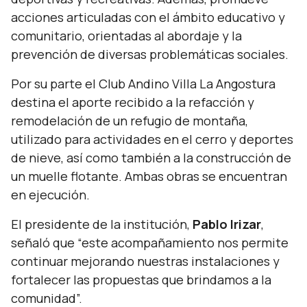
acciones articuladas con el ámbito educativo y
comunitario, orientadas al abordaje y la
prevención de diversas problemáticas sociales.
Por su parte el Club Andino Villa La Angostura
destina el aporte recibido a la refacción y
remodelación de un refugio de montaña,
utilizado para actividades en el cerro y deportes
de nieve, así como también a la construcción de
un muelle flotante. Ambas obras se encuentran
en ejecución.
El presidente de la institución,
Pablo Irizar
,
señaló que
“este acompañamiento nos permite
continuar mejorando nuestras instalaciones y
fortalecer las propuestas que brindamos a la
comunidad”.