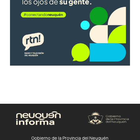
Gobierno de la Provincia del Neuquén