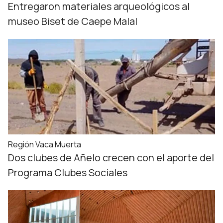
Entregaron materiales arqueológicos al
museo Biset de Caepe Malal
Región Vaca Muerta
Dos clubes de Añelo crecen con el aporte del
Programa Clubes Sociales