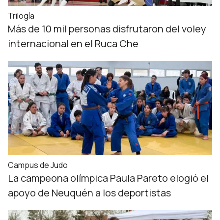
Trilogía
Más de 10 mil personas disfrutaron del voley
internacional en el Ruca Che
Campus de Judo
La campeona olímpica Paula Pareto elogió el
apoyo de Neuquén a los deportistas