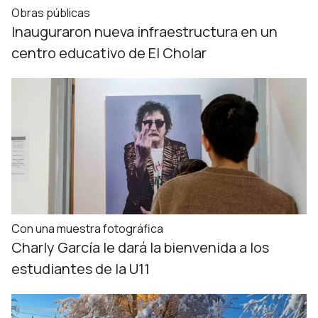
Obras públicas
Inauguraron nueva infraestructura en un
centro educativo de El Cholar
Con una muestra fotográfica
Charly García le dará la bienvenida a los
estudiantes de la U11