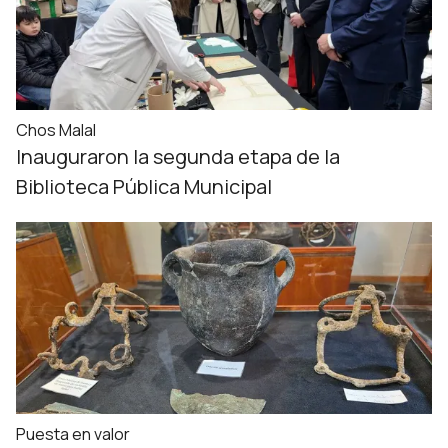
Chos Malal
Inauguraron la segunda etapa de la
Biblioteca Pública Municipal
Puesta en valor