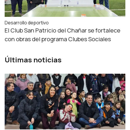
Desarrollo deportivo
El Club San Patricio del Chañar se fortalece
con obras del programa Clubes Sociales
Últimas noticias