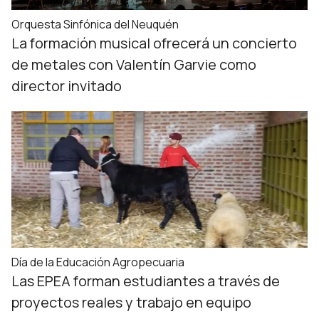
Orquesta Sinfónica del Neuquén
La formación musical ofrecerá un concierto
de metales con Valentín Garvie como
director invitado
Día de la Educación Agropecuaria
Las EPEA forman estudiantes a través de
proyectos reales y trabajo en equipo