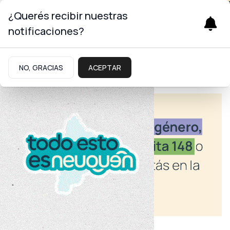
¿Querés recibir nuestras
notificaciones?
NO, GRACIAS
ACEPTAR