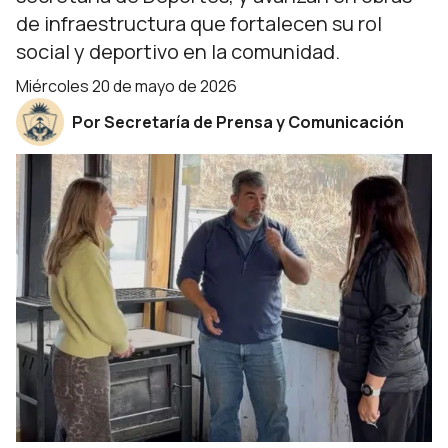
de infraestructura que fortalecen su rol
social y deportivo en la comunidad.
miércoles 20 de mayo de 2026
Por Secretaría de Prensa y Comunicación