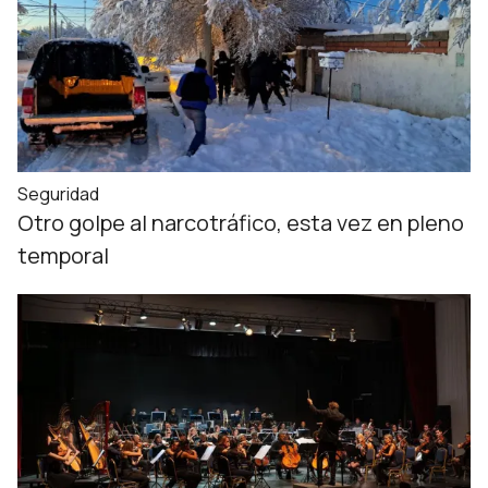
Seguridad
Otro golpe al narcotráfico, esta vez en pleno
temporal