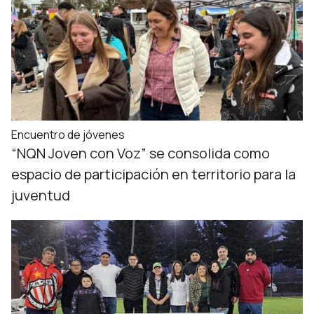
Encuentro de jóvenes
“NQN Joven con Voz” se consolida como
espacio de participación en territorio para la
juventud