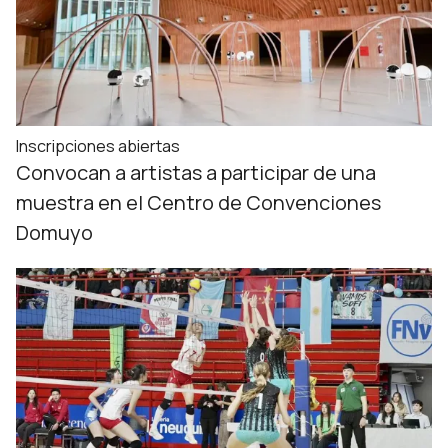
Inscripciones abiertas
Convocan a artistas a participar de una
muestra en el Centro de Convenciones
Domuyo