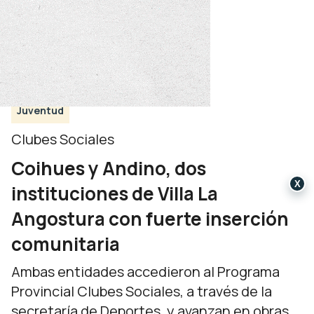
Juventud
Clubes Sociales
Coihues y Andino, dos
X
instituciones de Villa La
Angostura con fuerte inserción
comunitaria
Ambas entidades accedieron al Programa
Provincial Clubes Sociales, a través de la
secretaría de Deportes, y avanzan en obras