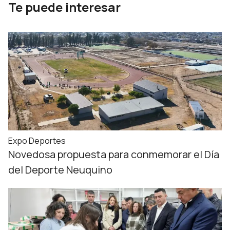
Te puede interesar
Expo Deportes
Novedosa propuesta para conmemorar el Día
del Deporte Neuquino