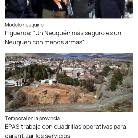
Modelo neuquino
Figueroa: “Un Neuquén más seguro es un
Neuquén con menos armas”
Temporal en la provincia
EPAS trabaja con cuadrillas operativas para
garantizar los servicios