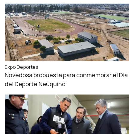
Expo Deportes
Novedosa propuesta para conmemorar el Día
del Deporte Neuquino