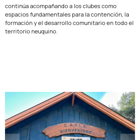
continúa acompañando a los clubes como
espacios fundamentales para la contención, la
formación y el desarrollo comunitario en todo el
territorio neuquino.