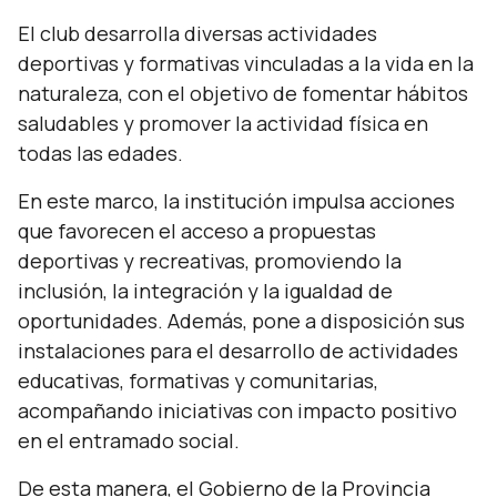
El club desarrolla diversas actividades
deportivas y formativas vinculadas a la vida en la
naturaleza, con el objetivo de fomentar hábitos
saludables y promover la actividad física en
todas las edades.
En este marco, la institución impulsa acciones
que favorecen el acceso a propuestas
deportivas y recreativas, promoviendo la
inclusión, la integración y la igualdad de
oportunidades. Además, pone a disposición sus
instalaciones para el desarrollo de actividades
educativas, formativas y comunitarias,
acompañando iniciativas con impacto positivo
en el entramado social.
De esta manera, el Gobierno de la Provincia