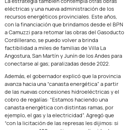
La estrategia también contempla otras obras
eléctricas y una nueva administración de los
recursos energéticos provinciales. Este años,
con la financiación que brindamos desde el BPN
a Camuzzi para retomar las obras del Gasoducto
Cordillerano, se puedo volver a brinda
factibilidad a miles de familias de Villa La
Angostura, San Martín y Junín de los Andes para
conectarse al gas; paralizadas desde 2022.
Además, el gobernador explicó que la provincia
avanza hacia una
“canasta energética”
a partir
de las nuevas concesiones hidroeléctricas y el
cobro de regalías:
“Estamos haciendo una
canasta energética con distintas ramas, por
ejemplo, el gas y la electricidad”.
Agregó que
“con la licitación de las represas les dijimos: si