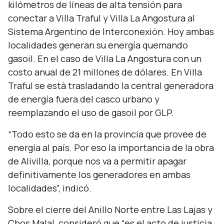
kilómetros de líneas de alta tensión para
conectar a Villa Traful y Villa La Angostura al
Sistema Argentino de Interconexión. Hoy ambas
localidades generan su energía quemando
gasoil. En el caso de Villa La Angostura con un
costo anual de 21 millones de dólares. En Villa
Traful se está trasladando la central generadora
de energía fuera del casco urbano y
reemplazando el uso de gasoil por GLP.
“Todo esto se da en la provincia que provee de
energía al país. Por eso la importancia de la obra
de Alivilla, porque nos va a permitir apagar
definitivamente los generadores en ambas
localidades”,
indicó.
Sobre el cierre del Anillo Norte entre Las Lajas y
Chos Malal, consideró que
“es el acto de justicia