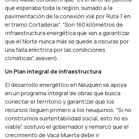
que esperaba toda la región, sumado a la
pavimentación de la conexión vial por Ruta 7 en
el tramo Cortaderas”. “Son 160 kilómetros de
infraestructura energética que van a garantizar
que el Norte nunca más se quede a oscuras por
una falla eléctrica por las condiciones
climáticas”,
aseveró.
Un Plan integral de infraestructura
El desarrollo energético en Neuquén se apoya
en un programa integral de obras que busca
conectar el territorio y garantizar que los
recursos lleguen primero a los neuquinos.
“Si no
construimos sustentabilidad social, esto no es
viable”,
sostuvo el gobernador y remarcó que el
crecimiento de Vaca Muerta debe ir