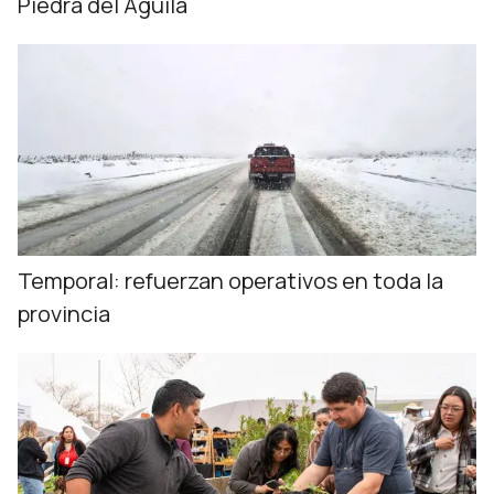
Piedra del Águila
Temporal: refuerzan operativos en toda la
provincia