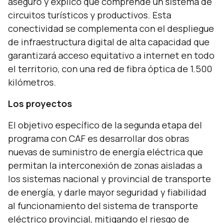
aseguró y explicó que comprende un sistema de
circuitos turísticos y productivos. Esta
conectividad se complementa con el despliegue
de infraestructura digital de alta capacidad que
garantizará acceso equitativo a internet en todo
el territorio, con una red de fibra óptica de 1.500
kilómetros.
Los proyectos
El objetivo específico de la segunda etapa del
programa con CAF es desarrollar dos obras
nuevas de suministro de energía eléctrica que
permitan la interconexión de zonas aisladas a
los sistemas nacional y provincial de transporte
de energía, y darle mayor seguridad y fiabilidad
al funcionamiento del sistema de transporte
eléctrico provincial, mitigando el riesgo de