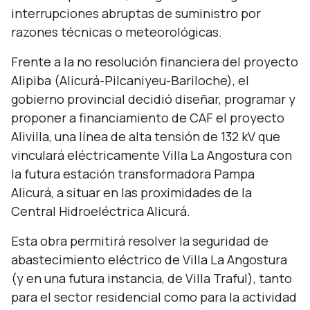
interrupciones abruptas de suministro por
razones técnicas o meteorológicas.
Frente a la no resolución financiera del proyecto
Alipiba (Alicurá-Pilcaniyeu-Bariloche), el
gobierno provincial decidió diseñar, programar y
proponer a financiamiento de CAF el proyecto
Alivilla, una línea de alta tensión de 132 kV que
vinculará eléctricamente Villa La Angostura con
la futura estación transformadora Pampa
Alicurá, a situar en las proximidades de la
Central Hidroeléctrica Alicurá.
Esta obra permitirá resolver la seguridad de
abastecimiento eléctrico de Villa La Angostura
(y en una futura instancia, de Villa Traful), tanto
para el sector residencial como para la actividad