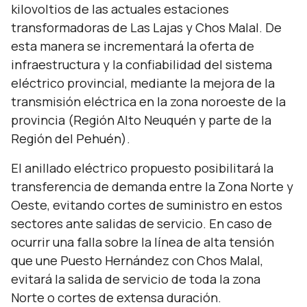
kilovoltios de las actuales estaciones
transformadoras de Las Lajas y Chos Malal. De
esta manera se incrementará la oferta de
infraestructura y la confiabilidad del sistema
eléctrico provincial, mediante la mejora de la
transmisión eléctrica en la zona noroeste de la
provincia (Región Alto Neuquén y parte de la
Región del Pehuén).
El anillado eléctrico propuesto posibilitará la
transferencia de demanda entre la Zona Norte y
Oeste, evitando cortes de suministro en estos
sectores ante salidas de servicio. En caso de
ocurrir una falla sobre la línea de alta tensión
que une Puesto Hernández con Chos Malal,
evitará la salida de servicio de toda la zona
Norte o cortes de extensa duración.