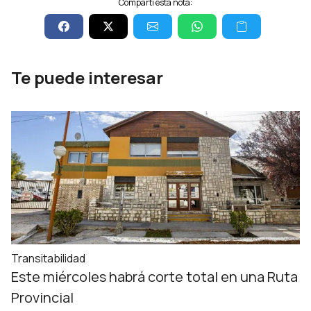
Compartí esta nota:
Te puede interesar
Transitabilidad
Este miércoles habrá corte total en una Ruta
Provincial