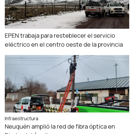
EPEN trabaja para resteblecer el servicio
eléctrico en el centro oeste de la provincia
Infraestructura
Neuquén amplió la red de fibra óptica en