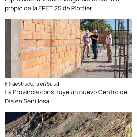
propio de la EPET 25 de Plottier
Infraestructura en Salud
La Provincia construye un nuevo Centro de
Día en Senillosa