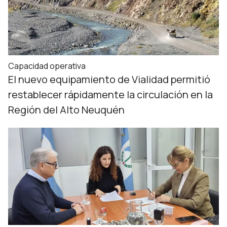
Capacidad operativa
El nuevo equipamiento de Vialidad permitió
restablecer rápidamente la circulación en la
Región del Alto Neuquén