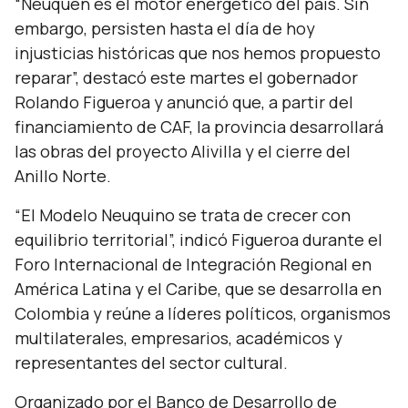
“Neuquén es el motor energético del país. Sin
embargo, persisten hasta el día de hoy
injusticias históricas que nos hemos propuesto
reparar”,
destacó este martes el gobernador
Rolando Figueroa y anunció que, a partir del
financiamiento de CAF, la provincia desarrollará
las obras del proyecto Alivilla y el cierre del
Anillo Norte.
“El Modelo Neuquino se trata de crecer con
equilibrio territorial”,
indicó Figueroa durante el
Foro Internacional de Integración Regional en
América Latina y el Caribe, que se desarrolla en
Colombia y reúne a líderes políticos, organismos
multilaterales, empresarios, académicos y
representantes del sector cultural.
Organizado por el Banco de Desarrollo de