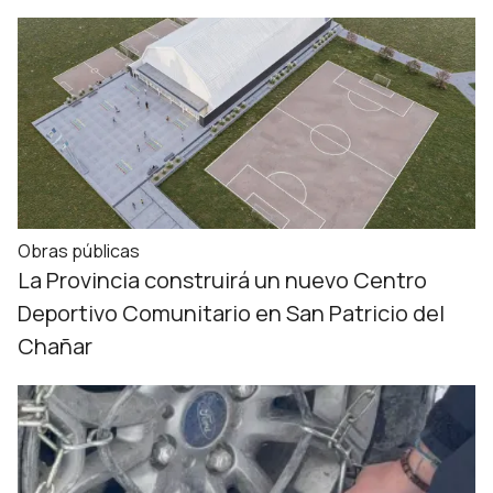
Obras públicas
La Provincia construirá un nuevo Centro
Deportivo Comunitario en San Patricio del
Chañar