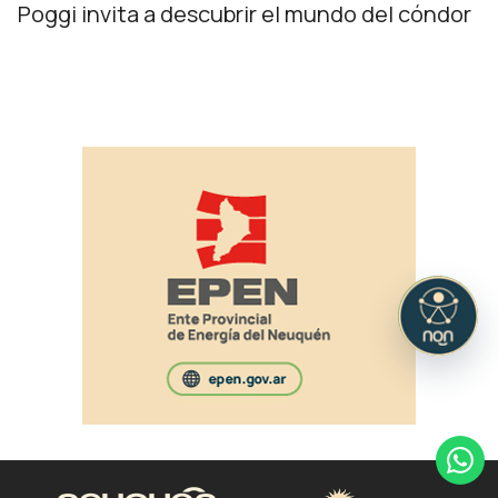
Poggi invita a descubrir el mundo del cóndor