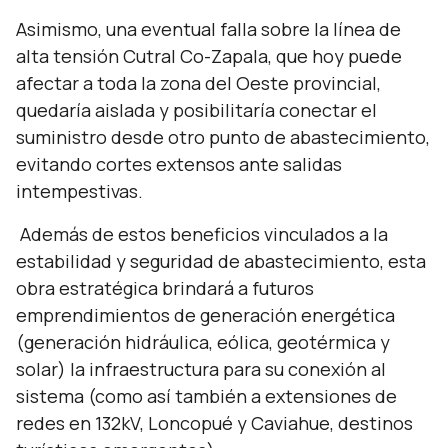
Asimismo, una eventual falla sobre la línea de
alta tensión Cutral Co-Zapala, que hoy puede
afectar a toda la zona del Oeste provincial,
quedaría aislada y posibilitaría conectar el
suministro desde otro punto de abastecimiento,
evitando cortes extensos ante salidas
intempestivas.
Además de estos beneficios vinculados a la
estabilidad y seguridad de abastecimiento, esta
obra estratégica brindará a futuros
emprendimientos de generación energética
(generación hidráulica, eólica, geotérmica y
solar) la infraestructura para su conexión al
sistema (como así también a extensiones de
redes en 132kV, Loncopué y Caviahue, destinos