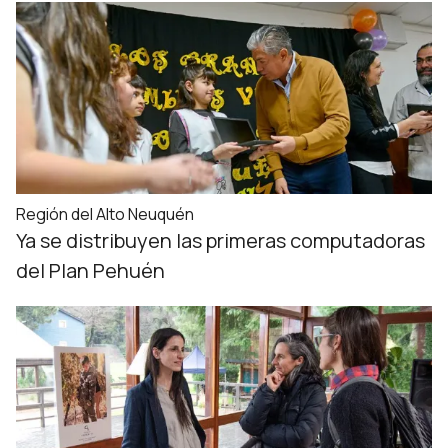
Región del Alto Neuquén
Ya se distribuyen las primeras computadoras
del Plan Pehuén