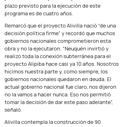
plazo previsto para la ejecución de este
programa es de cuatro años.
Remarcó que el proyecto Alivilla nació
“de una
decisión política firme”
y recordó que muchos
gobiernos nacionales comprometieron esta
obra y no la ejecutaron.
“Neuquén invirtió y
realizó toda la conexión subterránea para el
proyecto Alipiba hace casi ya 10 años. Nosotros
hicimos nuestra parte y, como siempre, los
gobiernos nacionales quedaron en deuda. El
actual gobierno nacional fue claro, nos dijeron
no la vamos a hacer nunca. Eso nos permitió
tomar la decisión de dar este paso adelante”,
señaló.
Alivilla contempla la construcción de 90