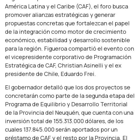
América Latina y el Caribe (CAF), el foro busca
promover alianzas estratégicas y generar
propuestas concretas que fortalezcan el papel
de la integración como motor de crecimiento
económico, estabilidad y desarrollo sostenible
para la región. Figueroa compartió el evento con
el vicepresidente corporativo de Programación
Estratégica de CAF, Christian Asinelli y el ex
presidente de Chile, Eduardo Frei.
El gobernador detalló que los dos proyectos se
concretarán como parte de la segunda etapa del
Programa de Equilibrio y Desarrollo Territorial
de la Provincia del Neuquén, que cuenta con una
inversión total de 155.313.000 dólares, de los
cuales 137.845.000 serán aportados por un
préstamo de CAF y el resto por la Provincia. El