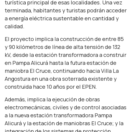
turística principal de esas localidades. Una vez
terminada, habitantes y turistas podrán acceder
a energía eléctrica sustentable en cantidad y
calidad.
El proyecto implica la construcción de entre 85
y 90 kilómetros de línea de alta tensión de 132
kV, desde la estación transformadora a construir
en Pampa Alicurá hasta la futura estación de
maniobra El Cruce, continuando hacia Villa La
Angostura en una obra soterrada existente y
construida hace 10 años por el EPEN.
Además, implica la ejecución de obras
electromecánicas, civiles y de control asociadas
a la nueva estación transformadora Pampa
Alicurá y la estación de maniobras El Cruce; y la
integración de los sistemas de protección,