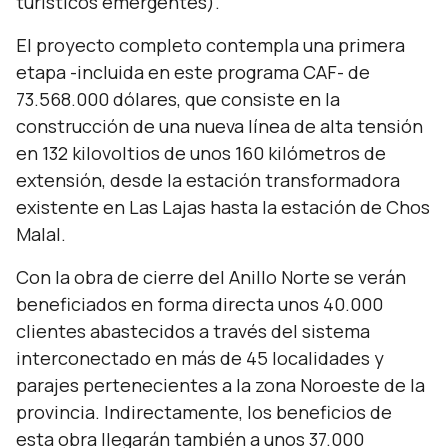
turísticos emergentes).
El proyecto completo contempla una primera
etapa -incluida en este programa CAF- de
73.568.000 dólares, que consiste en la
construcción de una nueva línea de alta tensión
en 132 kilovoltios de unos 160 kilómetros de
extensión, desde la estación transformadora
existente en Las Lajas hasta la estación de Chos
Malal.
Con la obra de cierre del Anillo Norte se verán
beneficiados en forma directa unos 40.000
clientes abastecidos a través del sistema
interconectado en más de 45 localidades y
parajes pertenecientes a la zona Noroeste de la
provincia. Indirectamente, los beneficios de
esta obra llegarán también a unos 37.000