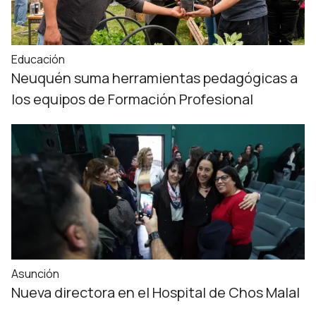
Educación
Neuquén suma herramientas pedagógicas a
los equipos de Formación Profesional
Asunción
Nueva directora en el Hospital de Chos Malal