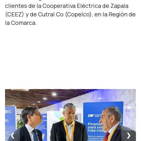
clientes de la Cooperativa Eléctrica de Zapala
(CEEZ) y de Cutral Co (Copelco), en la Región de
la Comarca.
❮
❯