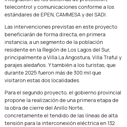
telecontrol y comunicaciones conforme a los
estándares de EPEN, CAMMESA y del SADI.
Las intervenciones previstas en este proyecto
beneficiarán de forma directa, en primera
instancia, a un segmento de la población
residente en la Región de Los Lagos del Sur,
principalmente a Villa La Angostura, Villa Traful y
parajes aledaños. Y también a los turistas, que
durante 2025 fueron más de 300 mil que
visitaron estas dos localidades.
Para el segundo proyecto, el gobierno provincial
propone la realización de una primera etapa de
la obra de cierre del Anillo Norte,
concretamente el tendido de las líneas de alta
tensión para la interconexión eléctrica en 132