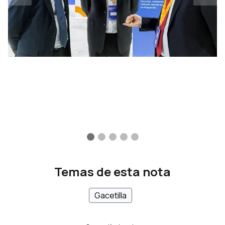
Temas de esta nota
Gacetilla