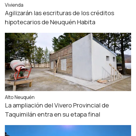
Vivienda
Agilizarán las escrituras de los créditos
hipotecarios de Neuquén Habita
Alto Neuquén
La ampliación del Vivero Provincial de
Taquimilán entra en su etapa final