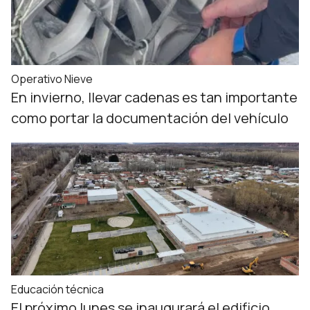
Operativo Nieve
En invierno, llevar cadenas es tan importante
como portar la documentación del vehículo
Educación técnica
El próximo lunes se inaugurará el edificio