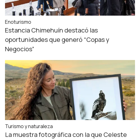
Enoturismo
Estancia Chimehuín destacó las
oportunidades que generó “Copas y
Negocios”
Turismo y naturaleza
La muestra fotográfica con la que Celeste