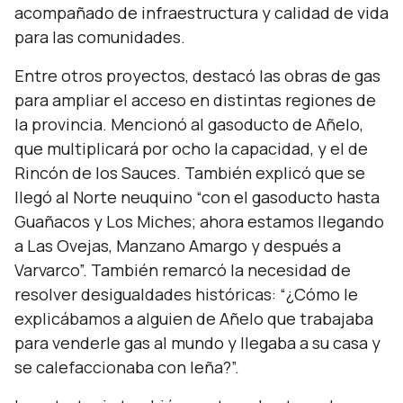
acompañado de infraestructura y calidad de vida
para las comunidades.
Entre otros proyectos, destacó las obras de gas
para ampliar el acceso en distintas regiones de
la provincia. Mencionó al gasoducto de Añelo,
que multiplicará por ocho la capacidad, y el de
Rincón de los Sauces. También explicó que se
llegó al Norte neuquino
“con el gasoducto hasta
Guañacos y Los Miches; ahora estamos llegando
a Las Ovejas, Manzano Amargo y después a
Varvarco”.
También remarcó la necesidad de
resolver desigualdades históricas:
“¿Cómo le
explicábamos a alguien de Añelo que trabajaba
para venderle gas al mundo y llegaba a su casa y
se calefaccionaba con leña?”.