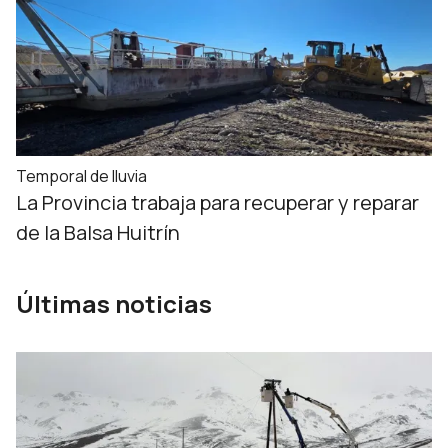
Temporal de lluvia
La Provincia trabaja para recuperar y reparar
de la Balsa Huitrín
Últimas noticias