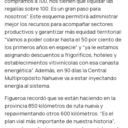
compramos a 100, nos tienen que liquidar las
regalías sobre 100. Es un gran paso para
nosotros”.
Este esquema permitirá administrar
mejor los recursos para acompañar sectores
productivos y garantizar más equidad territorial:
“Vamos a poder cobrar hasta el 50 por ciento de
los primeros años en especie”
y
“ya le estamos
asignando descuentos a frigoríficos, hoteles y
establecimientos vitivinícolas con esa canasta
energética”.
Además, en 90 días la Central
Multipropósito Nahueve va a estar inyectando
energía al sistema.
Figueroa recordó que se están haciendo en la
provincia 850 kilómetros de ruta nueva y
repavimentando otros 600 kilómetros.
“Es el
plan vial más importante de nuestra historia”
,