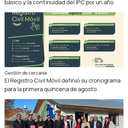
básico y la continuidad del IPC por un año
Gestión de cercanía
El Registro Civil Móvil definió su cronograma
para la primera quincena de agosto