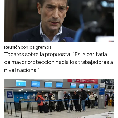
Reunión con los gremios
Tobares sobre la propuesta: “Es la paritaria
de mayor protección hacia los trabajadores a
nivel nacional”