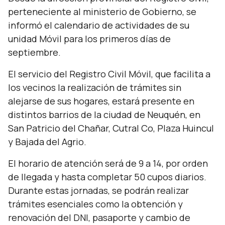
perteneciente al ministerio de Gobierno, se
informó el calendario de actividades de su
unidad Móvil para los primeros días de
septiembre.
El servicio del Registro Civil Móvil, que facilita a
los vecinos la realización de trámites sin
alejarse de sus hogares, estará presente en
distintos barrios de la ciudad de Neuquén, en
San Patricio del Chañar, Cutral Co, Plaza Huincul
y Bajada del Agrio.
El horario de atención será de 9 a 14, por orden
de llegada y hasta completar 50 cupos diarios.
Durante estas jornadas, se podrán realizar
trámites esenciales como la obtención y
renovación del DNI, pasaporte y cambio de