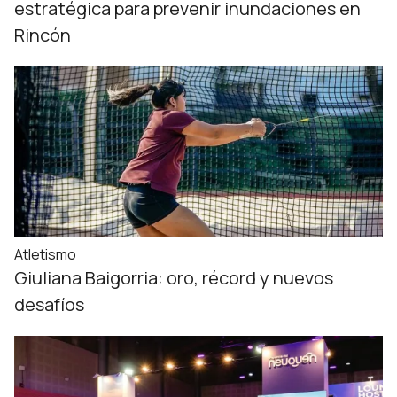
estratégica para prevenir inundaciones en
Rincón
Atletismo
Giuliana Baigorria: oro, récord y nuevos
desafíos