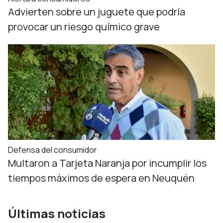
Advierten sobre un juguete que podría
provocar un riesgo químico grave
Defensa del consumidor
Multaron a Tarjeta Naranja por incumplir los
tiempos máximos de espera en Neuquén
Últimas noticias