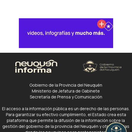
Gobierno de la Provincia del Neuquén
Ministerio de Jefatura de Gabinete
Secretaría de Prensa y Comunicación
El acceso a la información pública es un derecho de las personas.
Para garantizar su efectivo cumplimiento, el Estado crea esta
plataforma que permite la difusión de la información sobre la
gestión del gobierno de la provincia del Neuquén y otras noticias