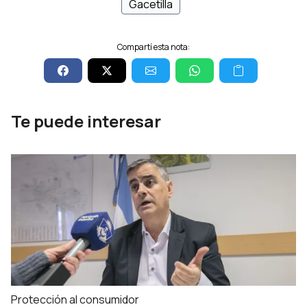
Gacetilla
Compartí esta nota:
Te puede interesar
Protección al consumidor