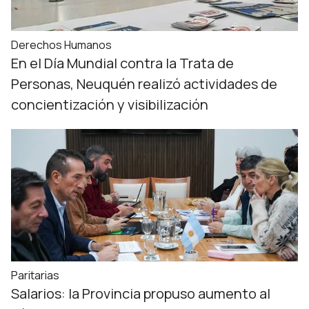
Derechos Humanos
En el Día Mundial contra la Trata de
Personas, Neuquén realizó actividades de
concientización y visibilización
Paritarias
Salarios: la Provincia propuso aumento al