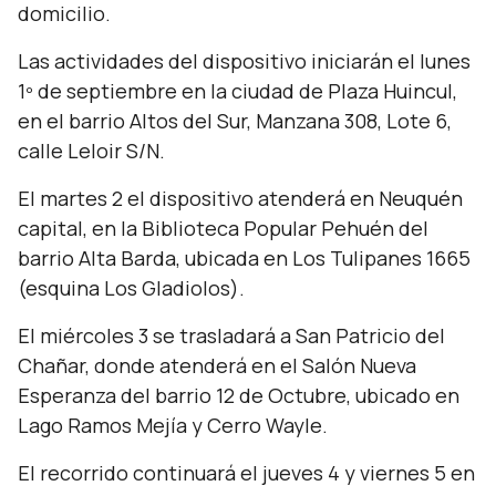
domicilio.
Las actividades del dispositivo iniciarán el lunes
1º de septiembre en la ciudad de Plaza Huincul,
en el barrio Altos del Sur, Manzana 308, Lote 6,
calle Leloir S/N.
El martes 2 el dispositivo atenderá en Neuquén
capital, en la Biblioteca Popular Pehuén del
barrio Alta Barda, ubicada en Los Tulipanes 1665
(esquina Los Gladiolos).
El miércoles 3 se trasladará a San Patricio del
Chañar, donde atenderá en el Salón Nueva
Esperanza del barrio 12 de Octubre, ubicado en
Lago Ramos Mejía y Cerro Wayle.
El recorrido continuará el jueves 4 y viernes 5 en