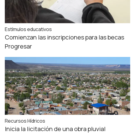
Estímulos educativos
Comienzan las inscripciones para las becas
Progresar
Recursos Hídricos
Inicia la licitación de una obra pluvial