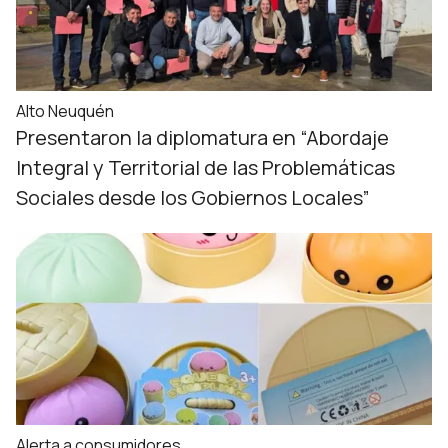
Alto Neuquén
Presentaron la diplomatura en “Abordaje
Integral y Territorial de las Problemáticas
Sociales desde los Gobiernos Locales”
Alerta a consumidores