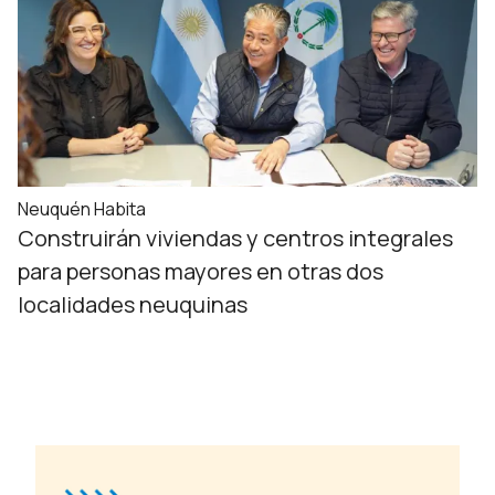
Neuquén Habita
Construirán viviendas y centros integrales
para personas mayores en otras dos
localidades neuquinas