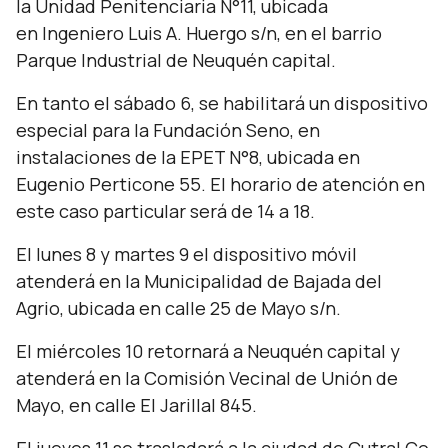
la Unidad Penitenciaria N°11, ubicada
en Ingeniero Luis A. Huergo s/n, en el barrio
Parque Industrial de Neuquén capital.
En tanto el sábado 6, se habilitará un dispositivo
especial para la Fundación Seno, en
instalaciones de la EPET N°8, ubicada en
Eugenio Perticone 55. El horario de atención en
este caso particular será de 14 a 18.
El lunes 8 y martes 9 el dispositivo móvil
atenderá en la Municipalidad de Bajada del
Agrio, ubicada en calle 25 de Mayo s/n.
El miércoles 10 retornará a Neuquén capital y
atenderá en la Comisión Vecinal de Unión de
Mayo, en calle El Jarillal 845.