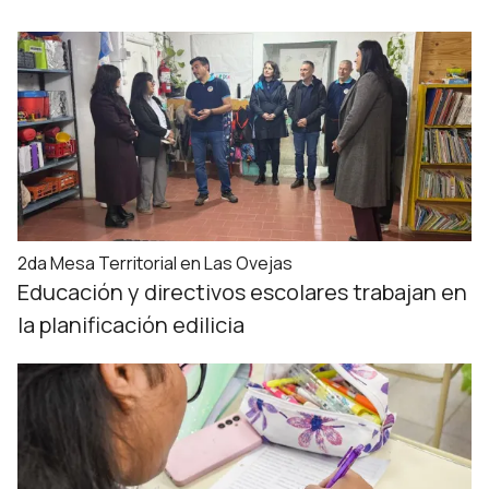
2da Mesa Territorial en Las Ovejas
Educación y directivos escolares trabajan en
la planificación edilicia