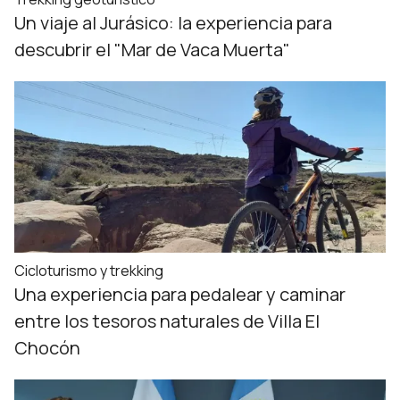
Un viaje al Jurásico: la experiencia para
descubrir el "Mar de Vaca Muerta"
Cicloturismo y trekking
Una experiencia para pedalear y caminar
entre los tesoros naturales de Villa El
Chocón