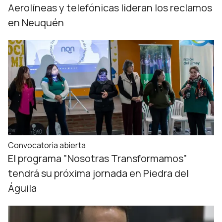
Aerolíneas y telefónicas lideran los reclamos
en Neuquén
Convocatoria abierta
El programa "Nosotras Transformamos"
tendrá su próxima jornada en Piedra del
Águila