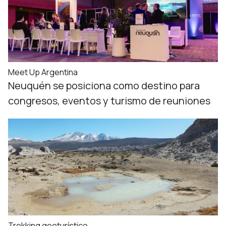
Meet Up Argentina
Neuquén se posiciona como destino para
congresos, eventos y turismo de reuniones
Trekking geoturístico