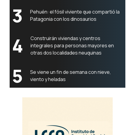
3
Pehuén: el fósil viviente que compartió la
Patagonia con los dinosaurios
4
Construirán viviendas y centros
integrales para personas mayores en
otras dos localidades neuquinas
5
Se viene un fin de semana con nieve,
viento y heladas