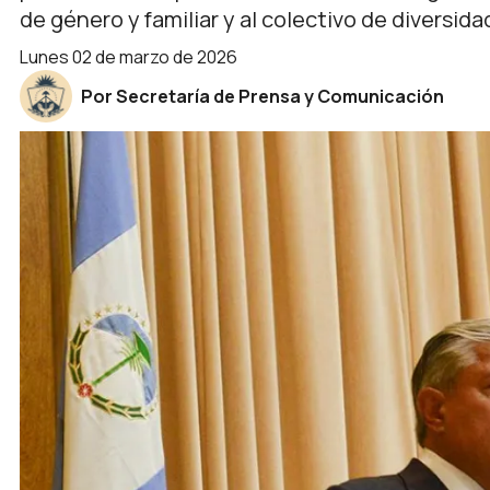
de género y familiar y al colectivo de diversida
lunes 02 de marzo de 2026
Por Secretaría de Prensa y Comunicación