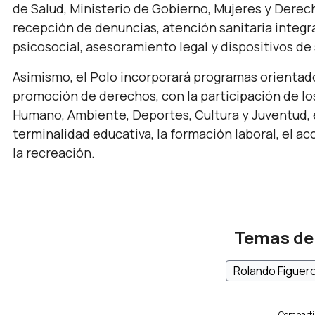
de Salud, Ministerio de Gobierno, Mujeres y Derec
recepción de denuncias, atención sanitaria integ
psicosocial, asesoramiento legal y dispositivos de
Asimismo, el Polo incorporará programas orientado
promoción de derechos, con la participación de lo
Humano, Ambiente, Deportes, Cultura y Juventud, e
terminalidad educativa, la formación laboral, el acc
la recreación.
Temas de
Rolando Figuer
Compartí 