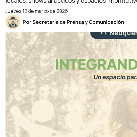
locales, shows artísticos y espacios informati
jueves 12 de marzo de 2026
Por Secretaría de Prensa y Comunicación