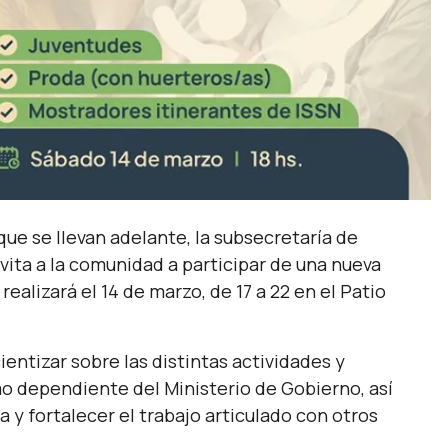
 que se llevan adelante, la subsecretaría de
ita a la comunidad a participar de una nueva
ealizará el 14 de marzo, de 17 a 22 en el Patio
ientizar sobre las distintas actividades y
o dependiente del Ministerio de Gobierno, así
y fortalecer el trabajo articulado con otros