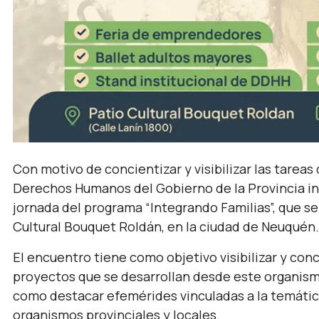
Con motivo de concientizar y visibilizar las tareas
Derechos Humanos del Gobierno de la Provincia inv
jornada del programa “Integrando Familias”, que se r
Cultural Bouquet Roldán, en la ciudad de Neuquén.
El encuentro tiene como objetivo visibilizar y conc
proyectos que se desarrollan desde este organism
como destacar efemérides vinculadas a la temática 
organismos provinciales y locales.