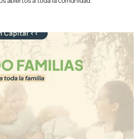
vos abiertos a toda la comunidad.