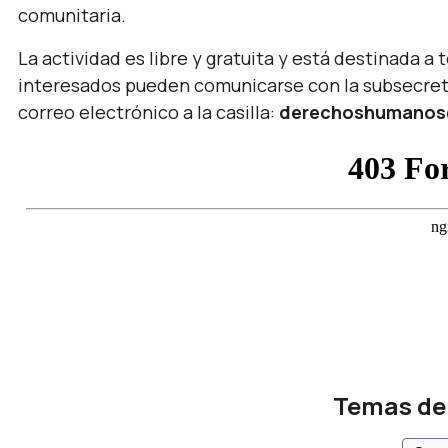
comunitaria.
La actividad es libre y gratuita y está destinada a
interesados pueden comunicarse con la subsecret
correo electrónico a la casilla:
derechoshumanos
Temas de