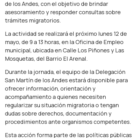
de los Andes, con el objetivo de brindar
asesoramiento y responder consultas sobre
trámites migratorios.
La actividad se realizará el próximo lunes 12 de
mayo, de 9 a 13 horas, en la Oficina de Empleo
municipal, ubicada en Calle Los Piñones y Las
Mosquetas, del Barrio El Arenal.
Durante la jornada, el equipo de la Delegación
San Martín de los Andes estará disponible para
ofrecer información, orientación y
acompañamiento a quienes necesiten
regularizar su situación migratoria o tengan
dudas sobre derechos, documentación y
procedimientos ante organismos competentes.
Esta acción forma parte de las políticas públicas