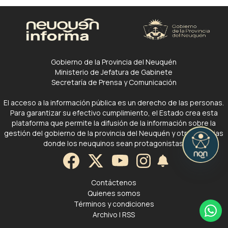
Gobierno de la Provincia del Neuquén
Ministerio de Jefatura de Gabinete
Secretaría de Prensa y Comunicación
El acceso a la información pública es un derecho de las personas.
Para garantizar su efectivo cumplimiento, el Estado crea esta
plataforma que permite la difusión de la información sobre la
gestión del gobierno de la provincia del Neuquén y otras noticias
donde los neuquinos sean protagonistas.
Contáctenos
Quienes somos
Términos y condiciones
Archivo
|
RSS