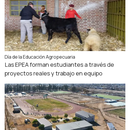
Día de la Educación Agropecuaria
Las EPEA forman estudiantes a través de
proyectos reales y trabajo en equipo