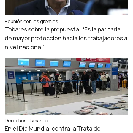
Reunión con los gremios
Tobares sobre la propuesta: “Es la paritaria
de mayor protección hacia los trabajadores a
nivel nacional”
Derechos Humanos
En el Día Mundial contra la Trata de