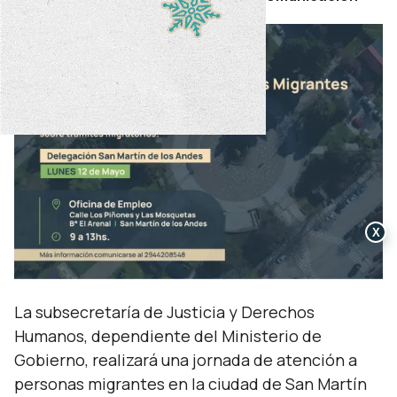
X
La subsecretaría de Justicia y Derechos
Humanos, dependiente del Ministerio de
Gobierno, realizará una jornada de atención a
personas migrantes en la ciudad de San Martín