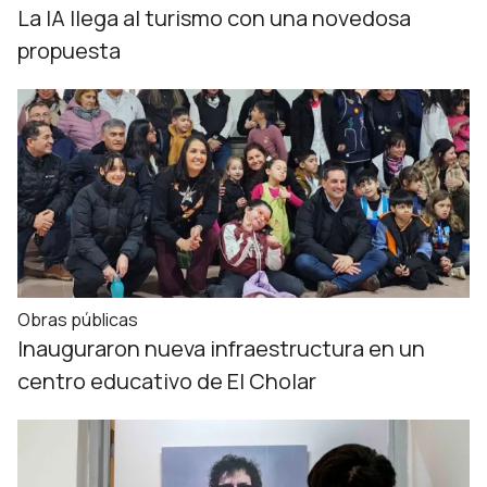
La IA llega al turismo con una novedosa
propuesta
Obras públicas
Inauguraron nueva infraestructura en un
centro educativo de El Cholar