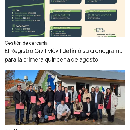
Gestión de cercanía
El Registro Civil Móvil definió su cronograma
para la primera quincena de agosto