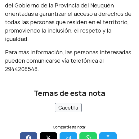
del Gobierno de la Provincia del Neuquén
orientadas a garantizar el acceso a derechos de
todas las personas que residen en el territorio,
promoviendo la inclusión, el respeto y la
igualdad.
Para más información, las personas interesadas
pueden comunicarse vía telefónica al
2944208548.
Temas de esta nota
Gacetilla
Compartí esta nota: