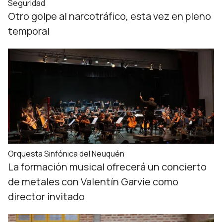
Seguridad
Otro golpe al narcotráfico, esta vez en pleno
temporal
Orquesta Sinfónica del Neuquén
La formación musical ofrecerá un concierto
de metales con Valentín Garvie como
director invitado