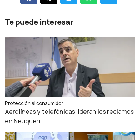
Te puede interesar
Protección al consumidor
Aerolíneas y telefónicas lideran los reclamos
en Neuquén