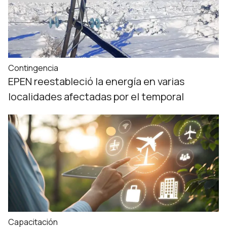
Contingencia
EPEN reestableció la energía en varias
localidades afectadas por el temporal
Capacitación