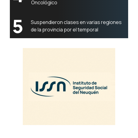
Oncológico
5
Suspendieron clases en varias regiones
de la provincia por el temporal