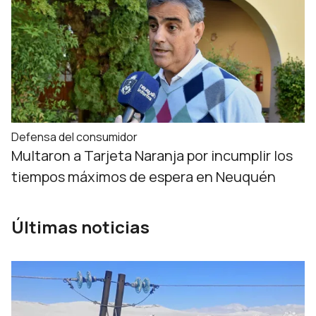
Defensa del consumidor
Multaron a Tarjeta Naranja por incumplir los
tiempos máximos de espera en Neuquén
Últimas noticias